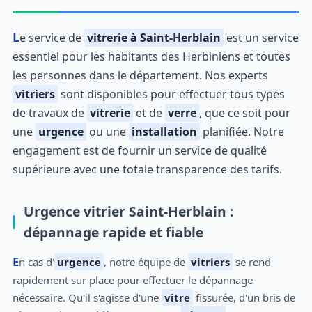
Le service de
vitrerie à Saint-Herblain
est un service
essentiel pour les habitants des Herbiniens et toutes
les personnes dans le département. Nos experts
vitriers
sont disponibles pour effectuer tous types
de travaux de
vitrerie
et de
verre
, que ce soit pour
une
urgence
ou une
installation
planifiée. Notre
engagement est de fournir un service de qualité
supérieure avec une totale transparence des tarifs.
Urgence vitrier Saint-Herblain :
dépannage rapide et fiable
En cas d'
urgence
, notre équipe de
vitriers
se rend
rapidement sur place pour effectuer le dépannage
nécessaire. Qu'il s'agisse d'une
vitre
fissurée, d'un bris de