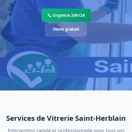
📞 Urgence 24h/24
Devis gratuit
Services de Vitrerie Saint-Herblain
Intervention rapide et professionnelle pour tous vos