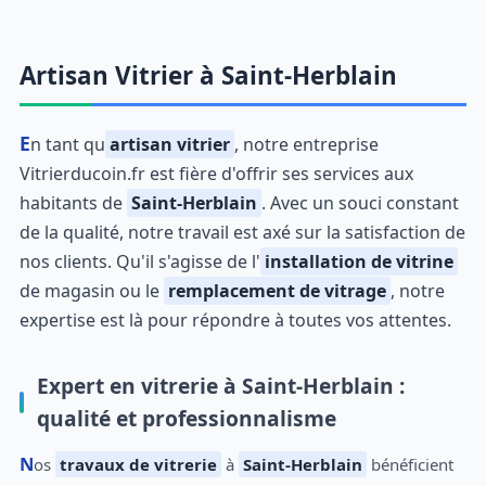
Artisan Vitrier à Saint-Herblain
En tant qu
artisan vitrier
, notre entreprise
Vitrierducoin.fr est fière d'offrir ses services aux
habitants de
Saint-Herblain
. Avec un souci constant
de la qualité, notre travail est axé sur la satisfaction de
nos clients. Qu'il s'agisse de l'
installation de vitrine
de magasin ou le
remplacement de vitrage
, notre
expertise est là pour répondre à toutes vos attentes.
Expert en vitrerie à Saint-Herblain :
qualité et professionnalisme
Nos
travaux de vitrerie
à
Saint-Herblain
bénéficient