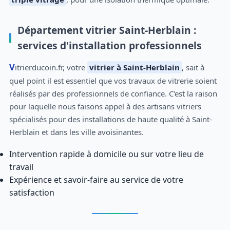
Département vitrier Saint-Herblain :
services d'installation professionnels
Vitrierducoin.fr, votre
vitrier à Saint-Herblain
, sait à
quel point il est essentiel que vos travaux de vitrerie soient
réalisés par des professionnels de confiance. C'est la raison
pour laquelle nous faisons appel à des artisans vitriers
spécialisés pour des installations de haute qualité à Saint-
Herblain et dans les ville avoisinantes.
Intervention rapide à domicile ou sur votre lieu de
travail
Expérience et savoir-faire au service de votre
satisfaction