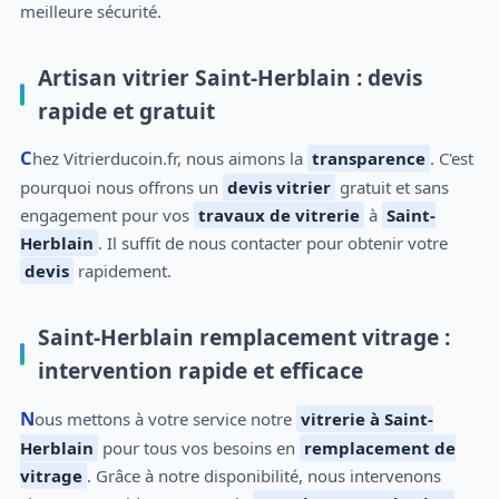
meilleure sécurité.
Artisan vitrier Saint-Herblain : devis
rapide et gratuit
Chez Vitrierducoin.fr, nous aimons la
transparence
. C'est
pourquoi nous offrons un
devis vitrier
gratuit et sans
engagement pour vos
travaux de vitrerie
à
Saint-
Herblain
. Il suffit de nous contacter pour obtenir votre
devis
rapidement.
Saint-Herblain remplacement vitrage :
intervention rapide et efficace
Nous mettons à votre service notre
vitrerie à Saint-
Herblain
pour tous vos besoins en
remplacement de
vitrage
. Grâce à notre disponibilité, nous intervenons