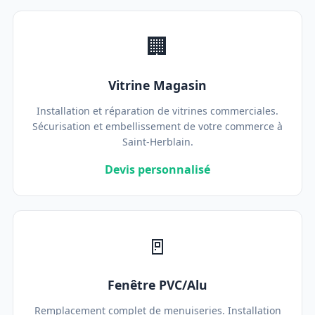
🏢
Vitrine Magasin
Installation et réparation de vitrines commerciales.
Sécurisation et embellissement de votre commerce à
Saint-Herblain.
Devis personnalisé
🚪
Fenêtre PVC/Alu
Remplacement complet de menuiseries. Installation