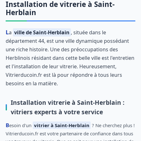
Installation de vitrerie à Saint-
Herblain
La
ville de Saint-Herblain
, située dans le
département 44, est une ville dynamique possédant
une riche histoire. Une des préoccupations des
Herblinois résidant dans cette belle ville est l'entretien
et l'installation de leur vitrerie. Heureusement,
Vitrierducoin.fr est là pour répondre à tous leurs
besoins en la matière.
Installation vitrerie à Saint-Herblain :
vitriers experts à votre service
Besoin d'un
vitrier à Saint-Herblain
? Ne cherchez plus !
Vitrierducoin.fr est votre partenaire de confiance dans tous