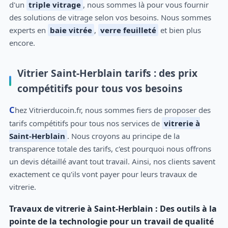
d'un
triple vitrage
, nous sommes là pour vous fournir
des solutions de vitrage selon vos besoins. Nous sommes
experts en
baie vitrée
,
verre feuilleté
et bien plus
encore.
Vitrier Saint-Herblain tarifs : des prix
compétitifs pour tous vos besoins
Chez Vitrierducoin.fr, nous sommes fiers de proposer des
tarifs compétitifs pour tous nos services de
vitrerie à
Saint-Herblain
. Nous croyons au principe de la
transparence totale des tarifs, c'est pourquoi nous offrons
un devis détaillé avant tout travail. Ainsi, nos clients savent
exactement ce qu'ils vont payer pour leurs travaux de
vitrerie.
Travaux de vitrerie à Saint-Herblain : Des outils à la
pointe de la technologie pour un travail de qualité