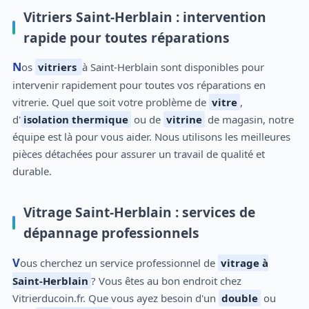
Vitriers Saint-Herblain : intervention
rapide pour toutes réparations
Nos
vitriers
à Saint-Herblain sont disponibles pour
intervenir rapidement pour toutes vos réparations en
vitrerie. Quel que soit votre problème de
vitre
,
d'
isolation thermique
ou de
vitrine
de magasin, notre
équipe est là pour vous aider. Nous utilisons les meilleures
pièces détachées pour assurer un travail de qualité et
durable.
Vitrage Saint-Herblain : services de
dépannage professionnels
Vous cherchez un service professionnel de
vitrage à
Saint-Herblain
? Vous êtes au bon endroit chez
Vitrierducoin.fr. Que vous ayez besoin d'un
double
ou