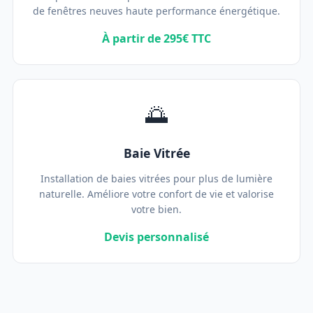
de fenêtres neuves haute performance énergétique.
À partir de 295€ TTC
🌅
Baie Vitrée
Installation de baies vitrées pour plus de lumière
naturelle. Améliore votre confort de vie et valorise
votre bien.
Devis personnalisé