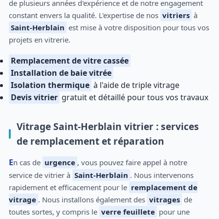
de plusieurs années d'expérience et de notre engagement
constant envers la qualité. L'expertise de nos
vitriers
à
Saint-Herblain
est mise à votre disposition pour tous vos
projets en vitrerie.
Remplacement de vitre cassée
Installation de baie vitrée
Isolation thermique
à l'aide de triple vitrage
Devis vitrier
gratuit et détaillé pour tous vos travaux
Vitrage Saint-Herblain vitrier : services
de remplacement et réparation
En cas de
urgence
, vous pouvez faire appel à notre
service de vitrier à
Saint-Herblain
. Nous intervenons
rapidement et efficacement pour le
remplacement de
vitrage
. Nous installons également des
vitrages
de
toutes sortes, y compris le
verre feuillete
pour une