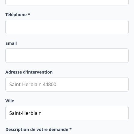
Téléphone *
Email
Adresse d'intervention
Ville
Description de votre demande *