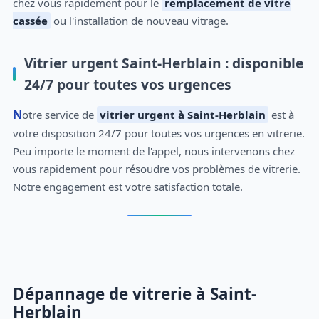
chez vous rapidement pour le
remplacement de vitre
cassée
ou l'installation de nouveau vitrage.
Vitrier urgent Saint-Herblain : disponible
24/7 pour toutes vos urgences
Notre service de
vitrier urgent à Saint-Herblain
est à
votre disposition 24/7 pour toutes vos urgences en vitrerie.
Peu importe le moment de l'appel, nous intervenons chez
vous rapidement pour résoudre vos problèmes de vitrerie.
Notre engagement est votre satisfaction totale.
Dépannage de vitrerie à Saint-
Herblain