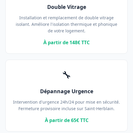
Double Vitrage
Installation et remplacement de double vitrage
isolant. Améliore l'isolation thermique et phonique
de votre logement.
À partir de 148€ TTC
🔧
Dépannage Urgence
Intervention d'urgence 24h/24 pour mise en sécurité.
Fermeture provisoire incluse sur Saint-Herblain.
À partir de 65€ TTC