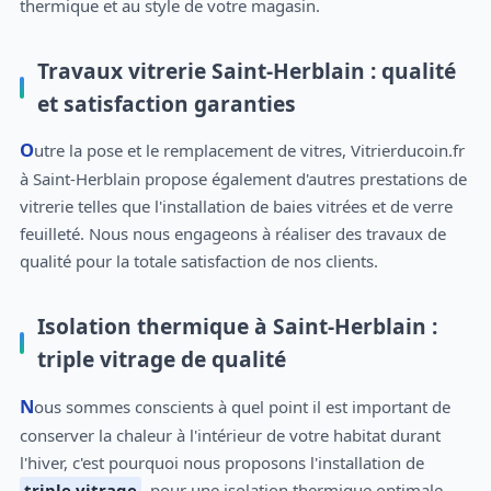
thermique et au style de votre magasin.
Travaux vitrerie Saint-Herblain : qualité
et satisfaction garanties
Outre la pose et le remplacement de vitres, Vitrierducoin.fr
à Saint-Herblain propose également d'autres prestations de
vitrerie telles que l'installation de baies vitrées et de verre
feuilleté. Nous nous engageons à réaliser des travaux de
qualité pour la totale satisfaction de nos clients.
Isolation thermique à Saint-Herblain :
triple vitrage de qualité
Nous sommes conscients à quel point il est important de
conserver la chaleur à l'intérieur de votre habitat durant
l'hiver, c'est pourquoi nous proposons l'installation de
triple vitrage
, pour une isolation thermique optimale.