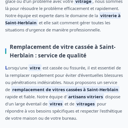
glace ou d'un problème avec votre
vitrage
, nous sommes
là pour résoudre le problème efficacement et rapidement.
Notre équipe est experte dans le domaine de la
vitrerie à
Saint-Herblain
et elle sait comment gérer toutes les
situations d'urgence de manière professionnelle.
Remplacement de vitre cassée à Saint-
Herblain : service de qualité
Lorsqu'une
vitre
est cassée ou fissurée, il est essentiel de
la remplacer rapidement pour éviter d'éventuelles blessures
ou pénétrations indésirables. Nous proposons un service
de
remplacement de vitres cassées à Saint-Herblain
rapide et fiable. Notre équipe d'
artisans vitriers
dispose
d'un large éventail de
vitres
et de
vitrages
pour
répondre à vos besoins spécifiques et respecter l'esthétique
de votre maison ou de votre bureau.