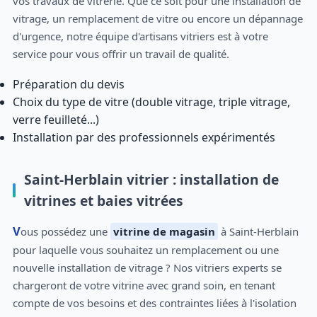
vos travaux de vitrerie. Que ce soit pour une installation de
vitrage, un remplacement de vitre ou encore un dépannage
d'urgence, notre équipe d'artisans vitriers est à votre
service pour vous offrir un travail de qualité.
Préparation du devis
Choix du type de vitre (double vitrage, triple vitrage,
verre feuilleté...)
Installation par des professionnels expérimentés
Saint-Herblain vitrier : installation de
vitrines et baies vitrées
Vous possédez une
vitrine de magasin
à Saint-Herblain
pour laquelle vous souhaitez un remplacement ou une
nouvelle installation de vitrage ? Nos vitriers experts se
chargeront de votre vitrine avec grand soin, en tenant
compte de vos besoins et des contraintes liées à l'isolation