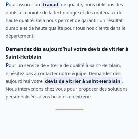
Pour assurer un
travail
de qualité, nous utilisons des
outils à la pointe de la technologie et des matériaux de
haute qualité. Cela nous permet de garantir un résultat
durable et de haute qualité pour tous nos clients dans le
département.
Demandez dès aujourd'hui votre devis de vitrier à
Saint-Herblain
Pour un service de vitrerie de qualité à Saint-Herblain,
n'hésitez pas à contacter notre équipe. Demandez dès
aujourd'hui votre
devis de vitrier à Saint-Herblain
.
Nous intervenons chez vous pour proposer des solutions
personnalisées à vos besoins en vitrerie.