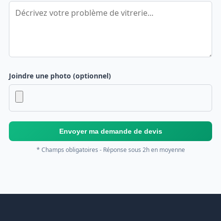
Joindre une photo (optionnel)
Envoyer ma demande de devis
* Champs obligatoires - Réponse sous 2h en moyenne