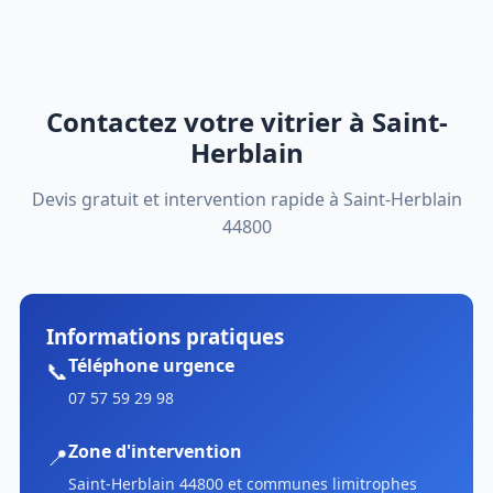
Contactez votre vitrier à Saint-
Herblain
Devis gratuit et intervention rapide à Saint-Herblain
44800
Informations pratiques
Téléphone urgence
📞
07 57 59 29 98
Zone d'intervention
📍
Saint-Herblain 44800 et communes limitrophes