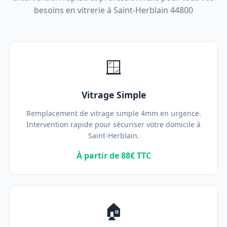
besoins en vitrerie à Saint-Herblain 44800
🪟
Vitrage Simple
Remplacement de vitrage simple 4mm en urgence.
Intervention rapide pour sécuriser votre domicile à
Saint-Herblain.
À partir de 88€ TTC
🏠