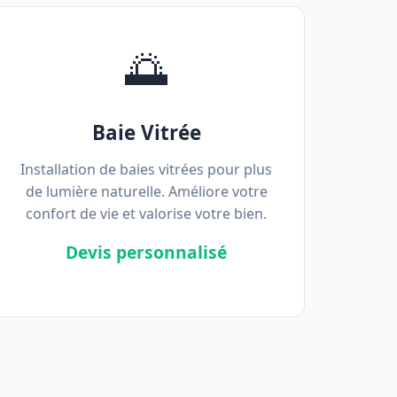
🌅
Baie Vitrée
Installation de baies vitrées pour plus
de lumière naturelle. Améliore votre
confort de vie et valorise votre bien.
Devis personnalisé