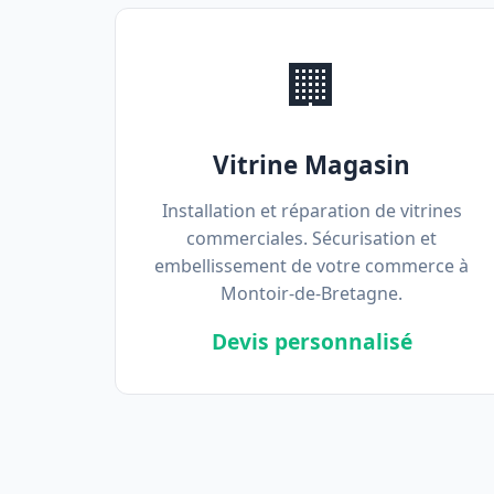
🏢
Vitrine Magasin
Installation et réparation de vitrines
commerciales. Sécurisation et
embellissement de votre commerce à
Montoir-de-Bretagne.
Devis personnalisé