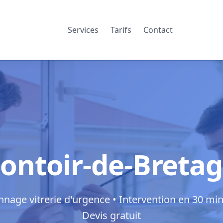
Services
Tarifs
Contact
Montoir-de-Breta
nage vitrerie d'urgence • Intervention en 30 min
Devis gratuit