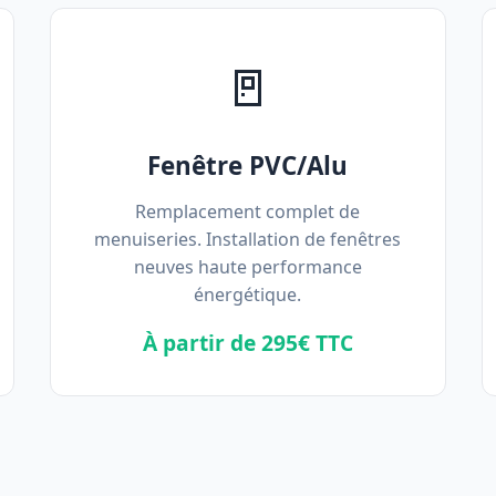
🚪
Fenêtre PVC/Alu
Remplacement complet de
menuiseries. Installation de fenêtres
neuves haute performance
énergétique.
À partir de 295€ TTC