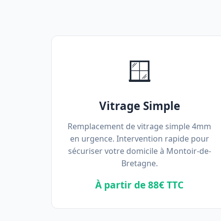
🪟
Vitrage Simple
Remplacement de vitrage simple 4mm
en urgence. Intervention rapide pour
sécuriser votre domicile à Montoir-de-
Bretagne.
À partir de 88€ TTC