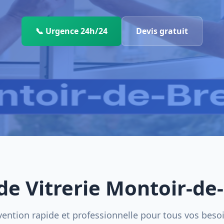
📞 Urgence 24h/24
Devis gratuit
 de Vitrerie Montoir-de
vention rapide et professionnelle pour tous vos beso