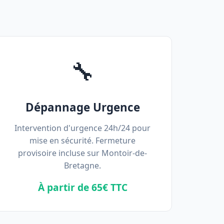
🔧
Dépannage Urgence
Intervention d'urgence 24h/24 pour
mise en sécurité. Fermeture
provisoire incluse sur Montoir-de-
Bretagne.
À partir de 65€ TTC