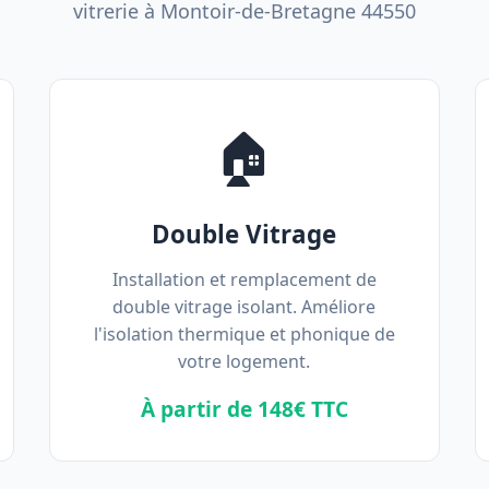
vitrerie à Montoir-de-Bretagne 44550
🏠
Double Vitrage
Installation et remplacement de
double vitrage isolant. Améliore
l'isolation thermique et phonique de
votre logement.
À partir de 148€ TTC