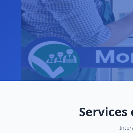
Services
Inter