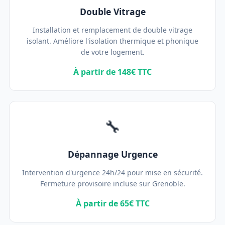
Double Vitrage
Installation et remplacement de double vitrage
isolant. Améliore l'isolation thermique et phonique
de votre logement.
À partir de 148€ TTC
🔧
Dépannage Urgence
Intervention d'urgence 24h/24 pour mise en sécurité.
Fermeture provisoire incluse sur Grenoble.
À partir de 65€ TTC