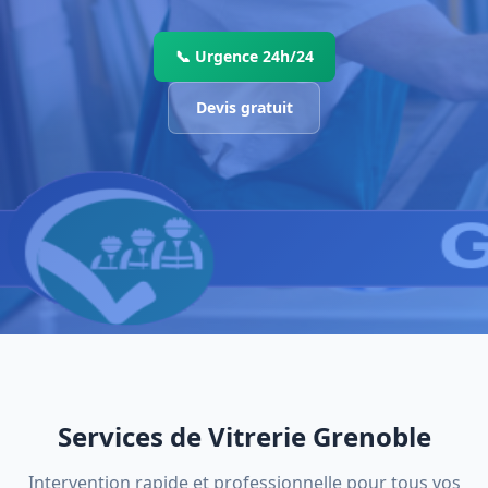
📞 Urgence 24h/24
Devis gratuit
Services de Vitrerie Grenoble
Intervention rapide et professionnelle pour tous vos