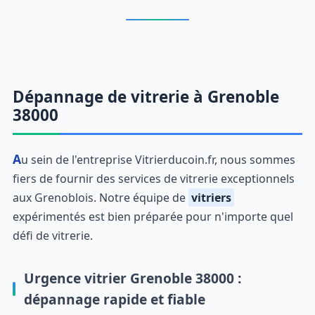
Dépannage de vitrerie à Grenoble
38000
Au sein de l'entreprise Vitrierducoin.fr, nous sommes
fiers de fournir des services de vitrerie exceptionnels
aux Grenoblois. Notre équipe de
vitriers
expérimentés est bien préparée pour n'importe quel
défi de vitrerie.
Urgence vitrier Grenoble 38000 :
dépannage rapide et fiable