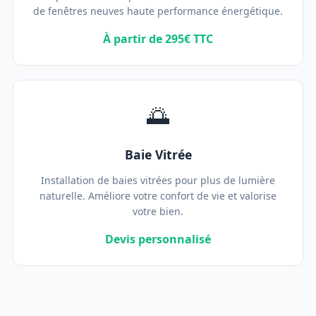
de fenêtres neuves haute performance énergétique.
À partir de 295€ TTC
🌅
Baie Vitrée
Installation de baies vitrées pour plus de lumière
naturelle. Améliore votre confort de vie et valorise
votre bien.
Devis personnalisé