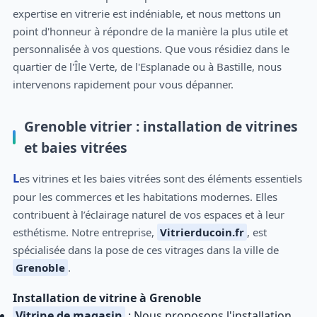
expertise en vitrerie est indéniable, et nous mettons un
point d'honneur à répondre de la manière la plus utile et
personnalisée à vos questions. Que vous résidiez dans le
quartier de l'Île Verte, de l'Esplanade ou à Bastille, nous
intervenons rapidement pour vous dépanner.
Grenoble vitrier : installation de vitrines
et baies vitrées
Les vitrines et les baies vitrées sont des éléments essentiels
pour les commerces et les habitations modernes. Elles
contribuent à l’éclairage naturel de vos espaces et à leur
esthétisme. Notre entreprise,
Vitrierducoin.fr
, est
spécialisée dans la pose de ces vitrages dans la ville de
Grenoble
.
Installation de vitrine à Grenoble
Vitrine de magasin
: Nous proposons l'installation