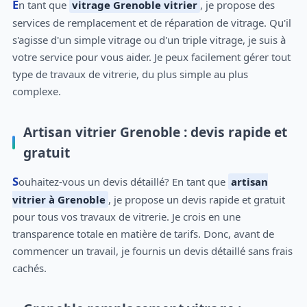
En tant que
vitrage Grenoble vitrier
, je propose des
services de remplacement et de réparation de vitrage. Qu'il
s'agisse d'un simple vitrage ou d'un triple vitrage, je suis à
votre service pour vous aider. Je peux facilement gérer tout
type de travaux de vitrerie, du plus simple au plus
complexe.
Artisan vitrier Grenoble : devis rapide et
gratuit
Souhaitez-vous un devis détaillé? En tant que
artisan
vitrier à Grenoble
, je propose un devis rapide et gratuit
pour tous vos travaux de vitrerie. Je crois en une
transparence totale en matière de tarifs. Donc, avant de
commencer un travail, je fournis un devis détaillé sans frais
cachés.