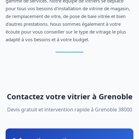
gamme de services. Notre équipe de vitriers se déplace
pour tous vos besoins d'installation de vitrine de magasin,
de remplacement de vitre, de pose de baie vitrée et bien
d'autres prestations. Nous sommes également à votre
écoute pour vous conseiller sur le type de vitrage le plus
adapté à vos besoins et à votre budget.
Contactez votre vitrier à Grenoble
Devis gratuit et intervention rapide à Grenoble 38000