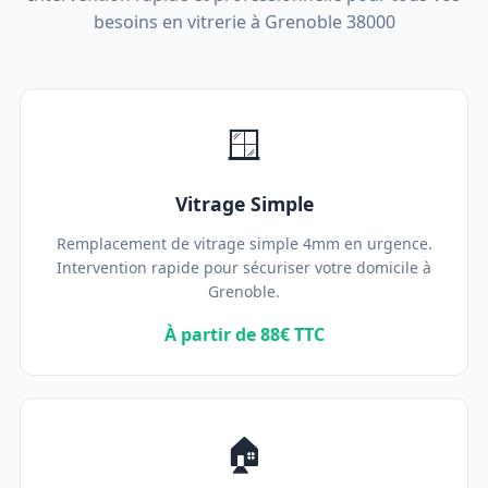
besoins en vitrerie à Grenoble 38000
🪟
Vitrage Simple
Remplacement de vitrage simple 4mm en urgence.
Intervention rapide pour sécuriser votre domicile à
Grenoble.
À partir de 88€ TTC
🏠