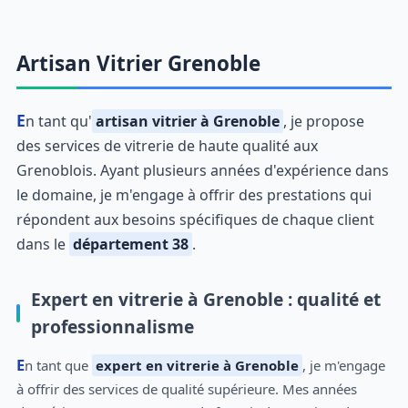
Artisan Vitrier Grenoble
En tant qu'
artisan vitrier à Grenoble
, je propose
des services de vitrerie de haute qualité aux
Grenoblois. Ayant plusieurs années d'expérience dans
le domaine, je m'engage à offrir des prestations qui
répondent aux besoins spécifiques de chaque client
dans le
département 38
.
Expert en vitrerie à Grenoble : qualité et
professionnalisme
En tant que
expert en vitrerie à Grenoble
, je m'engage
à offrir des services de qualité supérieure. Mes années