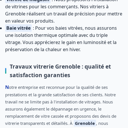
de vitrines pour les commerçants. Nos vitriers à
Grenoble réalisent un travail de précision pour mettre
en valeur vos produits.
Baie vitrée
: Pour vos baies vitrées, nous assurons
une isolation thermique optimale avec du triple
vitrage. Vous apprécierez le gain en luminosité et la
préservation de la chaleur en hiver.
Travaux vitrerie Grenoble : qualité et
satisfaction garanties
Notre entreprise est reconnue pour la qualité de ses
prestations et la grande satisfaction de ses clients. Notre
travail ne se limite pas à l'installation de vitrages. Nous
assurons également le dépannage en urgence, le
remplacement de vitre cassée et proposons des devis de
vitrerie transparents et détaillés. À
Grenoble
, nous