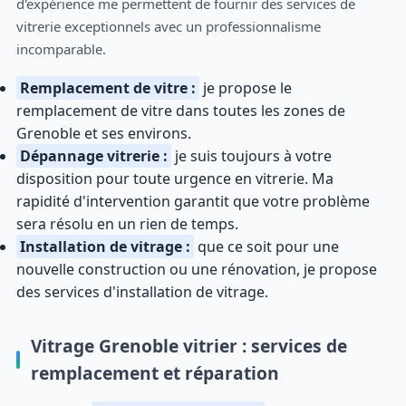
d'expérience me permettent de fournir des services de
vitrerie exceptionnels avec un professionnalisme
incomparable.
Remplacement de vitre :
je propose le
remplacement de vitre dans toutes les zones de
Grenoble et ses environs.
Dépannage vitrerie :
je suis toujours à votre
disposition pour toute urgence en vitrerie. Ma
rapidité d'intervention garantit que votre problème
sera résolu en un rien de temps.
Installation de vitrage :
que ce soit pour une
nouvelle construction ou une rénovation, je propose
des services d'installation de vitrage.
Vitrage Grenoble vitrier : services de
remplacement et réparation