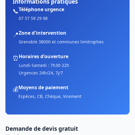
Informations pratiques
Téléphone urgence
📞
07 57 59 29 98
Zone d'intervention
📍
Grenoble 38000 et communes limitrophes
Horaires d'ouverture
⏰
Lundi-Samedi : 7h30-22h
Urgences 24h/24, 7j/7
Moyens de paiement
💰
Espèces, CB, Chèque, Virement
Demande de devis gratuit