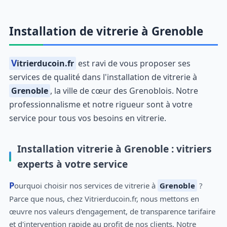
Installation de vitrerie à Grenoble
Vitrierducoin.fr
est ravi de vous proposer ses
services de qualité dans l'installation de vitrerie à
Grenoble
, la ville de cœur des Grenoblois. Notre
professionnalisme et notre rigueur sont à votre
service pour tous vos besoins en vitrerie.
Installation vitrerie à Grenoble : vitriers
experts à votre service
Pourquoi choisir nos services de vitrerie à
Grenoble
?
Parce que nous, chez Vitrierducoin.fr, nous mettons en
œuvre nos valeurs d'engagement, de transparence tarifaire
et d'intervention rapide au profit de nos clients. Notre