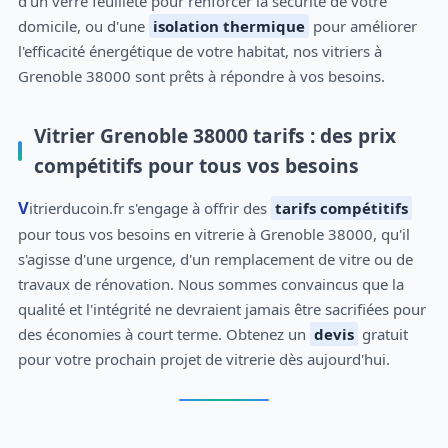
d'un verre feuilleté pour renforcer la sécurité de votre
domicile, ou d'une
isolation thermique
pour améliorer
l'efficacité énergétique de votre habitat, nos vitriers à
Grenoble 38000 sont prêts à répondre à vos besoins.
Vitrier Grenoble 38000 tarifs : des prix
compétitifs pour tous vos besoins
Vitrierducoin.fr s'engage à offrir des
tarifs compétitifs
pour tous vos besoins en vitrerie à Grenoble 38000, qu'il
s'agisse d'une urgence, d'un remplacement de vitre ou de
travaux de rénovation. Nous sommes convaincus que la
qualité et l'intégrité ne devraient jamais être sacrifiées pour
des économies à court terme. Obtenez un
devis
gratuit
pour votre prochain projet de vitrerie dès aujourd'hui.