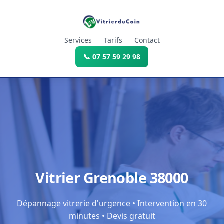
Services
Tarifs
Contact
📞 07 57 59 29 98
Vitrier Grenoble 38000
Dépannage vitrerie d'urgence • Intervention en 30
minutes • Devis gratuit