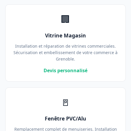
🏢
Vitrine Magasin
Installation et réparation de vitrines commerciales.
Sécurisation et embellissement de votre commerce à
Grenoble.
Devis personnalisé
🚪
Fenêtre PVC/Alu
Remplacement complet de menuiseries. Installation