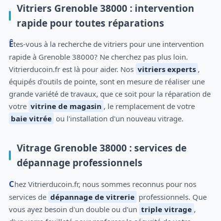
Vitriers Grenoble 38000 : intervention
rapide pour toutes réparations
Êtes-vous à la recherche de vitriers pour une intervention
rapide à Grenoble 38000? Ne cherchez pas plus loin.
Vitrierducoin.fr est là pour aider. Nos
vitriers experts
,
équipés d'outils de pointe, sont en mesure de réaliser une
grande variété de travaux, que ce soit pour la réparation de
votre
vitrine de magasin
, le remplacement de votre
baie vitrée
ou l'installation d'un nouveau vitrage.
Vitrage Grenoble 38000 : services de
dépannage professionnels
Chez Vitrierducoin.fr, nous sommes reconnus pour nos
services de
dépannage de vitrerie
professionnels. Que
vous ayez besoin d'un double ou d'un
triple vitrage
,