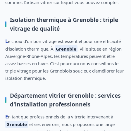
sommes l'artisan vitrier sur lequel vous pouvez compter.
Isolation thermique à Grenoble : triple
vitrage de qualité
Le choix d'un bon vitrage est essentiel pour une efficacité
d'isolation thermique. À
Grenoble
, ville située en région
Auvergne-Rhone-Alpes, les températures peuvent être
assez basses en hiver. C'est pourquoi nous conseillons le
triple vitrage pour les Grenoblois soucieux d'améliorer leur
isolation thermique.
Département vitrier Grenoble : services
d'installation professionnels
En tant que professionnels de la vitrerie intervenant à
Grenoble
et ses environs, nous proposons une large