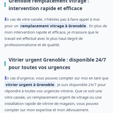
Grenoble remplacement vitrage :
intervention rapide et efficace
En cas de vitre cassée, n'hésitez pas à faire appel à moi
pour un
remplacement vitrage à Grenoble
. En plus de
mon intervention rapide et efficace, je m'assure que le
travail est effectué avec le plus haut degré de
professionnalisme et de qualité.
Vitrier urgent Grenoble : disponible 24/7
pour toutes vos urgences
En cas d'urgence, vous pouvez compter sur moi en tant que
vitrier urgent à Grenoble
. Je suis disponible 24/7 pour
répondre à toutes vos urgences vitrerie. Que ce soit une
vitre cassée, un remplacement urgent de vitrage ou une
installation rapide de vitrine de magasin, vous pouvez
compter sur mon expertise et mon dévouement.