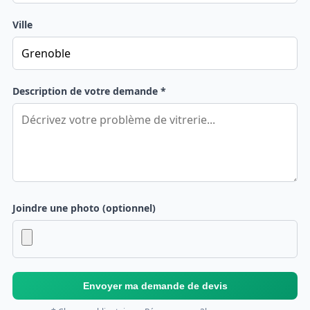
Ville
Description de votre demande *
Joindre une photo (optionnel)
Envoyer ma demande de devis