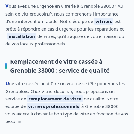
Vous avez une urgence en vitrerie à Grenoble 38000? Au
sein de Vitrierducoin.fr, nous comprenons l'importance
d'une intervention rapide. Notre équipe de
vitriers
est
prête à répondre en cas d'urgence pour les réparations et
l'
installation
de vitres, qu'il s'agisse de votre maison ou
de vos locaux professionnels.
Remplacement de vitre cassée à
Grenoble 38000 : service de qualité
Une vitre cassée peut être un vrai casse tête pour vous les
Grenoblois. Chez Vitrierducoin.fr, nous proposons un
service de
remplacement de vitre
de qualité. Notre
équipe de
vitriers professionnels
à Grenoble 38000
vous aidera à choisir le bon type de vitre en fonction de vos
besoins.