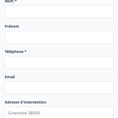
Nom *
Prénom
Téléphone *
Email
Adresse d'intervention