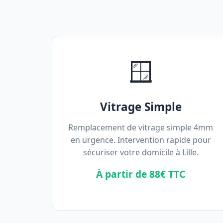
🪟
Vitrage Simple
Remplacement de vitrage simple 4mm
en urgence. Intervention rapide pour
sécuriser votre domicile à Lille.
À partir de 88€ TTC