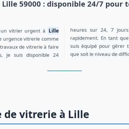
 Lille 59000 : disponible 24/7 pour 
heures sur 24, 7 jours
 un vitrier urgent à
Lille
rapidement. En tant que v
ne urgence vitrerie comme
suis équipé pour gérer t
travaux de vitrerie à faire
que soit le niveau de diffi
s, je suis disponible 24
e vitrerie à Lille