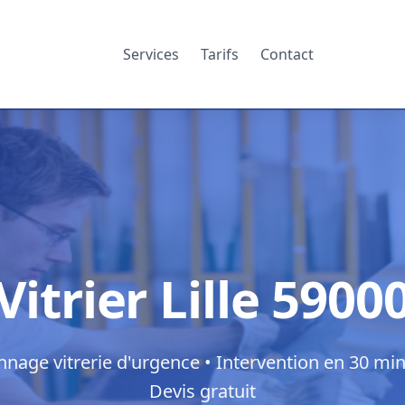
Services
Tarifs
Contact
Vitrier Lille 5900
nage vitrerie d'urgence • Intervention en 30 min
Devis gratuit