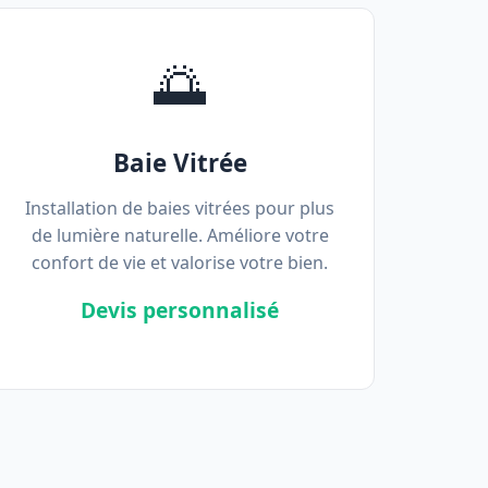
🌅
Baie Vitrée
Installation de baies vitrées pour plus
de lumière naturelle. Améliore votre
confort de vie et valorise votre bien.
Devis personnalisé