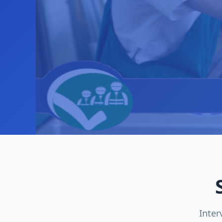
Inter