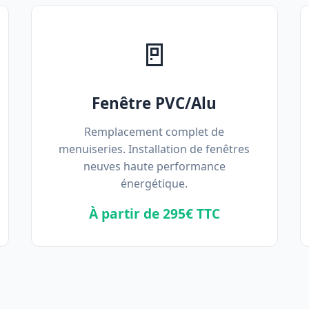
🚪
Fenêtre PVC/Alu
Remplacement complet de
menuiseries. Installation de fenêtres
neuves haute performance
énergétique.
À partir de 295€ TTC