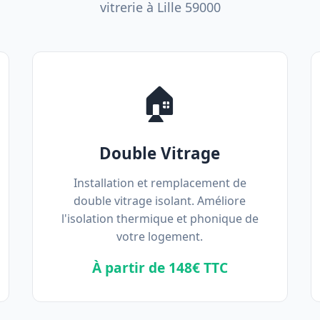
vitrerie à Lille 59000
🏠
Double Vitrage
Installation et remplacement de
double vitrage isolant. Améliore
l'isolation thermique et phonique de
votre logement.
À partir de 148€ TTC