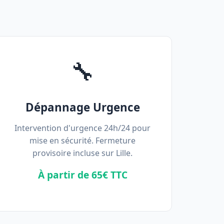
🔧
Dépannage Urgence
Intervention d'urgence 24h/24 pour
mise en sécurité. Fermeture
provisoire incluse sur Lille.
À partir de 65€ TTC