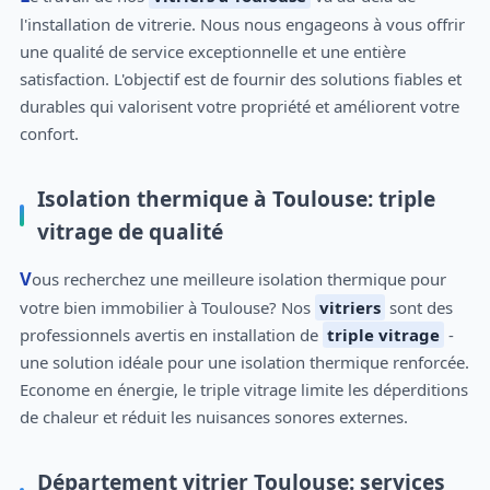
l'installation de vitrerie. Nous nous engageons à vous offrir
une qualité de service exceptionnelle et une entière
satisfaction. L'objectif est de fournir des solutions fiables et
durables qui valorisent votre propriété et améliorent votre
confort.
Isolation thermique à Toulouse: triple
vitrage de qualité
Vous recherchez une meilleure isolation thermique pour
votre bien immobilier à Toulouse? Nos
vitriers
sont des
professionnels avertis en installation de
triple vitrage
-
une solution idéale pour une isolation thermique renforcée.
Econome en énergie, le triple vitrage limite les déperditions
de chaleur et réduit les nuisances sonores externes.
Département vitrier Toulouse: services