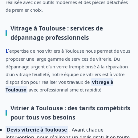
réalisée avec des outils modernes et des pièces détachées
de premier choix.
Vitrage à Toulouse : services de
dépannage professionnels
L'expertise de nos vitriers à Toulouse nous permet de vous
proposer une large gamme de services de vitrerie. Du
dépannage urgent d'un verre trempé brisé à la réparation
d'un vitrage feuilleté, notre équipe de vitriers est à votre
disposition pour réaliser vos travaux de
vitrage à
Toulouse
avec professionnalisme et rapidité.
Vitrier à Toulouse : des tarifs compétitifs
pour tous vos besoins
Devis vitrerie à Toulouse
: Avant chaque
intervention, nous réalisons un devis gratuit en toute