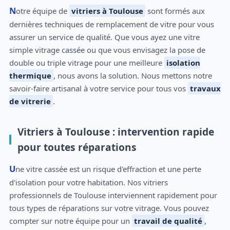
Notre équipe de
vitriers à Toulouse
sont formés aux
dernières techniques de remplacement de vitre pour vous
assurer un service de qualité. Que vous ayez une vitre
simple vitrage cassée ou que vous envisagez la pose de
double ou triple vitrage pour une meilleure
isolation
thermique
, nous avons la solution. Nous mettons notre
savoir-faire artisanal à votre service pour tous vos
travaux
de vitrerie
.
Vitriers à Toulouse : intervention rapide
pour toutes réparations
Une vitre cassée est un risque d'effraction et une perte
d'isolation pour votre habitation. Nos vitriers
professionnels de Toulouse interviennent rapidement pour
tous types de réparations sur votre vitrage. Vous pouvez
compter sur notre équipe pour un
travail de qualité
,