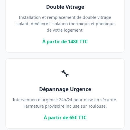
Double Vitrage
Installation et remplacement de double vitrage
isolant. Améliore l'isolation thermique et phonique
de votre logement.
À partir de 148€ TTC
🔧
Dépannage Urgence
Intervention d'urgence 24h/24 pour mise en sécurité.
Fermeture provisoire incluse sur Toulouse.
À partir de 65€ TTC