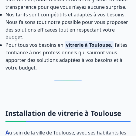
transparence pour que vous n'ayez aucune surprise.
Nos tarifs sont compétitifs et adaptés à vos besoins.
Nous faisons tout notre possible pour vous proposer
des solutions efficaces tout en respectant votre
budget.
Pour tous vos besoins en
vitrerie à Toulouse,
faites
confiance à nos professionnels qui sauront vous
apporter des solutions adaptées à vos besoins et à
votre budget.
Installation de vitrerie à Toulouse
Au sein de la ville de Toulouse, avec ses habitants les