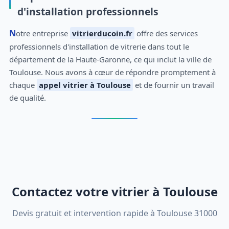
d'installation professionnels
Notre entreprise
vitrierducoin.fr
offre des services
professionnels d'installation de vitrerie dans tout le
département de la Haute-Garonne, ce qui inclut la ville de
Toulouse. Nous avons à cœur de répondre promptement à
chaque
appel vitrier à Toulouse
et de fournir un travail
de qualité.
Contactez votre vitrier à Toulouse
Devis gratuit et intervention rapide à Toulouse 31000