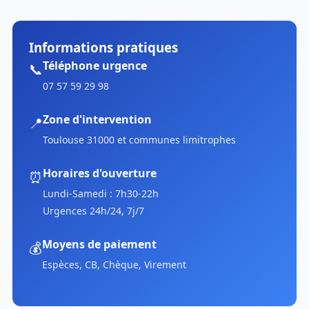
Informations pratiques
Téléphone urgence
📞
07 57 59 29 98
Zone d'intervention
📍
Toulouse 31000 et communes limitrophes
Horaires d'ouverture
⏰
Lundi-Samedi : 7h30-22h
Urgences 24h/24, 7j/7
Moyens de paiement
💰
Espèces, CB, Chèque, Virement