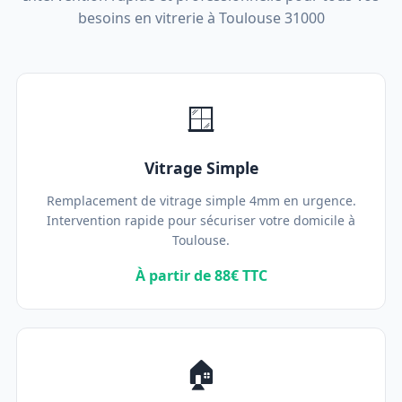
besoins en vitrerie à Toulouse 31000
🪟
Vitrage Simple
Remplacement de vitrage simple 4mm en urgence.
Intervention rapide pour sécuriser votre domicile à
Toulouse.
À partir de 88€ TTC
🏠