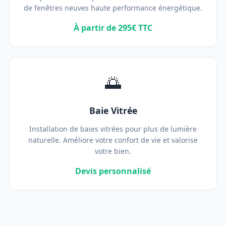
de fenêtres neuves haute performance énergétique.
À partir de 295€ TTC
🌅
Baie Vitrée
Installation de baies vitrées pour plus de lumière
naturelle. Améliore votre confort de vie et valorise
votre bien.
Devis personnalisé