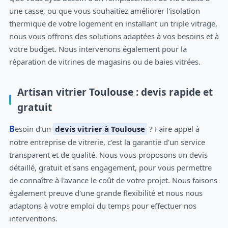
une casse, ou que vous souhaitiez améliorer l'isolation
thermique de votre logement en installant un triple vitrage,
nous vous offrons des solutions adaptées à vos besoins et à
votre budget. Nous intervenons également pour la
réparation de vitrines de magasins ou de baies vitrées.
Artisan vitrier Toulouse : devis rapide et
gratuit
Besoin d'un
devis vitrier à Toulouse
? Faire appel à
notre entreprise de vitrerie, c'est la garantie d'un service
transparent et de qualité. Nous vous proposons un devis
détaillé, gratuit et sans engagement, pour vous permettre
de connaître à l'avance le coût de votre projet. Nous faisons
également preuve d'une grande flexibilité et nous nous
adaptons à votre emploi du temps pour effectuer nos
interventions.