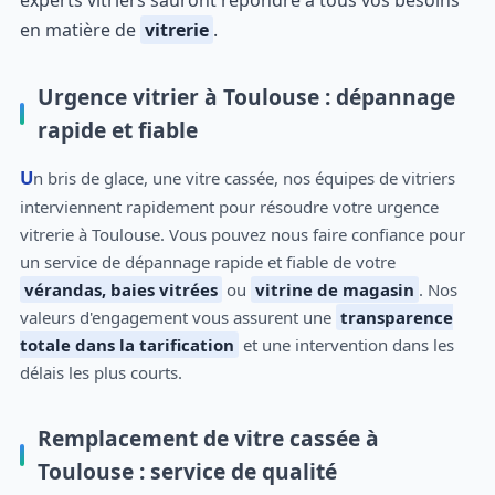
experts vitriers sauront répondre à tous vos besoins
en matière de
vitrerie
.
Urgence vitrier à Toulouse : dépannage
rapide et fiable
Un bris de glace, une vitre cassée, nos équipes de vitriers
interviennent rapidement pour résoudre votre urgence
vitrerie à Toulouse. Vous pouvez nous faire confiance pour
un service de dépannage rapide et fiable de votre
vérandas, baies vitrées
ou
vitrine de magasin
. Nos
valeurs d'engagement vous assurent une
transparence
totale dans la tarification
et une intervention dans les
délais les plus courts.
Remplacement de vitre cassée à
Toulouse : service de qualité