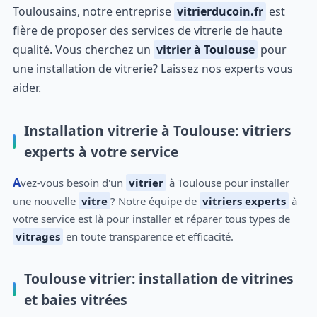
Toulousains, notre entreprise
vitrierducoin.fr
est
fière de proposer des services de vitrerie de haute
qualité. Vous cherchez un
vitrier à Toulouse
pour
une installation de vitrerie? Laissez nos experts vous
aider.
Installation vitrerie à Toulouse: vitriers
experts à votre service
Avez-vous besoin d'un
vitrier
à Toulouse pour installer
une nouvelle
vitre
? Notre équipe de
vitriers experts
à
votre service est là pour installer et réparer tous types de
vitrages
en toute transparence et efficacité.
Toulouse vitrier: installation de vitrines
et baies vitrées