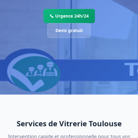
📞 Urgence 24h/24
Devis gratuit
Services de Vitrerie Toulouse
Intervention rapide et professionnelle pour tous vos