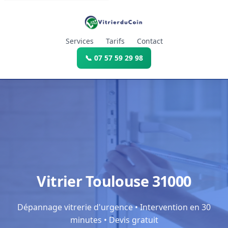
Services
Tarifs
Contact
📞 07 57 59 29 98
Vitrier Toulouse 31000
Dépannage vitrerie d'urgence • Intervention en 30
minutes • Devis gratuit