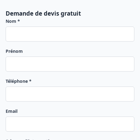
Demande de devis gratuit
Nom *
Prénom
Téléphone *
Email