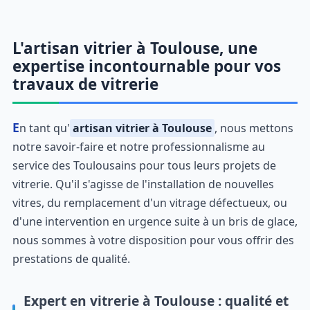
L'artisan vitrier à Toulouse, une
expertise incontournable pour vos
travaux de vitrerie
En tant qu'
artisan vitrier à Toulouse
, nous mettons
notre savoir-faire et notre professionnalisme au
service des Toulousains pour tous leurs projets de
vitrerie. Qu'il s'agisse de l'installation de nouvelles
vitres, du remplacement d'un vitrage défectueux, ou
d'une intervention en urgence suite à un bris de glace,
nous sommes à votre disposition pour vous offrir des
prestations de qualité.
Expert en vitrerie à Toulouse : qualité et