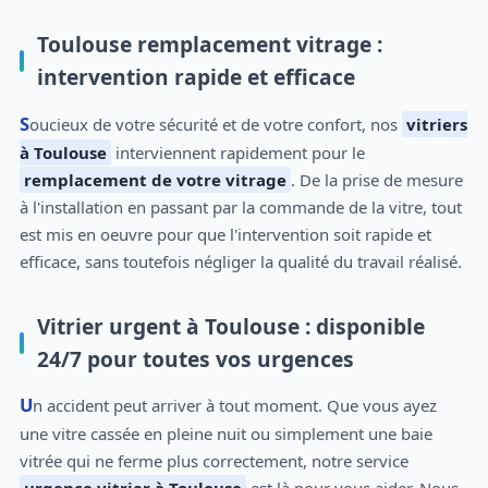
Toulouse remplacement vitrage :
intervention rapide et efficace
Soucieux de votre sécurité et de votre confort, nos
vitriers
à Toulouse
interviennent rapidement pour le
remplacement de votre vitrage
. De la prise de mesure
à l'installation en passant par la commande de la vitre, tout
est mis en oeuvre pour que l'intervention soit rapide et
efficace, sans toutefois négliger la qualité du travail réalisé.
Vitrier urgent à Toulouse : disponible
24/7 pour toutes vos urgences
Un accident peut arriver à tout moment. Que vous ayez
une vitre cassée en pleine nuit ou simplement une baie
vitrée qui ne ferme plus correctement, notre service