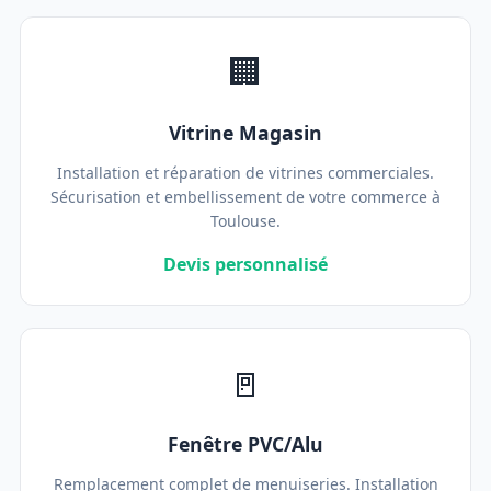
🏢
Vitrine Magasin
Installation et réparation de vitrines commerciales.
Sécurisation et embellissement de votre commerce à
Toulouse.
Devis personnalisé
🚪
Fenêtre PVC/Alu
Remplacement complet de menuiseries. Installation