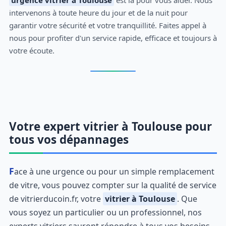
urgence vitrier à Toulouse
est là pour vous aider. Nous
intervenons à toute heure du jour et de la nuit pour
garantir votre sécurité et votre tranquillité. Faites appel à
nous pour profiter d'un service rapide, efficace et toujours à
votre écoute.
Votre expert vitrier à Toulouse pour
tous vos dépannages
Face à une urgence ou pour un simple remplacement
de vitre, vous pouvez compter sur la qualité de service
de vitrierducoin.fr, votre
vitrier à Toulouse
. Que
vous soyez un particulier ou un professionnel, nos