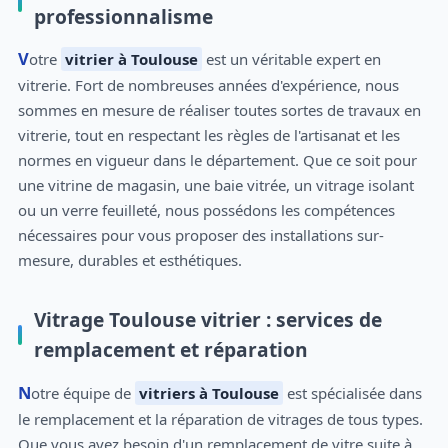
professionnalisme
Votre
vitrier à Toulouse
est un véritable expert en
vitrerie. Fort de nombreuses années d'expérience, nous
sommes en mesure de réaliser toutes sortes de travaux en
vitrerie, tout en respectant les règles de l'artisanat et les
normes en vigueur dans le département. Que ce soit pour
une vitrine de magasin, une baie vitrée, un vitrage isolant
ou un verre feuilleté, nous possédons les compétences
nécessaires pour vous proposer des installations sur-
mesure, durables et esthétiques.
Vitrage Toulouse vitrier : services de
remplacement et réparation
Notre équipe de
vitriers à Toulouse
est spécialisée dans
le remplacement et la réparation de vitrages de tous types.
Que vous ayez besoin d'un remplacement de vitre suite à