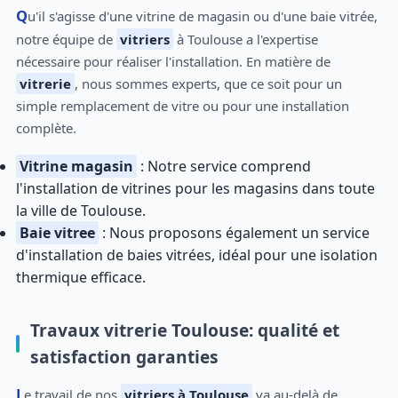
Qu'il s'agisse d'une vitrine de magasin ou d'une baie vitrée,
notre équipe de
vitriers
à Toulouse a l'expertise
nécessaire pour réaliser l'installation. En matière de
vitrerie
, nous sommes experts, que ce soit pour un
simple remplacement de vitre ou pour une installation
complète.
Vitrine magasin
: Notre service comprend
l'installation de vitrines pour les magasins dans toute
la ville de Toulouse.
Baie vitree
: Nous proposons également un service
d'installation de baies vitrées, idéal pour une isolation
thermique efficace.
Travaux vitrerie Toulouse: qualité et
satisfaction garanties
Le travail de nos
vitriers à Toulouse
va au-delà de