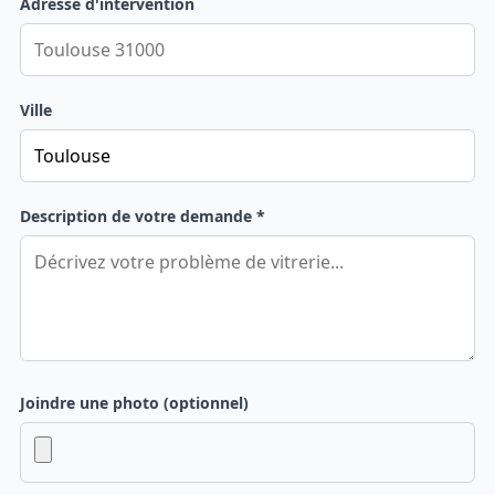
Adresse d'intervention
Ville
Description de votre demande *
Joindre une photo (optionnel)