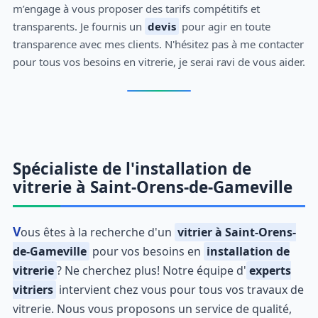
m’engage à vous proposer des tarifs compétitifs et
transparents. Je fournis un
devis
pour agir en toute
transparence avec mes clients. N'hésitez pas à me contacter
pour tous vos besoins en vitrerie, je serai ravi de vous aider.
Spécialiste de l'installation de
vitrerie à Saint-Orens-de-Gameville
Vous êtes à la recherche d'un
vitrier à Saint-Orens-
de-Gameville
pour vos besoins en
installation de
vitrerie
? Ne cherchez plus! Notre équipe d'
experts
vitriers
intervient chez vous pour tous vos travaux de
vitrerie. Nous vous proposons un service de qualité,