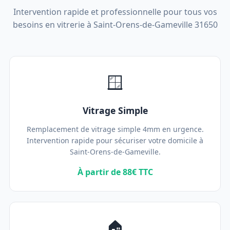
Intervention rapide et professionnelle pour tous vos
besoins en vitrerie à Saint-Orens-de-Gameville 31650
🪟
Vitrage Simple
Remplacement de vitrage simple 4mm en urgence.
Intervention rapide pour sécuriser votre domicile à
Saint-Orens-de-Gameville.
À partir de 88€ TTC
🏠