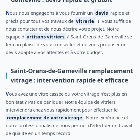
Nous nous engageons à vous fournir un
devis
rapide et
précis pour tous vos travaux de
vitrerie
. Il vous suffit de
nous contacter et de nous décrire votre projet. Notre
équipe d'
artisans vitriers
à Saint-Orens-de-Gameville se
fera un plaisir de vous conseiller et de vous proposer un
devis adapté à vos attentes et à votre budget.
Saint-Orens-de-Gameville remplacement
vitrage : intervention rapide et efficace
Vous avez une vitre cassée ou votre vitrage n'est plus en
bon état ? Pas de panique ! Notre équipe de vitriers
interviendra chez vous rapidement pour effectuer le
remplacement de votre vitrage
. Notre expérience et
notre professionnalisme nous permet d’effectuer un travail
de qualité en un temps record.