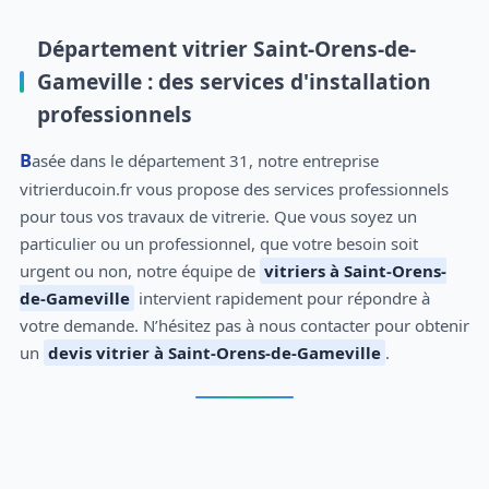
Département vitrier Saint-Orens-de-
Gameville : des services d'installation
professionnels
Basée dans le département 31, notre entreprise
vitrierducoin.fr vous propose des services professionnels
pour tous vos travaux de vitrerie. Que vous soyez un
particulier ou un professionnel, que votre besoin soit
urgent ou non, notre équipe de
vitriers à Saint-Orens-
de-Gameville
intervient rapidement pour répondre à
votre demande. N’hésitez pas à nous contacter pour obtenir
un
devis vitrier à Saint-Orens-de-Gameville
.