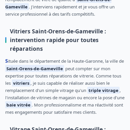
Gameville
. J'interviens rapidement et je vous offre un
service professionnel à des tarifs compétitifs.
Vitriers Saint-Orens-de-Gameville :
intervention rapide pour toutes
réparations
Située dans le département de la Haute-Garonne, la ville de
Saint-Orens-de-Gameville
peut compter sur mon
expertise pour toutes réparations de vitrerie. Comme tous
les
vitriers
, je suis capable de réaliser aussi bien le
remplacement d'un simple vitrage qu'un
triple vitrage
,
l'installation de vitrines de magasin ou encore la pose d'une
baie vitrée
. Mon professionnalisme et ma réactivité sont
mes engagements pour satisfaire mes clients.
Vitrage Saint-Orens-de-Gameville :