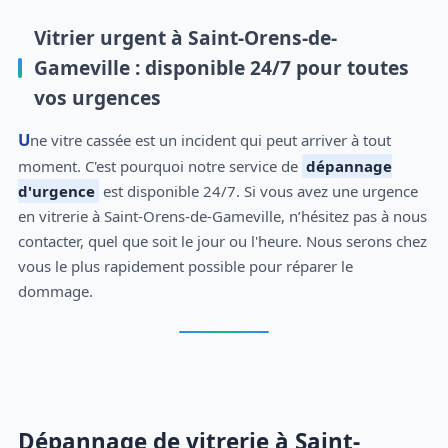
Vitrier urgent à Saint-Orens-de-
Gameville : disponible 24/7 pour toutes
vos urgences
Une vitre cassée est un incident qui peut arriver à tout
moment. C'est pourquoi notre service de
dépannage
d'urgence
est disponible 24/7. Si vous avez une urgence
en vitrerie à Saint-Orens-de-Gameville, n’hésitez pas à nous
contacter, quel que soit le jour ou l'heure. Nous serons chez
vous le plus rapidement possible pour réparer le
dommage.
Dépannage de vitrerie à Saint-