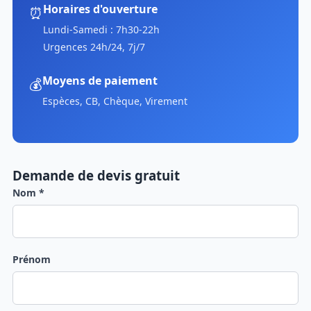
Horaires d'ouverture
⏰
Lundi-Samedi : 7h30-22h
Urgences 24h/24, 7j/7
Moyens de paiement
💰
Espèces, CB, Chèque, Virement
Demande de devis gratuit
Nom *
Prénom