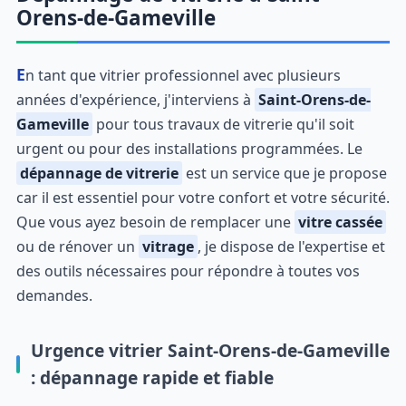
Orens-de-Gameville
En tant que vitrier professionnel avec plusieurs
années d'expérience, j'interviens à
Saint-Orens-de-
Gameville
pour tous travaux de vitrerie qu'il soit
urgent ou pour des installations programmées. Le
dépannage de vitrerie
est un service que je propose
car il est essentiel pour votre confort et votre sécurité.
Que vous ayez besoin de remplacer une
vitre cassée
ou de rénover un
vitrage
, je dispose de l'expertise et
des outils nécessaires pour répondre à toutes vos
demandes.
Urgence vitrier Saint-Orens-de-Gameville
: dépannage rapide et fiable