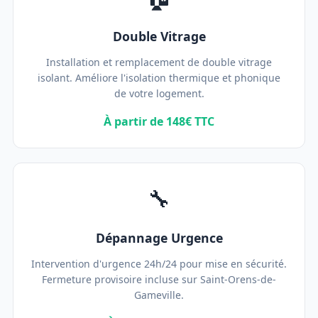
Double Vitrage
Installation et remplacement de double vitrage
isolant. Améliore l'isolation thermique et phonique
de votre logement.
À partir de 148€ TTC
🔧
Dépannage Urgence
Intervention d'urgence 24h/24 pour mise en sécurité.
Fermeture provisoire incluse sur Saint-Orens-de-
Gameville.