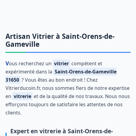
Artisan Vitrier à Saint-Orens-de-
Gameville
Vous recherchez un
vitrier
compétent et
expérimenté dans la
Saint-Orens-de-Gameville
31650
? Vous êtes au bon endroit ! Chez
Vitrierducoin.fr, nous sommes fiers de notre expertise
en
vitrerie
et de la qualité de nos travaux. Nous nous
efforçons toujours de satisfaire les attentes de nos
clients.
Expert en vitrerie à Saint-Orens-de-