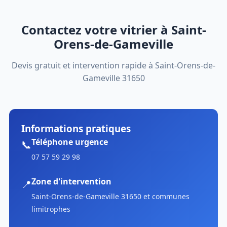
Contactez votre vitrier à Saint-
Orens-de-Gameville
Devis gratuit et intervention rapide à Saint-Orens-de-
Gameville 31650
Informations pratiques
Téléphone urgence
📞
07 57 59 29 98
Zone d'intervention
📍
Saint-Orens-de-Gameville 31650 et communes
limitrophes