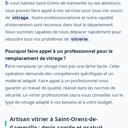
Si vous habitez Saint-Orens-de-Gameville ou ses alentours,
vous pouvez faire appel à nos services pour tous vos soucis
de
vitrage
. Notre professionnalisme et notre rapidité
d'intervention sont reconnus dans tout le département.
Nous sommes capables de nous déplacer rapidement pour
résoudre tous vos problèmes de
vitrerie
.
Pourquoi faire appel à un professionnel pour le
remplacement de vitrage ?
Faire remplacer un vitrage n'est pas une tâche facile. Cette
opération demande des compétences spécifiques et un
matériel adapté. Faire appel à un professionnel vous
garantit un travail de qualité, réalisé dans les normes de
sécurité. Le vitrier professionnel saura vous conseiller sur le
type de vitrage adapté à vos besoins et à votre budget.
Artisan vitrier à Saint-Orens-de-
Gameville : devis rapide et gratuit