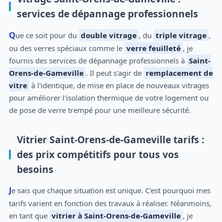
services de dépannage professionnels
Que ce soit pour du
double vitrage
, du
triple vitrage
,
ou des verres spéciaux comme le
verre feuilleté
, je
fournis des services de dépannage professionnels à
Saint-
Orens-de-Gameville
. Il peut s'agir de
remplacement de
vitre
à l'identique, de mise en place de nouveaux vitrages
pour améliorer l'isolation thermique de votre logement ou
de pose de verre trempé pour une meilleure sécurité.
Vitrier Saint-Orens-de-Gameville tarifs :
des prix compétitifs pour tous vos
besoins
Je sais que chaque situation est unique. C'est pourquoi mes
tarifs varient en fonction des travaux à réaliser. Néanmoins,
en tant que
vitrier à Saint-Orens-de-Gameville
, je