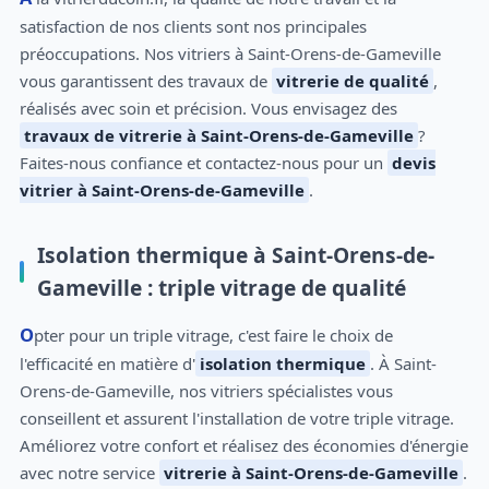
satisfaction de nos clients sont nos principales
préoccupations. Nos vitriers à Saint-Orens-de-Gameville
vous garantissent des travaux de
vitrerie de qualité
,
réalisés avec soin et précision. Vous envisagez des
travaux de vitrerie à Saint-Orens-de-Gameville
?
Faites-nous confiance et contactez-nous pour un
devis
vitrier à Saint-Orens-de-Gameville
.
Isolation thermique à Saint-Orens-de-
Gameville : triple vitrage de qualité
Opter pour un triple vitrage, c'est faire le choix de
l'efficacité en matière d'
isolation thermique
. À Saint-
Orens-de-Gameville, nos vitriers spécialistes vous
conseillent et assurent l'installation de votre triple vitrage.
Améliorez votre confort et réalisez des économies d'énergie
avec notre service
vitrerie à Saint-Orens-de-Gameville
.