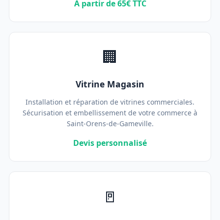
À partir de 65€ TTC
🏢
Vitrine Magasin
Installation et réparation de vitrines commerciales.
Sécurisation et embellissement de votre commerce à
Saint-Orens-de-Gameville.
Devis personnalisé
🚪