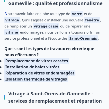
Gameville : qualité et professionnalisme
Notre savoir-faire englobe tout type de
verre
et de
vitrage
. Qu'il s'agisse d'installer une nouvelle
fenêtre
,
de remplacer un
vitrage cassé
ou de réparer une
vitrine
endommagée, nous veillons à toujours offrir un
service professionnel et à l'écoute des
Saint-Orennais
.
Quels sont les types de travaux en vitrerie que
nous effectuons ?
Remplacement de vitres cassées
Installation de baies vitrées
Réparation de vitres endommagées
Isolation thermique de vitrages
Vitrage à Saint-Orens-de-Gameville :
services de remplacement et réparation