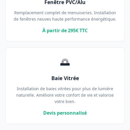
Fenêtre PVC/Alu
Remplacement complet de menuiseries. Installation
de fenêtres neuves haute performance énergétique.
À partir de 295€ TTC
🌅
Baie Vitrée
Installation de baies vitrées pour plus de lumière
naturelle. Améliore votre confort de vie et valorise
votre bien.
Devis personnalisé