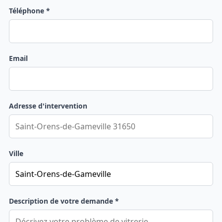
Téléphone *
Email
Adresse d'intervention
Ville
Description de votre demande *