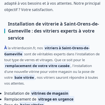
adapté à vos besoins et à vos attentes. Notre principal
objectif ? Votre satisfaction.
Installation de vitrerie à Saint-Orens-de-
Gameville : des vitriers experts à votre
service
À la vitrierducoin.fr, nos
vitriers à Saint-Orens-de-
Gameville
sont de véritables experts dans l'installation de
tout type de verres et vitrages. Que ce soit pour le
remplacement de votre vitre cassée
, l'installation
d'une nouvelle vitrine pour votre magasin ou la pose de
votre
baie vitrée
, nos vitriers sauront répondre à toutes
vos attentes.
Installation de
vitrines de magasin
Remplacement de
vitrage en urgence