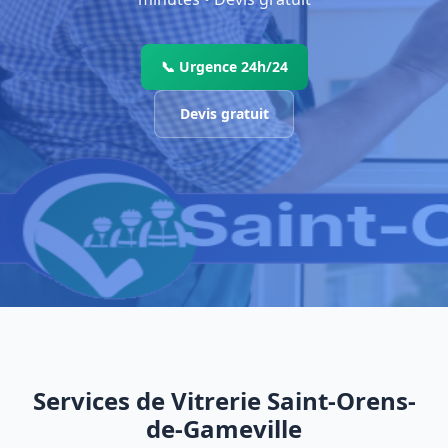
📞 Urgence 24h/24
Devis gratuit
Services de Vitrerie Saint-Orens-
de-Gameville