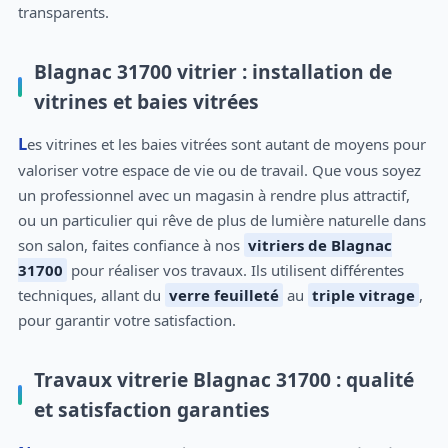
transparents.
Blagnac 31700 vitrier : installation de
vitrines et baies vitrées
Les vitrines et les baies vitrées sont autant de moyens pour
valoriser votre espace de vie ou de travail. Que vous soyez
un professionnel avec un magasin à rendre plus attractif,
ou un particulier qui rêve de plus de lumière naturelle dans
son salon, faites confiance à nos
vitriers de Blagnac
31700
pour réaliser vos travaux. Ils utilisent différentes
techniques, allant du
verre feuilleté
au
triple vitrage
,
pour garantir votre satisfaction.
Travaux vitrerie Blagnac 31700 : qualité
et satisfaction garanties