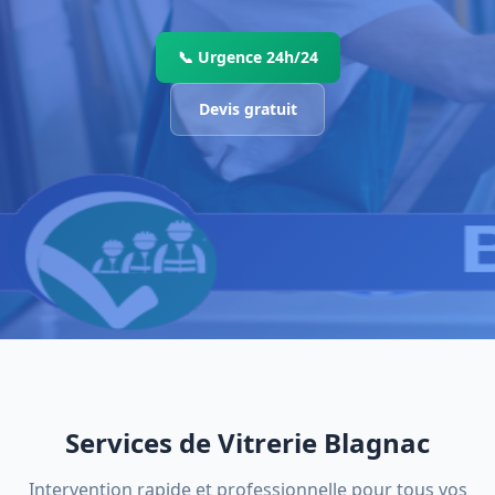
📞 Urgence 24h/24
Devis gratuit
Services de Vitrerie Blagnac
Intervention rapide et professionnelle pour tous vos