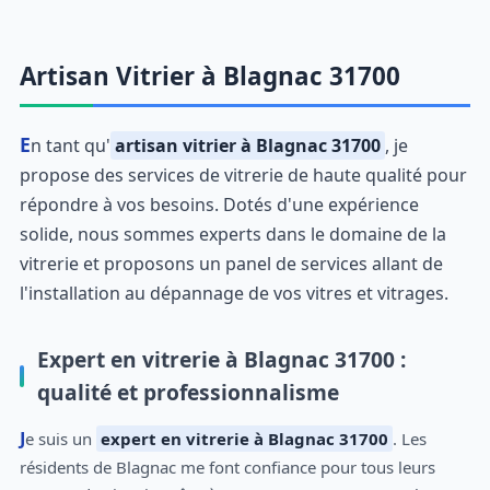
Artisan Vitrier à Blagnac 31700
En tant qu'
artisan vitrier à Blagnac 31700
, je
propose des services de vitrerie de haute qualité pour
répondre à vos besoins. Dotés d'une expérience
solide, nous sommes experts dans le domaine de la
vitrerie et proposons un panel de services allant de
l'installation au dépannage de vos vitres et vitrages.
Expert en vitrerie à Blagnac 31700 :
qualité et professionnalisme
Je suis un
expert en vitrerie à Blagnac 31700
. Les
résidents de Blagnac me font confiance pour tous leurs