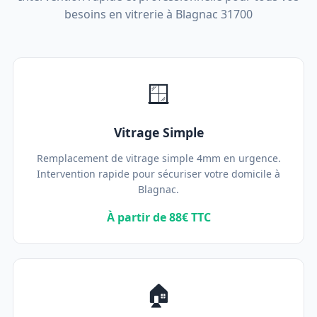
besoins en vitrerie à Blagnac 31700
🪟
Vitrage Simple
Remplacement de vitrage simple 4mm en urgence.
Intervention rapide pour sécuriser votre domicile à
Blagnac.
À partir de 88€ TTC
🏠