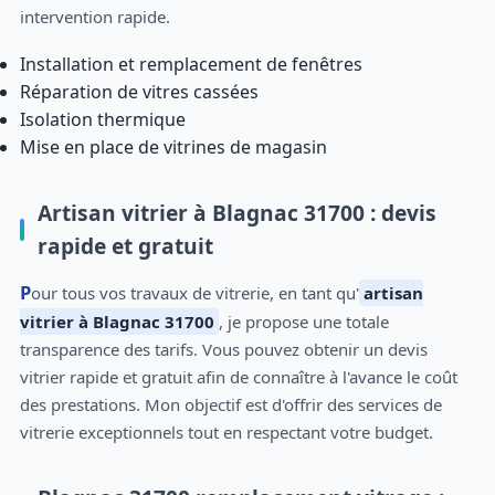
intervention rapide.
Installation et remplacement de fenêtres
Réparation de vitres cassées
Isolation thermique
Mise en place de vitrines de magasin
Artisan vitrier à Blagnac 31700 : devis
rapide et gratuit
Pour tous vos travaux de vitrerie, en tant qu'
artisan
vitrier à Blagnac 31700
, je propose une totale
transparence des tarifs. Vous pouvez obtenir un devis
vitrier rapide et gratuit afin de connaître à l'avance le coût
des prestations. Mon objectif est d'offrir des services de
vitrerie exceptionnels tout en respectant votre budget.