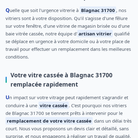
Quelle que soit l'urgence vitrerie à
Blagnac 31700
, nos
vitriers sont à votre disposition. Qu'il s'agisse d'une fêlure
sur votre fenêtre, d'une vitrine de magasin brisée ou d'une
baie vitrée cassée, notre équipe d'
artisan vitrier
qualifié
se déplace en urgence à votre domicile ou à votre place de
travail pour effectuer un remplacement dans les meilleures
conditions.
Votre vitre cassée à Blagnac 31700
remplacée rapidement
Un impact sur votre vitrage peut rapidement s'agrandir et
conduire à une
vitre cassée
. C'est pourquoi nos vitriers
de Blagnac 31700 se tiennent prêts à intervenir pour le
remplacement de votre vitre cassée
dans un délai très
court. Nous vous proposons un devis clair et détaillé, sans
surprise, et nous engageons à réaliser un travail de qualité,