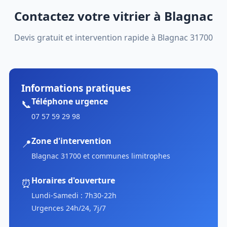
Contactez votre vitrier à Blagnac
Devis gratuit et intervention rapide à Blagnac 31700
Informations pratiques
Téléphone urgence
📞
07 57 59 29 98
Zone d'intervention
📍
Blagnac 31700 et communes limitrophes
Horaires d'ouverture
⏰
Lundi-Samedi : 7h30-22h
Urgences 24h/24, 7j/7