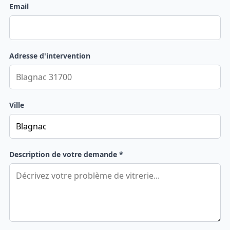
Email
Adresse d'intervention
Ville
Description de votre demande *