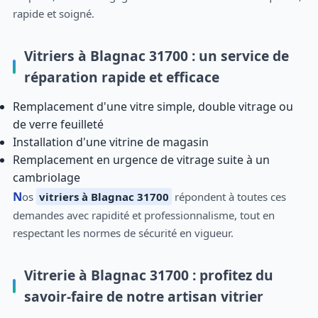
rapide et soigné.
Vitriers à Blagnac 31700 : un service de
réparation rapide et efficace
Remplacement d'une vitre simple, double vitrage ou
de verre feuilleté
Installation d'une vitrine de magasin
Remplacement en urgence de vitrage suite à un
cambriolage
Nos
vitriers à Blagnac 31700
répondent à toutes ces
demandes avec rapidité et professionnalisme, tout en
respectant les normes de sécurité en vigueur.
Vitrerie à Blagnac 31700 : profitez du
savoir-faire de notre artisan vitrier