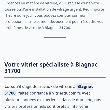
urgences en matière de vitrerie, qu'il s'agisse d'une vitre
cassée ou d'une installation de vitrage urgent. Peu importe
l'heure ou le jour, vous pouvez compter sur mon
professionnalisme et mon dévouement pour résoudre vos
problèmes de vitrerie à Blagnac 31700.
Votre vitrier spécialiste à Blagnac
31700
Lorsqu'il s'agit de travaux de vitrerie à
Blagnac
31700
, faites confiance à Vitrierducoin.fr. Avec
plusieurs années d'expérience dans le domaine, nos
vitriers professionnels sont prêts à intervenir