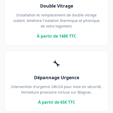
Double Vitrage
Installation et remplacement de double vitrage
isolant. Améliore l'isolation thermique et phonique
de votre logement.
À partir de 148€ TTC
🔧
Dépannage Urgence
Intervention d'urgence 24h/24 pour mise en sécurité.
Fermeture provisoire incluse sur Blagnac.
À partir de 65€ TTC