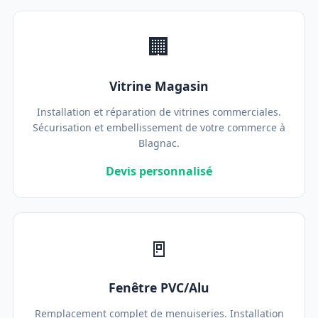
🏢
Vitrine Magasin
Installation et réparation de vitrines commerciales.
Sécurisation et embellissement de votre commerce à
Blagnac.
Devis personnalisé
🚪
Fenêtre PVC/Alu
Remplacement complet de menuiseries. Installation