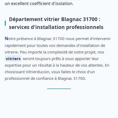
un excellent coefficient d'isolation.
Département vitrier Blagnac 31700 :
services d'installation professionnels
Notre présence à Blagnac 31700 nous permet d'intervenir
rapidement pour toutes vos demandes d'installation de
vitrerie. Peu importe la complexité de votre projet, nos
vitriers
seront toujours prêts à vous apporter leur
expertise pour un résultat à la hauteur de vos attentes. En
choisissant Vitrierducoin, vous faites le choix d'un
professionnel de confiance à Blagnac 31700.