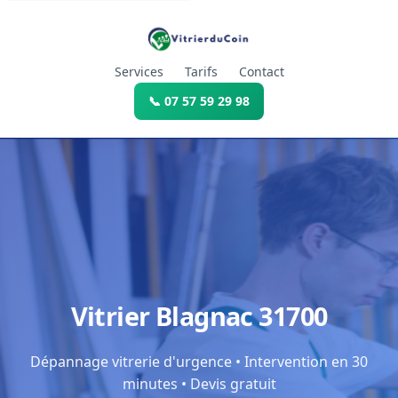
Services
Tarifs
Contact
📞 07 57 59 29 98
Vitrier Blagnac 31700
Dépannage vitrerie d'urgence • Intervention en 30
minutes • Devis gratuit