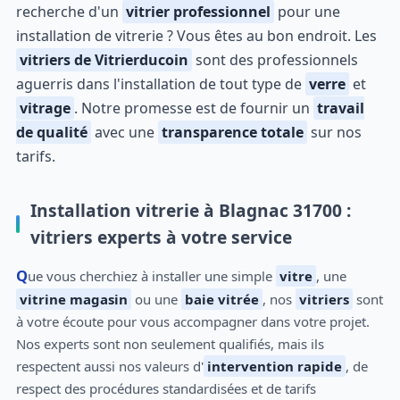
recherche d'un
vitrier professionnel
pour une
installation de vitrerie ? Vous êtes au bon endroit. Les
vitriers de Vitrierducoin
sont des professionnels
aguerris dans l'installation de tout type de
verre
et
vitrage
. Notre promesse est de fournir un
travail
de qualité
avec une
transparence totale
sur nos
tarifs.
Installation vitrerie à Blagnac 31700 :
vitriers experts à votre service
Que vous cherchiez à installer une simple
vitre
, une
vitrine magasin
ou une
baie vitrée
, nos
vitriers
sont
à votre écoute pour vous accompagner dans votre projet.
Nos experts sont non seulement qualifiés, mais ils
respectent aussi nos valeurs d'
intervention rapide
, de
respect des procédures standardisées et de tarifs