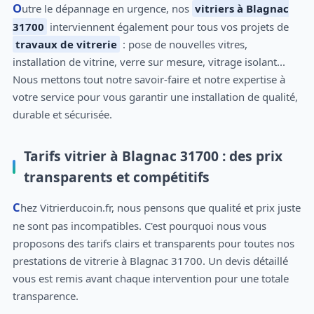
Outre le dépannage en urgence, nos
vitriers à Blagnac
31700
interviennent également pour tous vos projets de
travaux de vitrerie
: pose de nouvelles vitres,
installation de vitrine, verre sur mesure, vitrage isolant...
Nous mettons tout notre savoir-faire et notre expertise à
votre service pour vous garantir une installation de qualité,
durable et sécurisée.
Tarifs vitrier à Blagnac 31700 : des prix
transparents et compétitifs
Chez Vitrierducoin.fr, nous pensons que qualité et prix juste
ne sont pas incompatibles. C'est pourquoi nous vous
proposons des tarifs clairs et transparents pour toutes nos
prestations de vitrerie à Blagnac 31700. Un devis détaillé
vous est remis avant chaque intervention pour une totale
transparence.