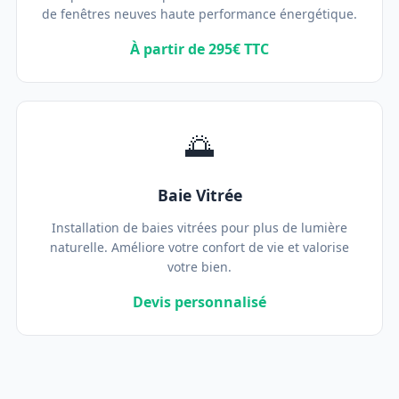
de fenêtres neuves haute performance énergétique.
À partir de 295€ TTC
🌅
Baie Vitrée
Installation de baies vitrées pour plus de lumière
naturelle. Améliore votre confort de vie et valorise
votre bien.
Devis personnalisé