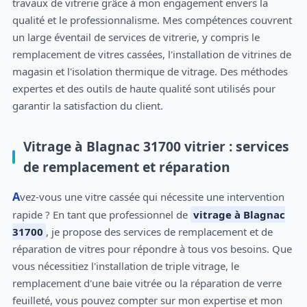
travaux de vitrerie grâce à mon engagement envers la
qualité et le professionnalisme. Mes compétences couvrent
un large éventail de services de vitrerie, y compris le
remplacement de vitres cassées, l'installation de vitrines de
magasin et l'isolation thermique de vitrage. Des méthodes
expertes et des outils de haute qualité sont utilisés pour
garantir la satisfaction du client.
Vitrage à Blagnac 31700 vitrier : services
de remplacement et réparation
Avez-vous une vitre cassée qui nécessite une intervention
rapide ? En tant que professionnel de
vitrage à Blagnac
31700
, je propose des services de remplacement et de
réparation de vitres pour répondre à tous vos besoins. Que
vous nécessitiez l'installation de triple vitrage, le
remplacement d'une baie vitrée ou la réparation de verre
feuilleté, vous pouvez compter sur mon expertise et mon