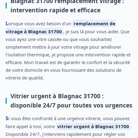
Blagnac 31700 remplacement vitrage :
intervention rapide et efficace
Lorsque vous avez besoin d'un
remplacement de
vitrage à Blagnac 31700
, je suis là pour vous aider. Que
vous ayez une vitre cassée ou que vous souhaitiez
simplement mettre à jour votre vitrage pour améliorer
l'isolation thermique, je propose une intervention rapide et
efficace. Mon travail est de garantir le confort et la sécurité
de votre domicile en vous fournissant des solutions de
vitrerie de qualité.
Vitrier urgent à Blagnac 31700 :
disponible 24/7 pour toutes vos urgences
Si vous êtes confronté à une urgence vitrerie, vous pouvez
faire appel à moi, votre
vitrier urgent à Blagnac 31700
.
Disponible 24/7, j'interviens rapidement pour régler vos