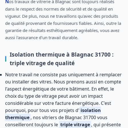
Nos travaux de vitrerie à Blagnac sont toujours réalisés
dans le respect des normes de sécurité et de qualité en
vigueur. De plus, nous ne travaillons qu'avec des produits
de qualité provenant de fournisseurs fiables. Ainsi, outre la
garantie de résultats esthétiquement agréables, vous avez
aussi l'assurance d'un travail durable.
Isolation thermique à Blagnac 31700 :
triple vitrage de qualité
Notre travail ne consiste pas uniquement à remplacer
ou installer des vitres. Nous prenons aussi en compte
l'aspect énergétique de votre bâtiment. En effet, le
choix du type de vitrage peut avoir un impact
considérable sur votre facture énergétique. C'est
pourquoi, pour tous vos projets d'
isolation
thermique
, nos vitriers de Blagnac 31700 vous
conseilleront toujours le
triple vitrage
, qui présente