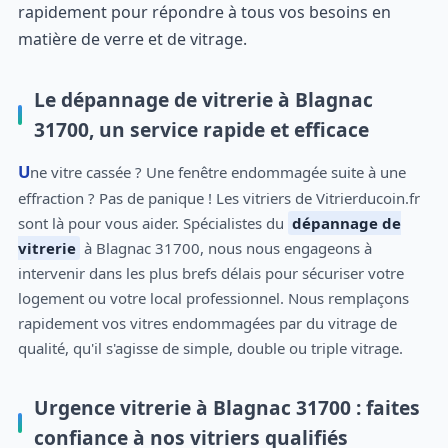
rapidement pour répondre à tous vos besoins en
matière de verre et de vitrage.
Le dépannage de vitrerie à Blagnac
31700, un service rapide et efficace
Une vitre cassée ? Une fenêtre endommagée suite à une
effraction ? Pas de panique ! Les vitriers de Vitrierducoin.fr
sont là pour vous aider. Spécialistes du
dépannage de
vitrerie
à Blagnac 31700, nous nous engageons à
intervenir dans les plus brefs délais pour sécuriser votre
logement ou votre local professionnel. Nous remplaçons
rapidement vos vitres endommagées par du vitrage de
qualité, qu'il s'agisse de simple, double ou triple vitrage.
Urgence vitrerie à Blagnac 31700 : faites
confiance à nos vitriers qualifiés