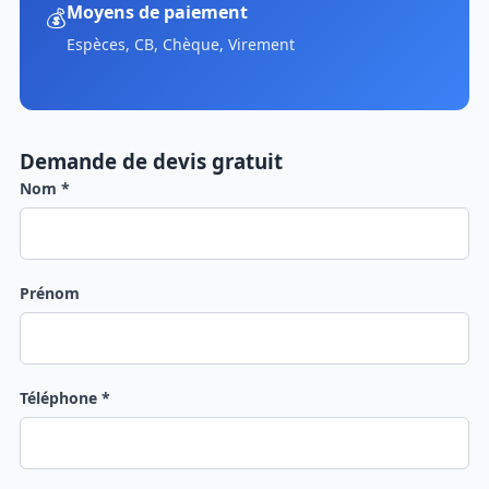
Moyens de paiement
💰
Espèces, CB, Chèque, Virement
Demande de devis gratuit
Nom *
Prénom
Téléphone *