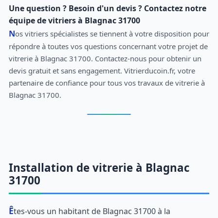
Une question ? Besoin d'un devis ? Contactez notre
équipe de vitriers à Blagnac 31700
Nos vitriers spécialistes se tiennent à votre disposition pour
répondre à toutes vos questions concernant votre projet de
vitrerie à Blagnac 31700. Contactez-nous pour obtenir un
devis gratuit et sans engagement. Vitrierducoin.fr, votre
partenaire de confiance pour tous vos travaux de vitrerie à
Blagnac 31700.
Installation de vitrerie à Blagnac
31700
Êtes-vous un habitant de Blagnac 31700 à la