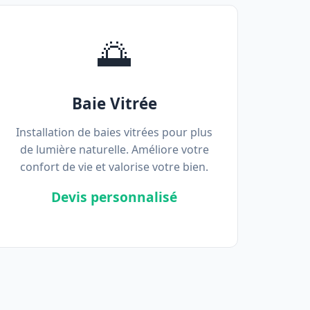
🌅
Baie Vitrée
Installation de baies vitrées pour plus
de lumière naturelle. Améliore votre
confort de vie et valorise votre bien.
Devis personnalisé