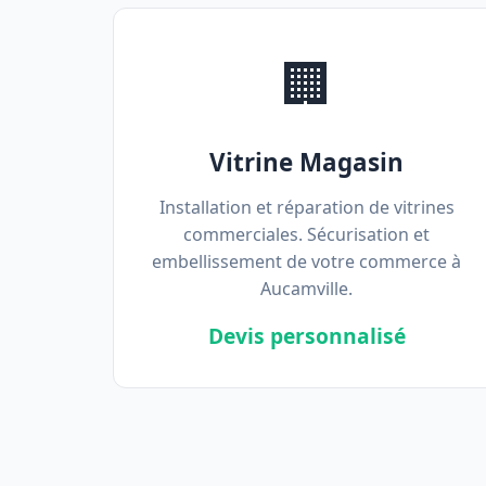
🏢
Vitrine Magasin
Installation et réparation de vitrines
commerciales. Sécurisation et
embellissement de votre commerce à
Aucamville.
Devis personnalisé