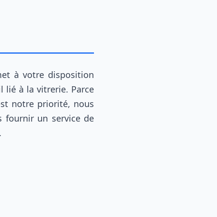
met à votre disposition
 lié à la vitrerie. Parce
st notre priorité, nous
fournir un service de
.