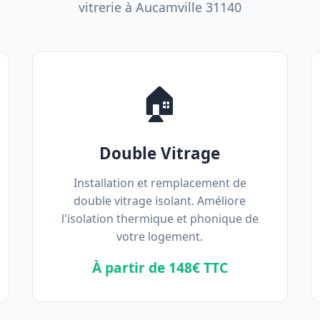
vitrerie à Aucamville 31140
🏠
Double Vitrage
Installation et remplacement de
double vitrage isolant. Améliore
l'isolation thermique et phonique de
votre logement.
À partir de 148€ TTC