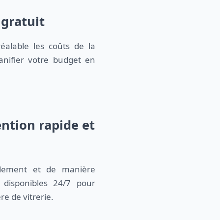
 gratuit
éalable les coûts de la
anifier votre budget en
ntion rapide et
idement et de manière
disponibles 24/7 pour
e de vitrerie.