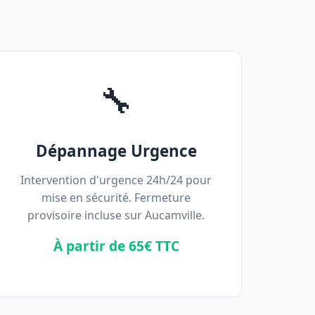
🔧
Dépannage Urgence
Intervention d'urgence 24h/24 pour
mise en sécurité. Fermeture
provisoire incluse sur Aucamville.
À partir de 65€ TTC