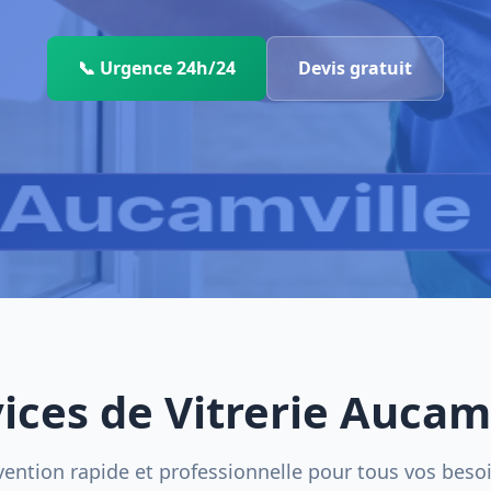
📞 Urgence 24h/24
Devis gratuit
ices de Vitrerie Aucam
vention rapide et professionnelle pour tous vos beso