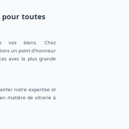
7 pour toutes
de vos biens. Chez
ttons un point d'honneur
es avec la plus grande
orter notre expertise et
en matière de vitrerie à