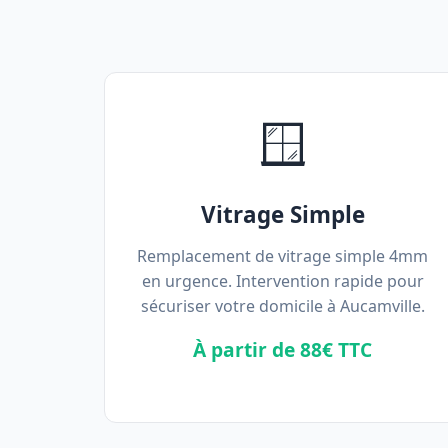
🪟
Vitrage Simple
Remplacement de vitrage simple 4mm
en urgence. Intervention rapide pour
sécuriser votre domicile à Aucamville.
À partir de 88€ TTC