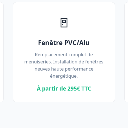
🚪
Fenêtre PVC/Alu
Remplacement complet de
menuiseries. Installation de fenêtres
neuves haute performance
énergétique.
À partir de 295€ TTC