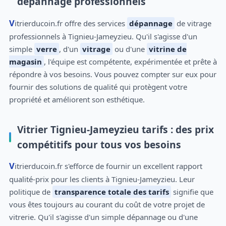
dépannage professionnels
Vitrierducoin.fr offre des services
dépannage
de vitrage
professionnels à Tignieu-Jameyzieu. Qu'il s'agisse d'un
simple
verre
, d'un
vitrage
ou d'une
vitrine de
magasin
, l'équipe est compétente, expérimentée et prête à
répondre à vos besoins. Vous pouvez compter sur eux pour
fournir des solutions de qualité qui protègent votre
propriété et améliorent son esthétique.
Vitrier Tignieu-Jameyzieu tarifs : des prix
compétitifs pour tous vos besoins
Vitrierducoin.fr s'efforce de fournir un excellent rapport
qualité-prix pour les clients à Tignieu-Jameyzieu. Leur
politique de
transparence totale des tarifs
signifie que
vous êtes toujours au courant du coût de votre projet de
vitrerie. Qu'il s'agisse d'un simple dépannage ou d'une