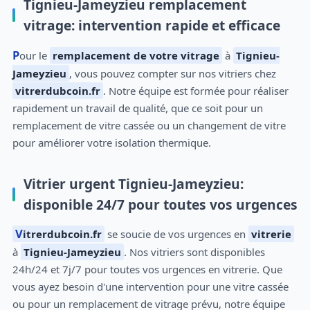
Tignieu-Jameyzieu remplacement
vitrage: intervention rapide et efficace
Pour le
remplacement de votre vitrage
à
Tignieu-
Jameyzieu
, vous pouvez compter sur nos vitriers chez
vitrerdubcoin.fr
. Notre équipe est formée pour réaliser
rapidement un travail de qualité, que ce soit pour un
remplacement de vitre cassée ou un changement de vitre
pour améliorer votre isolation thermique.
Vitrier urgent Tignieu-Jameyzieu:
disponible 24/7 pour toutes vos urgences
Vitrerdubcoin.fr
se soucie de vos urgences en
vitrerie
à
Tignieu-Jameyzieu
. Nos vitriers sont disponibles
24h/24 et 7j/7 pour toutes vos urgences en vitrerie. Que
vous ayez besoin d'une intervention pour une vitre cassée
ou pour un remplacement de vitrage prévu, notre équipe