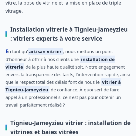
vitre, la pose de vitrine et la mise en place de triple
vitrage.
Installation vitrerie à Tignieu-Jameyzieu
: vitriers experts à votre service
En tant qu'
artisan vitrier
, nous mettons un point
d'honneur à offrir à nos clients une
installation de
vitrerie
de la plus haute qualité soit. Notre engagement
envers la transparence des tarifs, l'intervention rapide, ainsi
que le respect total des délais font de nous le
vitrier à
Tignieu-Jameyzieu
de confiance. À quoi sert de faire
appel à un professionnel si ce n'est pas pour obtenir un
travail parfaitement réalisé ?
Tignieu-Jameyzieu vitrier : installation de
vitrines et baies vitrées