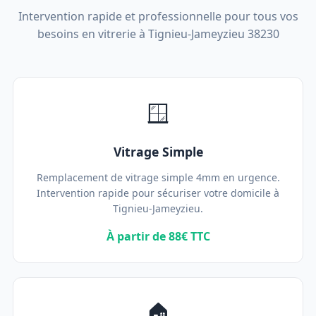
Intervention rapide et professionnelle pour tous vos
besoins en vitrerie à Tignieu-Jameyzieu 38230
🪟
Vitrage Simple
Remplacement de vitrage simple 4mm en urgence.
Intervention rapide pour sécuriser votre domicile à
Tignieu-Jameyzieu.
À partir de 88€ TTC
🏠