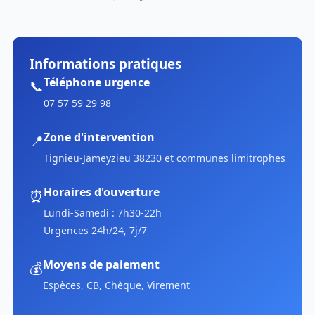
Informations pratiques
Téléphone urgence
📞
07 57 59 29 98
Zone d'intervention
📍
Tignieu-Jameyzieu 38230 et communes limitrophes
Horaires d'ouverture
⏰
Lundi-Samedi : 7h30-22h
Urgences 24h/24, 7j/7
Moyens de paiement
💰
Espèces, CB, Chèque, Virement