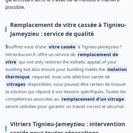
possible.
Remplacement de vitre cassée à Tignieu-
Jameyzieu : service de qualité
Souffrez-vous d'une
vitre cassée
à Tignieu-Jameyzieu ?
Vitrierducoin.fr offre un service de
remplacement de
vitre
qui not only restores the esthetic appeal of your
building but also ensure your building meets the
isolation
thermique
required. Avec une sélection variée de
vitrages
disponibles, vous pouvez être certain de trouver
la solution qui répond à vos besoins spécifiques. Toutes les
compétences associées au
remplacement d'un vitrage
seront utilisées pour garantir un travail correct et sécurisé.
Vitriers Tignieu-Jameyzieu : intervention
rapide pour toutes réparations