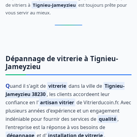
de vitriers à
Tignieu-Jameyzieu
est toujours prête pour
vous servir au mieux.
Dépannage de vitrerie à Tignieu-
Jameyzieu
Quand il s'agit de
vitrerie
dans la ville de
Tignieu-
Jameyzieu 38230
, les clients accordeent leur
confiance en l'
artisan vitrier
de Vitrierducoin.fr. Avec
plusieurs années d'expérience et un engagement
indéniable pour fournir des services de
qualité
,
l'entreprise est la réponse à vos besoins de
dépannage
et d'
installation de vitrerie
.