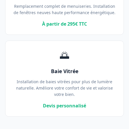
Remplacement complet de menuiseries. Installation
de fenêtres neuves haute performance énergétique.
À partir de 295€ TTC
🌅
Baie Vitrée
Installation de baies vitrées pour plus de lumière
naturelle. Améliore votre confort de vie et valorise
votre bien.
Devis personnalisé