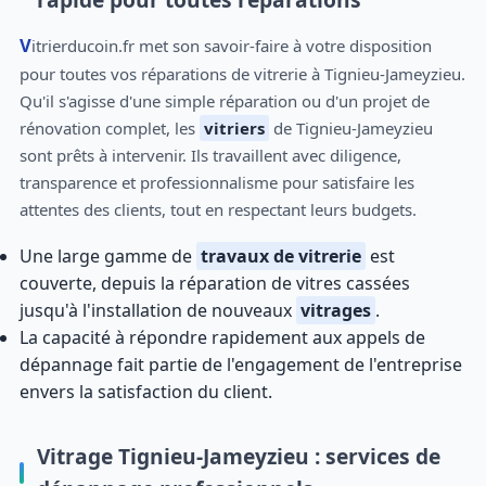
Vitrierducoin.fr met son savoir-faire à votre disposition
pour toutes vos réparations de vitrerie à Tignieu-Jameyzieu.
Qu'il s'agisse d'une simple réparation ou d'un projet de
rénovation complet, les
vitriers
de Tignieu-Jameyzieu
sont prêts à intervenir. Ils travaillent avec diligence,
transparence et professionnalisme pour satisfaire les
attentes des clients, tout en respectant leurs budgets.
Une large gamme de
travaux de vitrerie
est
couverte, depuis la réparation de vitres cassées
jusqu'à l'installation de nouveaux
vitrages
.
La capacité à répondre rapidement aux appels de
dépannage fait partie de l'engagement de l'entreprise
envers la satisfaction du client.
Vitrage Tignieu-Jameyzieu : services de