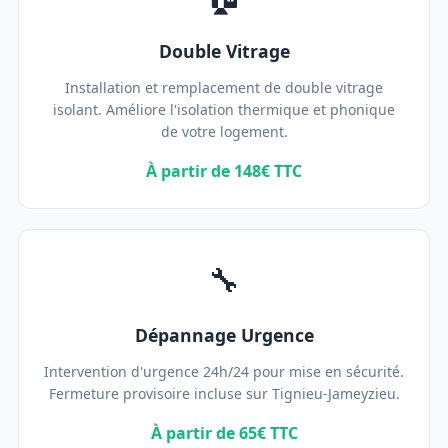
Double Vitrage
Installation et remplacement de double vitrage
isolant. Améliore l'isolation thermique et phonique
de votre logement.
À partir de 148€ TTC
🔧
Dépannage Urgence
Intervention d'urgence 24h/24 pour mise en sécurité.
Fermeture provisoire incluse sur Tignieu-Jameyzieu.
À partir de 65€ TTC