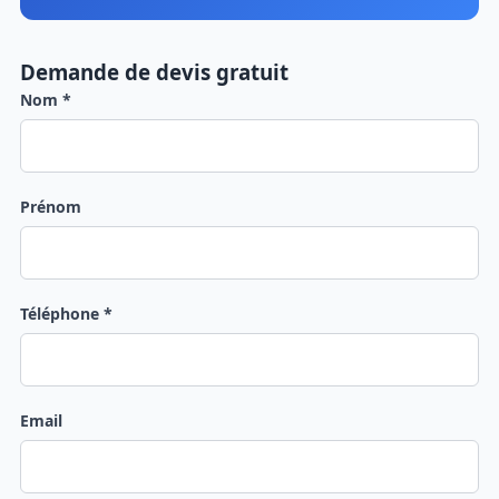
Demande de devis gratuit
Nom *
Prénom
Téléphone *
Email