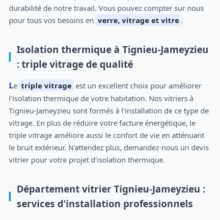
durabilité de notre travail. Vous pouvez compter sur nous
pour tous vos besoins en
verre, vitrage et vitre
.
Isolation thermique à Tignieu-Jameyzieu
: triple vitrage de qualité
Le
triple vitrage
est un excellent choix pour améliorer
l'isolation thermique de votre habitation. Nos vitriers à
Tignieu-Jameyzieu sont formés à l'installation de ce type de
vitrage. En plus de réduire votre facture énergétique, le
triple vitrage améliore aussi le confort de vie en atténuant
le bruit extérieur. N'attendez plus, demandez-nous un devis
vitrier pour votre projet d'isolation thermique.
Département vitrier Tignieu-Jameyzieu :
services d'installation professionnels