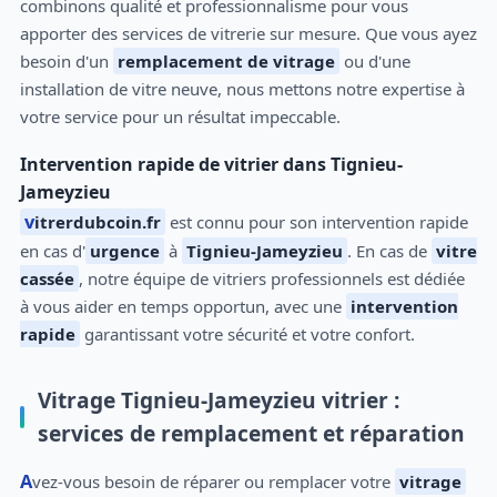
combinons qualité et professionnalisme pour vous
apporter des services de vitrerie sur mesure. Que vous ayez
besoin d'un
remplacement de vitrage
ou d'une
installation de vitre neuve, nous mettons notre expertise à
votre service pour un résultat impeccable.
Intervention rapide de vitrier dans Tignieu-
Jameyzieu
vitrerdubcoin.fr
est connu pour son intervention rapide
en cas d'
urgence
à
Tignieu-Jameyzieu
. En cas de
vitre
cassée
, notre équipe de vitriers professionnels est dédiée
à vous aider en temps opportun, avec une
intervention
rapide
garantissant votre sécurité et votre confort.
Vitrage Tignieu-Jameyzieu vitrier :
services de remplacement et réparation
Avez-vous besoin de réparer ou remplacer votre
vitrage