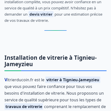
installation complète, vous pouvez avoir confiance en un
service de qualité à un prix compétitif. N'hésitez pas à
demander un
devis vitrier
pour une estimation précise
de vos travaux de vitrerie.
Installation de vitrerie à Tignieu-
Jameyzieu
Vitrierducoin.fr est le
vitrier à Tignieu-Jameyzieu
que vous pouvez faire confiance pour tous vos
besoins d'installation de vitrerie. Nous proposons un
service de qualité supérieure pour tous les types de
travaux de vitrerie
comprenant le remplacement de