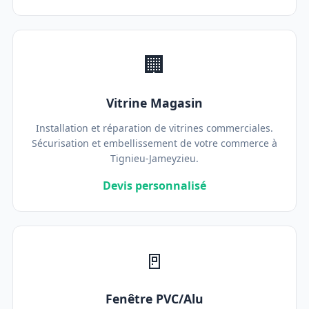
🏢
Vitrine Magasin
Installation et réparation de vitrines commerciales.
Sécurisation et embellissement de votre commerce à
Tignieu-Jameyzieu.
Devis personnalisé
🚪
Fenêtre PVC/Alu