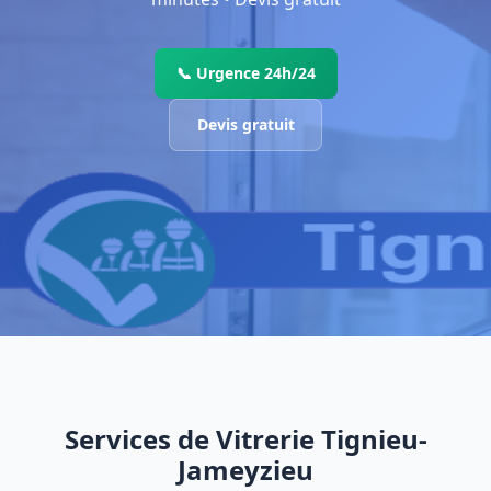
📞 Urgence 24h/24
Devis gratuit
Services de Vitrerie Tignieu-
Jameyzieu