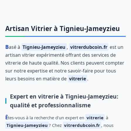
Artisan Vitrier à Tignieu-Jameyzieu
Basé à
Tignieu-Jameyzieu
,
vitrerdubcoin.fr
est un
artisan vitrier expérimenté offrant des services de
vitrerie de haute qualité. Nos clients peuvent compter
sur notre expertise et notre savoir-faire pour tous
leurs besoins en matière de
vitrerie
.
Expert en vitrerie à Tignieu-Jameyzieu:
qualité et professionnalisme
Êtes-vous à la recherche d'un expert en
vitrerie
à
Tignieu-Jameyzieu
? Chez
vitrerdubcoin.fr
, nous