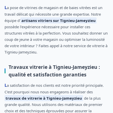
La pose de vitrines de magasin et de baies vitrées est un
travail délicat qui nécessite une grande expertise. Notre
équipe d'
artisans vitriers sur Tignieu-Jameyzieu
possède l'expérience nécessaire pour installer ces
structures vitrées à la perfection. Vous souhaitez donner un
coup de jeune à votre magasin ou optimiser la luminosité
de votre intérieur ? Faites appel à notre service de vitrerie à
Tignieu-Jameyzieu.
Travaux vitrerie à Tignieu-Jameyzieu :
qualité et satisfaction garanties
La satisfaction de nos clients est notre priorité principale.
C'est pourquoi nous nous engageons à réaliser des
travaux de vitrerie à Tignieu-Jameyzieu
de la plus
grande qualité. Nous utilisons des matériaux de premier
choix et des techniques éprouvées pour assurer la