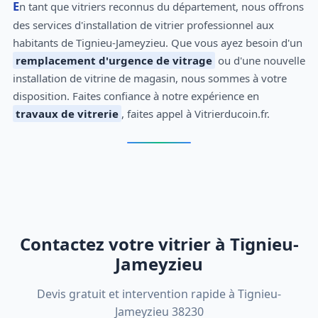
En tant que vitriers reconnus du département, nous offrons
des services d'installation de vitrier professionnel aux
habitants de Tignieu-Jameyzieu. Que vous ayez besoin d'un
remplacement d'urgence de vitrage
ou d'une nouvelle
installation de vitrine de magasin, nous sommes à votre
disposition. Faites confiance à notre expérience en
travaux de vitrerie
, faites appel à Vitrierducoin.fr.
Contactez votre vitrier à Tignieu-
Jameyzieu
Devis gratuit et intervention rapide à Tignieu-
Jameyzieu 38230