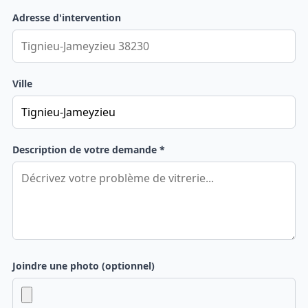
Adresse d'intervention
Ville
Description de votre demande *
Joindre une photo (optionnel)