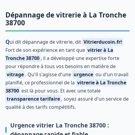
Dépannage de vitrerie à La Tronche
38700
Qui dit dépannage de vitrerie, dit
Vitrierducoin.fr!
Fort de son expérience en tant que
vitrier à La
Tronche 38700
, il a développé une expertise forte
pour répondre à tous vos besoins en matière de
vitrage
. Qu'il s'agisse d'une
urgence
ou d'un travail
planifié, ce professionnel de la
vitrerie à La Tronche
38700
est là pour vous. Et avec une totale
transparence tarifaire
, soyez assuré d'un service de
qualité à des tarifs compétitifs.
Urgence vitrier La Tronche 38700 :
dépannage rapide et fiable