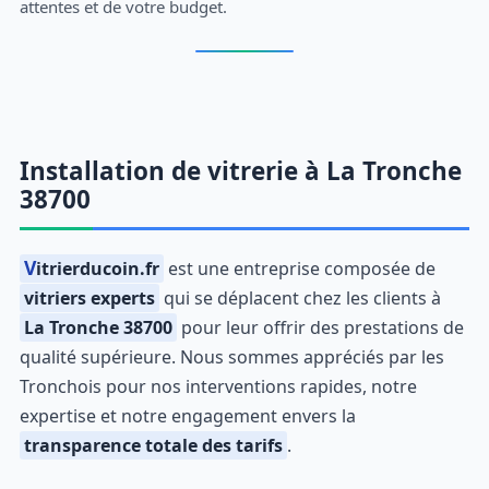
attentes et de votre budget.
Installation de vitrerie à La Tronche
38700
Vitrierducoin.fr
est une entreprise composée de
vitriers experts
qui se déplacent chez les clients à
La Tronche 38700
pour leur offrir des prestations de
qualité supérieure. Nous sommes appréciés par les
Tronchois pour nos interventions rapides, notre
expertise et notre engagement envers la
transparence totale des tarifs
.