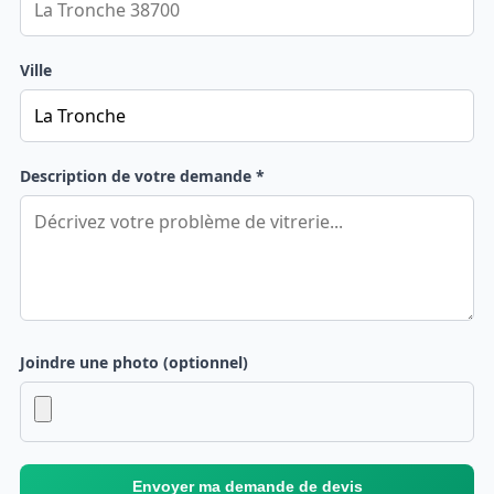
Ville
Description de votre demande *
Joindre une photo (optionnel)
Envoyer ma demande de devis