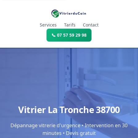
Services
Tarifs
Contact
📞 07 57 59 29 98
Vitrier La Tronche 38700
Dépannage vitrerie d'urgence • Intervention en 30
minutes • Devis gratuit