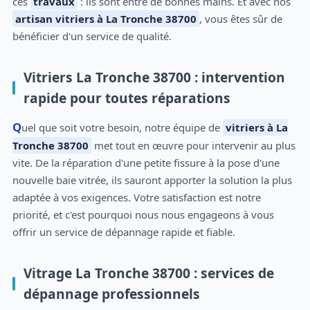
ces
travaux
: ils sont entre de bonnes mains. Et avec nos
artisan vitriers à La Tronche 38700
, vous êtes sûr de
bénéficier d'un service de qualité.
Vitriers La Tronche 38700 : intervention
rapide pour toutes réparations
Quel que soit votre besoin, notre équipe de
vitriers à La
Tronche 38700
met tout en œuvre pour intervenir au plus
vite. De la réparation d'une petite fissure à la pose d'une
nouvelle baie vitrée, ils sauront apporter la solution la plus
adaptée à vos exigences. Votre satisfaction est notre
priorité, et c'est pourquoi nous nous engageons à vous
offrir un service de dépannage rapide et fiable.
Vitrage La Tronche 38700 : services de
dépannage professionnels