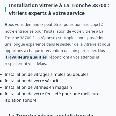
Installation vitrerie à La Tronche 38700 :
vitriers experts à votre service
Vous vous demandez peut-être : pourquoi faire appel à
notre entreprise pour l'installation de votre vitrerie à La
Tronche 38700 ? La réponse est simple : nous possédons
une longue expérience dans le secteur de la vitrerie et nous
apportons à chaque intervention un soin particulier. Nos
travailleurs qualifiés
répondront à vos attentes et
respecteront vos délais.
Installation de vitrages simples ou doubles
Installation de verre sécurit
Installation de vitrines en magasin
Installation de verre feuilleté pour une meilleure
isolation sonore
La Tronche vitrier : installation de