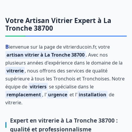
Votre Artisan Vitrier Expert à La
Tronche 38700
Bienvenue sur la page de vitrierducoin.fr, votre
artisan vitrier à La Tronche 38700
. Avec nos
plusieurs années d'expérience dans le domaine de la
vitrerie
, nous offrons des services de qualité
supérieure à tous les Tronchois et Tronchoises. Notre
équipe de
vitriers
se spécialise dans le
remplacement
, l'
urgence
et l'
installation
de
vitrerie.
Expert en vitrerie à La Tronche 38700 :
qualité et professionnalisme