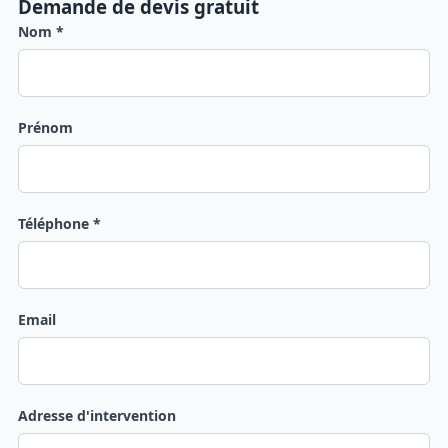
Demande de devis gratuit
Nom *
Prénom
Téléphone *
Email
Adresse d'intervention