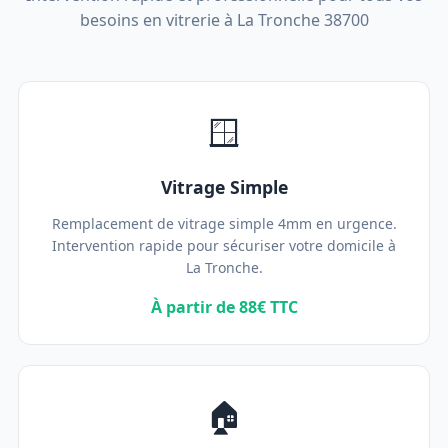
besoins en vitrerie à La Tronche 38700
🪟
Vitrage Simple
Remplacement de vitrage simple 4mm en urgence.
Intervention rapide pour sécuriser votre domicile à
La Tronche.
À partir de 88€ TTC
🏠