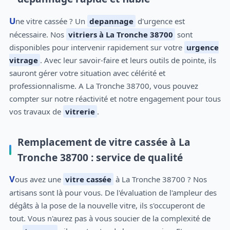
Une vitre cassée ? Un
depannage
d'urgence est
nécessaire. Nos
vitriers à La Tronche 38700
sont
disponibles pour intervenir rapidement sur votre
urgence
vitrage
. Avec leur savoir-faire et leurs outils de pointe, ils
sauront gérer votre situation avec célérité et
professionnalisme. A La Tronche 38700, vous pouvez
compter sur notre réactivité et notre engagement pour tous
vos travaux de
vitrerie
.
Remplacement de vitre cassée à La
Tronche 38700 : service de qualité
Vous avez une
vitre cassée
à La Tronche 38700 ? Nos
artisans sont là pour vous. De l'évaluation de l'ampleur des
dégâts à la pose de la nouvelle vitre, ils s'occuperont de
tout. Vous n'aurez pas à vous soucier de la complexité de