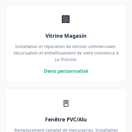
🏢
Vitrine Magasin
Installation et réparation de vitrines commerciales.
Sécurisation et embellissement de votre commerce à
La Tronche.
Devis personnalisé
🚪
Fenêtre PVC/Alu
Remplacement complet de menuiseries. Installation