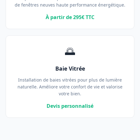
de fenêtres neuves haute performance énergétique.
À partir de 295€ TTC
🌅
Baie Vitrée
Installation de baies vitrées pour plus de lumière
naturelle. Améliore votre confort de vie et valorise
votre bien.
Devis personnalisé