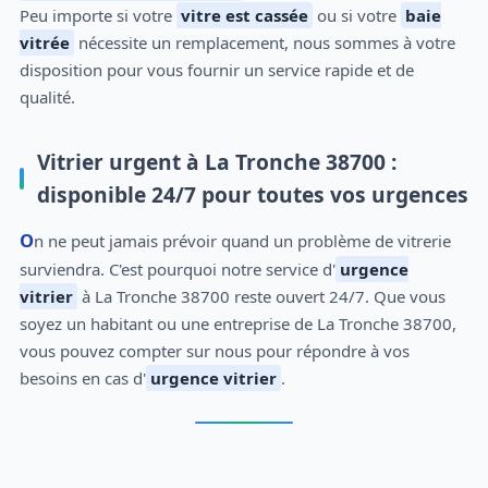
Peu importe si votre
vitre est cassée
ou si votre
baie
vitrée
nécessite un remplacement, nous sommes à votre
disposition pour vous fournir un service rapide et de
qualité.
Vitrier urgent à La Tronche 38700 :
disponible 24/7 pour toutes vos urgences
On ne peut jamais prévoir quand un problème de vitrerie
surviendra. C'est pourquoi notre service d'
urgence
vitrier
à La Tronche 38700 reste ouvert 24/7. Que vous
soyez un habitant ou une entreprise de La Tronche 38700,
vous pouvez compter sur nous pour répondre à vos
besoins en cas d'
urgence vitrier
.