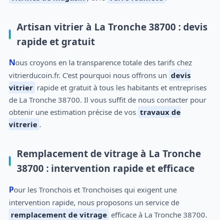
Artisan vitrier à La Tronche 38700 : devis
rapide et gratuit
Nous croyons en la transparence totale des tarifs chez
vitrierducoin.fr. C'est pourquoi nous offrons un
devis
vitrier
rapide et gratuit à tous les habitants et entreprises
de La Tronche 38700. Il vous suffit de nous contacter pour
obtenir une estimation précise de vos
travaux de
vitrerie
.
Remplacement de vitrage à La Tronche
38700 : intervention rapide et efficace
Pour les Tronchois et Tronchoises qui exigent une
intervention rapide, nous proposons un service de
remplacement de vitrage
efficace à La Tronche 38700.