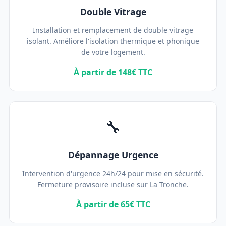
Double Vitrage
Installation et remplacement de double vitrage
isolant. Améliore l'isolation thermique et phonique
de votre logement.
À partir de 148€ TTC
🔧
Dépannage Urgence
Intervention d'urgence 24h/24 pour mise en sécurité.
Fermeture provisoire incluse sur La Tronche.
À partir de 65€ TTC