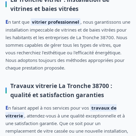
vitrines et baies vitrées
En tant que
vitrier professionnel
, nous garantissons une
installation impeccable de vitrines et de baies vitrées pour
les habitants et les entreprises de La Tronche 38700. Nous
sommes capables de gérer tous les types de vitres, que
vous recherchiez l'esthétique ou l'efficacité énergétique.
Nous adoptons toujours des méthodes appropriées pour
chaque prestation proposée.
Travaux vitrerie La Tronche 38700 :
qualité et satisfaction garanties
En faisant appel à nos services pour vos
travaux de
vitrerie
, attendez-vous à une qualité exceptionnelle et à
une satisfaction garantie. Que ce soit pour un
remplacement de vitre cassée ou une nouvelle installation,