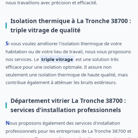
nous travaillons avec précision et efficacité.
Isolation thermique à La Tronche 38700 :
triple vitrage de qualité
Si vous voulez améliorer l'isolation thermique de votre
habitation ou de votre lieu de travail, nous vous proposons
nos services. Le
triple vitrage
est une solution très
efficace pour une isolation optimale. Il assure non
seulement une isolation thermique de haute qualité, mais
contribue également à atténuer les bruits extérieurs.
Département vitrier La Tronche 38700 :
services d'installation professionnels
Nous proposons également des services d'installation
professionnels pour les entreprises de La Tronche 38700 et