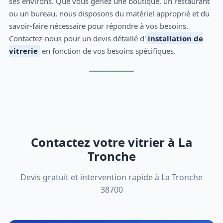
ses environs. Que vous gériez une boutique, un restaurant
ou un bureau, nous disposons du matériel approprié et du
savoir-faire nécessaire pour répondre à vos besoins.
Contactez-nous pour un devis détaillé d'
installation de
vitrerie
en fonction de vos besoins spécifiques.
Contactez votre vitrier à La
Tronche
Devis gratuit et intervention rapide à La Tronche
38700