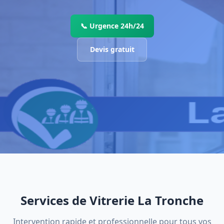
📞 Urgence 24h/24
Devis gratuit
Services de Vitrerie La Tronche
Intervention rapide et professionnelle pour tous vos