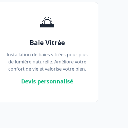
🌅
Baie Vitrée
Installation de baies vitrées pour plus
de lumière naturelle. Améliore votre
confort de vie et valorise votre bien.
Devis personnalisé