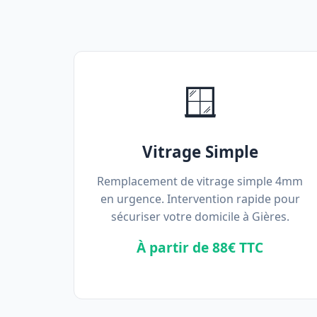
🪟
Vitrage Simple
Remplacement de vitrage simple 4mm
en urgence. Intervention rapide pour
sécuriser votre domicile à Gières.
À partir de 88€ TTC