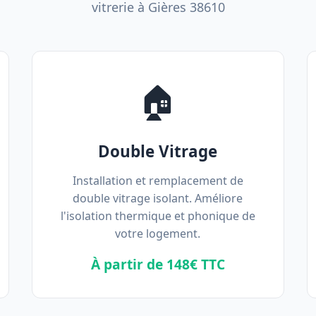
vitrerie à Gières 38610
🏠
Double Vitrage
Installation et remplacement de
double vitrage isolant. Améliore
l'isolation thermique et phonique de
votre logement.
À partir de 148€ TTC