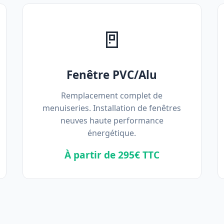
🚪
Fenêtre PVC/Alu
Remplacement complet de
menuiseries. Installation de fenêtres
neuves haute performance
énergétique.
À partir de 295€ TTC