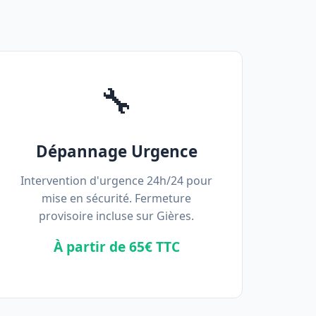
🔧
Dépannage Urgence
Intervention d'urgence 24h/24 pour
mise en sécurité. Fermeture
provisoire incluse sur Gières.
À partir de 65€ TTC