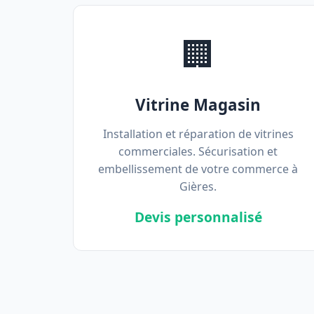
🏢
Vitrine Magasin
Installation et réparation de vitrines
commerciales. Sécurisation et
embellissement de votre commerce à
Gières.
Devis personnalisé