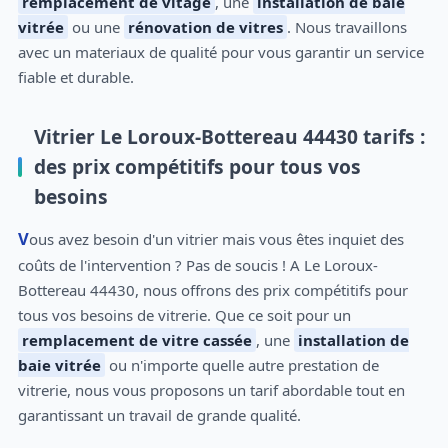
remplacement de vitage
, une
installation de baie
vitrée
ou une
rénovation de vitres
. Nous travaillons
avec un materiaux de qualité pour vous garantir un service
fiable et durable.
Vitrier Le Loroux-Bottereau 44430 tarifs :
des prix compétitifs pour tous vos
besoins
Vous avez besoin d'un vitrier mais vous êtes inquiet des
coûts de l'intervention ? Pas de soucis ! A Le Loroux-
Bottereau 44430, nous offrons des prix compétitifs pour
tous vos besoins de vitrerie. Que ce soit pour un
remplacement de vitre cassée
, une
installation de
baie vitrée
ou n'importe quelle autre prestation de
vitrerie, nous vous proposons un tarif abordable tout en
garantissant un travail de grande qualité.