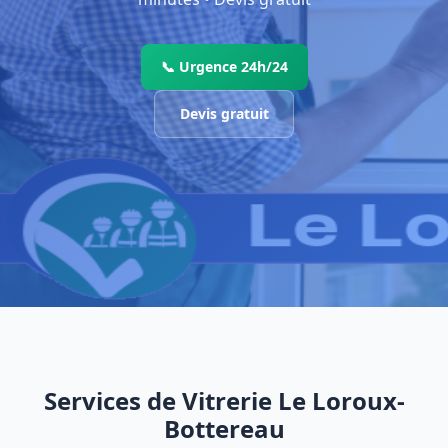
📞 Urgence 24h/24
Devis gratuit
Services de Vitrerie Le Loroux-
Bottereau