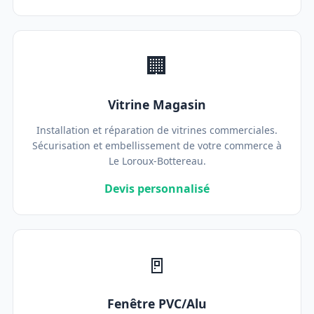
🏢
Vitrine Magasin
Installation et réparation de vitrines commerciales.
Sécurisation et embellissement de votre commerce à
Le Loroux-Bottereau.
Devis personnalisé
🚪
Fenêtre PVC/Alu