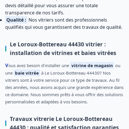
devis détaillé pour vous assurer une totale
transparence de nos tarifs.
Qualité :
Nos vitriers sont des professionnels
qualifiés qui vous garantissent des travaux de qualité.
Le Loroux-Bottereau 44430 vitrier :
installation de vitrines et baies vitrées
Vous avez besoin d'installer une
vitrine de magasin
ou
une
baie vitrée
à Le Loroux-Bottereau 44430? Nos
vitriers sont à votre service pour ce type de travaux. Au fil
des années, nous avons acquis une grande expérience dans
ce domaine. Nous sommes prêts à vous offrir des solutions
personnalisées et adaptées à vos besoins.
Travaux vitrerie Le Loroux-Bottereau
44430 : qualité et satisfaction garanties