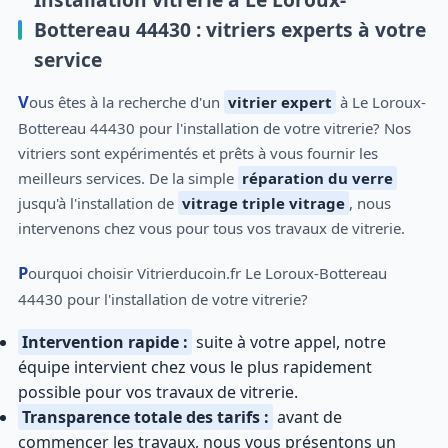
Bottereau 44430 : vitriers experts à votre
service
Vous êtes à la recherche d'un
vitrier expert
à Le Loroux-
Bottereau 44430 pour l'installation de votre vitrerie? Nos
vitriers sont expérimentés et prêts à vous fournir les
meilleurs services. De la simple
réparation du verre
jusqu'à l'installation de
vitrage triple vitrage
, nous
intervenons chez vous pour tous vos travaux de vitrerie.
Pourquoi choisir Vitrierducoin.fr Le Loroux-Bottereau
44430 pour l'installation de votre vitrerie?
Intervention rapide :
suite à votre appel, notre
équipe intervient chez vous le plus rapidement
possible pour vos travaux de vitrerie.
Transparence totale des tarifs :
avant de
commencer les travaux, nous vous présentons un