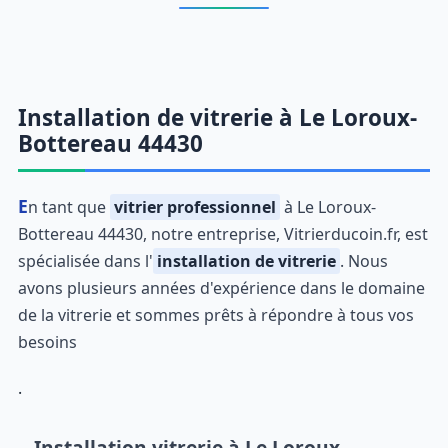
Installation de vitrerie à Le Loroux-
Bottereau 44430
En tant que
vitrier professionnel
à Le Loroux-
Bottereau 44430, notre entreprise, Vitrierducoin.fr, est
spécialisée dans l'
installation de vitrerie
. Nous
avons plusieurs années d'expérience dans le domaine
de la vitrerie et sommes prêts à répondre à tous vos
besoins
.
Installation vitrerie à Le Loroux-