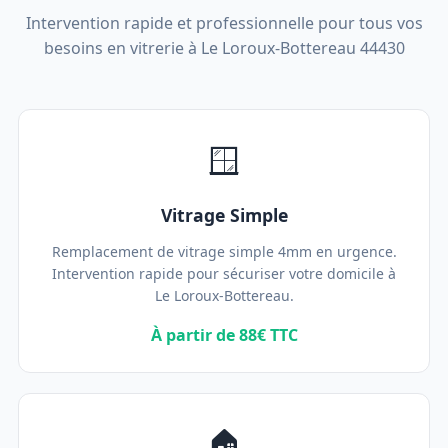
Intervention rapide et professionnelle pour tous vos
besoins en vitrerie à Le Loroux-Bottereau 44430
🪟
Vitrage Simple
Remplacement de vitrage simple 4mm en urgence.
Intervention rapide pour sécuriser votre domicile à
Le Loroux-Bottereau.
À partir de 88€ TTC
🏠