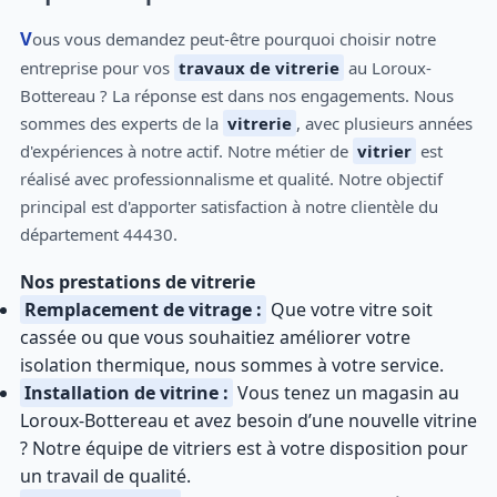
Vous vous demandez peut-être pourquoi choisir notre
entreprise pour vos
travaux de vitrerie
au Loroux-
Bottereau ? La réponse est dans nos engagements. Nous
sommes des experts de la
vitrerie
, avec plusieurs années
d'expériences à notre actif. Notre métier de
vitrier
est
réalisé avec professionnalisme et qualité. Notre objectif
principal est d'apporter satisfaction à notre clientèle du
département 44430.
Nos prestations de vitrerie
Remplacement de vitrage :
Que votre vitre soit
cassée ou que vous souhaitiez améliorer votre
isolation thermique, nous sommes à votre service.
Installation de vitrine :
Vous tenez un magasin au
Loroux-Bottereau et avez besoin d’une nouvelle vitrine
? Notre équipe de vitriers est à votre disposition pour
un travail de qualité.