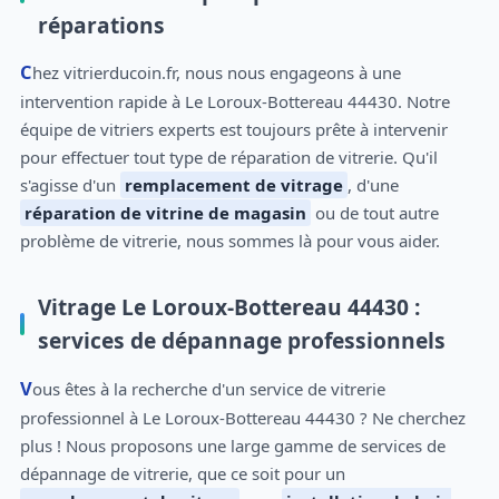
réparations
Chez vitrierducoin.fr, nous nous engageons à une
intervention rapide à Le Loroux-Bottereau 44430. Notre
équipe de vitriers experts est toujours prête à intervenir
pour effectuer tout type de réparation de vitrerie. Qu'il
s'agisse d'un
remplacement de vitrage
, d'une
réparation de vitrine de magasin
ou de tout autre
problème de vitrerie, nous sommes là pour vous aider.
Vitrage Le Loroux-Bottereau 44430 :
services de dépannage professionnels
Vous êtes à la recherche d'un service de vitrerie
professionnel à Le Loroux-Bottereau 44430 ? Ne cherchez
plus ! Nous proposons une large gamme de services de
dépannage de vitrerie, que ce soit pour un