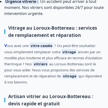
Urgence vitrerie :
Un accident peut arriver à tout
moment. Nos vitriers sont disponibles 24/7 pour toute
intervention urgente.
Vitrage au Loroux-Bottereau : services
de remplacement et réparation
Vous avez une
vitre cassée
? Ou peut-être souhaitez-
vous simplement remplacer votre
vitrage
ancien par un
modèle plus moderne et plus efficace en termes d'isolation
thermique ? Nos
vitriers
au Loroux-Bottereau sont là
pour vous aider. Nous vous proposons des services de
remplacement et de réparation de
vitrage
qui répondent
à vos besoins.
Artisan vitrier au Loroux-Bottereau :
devis rapide et gratuit