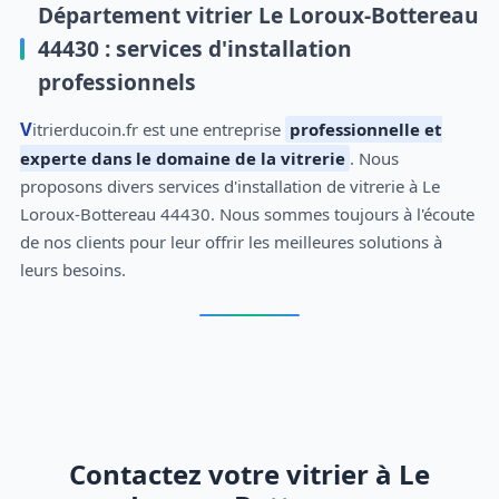
Département vitrier Le Loroux-Bottereau
44430 : services d'installation
professionnels
Vitrierducoin.fr est une entreprise
professionnelle et
experte dans le domaine de la vitrerie
. Nous
proposons divers services d'installation de vitrerie à Le
Loroux-Bottereau 44430. Nous sommes toujours à l'écoute
de nos clients pour leur offrir les meilleures solutions à
leurs besoins.
Contactez votre vitrier à Le