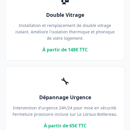
Double Vitrage
Installation et remplacement de double vitrage
isolant. Améliore l'isolation thermique et phonique
de votre logement.
À partir de 148€ TTC
🔧
Dépannage Urgence
Intervention d'urgence 24h/24 pour mise en sécurité.
Fermeture provisoire incluse sur Le Loroux-Bottereau.
À partir de 65€ TTC