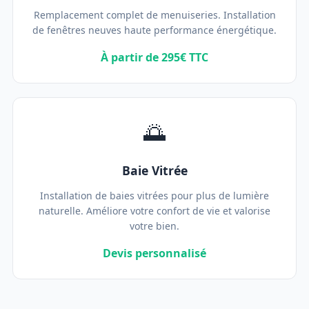
Remplacement complet de menuiseries. Installation
de fenêtres neuves haute performance énergétique.
À partir de 295€ TTC
🌅
Baie Vitrée
Installation de baies vitrées pour plus de lumière
naturelle. Améliore votre confort de vie et valorise
votre bien.
Devis personnalisé