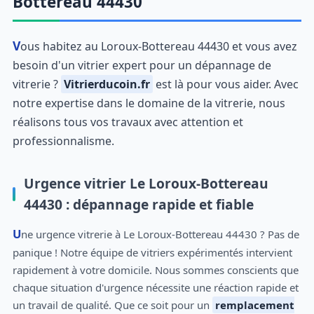
Bottereau 44430
Vous habitez au Loroux-Bottereau 44430 et vous avez
besoin d'un vitrier expert pour un dépannage de
vitrerie ?
Vitrierducoin.fr
est là pour vous aider. Avec
notre expertise dans le domaine de la vitrerie, nous
réalisons tous vos travaux avec attention et
professionnalisme.
Urgence vitrier Le Loroux-Bottereau
44430 : dépannage rapide et fiable
Une urgence vitrerie à Le Loroux-Bottereau 44430 ? Pas de
panique ! Notre équipe de vitriers expérimentés intervient
rapidement à votre domicile. Nous sommes conscients que
chaque situation d'urgence nécessite une réaction rapide et
un travail de qualité. Que ce soit pour un
remplacement