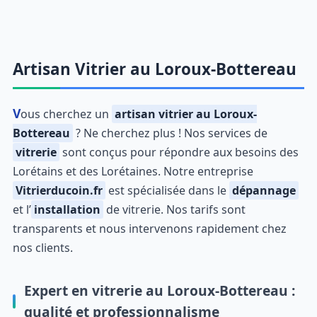
Artisan Vitrier au Loroux-Bottereau
Vous cherchez un
artisan vitrier au Loroux-
Bottereau
? Ne cherchez plus ! Nos services de
vitrerie
sont conçus pour répondre aux besoins des
Lorétains et des Lorétaines. Notre entreprise
Vitrierducoin.fr
est spécialisée dans le
dépannage
et l’
installation
de vitrerie. Nos tarifs sont
transparents et nous intervenons rapidement chez
nos clients.
Expert en vitrerie au Loroux-Bottereau :
qualité et professionnalisme