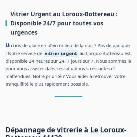
Vitrier Urgent au Loroux-Bottereau :
Disponible 24/7 pour toutes vos
urgences
Un bris de glace en plein milieu de la nuit ? Pas de panique
! Notre service de
vitrier urgent
au Loroux-Bottereau est
disponible 24 heures sur 24, 7 jours sur 7. Nous sommes là
pour vous assister dans ces situations stressantes et
inattendues. Notre priorité ? Vous aider à retrouver votre
tranquillité le plus rapidement possible.
Dépannage de vitrerie à Le Loroux-