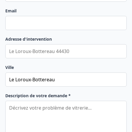
Email
Adresse d'intervention
Ville
Description de votre demande *