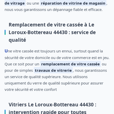
de vitrage
ou une
réparation de vitrine de magasin
,
nous vous garantissons un dépannage fiable et efficace.
Remplacement de vitre cassée à Le
Loroux-Bottereau 44430 : service de
qualité
Une vitre cassée est toujours un ennui, surtout quand la
sécurité de votre domicile ou de votre commerce est en jeu.
Que ce soit pour un
remplacement de vitre cassée
ou
pour de simples
travaux de vitrerie
, nous garantissons
un service de qualité supérieure. Nous utilisons
uniquement du verre de qualité supérieure pour assurer
votre sécurité et votre confort
Vitriers Le Loroux-Bottereau 44430 :
intervention rapide pour toutes