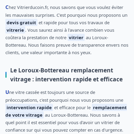
Chez Vitrierducoin.fr, nous savons que vous voulez éviter
les mauvaises surprises. C'est pourquoi nous proposons un
devis gratuit
et rapide pour tous vos travaux de
vitrerie
. Vous saurez ainsi à l'avance combien vous
coûtera la prestation de notre
vitrier
au Loroux-
Bottereau. Nous faisons preuve de transparence envers nos
clients, une valeur importante à nos yeux.
Le Loroux-Bottereau remplacement
vitrage : intervention rapide et efficace
Une vitre cassée est toujours une source de
préoccupations, c'est pourquoi nous vous proposons une
intervention rapide
et efficace pour le
remplacement
de votre vitrage
au Loroux-Bottereau. Nous savons à
quel point il est essentiel pour vous d'avoir un vitrier de
confiance sur qui vous pouvez compter en cas d'urgence.