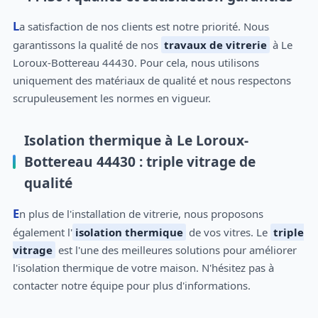
La satisfaction de nos clients est notre priorité. Nous
garantissons la qualité de nos
travaux de vitrerie
à Le
Loroux-Bottereau 44430. Pour cela, nous utilisons
uniquement des matériaux de qualité et nous respectons
scrupuleusement les normes en vigueur.
Isolation thermique à Le Loroux-
Bottereau 44430 : triple vitrage de
qualité
En plus de l'installation de vitrerie, nous proposons
également l'
isolation thermique
de vos vitres. Le
triple
vitrage
est l'une des meilleures solutions pour améliorer
l'isolation thermique de votre maison. N'hésitez pas à
contacter notre équipe pour plus d'informations.