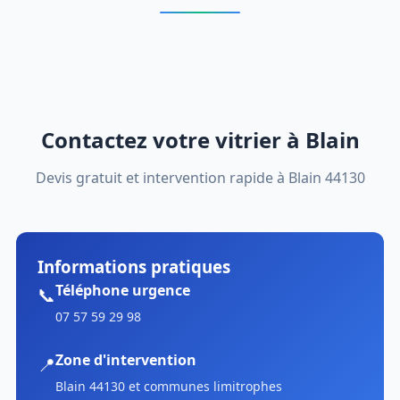
Contactez votre vitrier à Blain
Devis gratuit et intervention rapide à Blain 44130
Informations pratiques
Téléphone urgence
📞
07 57 59 29 98
Zone d'intervention
📍
Blain 44130 et communes limitrophes