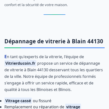
confort et la sécurité de votre maison.
Dépannage de vitrerie à Blain 44130
En tant qu'experts de la vitrerie, l'équipe de
Vitrierducoin.fr
propose un service de dépannage
de vitrerie à Blain 44130 desservant tous les quartiers
de la ville. Notre équipe de professionnels formés
s'engage à offrir un service rapide, efficace et de
qualité à tous les Blinoises et Blinois.
Vitrage cassé
ou fissuré
Remplacement ou réparation de
vitrage