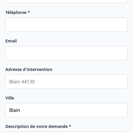
Téléphone *
Email
Adresse d'intervention
Ville
Description de votre demande *