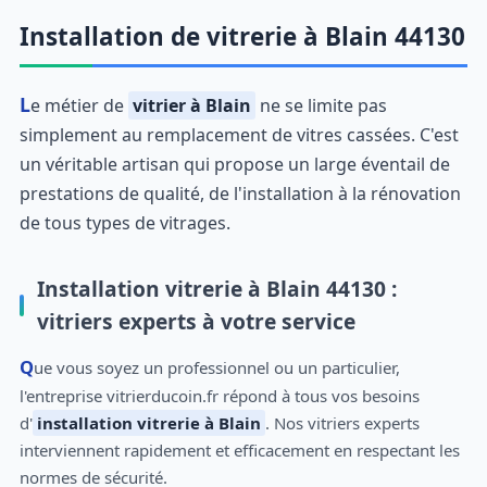
Installation de vitrerie à Blain 44130
Le métier de
vitrier à Blain
ne se limite pas
simplement au remplacement de vitres cassées. C'est
un véritable artisan qui propose un large éventail de
prestations de qualité, de l'installation à la rénovation
de tous types de vitrages.
Installation vitrerie à Blain 44130 :
vitriers experts à votre service
Que vous soyez un professionnel ou un particulier,
l'entreprise vitrierducoin.fr répond à tous vos besoins
d'
installation vitrerie à Blain
. Nos vitriers experts
interviennent rapidement et efficacement en respectant les
normes de sécurité.