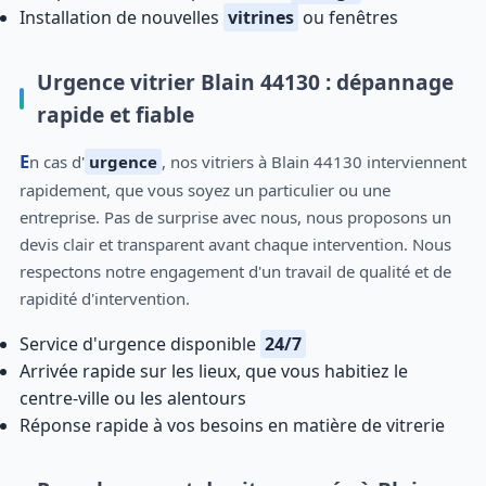
Installation de nouvelles
vitrines
ou fenêtres
Urgence vitrier Blain 44130 : dépannage
rapide et fiable
En cas d'
urgence
, nos vitriers à Blain 44130 interviennent
rapidement, que vous soyez un particulier ou une
entreprise. Pas de surprise avec nous, nous proposons un
devis clair et transparent avant chaque intervention. Nous
respectons notre engagement d'un travail de qualité et de
rapidité d'intervention.
Service d'urgence disponible
24/7
Arrivée rapide sur les lieux, que vous habitiez le
centre-ville ou les alentours
Réponse rapide à vos besoins en matière de vitrerie