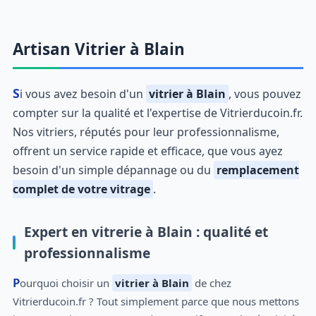
Artisan Vitrier à Blain
Si vous avez besoin d'un
vitrier à Blain
, vous pouvez
compter sur la qualité et l'expertise de Vitrierducoin.fr.
Nos vitriers, réputés pour leur professionnalisme,
offrent un service rapide et efficace, que vous ayez
besoin d'un simple dépannage ou du
remplacement
complet de votre vitrage
.
Expert en vitrerie à Blain : qualité et
professionnalisme
Pourquoi choisir un
vitrier à Blain
de chez
Vitrierducoin.fr ? Tout simplement parce que nous mettons