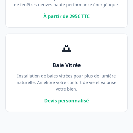
de fenêtres neuves haute performance énergétique.
À partir de 295€ TTC
🌅
Baie Vitrée
Installation de baies vitrées pour plus de lumière
naturelle. Améliore votre confort de vie et valorise
votre bien.
Devis personnalisé