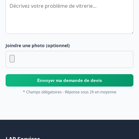
Joindre une photo (optionnel)
Envoyer ma demande de devis
* Champs obligatoires - Réponse sous 2h en moyenne
LAP Services