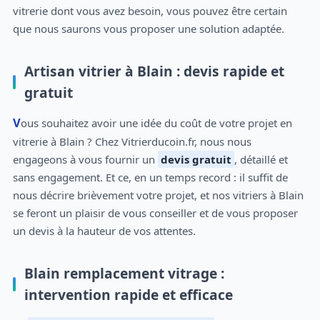
vitrerie dont vous avez besoin, vous pouvez être certain
que nous saurons vous proposer une solution adaptée.
Artisan vitrier à Blain : devis rapide et
gratuit
Vous souhaitez avoir une idée du coût de votre projet en
vitrerie à Blain ? Chez Vitrierducoin.fr, nous nous
engageons à vous fournir un
devis gratuit
, détaillé et
sans engagement. Et ce, en un temps record : il suffit de
nous décrire brièvement votre projet, et nos vitriers à Blain
se feront un plaisir de vous conseiller et de vous proposer
un devis à la hauteur de vos attentes.
Blain remplacement vitrage :
intervention rapide et efficace