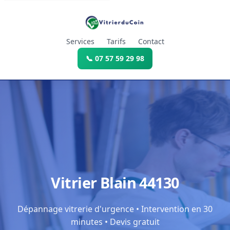
Services
Tarifs
Contact
📞 07 57 59 29 98
Vitrier Blain 44130
Dépannage vitrerie d'urgence • Intervention en 30
minutes • Devis gratuit