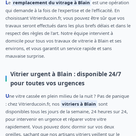
Le
remplacement du vitrage à Blain
est une opération
qui demande à la fois de l'expertise et de l'efficacité. En
choisissant Vitrierducoin.fr, vous pouvez être sûr que vos
travaux seront effectués dans les plus brefs délais et dans le
respect des règles de l'art. Notre équipe intervient à
domicile pour tous vos travaux de vitrerie à Blain et ses
environs, et vous garantit un service rapide et sans
mauvaise surprise.
Vitrier urgent à Blain : disponible 24/7
pour toutes vos urgences
Une vitre cassée en plein milieu de la nuit ? Pas de panique
: chez Vitrierducoin.fr, nos
vitriers à Blain
sont
disponibles tous les jours de la semaine, 24 heures sur 24,
pour intervenir en urgence et réparer votre vitre
rapidement. Vous pouvez donc dormir sur vos deux
oreilles, sachant que nos artisans vitriers veillent sur le