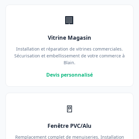
🏢
Vitrine Magasin
Installation et réparation de vitrines commerciales.
Sécurisation et embellissement de votre commerce à
Blain.
Devis personnalisé
🚪
Fenêtre PVC/Alu
Remplacement complet de menuiseries. Installation