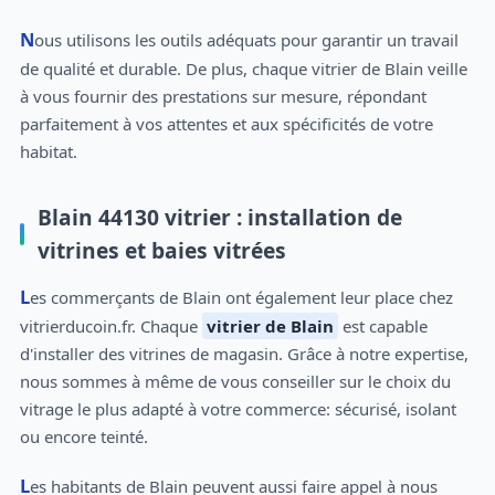
Nous utilisons les outils adéquats pour garantir un travail
de qualité et durable. De plus, chaque vitrier de Blain veille
à vous fournir des prestations sur mesure, répondant
parfaitement à vos attentes et aux spécificités de votre
habitat.
Blain 44130 vitrier : installation de
vitrines et baies vitrées
Les commerçants de Blain ont également leur place chez
vitrierducoin.fr. Chaque
vitrier de Blain
est capable
d'installer des vitrines de magasin. Grâce à notre expertise,
nous sommes à même de vous conseiller sur le choix du
vitrage le plus adapté à votre commerce: sécurisé, isolant
ou encore teinté.
Les habitants de Blain peuvent aussi faire appel à nous