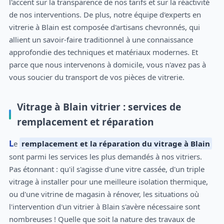
l'accent sur la transparence de nos tarifs et sur la réactivité
de nos interventions. De plus, notre équipe d'experts en
vitrerie à Blain est composée d'artisans chevronnés, qui
allient un savoir-faire traditionnel à une connaissance
approfondie des techniques et matériaux modernes. Et
parce que nous intervenons à domicile, vous n'avez pas à
vous soucier du transport de vos pièces de vitrerie.
Vitrage à Blain vitrier : services de
remplacement et réparation
Le
remplacement et la réparation du vitrage à Blain
sont parmi les services les plus demandés à nos vitriers.
Pas étonnant : qu'il s'agisse d'une vitre cassée, d'un triple
vitrage à installer pour une meilleure isolation thermique,
ou d'une vitrine de magasin à rénover, les situations où
l'intervention d'un vitrier à Blain s'avère nécessaire sont
nombreuses ! Quelle que soit la nature des travaux de