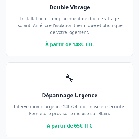
Double Vitrage
Installation et remplacement de double vitrage
isolant. Améliore l'isolation thermique et phonique
de votre logement.
À partir de 148€ TTC
🔧
Dépannage Urgence
Intervention d'urgence 24h/24 pour mise en sécurité.
Fermeture provisoire incluse sur Blain.
À partir de 65€ TTC