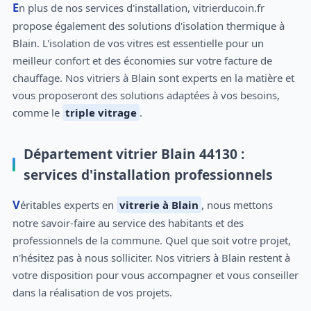
En plus de nos services d'installation, vitrierducoin.fr
propose également des solutions d'isolation thermique à
Blain. L'isolation de vos vitres est essentielle pour un
meilleur confort et des économies sur votre facture de
chauffage. Nos vitriers à Blain sont experts en la matière et
vous proposeront des solutions adaptées à vos besoins,
comme le
triple vitrage
.
Département vitrier Blain 44130 :
services d'installation professionnels
Véritables experts en
vitrerie à Blain
, nous mettons
notre savoir-faire au service des habitants et des
professionnels de la commune. Quel que soit votre projet,
n'hésitez pas à nous solliciter. Nos vitriers à Blain restent à
votre disposition pour vous accompagner et vous conseiller
dans la réalisation de vos projets.