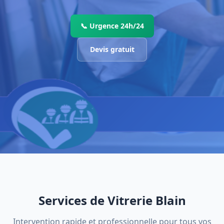
📞 Urgence 24h/24
Devis gratuit
Services de Vitrerie Blain
Intervention rapide et professionnelle pour tous vos