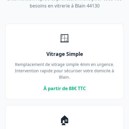
besoins en vitrerie à Blain 44130
🪟
Vitrage Simple
Remplacement de vitrage simple 4mm en urgence.
Intervention rapide pour sécuriser votre domicile à
Blain.
À partir de 88€ TTC
🏠