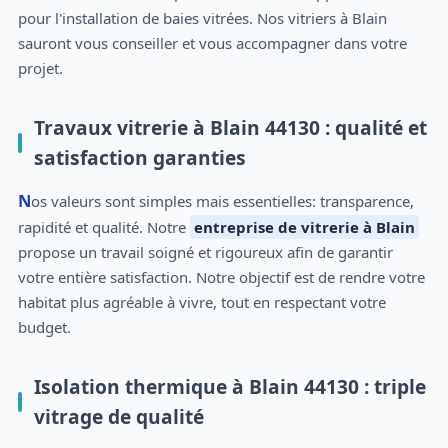
pour l'installation de baies vitrées. Nos vitriers à Blain
sauront vous conseiller et vous accompagner dans votre
projet.
Travaux vitrerie à Blain 44130 : qualité et
satisfaction garanties
Nos valeurs sont simples mais essentielles: transparence,
rapidité et qualité. Notre
entreprise de vitrerie à Blain
propose un travail soigné et rigoureux afin de garantir
votre entière satisfaction. Notre objectif est de rendre votre
habitat plus agréable à vivre, tout en respectant votre
budget.
Isolation thermique à Blain 44130 : triple
vitrage de qualité