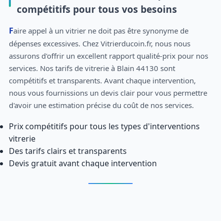
compétitifs pour tous vos besoins
Faire appel à un vitrier ne doit pas être synonyme de
dépenses excessives. Chez Vitrierducoin.fr, nous nous
assurons d'offrir un excellent rapport qualité-prix pour nos
services. Nos tarifs de vitrerie à Blain 44130 sont
compétitifs et transparents. Avant chaque intervention,
nous vous fournissions un devis clair pour vous permettre
d'avoir une estimation précise du coût de nos services.
Prix compétitifs pour tous les types d'interventions
vitrerie
Des tarifs clairs et transparents
Devis gratuit avant chaque intervention