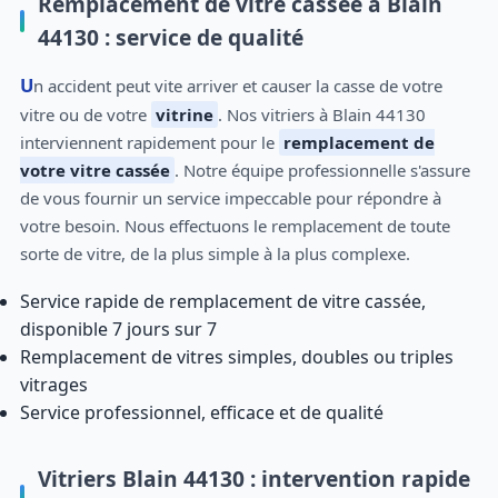
Remplacement de vitre cassée à Blain
44130 : service de qualité
Un accident peut vite arriver et causer la casse de votre
vitre ou de votre
vitrine
. Nos vitriers à Blain 44130
interviennent rapidement pour le
remplacement de
votre vitre cassée
. Notre équipe professionnelle s'assure
de vous fournir un service impeccable pour répondre à
votre besoin. Nous effectuons le remplacement de toute
sorte de vitre, de la plus simple à la plus complexe.
Service rapide de remplacement de vitre cassée,
disponible 7 jours sur 7
Remplacement de vitres simples, doubles ou triples
vitrages
Service professionnel, efficace et de qualité
Vitriers Blain 44130 : intervention rapide