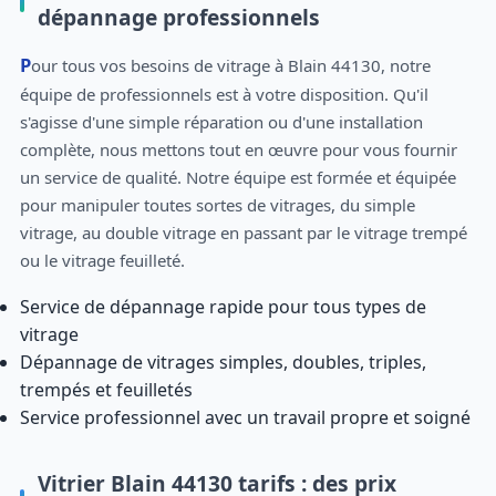
dépannage professionnels
Pour tous vos besoins de vitrage à Blain 44130, notre
équipe de professionnels est à votre disposition. Qu'il
s'agisse d'une simple réparation ou d'une installation
complète, nous mettons tout en œuvre pour vous fournir
un service de qualité. Notre équipe est formée et équipée
pour manipuler toutes sortes de vitrages, du simple
vitrage, au double vitrage en passant par le vitrage trempé
ou le vitrage feuilleté.
Service de dépannage rapide pour tous types de
vitrage
Dépannage de vitrages simples, doubles, triples,
trempés et feuilletés
Service professionnel avec un travail propre et soigné
Vitrier Blain 44130 tarifs : des prix