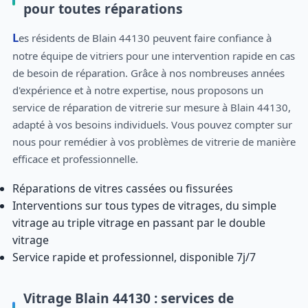
pour toutes réparations
Les résidents de Blain 44130 peuvent faire confiance à
notre équipe de vitriers pour une intervention rapide en cas
de besoin de réparation. Grâce à nos nombreuses années
d'expérience et à notre expertise, nous proposons un
service de réparation de vitrerie sur mesure à Blain 44130,
adapté à vos besoins individuels. Vous pouvez compter sur
nous pour remédier à vos problèmes de vitrerie de manière
efficace et professionnelle.
Réparations de vitres cassées ou fissurées
Interventions sur tous types de vitrages, du simple
vitrage au triple vitrage en passant par le double
vitrage
Service rapide et professionnel, disponible 7j/7
Vitrage Blain 44130 : services de