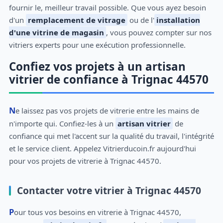
fournir le, meilleur travail possible. Que vous ayez besoin
d'un
remplacement de vitrage
ou de l'
installation
d'une vitrine de magasin
, vous pouvez compter sur nos
vitriers experts pour une exécution professionnelle.
Confiez vos projets à un artisan
vitrier de confiance à Trignac 44570
Ne laissez pas vos projets de vitrerie entre les mains de
n'importe qui. Confiez-les à un
artisan vitrier
de
confiance qui met l'accent sur la qualité du travail, l'intégrité
et le service client. Appelez Vitrierducoin.fr aujourd'hui
pour vos projets de vitrerie à Trignac 44570.
Contacter votre vitrier à Trignac 44570
Pour tous vos besoins en vitrerie à Trignac 44570,