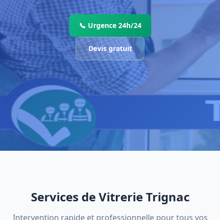
📞 Urgence 24h/24
Devis gratuit
Services de Vitrerie Trignac
Intervention rapide et professionnelle pour tous vos