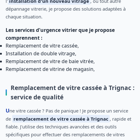
l'
installation d'un nouveau vitrage
, ou tout autre
dépannage vitrerie, je propose des solutions adaptées à
chaque situation.
Les services d'urgence vitrier que je propose
comprennent :
Remplacement de vitre cassée,
Installation de double vitrage,
Remplacement de vitre de baie vitrée,
Remplacement de vitrine de magasin,
Remplacement de vitre cassée à Trignac :
service de qualité
Une vitre cassée ? Pas de panique ! Je propose un service
de
remplacement de vitre cassée à Trignac
, rapide et
fiable. J'utilise des techniques avancées et des outils
spécifiques pour effectuer des remplacements de vitres