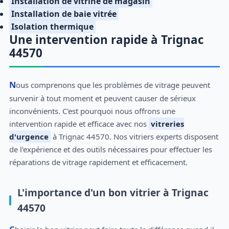
Installation de vitrine de magasin
Installation de baie vitrée
Isolation thermique
Une intervention rapide à Trignac
44570
Nous comprenons que les problèmes de vitrage peuvent
survenir à tout moment et peuvent causer de sérieux
inconvénients. C'est pourquoi nous offrons une
intervention rapide et efficace avec nos
vitreries
d'urgence
à Trignac 44570. Nos vitriers experts disposent
de l'expérience et des outils nécessaires pour effectuer les
réparations de vitrage rapidement et efficacement.
L'importance d'un bon vitrier à Trignac
44570