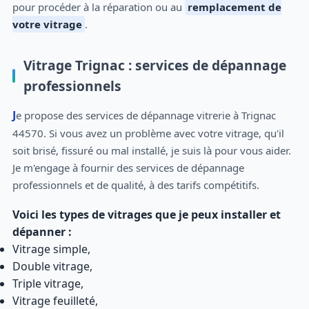
pour procéder à la réparation ou au
remplacement de
votre vitrage
.
Vitrage Trignac : services de dépannage
professionnels
Je propose des services de dépannage vitrerie à Trignac
44570. Si vous avez un problème avec votre vitrage, qu'il
soit brisé, fissuré ou mal installé, je suis là pour vous aider.
Je m'engage à fournir des services de dépannage
professionnels et de qualité, à des tarifs compétitifs.
Voici les types de vitrages que je peux installer et
dépanner :
Vitrage simple,
Double vitrage,
Triple vitrage,
Vitrage feuilleté,