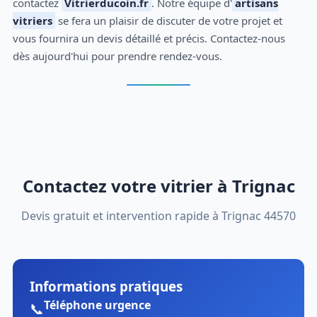
contactez
Vitrierducoin.fr
. Notre équipe d'
artisans
vitriers
se fera un plaisir de discuter de votre projet et
vous fournira un devis détaillé et précis. Contactez-nous
dès aujourd'hui pour prendre rendez-vous.
Contactez votre vitrier à Trignac
Devis gratuit et intervention rapide à Trignac 44570
Informations pratiques
Téléphone urgence
📞