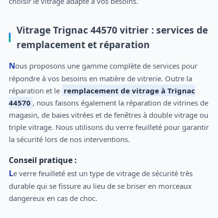
choisir le vitrage adapté à vos besoins.
Vitrage Trignac 44570 vitrier : services de
remplacement et réparation
Nous proposons une gamme complète de services pour
répondre à vos besoins en matière de vitrerie. Outre la
réparation et le
remplacement de vitrage à Trignac
44570
, nous faisons également la réparation de vitrines de
magasin, de baies vitrées et de fenêtres à double vitrage ou
triple vitrage. Nous utilisons du verre feuilleté pour garantir
la sécurité lors de nos interventions.
Conseil pratique :
Le verre feuilleté est un type de vitrage de sécurité très
durable qui se fissure au lieu de se briser en morceaux
dangereux en cas de choc.