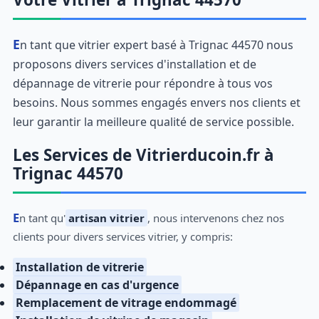
En tant que vitrier expert basé à Trignac 44570 nous
proposons divers services d'installation et de
dépannage de vitrerie pour répondre à tous vos
besoins. Nous sommes engagés envers nos clients et
leur garantir la meilleure qualité de service possible.
Les Services de Vitrierducoin.fr à
Trignac 44570
En tant qu'
artisan vitrier
, nous intervenons chez nos
clients pour divers services vitrier, y compris:
Installation de vitrerie
Dépannage en cas d'urgence
Remplacement de vitrage endommagé