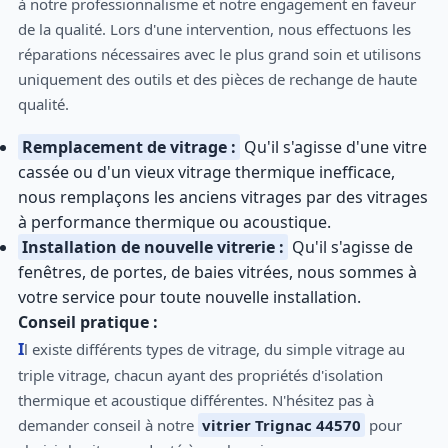
à notre professionnalisme et notre engagement en faveur
de la qualité. Lors d'une intervention, nous effectuons les
réparations nécessaires avec le plus grand soin et utilisons
uniquement des outils et des pièces de rechange de haute
qualité.
Remplacement de vitrage :
Qu'il s'agisse d'une vitre
cassée ou d'un vieux vitrage thermique inefficace,
nous remplaçons les anciens vitrages par des vitrages
à performance thermique ou acoustique.
Installation de nouvelle vitrerie :
Qu'il s'agisse de
fenêtres, de portes, de baies vitrées, nous sommes à
votre service pour toute nouvelle installation.
Conseil pratique :
Il existe différents types de vitrage, du simple vitrage au
triple vitrage, chacun ayant des propriétés d'isolation
thermique et acoustique différentes. N'hésitez pas à
demander conseil à notre
vitrier Trignac 44570
pour