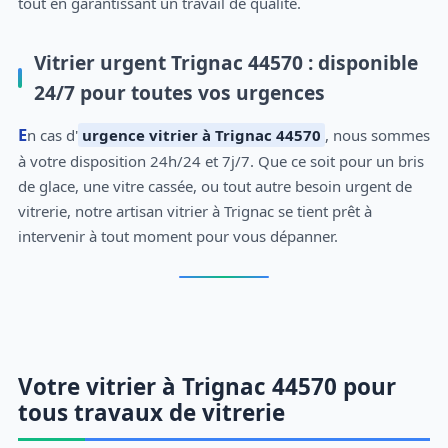
tout en garantissant un travail de qualité.
Vitrier urgent Trignac 44570 : disponible
24/7 pour toutes vos urgences
En cas d'
urgence vitrier à Trignac 44570
, nous sommes
à votre disposition 24h/24 et 7j/7. Que ce soit pour un bris
de glace, une vitre cassée, ou tout autre besoin urgent de
vitrerie, notre artisan vitrier à Trignac se tient prêt à
intervenir à tout moment pour vous dépanner.
Votre vitrier à Trignac 44570 pour
tous travaux de vitrerie