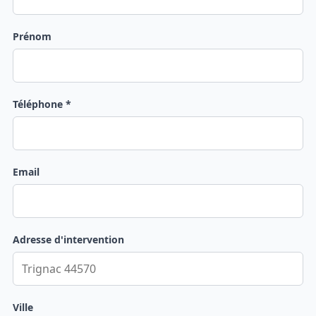
Prénom
Téléphone *
Email
Adresse d'intervention
Ville