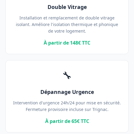
Double Vitrage
Installation et remplacement de double vitrage
isolant. Améliore l'isolation thermique et phonique
de votre logement.
À partir de 148€ TTC
🔧
Dépannage Urgence
Intervention d'urgence 24h/24 pour mise en sécurité.
Fermeture provisoire incluse sur Trignac.
À partir de 65€ TTC