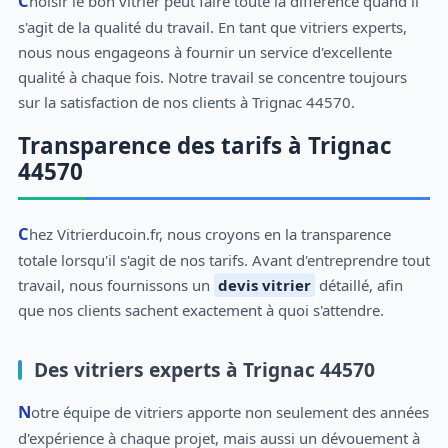
Choisir le bon vitrier peut faire toute la différence quand il
s'agit de la qualité du travail. En tant que vitriers experts,
nous nous engageons à fournir un service d'excellente
qualité à chaque fois. Notre travail se concentre toujours
sur la satisfaction de nos clients à Trignac 44570.
Transparence des tarifs à Trignac
44570
Chez Vitrierducoin.fr, nous croyons en la transparence
totale lorsqu'il s'agit de nos tarifs. Avant d'entreprendre tout
travail, nous fournissons un
devis vitrier
détaillé, afin
que nos clients sachent exactement à quoi s'attendre.
Des vitriers experts à Trignac 44570
Notre équipe de vitriers apporte non seulement des années
d'expérience à chaque projet, mais aussi un dévouement à