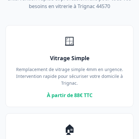
besoins en vitrerie à Trignac 44570
🪟
Vitrage Simple
Remplacement de vitrage simple 4mm en urgence.
Intervention rapide pour sécuriser votre domicile à
Trignac.
À partir de 88€ TTC
🏠