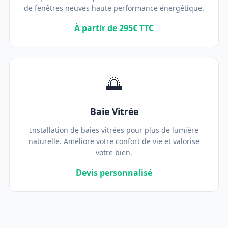
de fenêtres neuves haute performance énergétique.
À partir de 295€ TTC
🌅
Baie Vitrée
Installation de baies vitrées pour plus de lumière
naturelle. Améliore votre confort de vie et valorise
votre bien.
Devis personnalisé