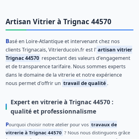
Artisan Vitrier à Trignac 44570
Basé en Loire-Atlantique et intervenant chez nos
clients Trignacais, Vitrierducoin.fr est l'
artisan vitrier
Trignac 44570
respectant des valeurs d'engagement
et de transparence tarifaire. Nous sommes experts
dans le domaine de la vitrerie et notre expérience
nous permet d'offrir un
travail de qualité
.
Expert en vitrerie à Trignac 44570 :
qualité et professionnalisme
Pourquoi choisir notre atelier pour vos
travaux de
vitrerie à Trignac 44570
? Nous nous distinguons grâce