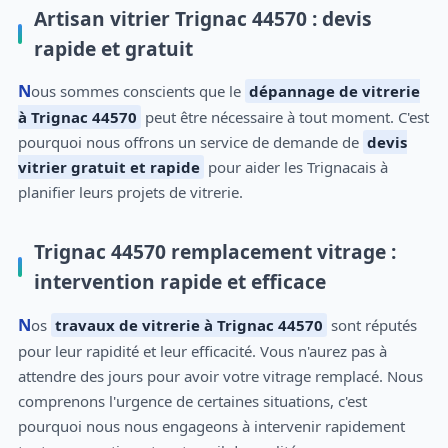
Artisan vitrier Trignac 44570 : devis
rapide et gratuit
Nous sommes conscients que le
dépannage de vitrerie
à Trignac 44570
peut être nécessaire à tout moment. C'est
pourquoi nous offrons un service de demande de
devis
vitrier gratuit et rapide
pour aider les Trignacais à
planifier leurs projets de vitrerie.
Trignac 44570 remplacement vitrage :
intervention rapide et efficace
Nos
travaux de vitrerie à Trignac 44570
sont réputés
pour leur rapidité et leur efficacité. Vous n'aurez pas à
attendre des jours pour avoir votre vitrage remplacé. Nous
comprenons l'urgence de certaines situations, c'est
pourquoi nous nous engageons à intervenir rapidement