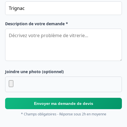
Description de votre demande *
Joindre une photo (optionnel)
Envoyer ma demande de devis
* Champs obligatoires - Réponse sous 2h en moyenne