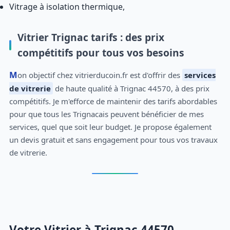
Vitrage à isolation thermique,
Vitrier Trignac tarifs : des prix
compétitifs pour tous vos besoins
Mon objectif chez vitrierducoin.fr est d'offrir des
services
de vitrerie
de haute qualité à Trignac 44570, à des prix
compétitifs. Je m'efforce de maintenir des tarifs abordables
pour que tous les Trignacais peuvent bénéficier de mes
services, quel que soit leur budget. Je propose également
un devis gratuit et sans engagement pour tous vos travaux
de vitrerie.
Votre Vitrier à Trignac 44570