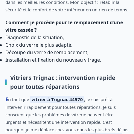
dans les meilleures conditions. Mon objectif : rétablir la
sécurité et le confort de votre intérieur en un rien de temps.
Comment je procède pour le remplacement d’une
vitre cassée ?
Diagnostic de la situation,
Choix du verre le plus adapté,
Découpe du verre de remplacement,
Installation et fixation du nouveau vitrage.
Vitriers Trignac : intervention rapide
pour toutes réparations
En tant que
vitrier à Trignac 44570
, je suis prêt à
intervenir rapidement pour toutes réparations. Je suis
conscient que les problèmes de vitrerie peuvent être
urgents et nécessitent une intervention rapide. C'est
pourquoi je me déplace chez vous dans les plus brefs délais