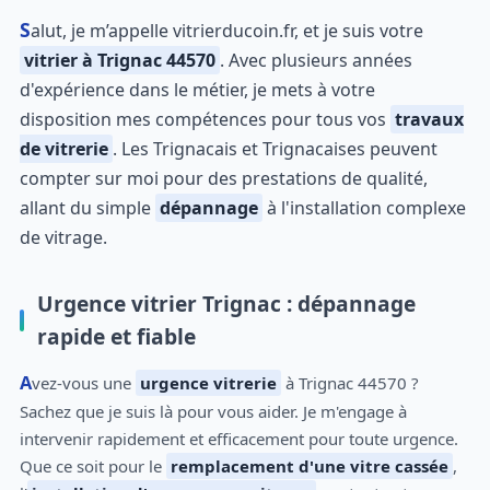
Salut, je m’appelle vitrierducoin.fr, et je suis votre
vitrier à Trignac 44570
. Avec plusieurs années
d'expérience dans le métier, je mets à votre
disposition mes compétences pour tous vos
travaux
de vitrerie
. Les Trignacais et Trignacaises peuvent
compter sur moi pour des prestations de qualité,
allant du simple
dépannage
à l'installation complexe
de vitrage.
Urgence vitrier Trignac : dépannage
rapide et fiable
Avez-vous une
urgence vitrerie
à Trignac 44570 ?
Sachez que je suis là pour vous aider. Je m'engage à
intervenir rapidement et efficacement pour toute urgence.
Que ce soit pour le
remplacement d'une vitre cassée
,