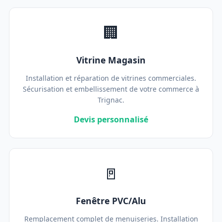
🏢
Vitrine Magasin
Installation et réparation de vitrines commerciales.
Sécurisation et embellissement de votre commerce à
Trignac.
Devis personnalisé
🚪
Fenêtre PVC/Alu
Remplacement complet de menuiseries. Installation