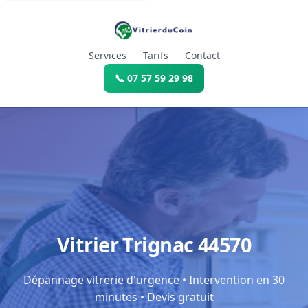
Services
Tarifs
Contact
📞 07 57 59 29 98
Vitrier Trignac 44570
Dépannage vitrerie d'urgence • Intervention en 30
minutes • Devis gratuit