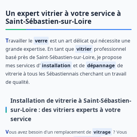
Un expert vitrier à votre service à
Saint-Sébastien-sur-Loire
Travailler le
verre
est un art délicat qui nécessite une
grande expertise. En tant que
vitrier
professionnel
basé près de Saint-Sébastien-sur-Loire, je propose
mes services d'
installation
et de
dépannage
de
vitrerie à tous les Sébastiennais cherchant un travail
de qualité.
Installation de vitrerie à Saint-Sébastien-
sur-Loire : des vitriers experts à votre
service
Vous avez besoin d'un remplacement de
vitrage
? Vous