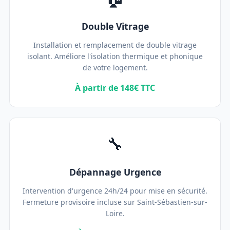
Double Vitrage
Installation et remplacement de double vitrage
isolant. Améliore l'isolation thermique et phonique
de votre logement.
À partir de 148€ TTC
🔧
Dépannage Urgence
Intervention d'urgence 24h/24 pour mise en sécurité.
Fermeture provisoire incluse sur Saint-Sébastien-sur-
Loire.