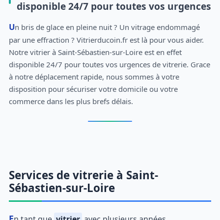
disponible 24/7 pour toutes vos urgences
Un bris de glace en pleine nuit ? Un vitrage endommagé
par une effraction ? Vitrierducoin.fr est là pour vous aider.
Notre vitrier à Saint-Sébastien-sur-Loire est en effet
disponible 24/7 pour toutes vos urgences de vitrerie. Grace
à notre déplacement rapide, nous sommes à votre
disposition pour sécuriser votre domicile ou votre
commerce dans les plus brefs délais.
Services de vitrerie à Saint-
Sébastien-sur-Loire
En tant que
vitrier
avec plusieurs années