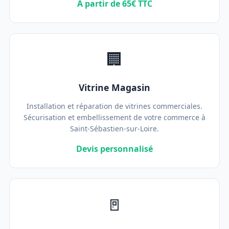
À partir de 65€ TTC
🏢
Vitrine Magasin
Installation et réparation de vitrines commerciales.
Sécurisation et embellissement de votre commerce à
Saint-Sébastien-sur-Loire.
Devis personnalisé
🚪