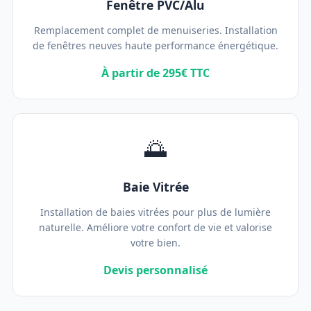
Fenêtre PVC/Alu
Remplacement complet de menuiseries. Installation
de fenêtres neuves haute performance énergétique.
À partir de 295€ TTC
🌅
Baie Vitrée
Installation de baies vitrées pour plus de lumière
naturelle. Améliore votre confort de vie et valorise
votre bien.
Devis personnalisé