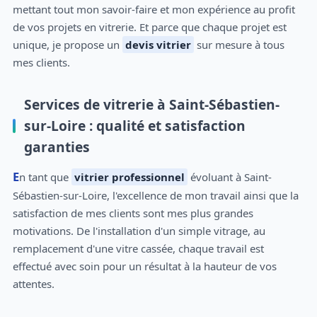
mettant tout mon savoir-faire et mon expérience au profit
de vos projets en vitrerie. Et parce que chaque projet est
unique, je propose un
devis vitrier
sur mesure à tous
mes clients.
Services de vitrerie à Saint-Sébastien-
sur-Loire : qualité et satisfaction
garanties
En tant que
vitrier professionnel
évoluant à Saint-
Sébastien-sur-Loire, l'excellence de mon travail ainsi que la
satisfaction de mes clients sont mes plus grandes
motivations. De l'installation d'un simple vitrage, au
remplacement d'une vitre cassée, chaque travail est
effectué avec soin pour un résultat à la hauteur de vos
attentes.