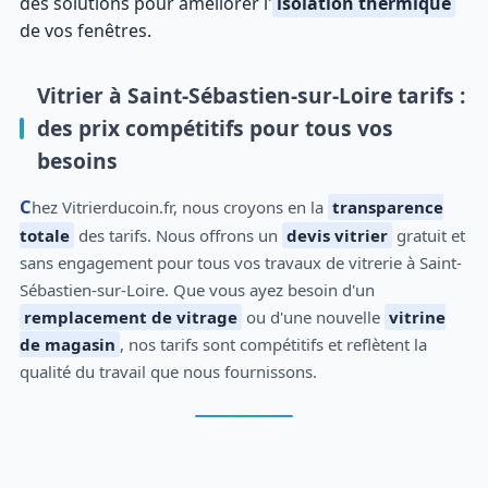
des solutions pour améliorer l'
isolation thermique
de vos fenêtres.
Vitrier à Saint-Sébastien-sur-Loire tarifs :
des prix compétitifs pour tous vos
besoins
Chez Vitrierducoin.fr, nous croyons en la
transparence
totale
des tarifs. Nous offrons un
devis vitrier
gratuit et
sans engagement pour tous vos travaux de vitrerie à Saint-
Sébastien-sur-Loire. Que vous ayez besoin d'un
remplacement de vitrage
ou d'une nouvelle
vitrine
de magasin
, nos tarifs sont compétitifs et reflètent la
qualité du travail que nous fournissons.