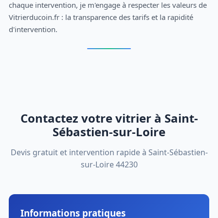
chaque intervention, je m'engage à respecter les valeurs de
Vitrierducoin.fr : la transparence des tarifs et la rapidité
d'intervention.
Contactez votre vitrier à Saint-
Sébastien-sur-Loire
Devis gratuit et intervention rapide à Saint-Sébastien-
sur-Loire 44230
Informations pratiques