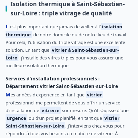
Isolation thermique à Saint-Sébastien-
sur-Loire : triple vitrage de qualité
Il est plus important que jamais de veiller à l'
isolation
thermique
de notre domicile ou de notre lieu de travail.
Pour cela, l'utilisation du triple vitrage est une excellente
solution. En tant que
vitrier à Saint-Sébastien-sur-
Loire
, j'installe des vitres triples pour vous assurer une
meilleure isolation thermique.
Services d'installation professionnels :
Département vitrier Saint-Sébastien-sur-Loire
Mes années d'expérience en tant que
vitrier
professionnel me permettent de vous offrir un service
d'installation de
vitrerie
sur mesure. Qu'il s'agisse d'une
urgence
ou d'un projet planifié, en tant que
vitrier
Saint-Sébastien-sur-Loire
, j'interviens chez vous pour
répondre à tous vos besoins en matière de vitrerie. À