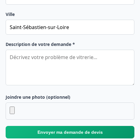
Ville
Description de votre demande *
Joindre une photo (optionnel)
Envoyer ma demande de devis