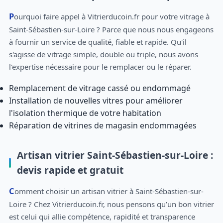
Pourquoi faire appel à Vitrierducoin.fr pour votre vitrage à
Saint-Sébastien-sur-Loire ? Parce que nous nous engageons
à fournir un service de qualité, fiable et rapide. Qu'il
s'agisse de vitrage simple, double ou triple, nous avons
l'expertise nécessaire pour le remplacer ou le réparer.
Remplacement de vitrage cassé ou endommagé
Installation de nouvelles vitres pour améliorer
l'isolation thermique de votre habitation
Réparation de vitrines de magasin endommagées
Artisan vitrier Saint-Sébastien-sur-Loire :
devis rapide et gratuit
Comment choisir un artisan vitrier à Saint-Sébastien-sur-
Loire ? Chez Vitrierducoin.fr, nous pensons qu’un bon vitrier
est celui qui allie compétence, rapidité et transparence