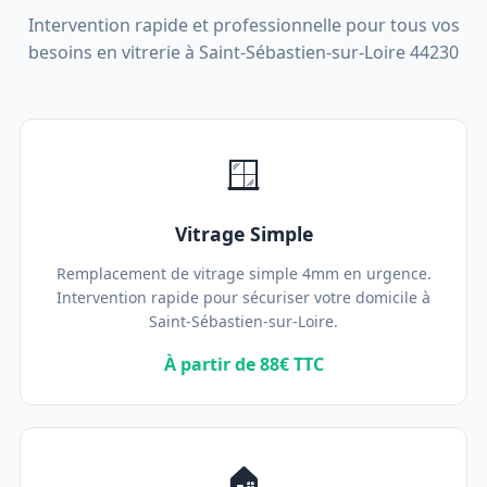
Intervention rapide et professionnelle pour tous vos
besoins en vitrerie à Saint-Sébastien-sur-Loire 44230
🪟
Vitrage Simple
Remplacement de vitrage simple 4mm en urgence.
Intervention rapide pour sécuriser votre domicile à
Saint-Sébastien-sur-Loire.
À partir de 88€ TTC
🏠