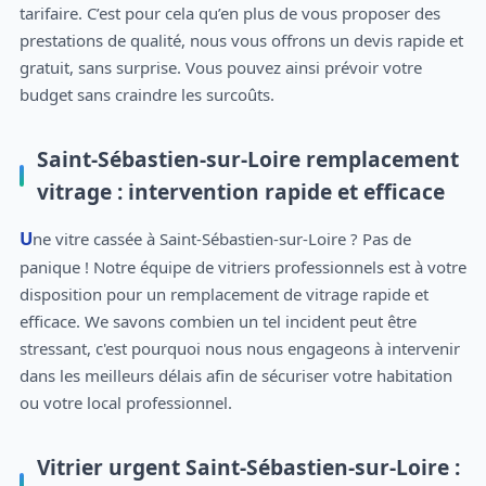
tarifaire. C’est pour cela qu’en plus de vous proposer des
prestations de qualité, nous vous offrons un devis rapide et
gratuit, sans surprise. Vous pouvez ainsi prévoir votre
budget sans craindre les surcoûts.
Saint-Sébastien-sur-Loire remplacement
vitrage : intervention rapide et efficace
Une vitre cassée à Saint-Sébastien-sur-Loire ? Pas de
panique ! Notre équipe de vitriers professionnels est à votre
disposition pour un remplacement de vitrage rapide et
efficace. We savons combien un tel incident peut être
stressant, c'est pourquoi nous nous engageons à intervenir
dans les meilleurs délais afin de sécuriser votre habitation
ou votre local professionnel.
Vitrier urgent Saint-Sébastien-sur-Loire :