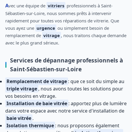
Avec une équipe de
vitriers
professionnels à Saint-
Sébastien-sur-Loire, nous sommes prêts à intervenir
rapidement pour toutes vos réparations de vitrerie. Que
vous ayez une
urgence
ou simplement besoin de
remplacement de
vitrage
, nous traitons chaque demande
avec le plus grand sérieux.
Services de dépannage professionnels à
Saint-Sébastien-sur-Loire
Remplacement de vitrage
: que ce soit du simple au
triple vitrage
, nous avons toutes les solutions pour
vos besoins en vitrage.
Installation de baie vitrée
: apportez plus de lumière
dans votre espace avec notre service d'installation de
baie vitrée
.
Isolation thermique
: nous proposons également