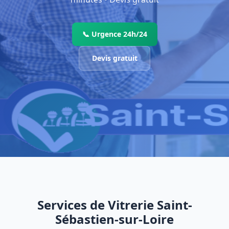
📞 Urgence 24h/24
Devis gratuit
Services de Vitrerie Saint-
Sébastien-sur-Loire