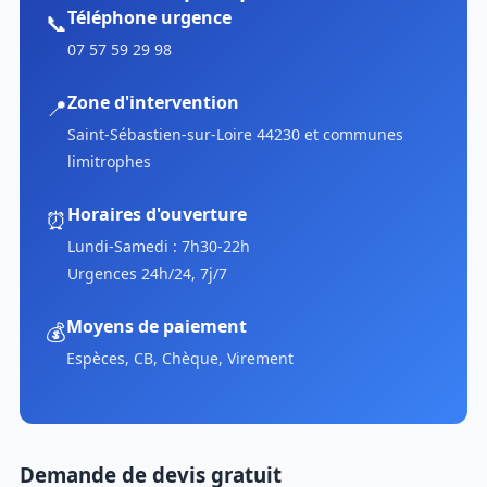
Téléphone urgence
📞
07 57 59 29 98
Zone d'intervention
📍
Saint-Sébastien-sur-Loire 44230 et communes
limitrophes
Horaires d'ouverture
⏰
Lundi-Samedi : 7h30-22h
Urgences 24h/24, 7j/7
Moyens de paiement
💰
Espèces, CB, Chèque, Virement
Demande de devis gratuit