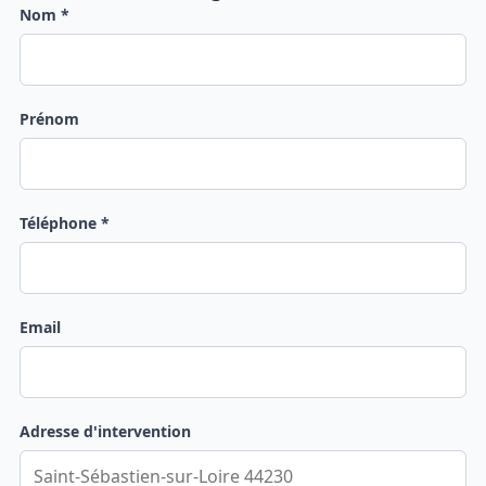
Nom *
Prénom
Téléphone *
Email
Adresse d'intervention