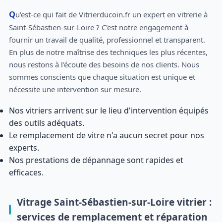
Qu'est-ce qui fait de Vitrierducoin.fr un expert en vitrerie à
Saint-Sébastien-sur-Loire ? C'est notre engagement à
fournir un travail de qualité, professionnel et transparent.
En plus de notre maîtrise des techniques les plus récentes,
nous restons à l'écoute des besoins de nos clients. Nous
sommes conscients que chaque situation est unique et
nécessite une intervention sur mesure.
Nos vitriers arrivent sur le lieu d'intervention équipés
des outils adéquats.
Le remplacement de vitre n'a aucun secret pour nos
experts.
Nos prestations de dépannage sont rapides et
efficaces.
Vitrage Saint-Sébastien-sur-Loire vitrier :
services de remplacement et réparation