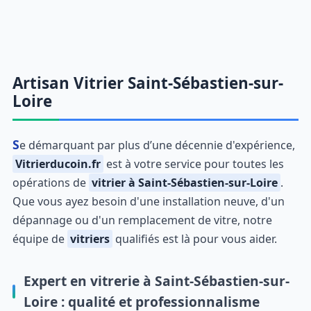
Artisan Vitrier Saint-Sébastien-sur-
Loire
Se démarquant par plus d’une décennie d'expérience,
Vitrierducoin.fr
est à votre service pour toutes les
opérations de
vitrier à Saint-Sébastien-sur-Loire
.
Que vous ayez besoin d'une installation neuve, d'un
dépannage ou d'un remplacement de vitre, notre
équipe de
vitriers
qualifiés est là pour vous aider.
Expert en vitrerie à Saint-Sébastien-sur-
Loire : qualité et professionnalisme