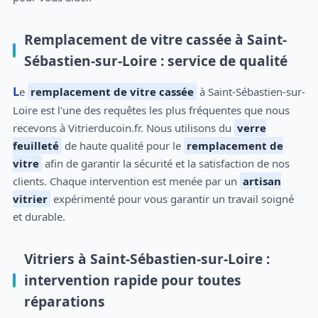
Remplacement de vitre cassée à Saint-
Sébastien-sur-Loire : service de qualité
Le
remplacement de vitre cassée
à Saint-Sébastien-sur-
Loire est l'une des requêtes les plus fréquentes que nous
recevons à Vitrierducoin.fr. Nous utilisons du
verre
feuilleté
de haute qualité pour le
remplacement de
vitre
afin de garantir la sécurité et la satisfaction de nos
clients. Chaque intervention est menée par un
artisan
vitrier
expérimenté pour vous garantir un travail soigné
et durable.
Vitriers à Saint-Sébastien-sur-Loire :
intervention rapide pour toutes
réparations