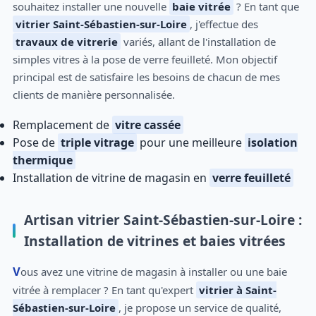
souhaitez installer une nouvelle
baie vitrée
? En tant que
vitrier Saint-Sébastien-sur-Loire
, j'effectue des
travaux de vitrerie
variés, allant de l'installation de
simples vitres à la pose de verre feuilleté. Mon objectif
principal est de satisfaire les besoins de chacun de mes
clients de manière personnalisée.
Remplacement de
vitre cassée
Pose de
triple vitrage
pour une meilleure
isolation
thermique
Installation de vitrine de magasin en
verre feuilleté
Artisan vitrier Saint-Sébastien-sur-Loire :
Installation de vitrines et baies vitrées
Vous avez une vitrine de magasin à installer ou une baie
vitrée à remplacer ? En tant qu'expert
vitrier à Saint-
Sébastien-sur-Loire
, je propose un service de qualité,