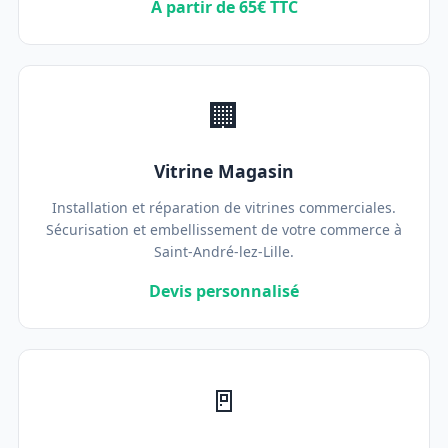
À partir de 65€ TTC
🏢
Vitrine Magasin
Installation et réparation de vitrines commerciales.
Sécurisation et embellissement de votre commerce à
Saint-André-lez-Lille.
Devis personnalisé
🚪