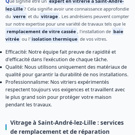
Que signifie être un
expert en vitrerie à Saint-André-
lez-Lille
? Cela signifie avoir une connaissance approfondie
du
verre
et du
vitrage
. Les andrésiens peuvent compter
sur notre expertise pour une variété de travaux tels que le
remplacement de vitre cassée
, l'installation de
baie
vitrée
ou l'
isolation thermique
de vos vitres.
Efficacité: Notre équipe fait preuve de rapidité et
d'efficacité dans l'exécution de chaque tâche.
Qualité: Nous utilisons uniquement des matériaux de
qualité pour garantir la durabilité de nos installations.
Professionnalisme: Nos vitriers expérimentés
respectent toujours vos exigences et travaillent avec
le plus grand soin pour protéger votre maison
pendant les travaux.
Vitrage à Saint-André-lez-Lille : services
de remplacement et de réparation