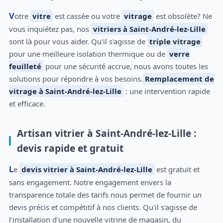
Votre
vitre
est cassée ou votre
vitrage
est obsolète? Ne
vous inquiétez pas, nos
vitriers à Saint-André-lez-Lille
sont là pour vous aider. Qu'il s'agisse de
triple vitrage
pour une meilleure isolation thermique ou de
verre
feuilleté
pour une sécurité accrue, nous avons toutes les
solutions pour répondre à vos besoins.
Remplacement de
vitrage à Saint-André-lez-Lille
: une intervention rapide
et efficace.
Artisan vitrier à Saint-André-lez-Lille :
devis rapide et gratuit
Le
devis vitrier à Saint-André-lez-Lille
est gratuit et
sans engagement. Notre engagement envers la
transparence totale des tarifs nous permet de fournir un
devis précis et compétitif à nos clients. Qu'il s'agisse de
l'installation d'une nouvelle vitrine de magasin, du