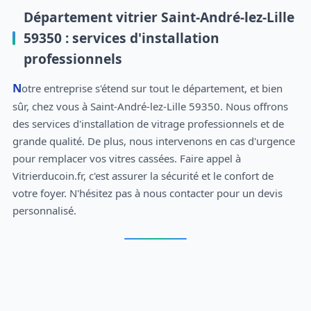
Département vitrier Saint-André-lez-Lille
59350 : services d'installation
professionnels
Notre entreprise s'étend sur tout le département, et bien
sûr, chez vous à Saint-André-lez-Lille 59350. Nous offrons
des services d'installation de vitrage professionnels et de
grande qualité. De plus, nous intervenons en cas d'urgence
pour remplacer vos vitres cassées. Faire appel à
Vitrierducoin.fr, c'est assurer la sécurité et le confort de
votre foyer. N'hésitez pas à nous contacter pour un devis
personnalisé.