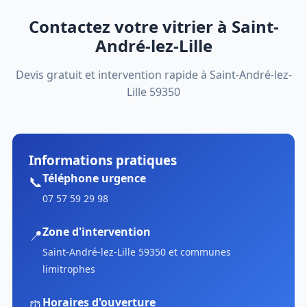
Contactez votre vitrier à Saint-
André-lez-Lille
Devis gratuit et intervention rapide à Saint-André-lez-
Lille 59350
Informations pratiques
Téléphone urgence
📞
07 57 59 29 98
Zone d'intervention
📍
Saint-André-lez-Lille 59350 et communes
limitrophes
Horaires d'ouverture
⏰