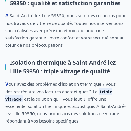
59350 : qualité et satisfaction garanties
À Saint-André-lez-Lille 59350, nous sommes reconnus pour
nos travaux de vitrerie de qualité. Toutes nos interventions
sont réalisées avec précision et minutie pour une
satisfaction garantie. Votre confort et votre sécurité sont au
cœur de nos préoccupations.
Isolation thermique à Saint-André-lez-
Lille 59350 : triple vitrage de qualité
Vous avez des problèmes d'isolation thermique ? Vous
désirez réduire vos factures énergétiques ? Le
triple
vitrage
est la solution qu'il vous faut. Il offre une
excellente isolation thermique et acoustique. À Saint-André-
lez-Lille 59350, nous proposons des solutions de vitrage
répondant à vos besoins spécifiques.