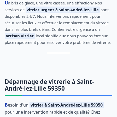
Un bris de glace, une vitre cassée, une effraction? Nos
services de
vitrier urgent à Saint-André-lez-Lille
sont
disponibles 24/7. Nous intervenons rapidement pour
sécuriser les lieux et effectuer le remplacement du vitrage
dans les plus brefs délais. Confier votre urgence à un
artisan vitrier
local signifie que nous pouvons être sur
place rapidement pour resolver votre problème de vitrerie.
Dépannage de vitrerie à Saint-
André-lez-Lille 59350
Besoin d'un
vitrier à Saint-André-lez-Lille 59350
pour une intervention rapide et de qualité? Chez