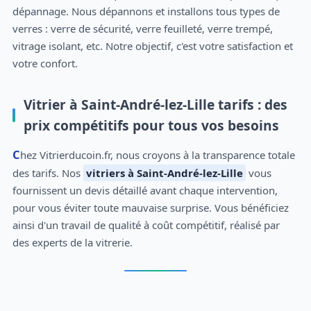
dépannage. Nous dépannons et installons tous types de
verres : verre de sécurité, verre feuilleté, verre trempé,
vitrage isolant, etc. Notre objectif, c'est votre satisfaction et
votre confort.
Vitrier à Saint-André-lez-Lille tarifs : des
prix compétitifs pour tous vos besoins
Chez Vitrierducoin.fr, nous croyons à la transparence totale
des tarifs. Nos
vitriers à Saint-André-lez-Lille
vous
fournissent un devis détaillé avant chaque intervention,
pour vous éviter toute mauvaise surprise. Vous bénéficiez
ainsi d'un travail de qualité à coût compétitif, réalisé par
des experts de la vitrerie.