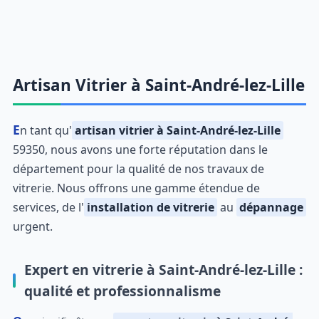
Artisan Vitrier à Saint-André-lez-Lille
En tant qu'
artisan vitrier à Saint-André-lez-Lille
59350, nous avons une forte réputation dans le
département pour la qualité de nos travaux de
vitrerie. Nous offrons une gamme étendue de
services, de l'
installation de vitrerie
au
dépannage
urgent.
Expert en vitrerie à Saint-André-lez-Lille :
qualité et professionnalisme