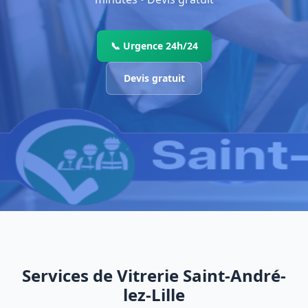
📞 Urgence 24h/24
Devis gratuit
Services de Vitrerie Saint-André-
lez-Lille