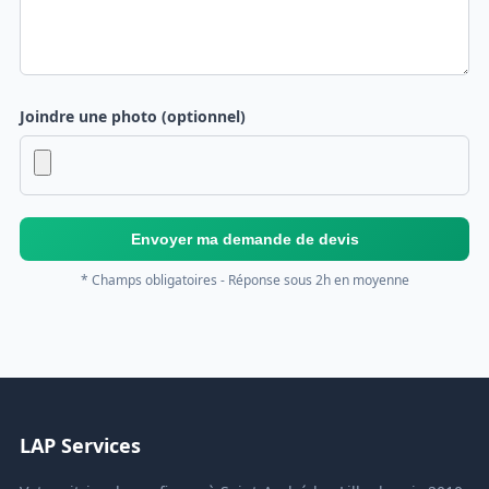
Joindre une photo (optionnel)
Envoyer ma demande de devis
* Champs obligatoires - Réponse sous 2h en moyenne
LAP Services