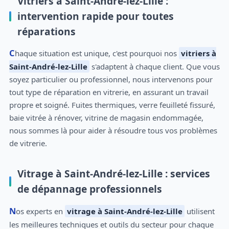
Vitriers à Saint-André-lez-Lille :
intervention rapide pour toutes
réparations
Chaque situation est unique, c'est pourquoi nos
vitriers à
Saint-André-lez-Lille
s'adaptent à chaque client. Que vous
soyez particulier ou professionnel, nous intervenons pour
tout type de réparation en vitrerie, en assurant un travail
propre et soigné. Fuites thermiques, verre feuilleté fissuré,
baie vitrée à rénover, vitrine de magasin endommagée,
nous sommes là pour aider à résoudre tous vos problèmes
de vitrerie.
Vitrage à Saint-André-lez-Lille : services
de dépannage professionnels
Nos experts en
vitrage à Saint-André-lez-Lille
utilisent
les meilleures techniques et outils du secteur pour chaque