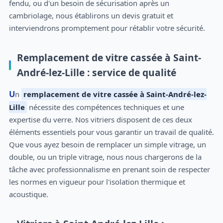
fendu, ou d'un besoin de sécurisation après un
cambriolage, nous établirons un devis gratuit et
interviendrons promptement pour rétablir votre sécurité.
Remplacement de vitre cassée à Saint-
André-lez-Lille : service de qualité
Un
remplacement de vitre cassée à Saint-André-lez-
Lille
nécessite des compétences techniques et une
expertise du verre. Nos vitriers disposent de ces deux
éléments essentiels pour vous garantir un travail de qualité.
Que vous ayez besoin de remplacer un simple vitrage, un
double, ou un triple vitrage, nous nous chargerons de la
tâche avec professionnalisme en prenant soin de respecter
les normes en vigueur pour l'isolation thermique et
acoustique.