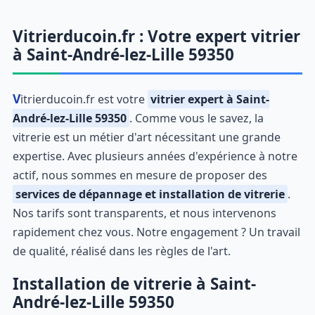
Vitrierducoin.fr : Votre expert vitrier
à Saint-André-lez-Lille 59350
Vitrierducoin.fr est votre
vitrier expert à Saint-
André-lez-Lille 59350
. Comme vous le savez, la
vitrerie est un métier d'art nécessitant une grande
expertise. Avec plusieurs années d'expérience à notre
actif, nous sommes en mesure de proposer des
services de dépannage et installation de vitrerie
.
Nos tarifs sont transparents, et nous intervenons
rapidement chez vous. Notre engagement ? Un travail
de qualité, réalisé dans les règles de l'art.
Installation de vitrerie à Saint-
André-lez-Lille 59350