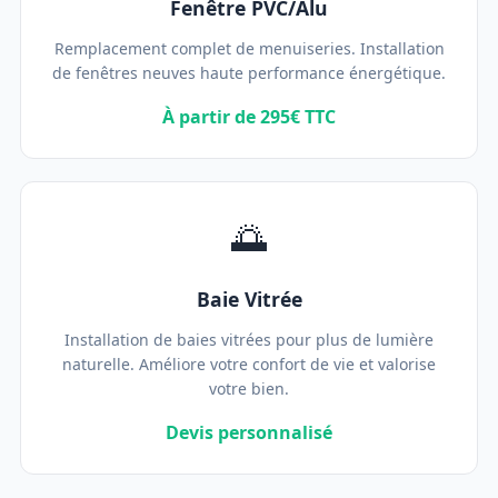
Fenêtre PVC/Alu
Remplacement complet de menuiseries. Installation
de fenêtres neuves haute performance énergétique.
À partir de 295€ TTC
🌅
Baie Vitrée
Installation de baies vitrées pour plus de lumière
naturelle. Améliore votre confort de vie et valorise
votre bien.
Devis personnalisé