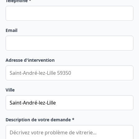
Téléphone *
Email
Adresse d'intervention
Ville
Description de votre demande *