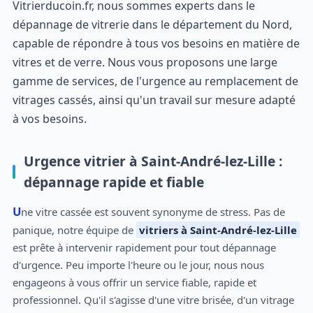
Vitrierducoin.fr, nous sommes experts dans le
dépannage de vitrerie dans le département du Nord,
capable de répondre à tous vos besoins en matière de
vitres et de verre. Nous vous proposons une large
gamme de services, de l'urgence au remplacement de
vitrages cassés, ainsi qu'un travail sur mesure adapté
à vos besoins.
Urgence vitrier à Saint-André-lez-Lille :
dépannage rapide et fiable
Une vitre cassée est souvent synonyme de stress. Pas de
panique, notre équipe de
vitriers à Saint-André-lez-Lille
est prête à intervenir rapidement pour tout dépannage
d'urgence. Peu importe l'heure ou le jour, nous nous
engageons à vous offrir un service fiable, rapide et
professionnel. Qu'il s'agisse d'une vitre brisée, d'un vitrage