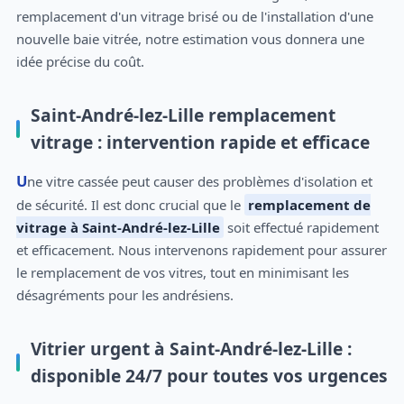
remplacement d'un vitrage brisé ou de l'installation d'une
nouvelle baie vitrée, notre estimation vous donnera une
idée précise du coût.
Saint-André-lez-Lille remplacement
vitrage : intervention rapide et efficace
Une vitre cassée peut causer des problèmes d'isolation et
de sécurité. Il est donc crucial que le
remplacement de
vitrage à Saint-André-lez-Lille
soit effectué rapidement
et efficacement. Nous intervenons rapidement pour assurer
le remplacement de vos vitres, tout en minimisant les
désagréments pour les andrésiens.
Vitrier urgent à Saint-André-lez-Lille :
disponible 24/7 pour toutes vos urgences