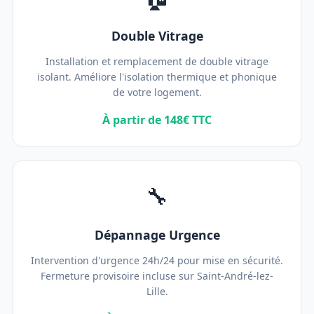
Double Vitrage
Installation et remplacement de double vitrage
isolant. Améliore l'isolation thermique et phonique
de votre logement.
À partir de 148€ TTC
🔧
Dépannage Urgence
Intervention d'urgence 24h/24 pour mise en sécurité.
Fermeture provisoire incluse sur Saint-André-lez-
Lille.