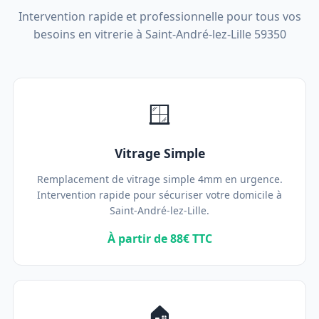
Intervention rapide et professionnelle pour tous vos
besoins en vitrerie à Saint-André-lez-Lille 59350
🪟
Vitrage Simple
Remplacement de vitrage simple 4mm en urgence.
Intervention rapide pour sécuriser votre domicile à
Saint-André-lez-Lille.
À partir de 88€ TTC
🏠