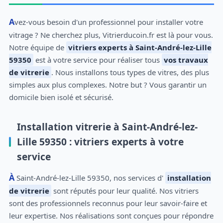
Avez-vous besoin d'un professionnel pour installer votre
vitrage ? Ne cherchez plus, Vitrierducoin.fr est là pour vous.
Notre équipe de
vitriers experts à Saint-André-lez-Lille
59350
est à votre service pour réaliser tous
vos travaux
de vitrerie
. Nous installons tous types de vitres, des plus
simples aux plus complexes. Notre but ? Vous garantir un
domicile bien isolé et sécurisé.
Installation vitrerie à Saint-André-lez-
Lille 59350 : vitriers experts à votre
service
À Saint-André-lez-Lille 59350, nos services d'
installation
de vitrerie
sont réputés pour leur qualité. Nos vitriers
sont des professionnels reconnus pour leur savoir-faire et
leur expertise. Nos réalisations sont conçues pour répondre