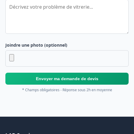
Joindre une photo (optionnel)
Envoyer ma demande de devis
* Champs obligatoires - Réponse sous 2h en moyenne