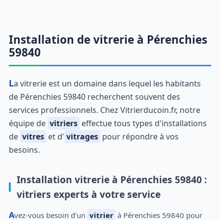
Installation de vitrerie à Pérenchies
59840
La vitrerie est un domaine dans lequel les habitants
de Pérenchies 59840 recherchent souvent des
services professionnels. Chez Vitrierducoin.fr, notre
équipe de
vitriers
effectue tous types d'installations
de
vitres
et d'
vitrages
pour répondre à vos
besoins.
Installation vitrerie à Pérenchies 59840 :
vitriers experts à votre service
Avez-vous besoin d'un
vitrier
à Pérenchies 59840 pour