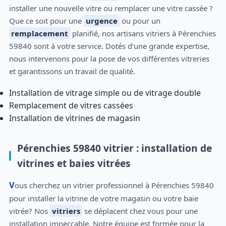
installer une nouvelle vitre ou remplacer une vitre cassée ?
Que ce soit pour une
urgence
ou pour un
remplacement
planifié, nos artisans vitriers à Pérenchies
59840 sont à votre service. Dotés d'une grande expertise,
nous intervenons pour la pose de vos différentes vitreries
et garantissons un travail de qualité.
Installation de vitrage simple ou de vitrage double
Remplacement de vitres cassées
Installation de vitrines de magasin
Pérenchies 59840 vitrier : installation de
vitrines et baies vitrées
Vous cherchez un vitrier professionnel à Pérenchies 59840
pour installer la vitrine de votre magasin ou votre baie
vitrée? Nos
vitriers
se déplacent chez vous pour une
installation impeccable. Notre équipe est formée pour la