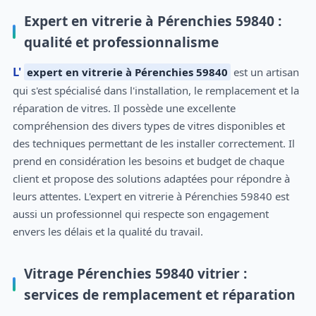
Expert en vitrerie à Pérenchies 59840 :
qualité et professionnalisme
L'
expert en vitrerie à Pérenchies 59840
est un artisan
qui s'est spécialisé dans l'installation, le remplacement et la
réparation de vitres. Il possède une excellente
compréhension des divers types de vitres disponibles et
des techniques permettant de les installer correctement. Il
prend en considération les besoins et budget de chaque
client et propose des solutions adaptées pour répondre à
leurs attentes. L'expert en vitrerie à Pérenchies 59840 est
aussi un professionnel qui respecte son engagement
envers les délais et la qualité du travail.
Vitrage Pérenchies 59840 vitrier :
services de remplacement et réparation