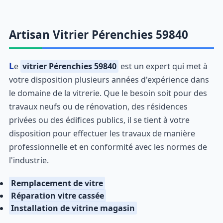
Artisan Vitrier Pérenchies 59840
Le
vitrier Pérenchies 59840
est un expert qui met à
votre disposition plusieurs années d'expérience dans
le domaine de la vitrerie. Que le besoin soit pour des
travaux neufs ou de rénovation, des résidences
privées ou des édifices publics, il se tient à votre
disposition pour effectuer les travaux de manière
professionnelle et en conformité avec les normes de
l'industrie.
Remplacement de vitre
Réparation vitre cassée
Installation de vitrine magasin