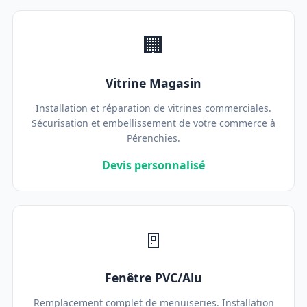
🏢
Vitrine Magasin
Installation et réparation de vitrines commerciales.
Sécurisation et embellissement de votre commerce à
Pérenchies.
Devis personnalisé
🚪
Fenêtre PVC/Alu
Remplacement complet de menuiseries. Installation