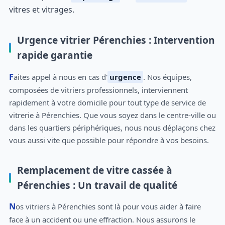
vitres et vitrages.
Urgence vitrier Pérenchies : Intervention
rapide garantie
Faites appel à nous en cas d'
urgence
. Nos équipes,
composées de vitriers professionnels, interviennent
rapidement à votre domicile pour tout type de service de
vitrerie à Pérenchies. Que vous soyez dans le centre-ville ou
dans les quartiers périphériques, nous nous déplaçons chez
vous aussi vite que possible pour répondre à vos besoins.
Remplacement de vitre cassée à
Pérenchies : Un travail de qualité
Nos vitriers à Pérenchies sont là pour vous aider à faire
face à un accident ou une effraction. Nous assurons le