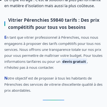
en matière d'isolation mais aussi la plus coûteuse.
Vitrier Pérenchies 59840 tarifs : Des prix
compétitifs pour tous vos besoins
En tant que vitrier professionnel à Pérenchies, nous nous
engageons à proposer des tarifs compétitifs pour tous nos
services. Nous offrons une transparence totale sur nos prix
pour vous permettre de maîtriser votre budget. Pour toutes
informations tarifaires ou pour un
devis gratuit
,
n'hésitez pas à nous contacter.
Notre objectif est de proposer à tous les habitants de
Pérenchies des services de vitrerie d'excellente qualité à des
prix abordables.