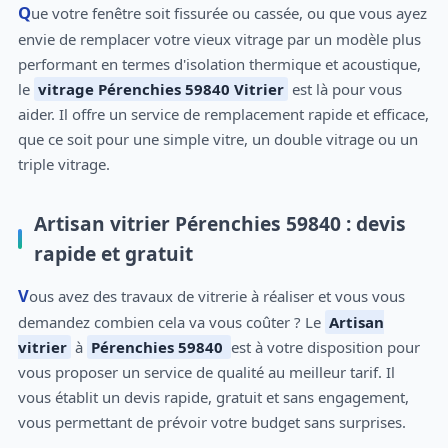
Que votre fenêtre soit fissurée ou cassée, ou que vous ayez
envie de remplacer votre vieux vitrage par un modèle plus
performant en termes d'isolation thermique et acoustique,
le
vitrage Pérenchies 59840 Vitrier
est là pour vous
aider. Il offre un service de remplacement rapide et efficace,
que ce soit pour une simple vitre, un double vitrage ou un
triple vitrage.
Artisan vitrier Pérenchies 59840 : devis
rapide et gratuit
Vous avez des travaux de vitrerie à réaliser et vous vous
demandez combien cela va vous coûter ? Le
Artisan
vitrier
à
Pérenchies 59840
est à votre disposition pour
vous proposer un service de qualité au meilleur tarif. Il
vous établit un devis rapide, gratuit et sans engagement,
vous permettant de prévoir votre budget sans surprises.