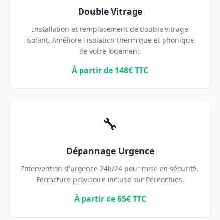
Double Vitrage
Installation et remplacement de double vitrage
isolant. Améliore l'isolation thermique et phonique
de votre logement.
À partir de 148€ TTC
🔧
Dépannage Urgence
Intervention d'urgence 24h/24 pour mise en sécurité.
Fermeture provisoire incluse sur Pérenchies.
À partir de 65€ TTC