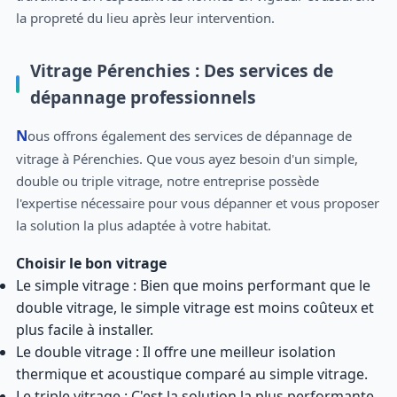
la propreté du lieu après leur intervention.
Vitrage Pérenchies : Des services de
dépannage professionnels
Nous offrons également des services de dépannage de
vitrage à Pérenchies. Que vous ayez besoin d'un simple,
double ou triple vitrage, notre entreprise possède
l'expertise nécessaire pour vous dépanner et vous proposer
la solution la plus adaptée à votre habitat.
Choisir le bon vitrage
Le simple vitrage : Bien que moins performant que le
double vitrage, le simple vitrage est moins coûteux et
plus facile à installer.
Le double vitrage : Il offre une meilleur isolation
thermique et acoustique comparé au simple vitrage.
Le triple vitrage : C'est la solution la plus performante