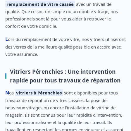
remplacement de vitre cassée
avec un travail de
qualité. Que ce soit un simple ou un double vitrage, nos
professionnels sont là pour vous aider à retrouver le
confort de votre domicile.
Lors du remplacement de votre vitre, nos vitriers utiliseront
des verres de la meilleure qualité possible en accord avec
votre assurance.
Vitriers Pérenchies : Une intervention
rapide pour tous travaux de réparation
Nos
vitriers à Pérenchies
sont disponibles pour tous
travaux de réparation de vitres cassées, la pose de
nouveaux vitrages ou encore l'installation de vitrine de
magasin. Ils sont connus pour leur rapidité d'intervention,
leur professionnalisme et la qualité de leur travail. Ils
travaillent en respectant les normes en vigueur et assurent