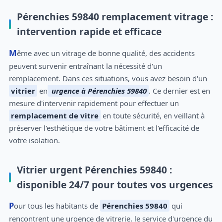
Pérenchies 59840 remplacement vitrage :
intervention rapide et efficace
Même avec un vitrage de bonne qualité, des accidents
peuvent survenir entraînant la nécessité d'un
remplacement. Dans ces situations, vous avez besoin d'un
vitrier
en
urgence à Pérenchies 59840
. Ce dernier est en
mesure d'intervenir rapidement pour effectuer un
remplacement de vitre
en toute sécurité, en veillant à
préserver l'esthétique de votre bâtiment et l'efficacité de
votre isolation.
Vitrier urgent Pérenchies 59840 :
disponible 24/7 pour toutes vos urgences
Pour tous les habitants de
Pérenchies 59840
qui
rencontrent une urgence de vitrerie, le service d'urgence du