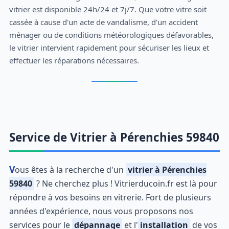
vitrier est disponible 24h/24 et 7j/7. Que votre vitre soit
cassée à cause d'un acte de vandalisme, d'un accident
ménager ou de conditions météorologiques défavorables,
le vitrier intervient rapidement pour sécuriser les lieux et
effectuer les réparations nécessaires.
Service de Vitrier à Pérenchies 59840
Vous êtes à la recherche d'un
vitrier à Pérenchies
59840
? Ne cherchez plus ! Vitrierducoin.fr est là pour
répondre à vos besoins en vitrerie. Fort de plusieurs
années d'expérience, nous vous proposons nos
services pour le
dépannage
et l'
installation
de vos