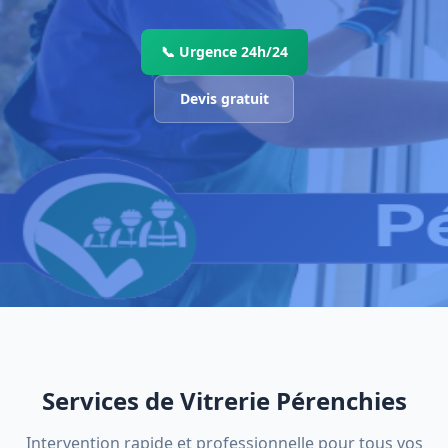
📞 Urgence 24h/24
Devis gratuit
Services de Vitrerie Pérenchies
Intervention rapide et professionnelle pour tous vos