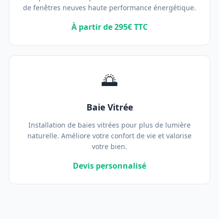
de fenêtres neuves haute performance énergétique.
À partir de 295€ TTC
🌅
Baie Vitrée
Installation de baies vitrées pour plus de lumière
naturelle. Améliore votre confort de vie et valorise
votre bien.
Devis personnalisé