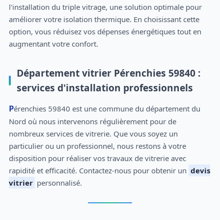
l'installation du triple vitrage, une solution optimale pour
améliorer votre isolation thermique. En choisissant cette
option, vous réduisez vos dépenses énergétiques tout en
augmentant votre confort.
Département vitrier Pérenchies 59840 :
services d'installation professionnels
Pérenchies 59840 est une commune du département du
Nord où nous intervenons régulièrement pour de
nombreux services de vitrerie. Que vous soyez un
particulier ou un professionnel, nous restons à votre
disposition pour réaliser vos travaux de vitrerie avec
rapidité et efficacité. Contactez-nous pour obtenir un
devis
vitrier
personnalisé.