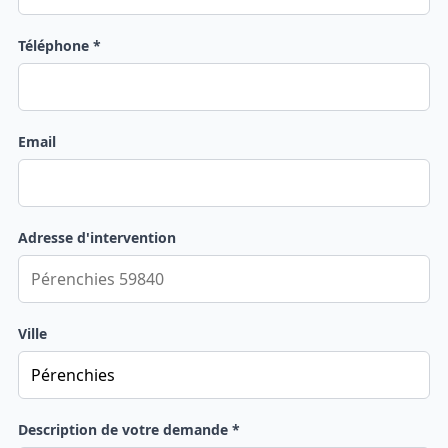
Téléphone *
Email
Adresse d'intervention
Ville
Description de votre demande *