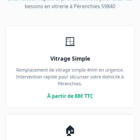
besoins en vitrerie à Pérenchies 59840
🪟
Vitrage Simple
Remplacement de vitrage simple 4mm en urgence.
Intervention rapide pour sécuriser votre domicile à
Pérenchies.
À partir de 88€ TTC
🏠