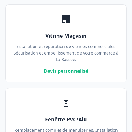
🏢
Vitrine Magasin
Installation et réparation de vitrines commerciales.
Sécurisation et embellissement de votre commerce à
La Bassée.
Devis personnalisé
🚪
Fenêtre PVC/Alu
Remplacement complet de menuiseries. Installation