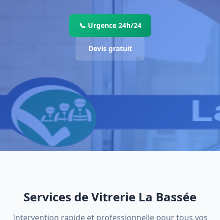
📞 Urgence 24h/24
Devis gratuit
Services de Vitrerie La Bassée
Intervention rapide et professionnelle pour tous vos