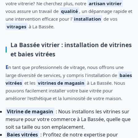
votre vitrerie? Ne cherchez plus, notre
artisan vitrier
vous assure un travail de
qualité
, un dépannage rapide et
une intervention efficace pour l'
installation
de vos
vitrages
à La Bassée.
La Bassée vitrier : installation de vitrines
et baies vitrées
En tant que professionnels de vitrage, nous offrons une
large diversité de services, y compris l'installation de
baies
vitrées
et les
vitrines de magasin
à La Bassée. Nous
pouvons facilement installer votre baie vitrée pour
améliorer l'esthétique et la luminosité de votre maison.
Vitrine de magasin
: Nous installons les vitrines sur
mesure pour votre commerce à La Bassée, quelle que
soit sa taille ou son emplacement.
Baies vitrées
: Profitez de notre expertise pour