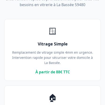
besoins en vitrerie à La Bassée 59480
🪟
Vitrage Simple
Remplacement de vitrage simple 4mm en urgence.
Intervention rapide pour sécuriser votre domicile à
La Bassée.
À partir de 88€ TTC
🏠