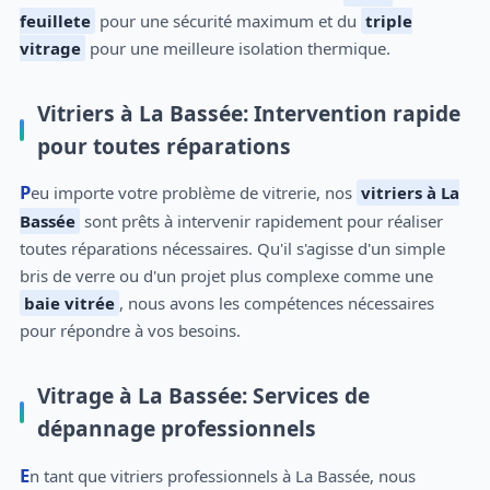
feuillete
pour une sécurité maximum et du
triple
vitrage
pour une meilleure isolation thermique.
Vitriers à La Bassée: Intervention rapide
pour toutes réparations
Peu importe votre problème de vitrerie, nos
vitriers à La
Bassée
sont prêts à intervenir rapidement pour réaliser
toutes réparations nécessaires. Qu'il s'agisse d'un simple
bris de verre ou d'un projet plus complexe comme une
baie vitrée
, nous avons les compétences nécessaires
pour répondre à vos besoins.
Vitrage à La Bassée: Services de
dépannage professionnels
En tant que vitriers professionnels à La Bassée, nous