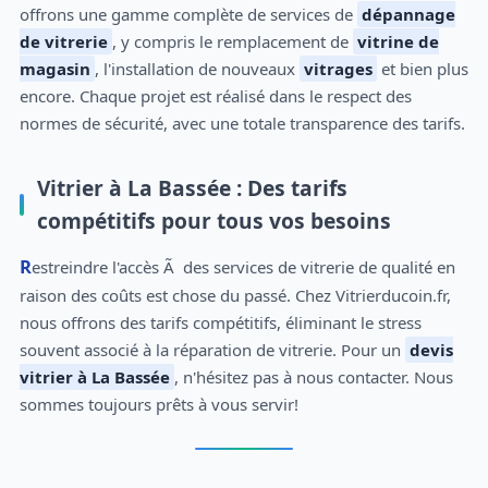
offrons une gamme complète de services de
dépannage
de vitrerie
, y compris le remplacement de
vitrine de
magasin
, l'installation de nouveaux
vitrages
et bien plus
encore. Chaque projet est réalisé dans le respect des
normes de sécurité, avec une totale transparence des tarifs.
Vitrier à La Bassée : Des tarifs
compétitifs pour tous vos besoins
Restreindre l'accès Ã des services de vitrerie de qualité en
raison des coûts est chose du passé. Chez Vitrierducoin.fr,
nous offrons des tarifs compétitifs, éliminant le stress
souvent associé à la réparation de vitrerie. Pour un
devis
vitrier à La Bassée
, n'hésitez pas à nous contacter. Nous
sommes toujours prêts à vous servir!