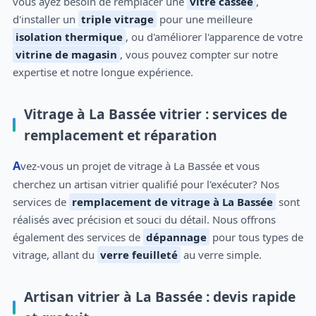
vous ayez besoin de remplacer une
vitre cassée
,
d'installer un
triple vitrage
pour une meilleure
isolation thermique
, ou d'améliorer l'apparence de votre
vitrine de magasin
, vous pouvez compter sur notre
expertise et notre longue expérience.
Vitrage à La Bassée vitrier : services de
remplacement et réparation
Avez-vous un projet de vitrage à La Bassée et vous
cherchez un artisan vitrier qualifié pour l'exécuter? Nos
services de
remplacement de vitrage à La Bassée
sont
réalisés avec précision et souci du détail. Nous offrons
également des services de
dépannage
pour tous types de
vitrage, allant du
verre feuilleté
au verre simple.
Artisan vitrier à La Bassée : devis rapide