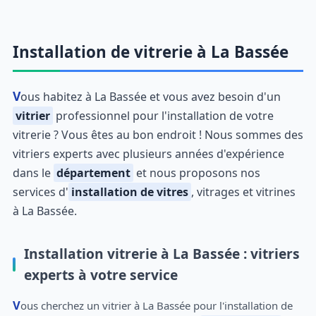
Installation de vitrerie à La Bassée
Vous habitez à La Bassée et vous avez besoin d'un
vitrier
professionnel pour l'installation de votre
vitrerie ? Vous êtes au bon endroit ! Nous sommes des
vitriers experts avec plusieurs années d'expérience
dans le
département
et nous proposons nos
services d'
installation de vitres
, vitrages et vitrines
à La Bassée.
Installation vitrerie à La Bassée : vitriers
experts à votre service
Vous cherchez un vitrier à La Bassée pour l'installation de