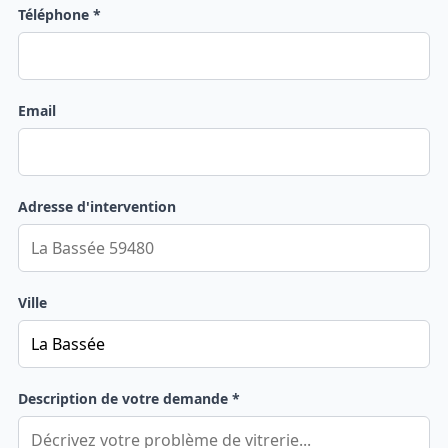
Téléphone *
Email
Adresse d'intervention
Ville
Description de votre demande *