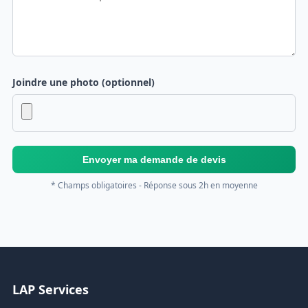
Joindre une photo (optionnel)
Envoyer ma demande de devis
* Champs obligatoires - Réponse sous 2h en moyenne
LAP Services