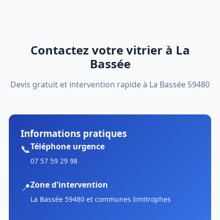
Contactez votre vitrier à La
Bassée
Devis gratuit et intervention rapide à La Bassée 59480
Informations pratiques
Téléphone urgence
📞
07 57 59 29 98
Zone d'intervention
📍
La Bassée 59480 et communes limitrophes