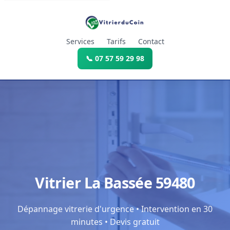
Services
Tarifs
Contact
📞 07 57 59 29 98
Vitrier La Bassée 59480
Dépannage vitrerie d'urgence • Intervention en 30
minutes • Devis gratuit