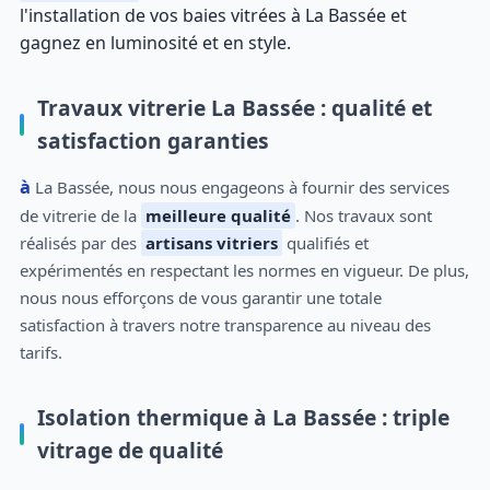
l'installation de vos baies vitrées à La Bassée et
gagnez en luminosité et en style.
Travaux vitrerie La Bassée : qualité et
satisfaction garanties
à La Bassée, nous nous engageons à fournir des services
de vitrerie de la
meilleure qualité
. Nos travaux sont
réalisés par des
artisans vitriers
qualifiés et
expérimentés en respectant les normes en vigueur. De plus,
nous nous efforçons de vous garantir une totale
satisfaction à travers notre transparence au niveau des
tarifs.
Isolation thermique à La Bassée : triple
vitrage de qualité