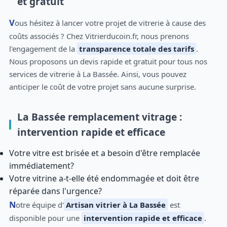
et gratuit
Vous hésitez à lancer votre projet de vitrerie à cause des
coûts associés ? Chez Vitrierducoin.fr, nous prenons
l'engagement de la
transparence totale des tarifs
.
Nous proposons un devis rapide et gratuit pour tous nos
services de vitrerie à La Bassée. Ainsi, vous pouvez
anticiper le coût de votre projet sans aucune surprise.
La Bassée remplacement vitrage :
intervention rapide et efficace
Votre vitre est brisée et a besoin d'être remplacée
immédiatement?
Votre vitrine a-t-elle été endommagée et doit être
réparée dans l'urgence?
Notre équipe d'
Artisan vitrier à La Bassée
est
disponible pour une
intervention rapide et efficace
.