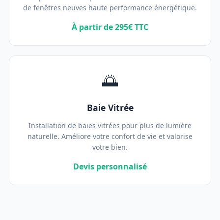
de fenêtres neuves haute performance énergétique.
À partir de 295€ TTC
🌅
Baie Vitrée
Installation de baies vitrées pour plus de lumière
naturelle. Améliore votre confort de vie et valorise
votre bien.
Devis personnalisé