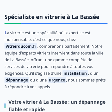
Spécialiste en vitrerie à La Bassée
La vitrerie est une spécialité où l'expertise est
indispensable, c'est ce que nous, chez
Vitrierducoin.fr
, comprenons parfaitement. Notre
équipe d'experts vitriers intervient dans toute la ville
de La Bassée, offrant une gamme complète de
services de vitrerie pour répondre à toutes vos
exigences. Qu'il s'agisse d'une
installation
, d'un
dépannage
ou d'une
urgence
, nous sommes prêts
à répondre à vos appels.
Votre vitrier à La Bassée : un dépannage
fiable et rapide