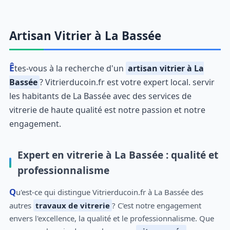
Artisan Vitrier à La Bassée
Êtes-vous à la recherche d'un
artisan vitrier à La
Bassée
? Vitrierducoin.fr est votre expert local. servir
les habitants de La Bassée avec des services de
vitrerie de haute qualité est notre passion et notre
engagement.
Expert en vitrerie à La Bassée : qualité et
professionnalisme
Qu'est-ce qui distingue Vitrierducoin.fr à La Bassée des
autres
travaux de vitrerie
? C'est notre engagement
envers l'excellence, la qualité et le professionnalisme. Que