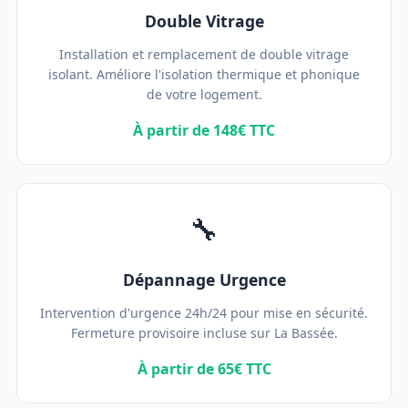
Double Vitrage
Installation et remplacement de double vitrage
isolant. Améliore l'isolation thermique et phonique
de votre logement.
À partir de 148€ TTC
🔧
Dépannage Urgence
Intervention d'urgence 24h/24 pour mise en sécurité.
Fermeture provisoire incluse sur La Bassée.
À partir de 65€ TTC