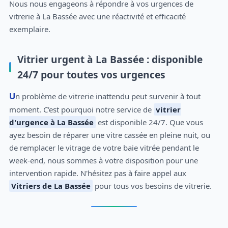
Nous nous engageons à répondre à vos urgences de
vitrerie à La Bassée avec une réactivité et efficacité
exemplaire.
Vitrier urgent à La Bassée : disponible
24/7 pour toutes vos urgences
Un problème de vitrerie inattendu peut survenir à tout
moment. C'est pourquoi notre service de
vitrier
d'urgence à La Bassée
est disponible 24/7. Que vous
ayez besoin de réparer une vitre cassée en pleine nuit, ou
de remplacer le vitrage de votre baie vitrée pendant le
week-end, nous sommes à votre disposition pour une
intervention rapide. N'hésitez pas à faire appel aux
Vitriers de La Bassée
pour tous vos besoins de vitrerie.