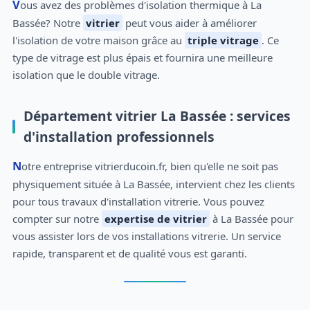
Vous avez des problèmes d'isolation thermique à La
Bassée? Notre
vitrier
peut vous aider à améliorer
l'isolation de votre maison grâce au
triple vitrage
. Ce
type de vitrage est plus épais et fournira une meilleure
isolation que le double vitrage.
Département vitrier La Bassée : services
d'installation professionnels
Notre entreprise vitrierducoin.fr, bien qu'elle ne soit pas
physiquement située à La Bassée, intervient chez les clients
pour tous travaux d'installation vitrerie. Vous pouvez
compter sur notre
expertise de vitrier
à La Bassée pour
vous assister lors de vos installations vitrerie. Un service
rapide, transparent et de qualité vous est garanti.