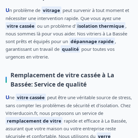
Un problème de
vitrage
peut survenir à tout moment et
nécessiter une intervention rapide. Que vous ayez une
vitre cassée
ou un problème d'
isolation thermique
,
nous sommes là pour vous aider. Nos vitriers à La Bassée
sont prêts et équipés pour un
dépannage rapide
,
garantissant un travail de
qualité
pour toutes vos
urgences en vitrerie.
Remplacement de vitre cassée à La
Bassée: Service de qualité
Une
vitre cassée
peut être une véritable source de stress,
sans compter les problèmes de sécurité et d'isolation. Chez
Vitrierducoin.fr, nous proposons un service de
remplacement de vitre
rapide et efficace à La Bassée,
assurant que votre maison ou votre entreprise reste
sécurisée et confortable. Nous utilisons du
verre