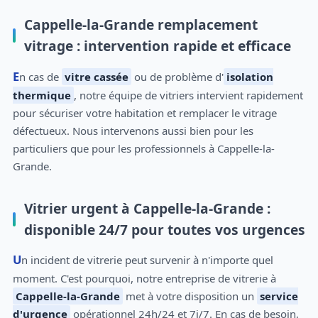
Cappelle-la-Grande remplacement
vitrage : intervention rapide et efficace
En cas de
vitre cassée
ou de problème d'
isolation
thermique
, notre équipe de vitriers intervient rapidement
pour sécuriser votre habitation et remplacer le vitrage
défectueux. Nous intervenons aussi bien pour les
particuliers que pour les professionnels à Cappelle-la-
Grande.
Vitrier urgent à Cappelle-la-Grande :
disponible 24/7 pour toutes vos urgences
Un incident de vitrerie peut survenir à n'importe quel
moment. C'est pourquoi, notre entreprise de vitrerie à
Cappelle-la-Grande
met à votre disposition un
service
d'urgence
opérationnel 24h/24 et 7j/7. En cas de besoin,