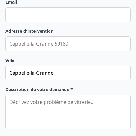
Email
Adresse d'intervention
Ville
Description de votre demande *