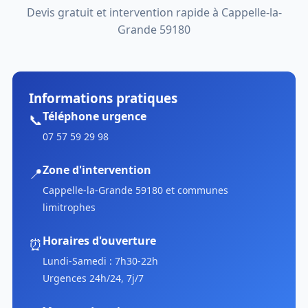
Devis gratuit et intervention rapide à Cappelle-la-
Grande 59180
Informations pratiques
Téléphone urgence
📞
07 57 59 29 98
Zone d'intervention
📍
Cappelle-la-Grande 59180 et communes
limitrophes
Horaires d'ouverture
⏰
Lundi-Samedi : 7h30-22h
Urgences 24h/24, 7j/7