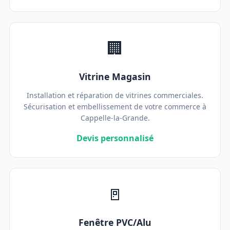
🏢
Vitrine Magasin
Installation et réparation de vitrines commerciales.
Sécurisation et embellissement de votre commerce à
Cappelle-la-Grande.
Devis personnalisé
🚪
Fenêtre PVC/Alu