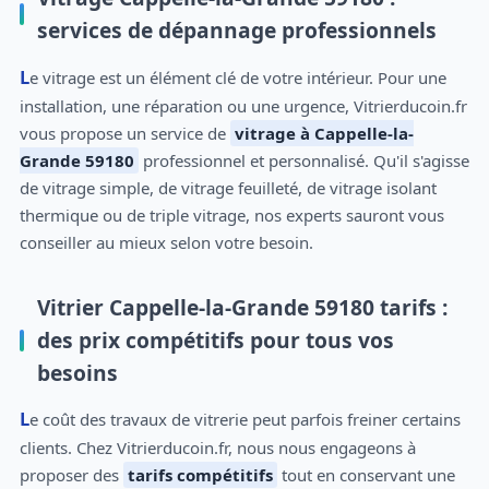
services de dépannage professionnels
Le vitrage est un élément clé de votre intérieur. Pour une
installation, une réparation ou une urgence, Vitrierducoin.fr
vous propose un service de
vitrage à Cappelle-la-
Grande 59180
professionnel et personnalisé. Qu'il s'agisse
de vitrage simple, de vitrage feuilleté, de vitrage isolant
thermique ou de triple vitrage, nos experts sauront vous
conseiller au mieux selon votre besoin.
Vitrier Cappelle-la-Grande 59180 tarifs :
des prix compétitifs pour tous vos
besoins
Le coût des travaux de vitrerie peut parfois freiner certains
clients. Chez Vitrierducoin.fr, nous nous engageons à
proposer des
tarifs compétitifs
tout en conservant une