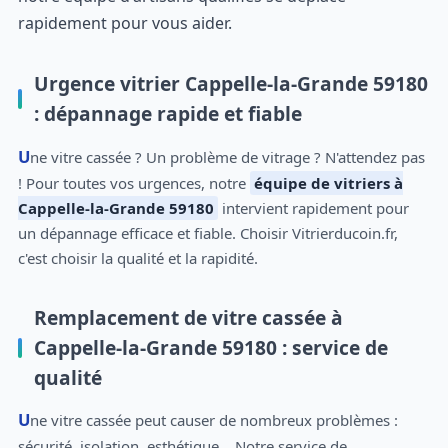
rapidement pour vous aider.
Urgence vitrier Cappelle-la-Grande 59180
: dépannage rapide et fiable
Une vitre cassée ? Un problème de vitrage ? N'attendez pas
! Pour toutes vos urgences, notre
équipe de vitriers à
Cappelle-la-Grande 59180
intervient rapidement pour
un dépannage efficace et fiable. Choisir Vitrierducoin.fr,
c'est choisir la qualité et la rapidité.
Remplacement de vitre cassée à
Cappelle-la-Grande 59180 : service de
qualité
Une vitre cassée peut causer de nombreux problèmes :
sécurité, isolation, esthétique... Notre service de