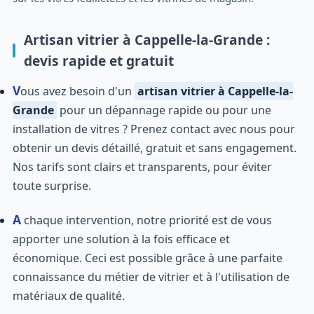
Artisan vitrier à Cappelle-la-Grande :
devis rapide et gratuit
Vous avez besoin d'un
artisan vitrier à Cappelle-la-
Grande
pour un dépannage rapide ou pour une
installation de vitres ? Prenez contact avec nous pour
obtenir un devis détaillé, gratuit et sans engagement.
Nos tarifs sont clairs et transparents, pour éviter
toute surprise.
A chaque intervention, notre priorité est de vous
apporter une solution à la fois efficace et
économique. Ceci est possible grâce à une parfaite
connaissance du métier de vitrier et à l'utilisation de
matériaux de qualité.