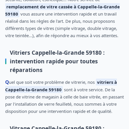
remplacement de vitre cassée à Cappelle-la-Grande
59180
vous assure une intervention rapide et un travail
réalisé dans les règles de l'art. De plus, nous proposons
différents types de vitres (simple vitrage, double vitrage,
vitre teintée...), afin de répondre au mieux à vos attentes.
Vitriers Cappelle-la-Grande 59180 :
intervention rapide pour toutes
réparations
Quel que soit votre problème de vitrerie, nos
vitriers à
Cappelle-la-Grande 59180
sont à votre service. De la
pose de vitrine de magasin à celle de baie vitrée, en passant
par l'installation de verre feuilleté, nous sommes à votre
disposition pour une intervention rapide et de qualité.
Vitrage Cappelle-la-Grande 59180 :