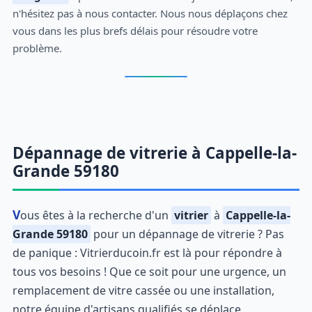
n'hésitez pas à nous contacter. Nous nous déplaçons chez
vous dans les plus brefs délais pour résoudre votre
problème.
Dépannage de vitrerie à Cappelle-la-
Grande 59180
Vous êtes à la recherche d'un
vitrier
à
Cappelle-la-
Grande 59180
pour un dépannage de vitrerie ? Pas
de panique : Vitrierducoin.fr est là pour répondre à
tous vos besoins ! Que ce soit pour une urgence, un
remplacement de vitre cassée ou une installation,
notre équipe d'artisans qualifiés se déplace