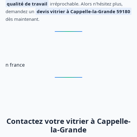
qualité de travail
irréprochable. Alors n'hésitez plus,
demandez un
devis vitrier à Cappelle-la-Grande 59180
dès maintenant.
n france
Contactez votre vitrier à Cappelle-
la-Grande