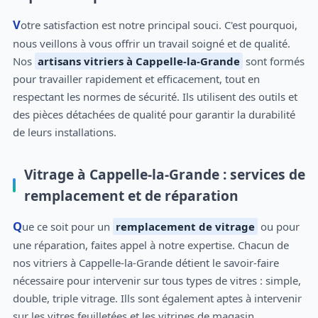
Votre satisfaction est notre principal souci. C'est pourquoi,
nous veillons à vous offrir un travail soigné et de qualité.
Nos
artisans vitriers à Cappelle-la-Grande
sont formés
pour travailler rapidement et efficacement, tout en
respectant les normes de sécurité. Ils utilisent des outils et
des pièces détachées de qualité pour garantir la durabilité
de leurs installations.
Vitrage à Cappelle-la-Grande : services de
remplacement et de réparation
Que ce soit pour un
remplacement de vitrage
ou pour
une réparation, faites appel à notre expertise. Chacun de
nos vitriers à Cappelle-la-Grande détient le savoir-faire
nécessaire pour intervenir sur tous types de vitres : simple,
double, triple vitrage. Ills sont également aptes à intervenir
sur les vitres feuilletées et les vitrines de magasin.