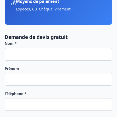
Moyens de paiement
💰
Espèces, CB, Chèque, Virement
Demande de devis gratuit
Nom *
Prénom
Téléphone *