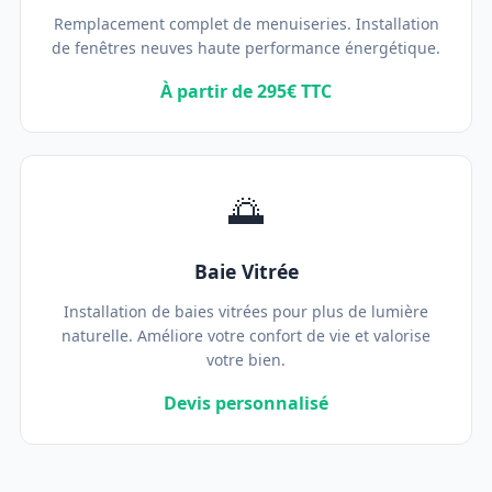
Remplacement complet de menuiseries. Installation
de fenêtres neuves haute performance énergétique.
À partir de 295€ TTC
🌅
Baie Vitrée
Installation de baies vitrées pour plus de lumière
naturelle. Améliore votre confort de vie et valorise
votre bien.
Devis personnalisé