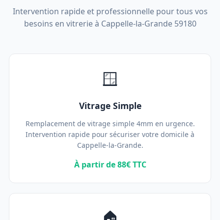
Intervention rapide et professionnelle pour tous vos
besoins en vitrerie à Cappelle-la-Grande 59180
🪟
Vitrage Simple
Remplacement de vitrage simple 4mm en urgence.
Intervention rapide pour sécuriser votre domicile à
Cappelle-la-Grande.
À partir de 88€ TTC
🏠