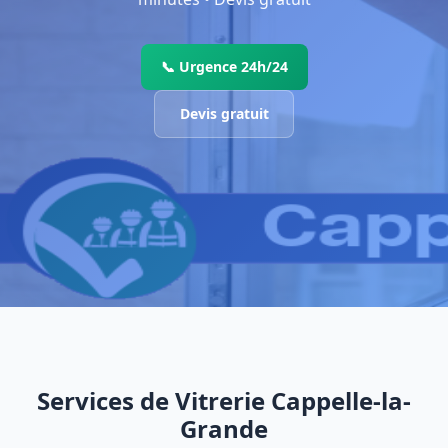
📞 Urgence 24h/24
Devis gratuit
Services de Vitrerie Cappelle-la-
Grande