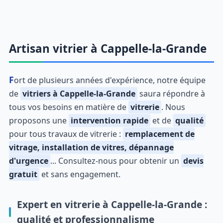
Artisan vitrier à Cappelle-la-Grande
Fort de plusieurs années d'expérience, notre équipe
de
vitriers à Cappelle-la-Grande
saura répondre à
tous vos besoins en matière de
vitrerie
. Nous
proposons une
intervention rapide
et de
qualité
pour tous travaux de vitrerie :
remplacement de
vitrage, installation de vitres, dépannage
d'urgence
... Consultez-nous pour obtenir un
devis
gratuit
et sans engagement.
Expert en vitrerie à Cappelle-la-Grande :
qualité et professionnalisme