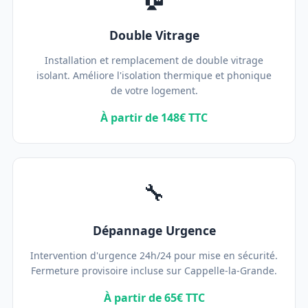
Double Vitrage
Installation et remplacement de double vitrage
isolant. Améliore l'isolation thermique et phonique
de votre logement.
À partir de 148€ TTC
🔧
Dépannage Urgence
Intervention d'urgence 24h/24 pour mise en sécurité.
Fermeture provisoire incluse sur Cappelle-la-Grande.
À partir de 65€ TTC