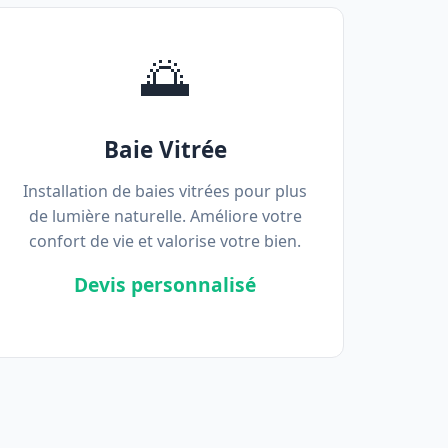
🌅
Baie Vitrée
Installation de baies vitrées pour plus
de lumière naturelle. Améliore votre
confort de vie et valorise votre bien.
Devis personnalisé