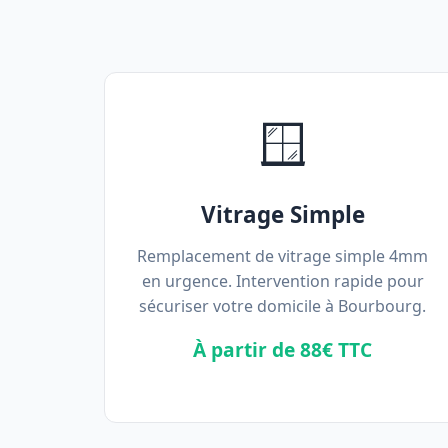
🪟
Vitrage Simple
Remplacement de vitrage simple 4mm
en urgence. Intervention rapide pour
sécuriser votre domicile à Bourbourg.
À partir de 88€ TTC