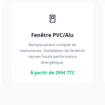
🚪
Fenêtre PVC/Alu
Remplacement complet de
menuiseries. Installation de fenêtres
neuves haute performance
énergétique.
À partir de 295€ TTC