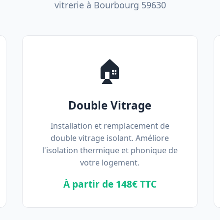
vitrerie à Bourbourg 59630
🏠
Double Vitrage
Installation et remplacement de
double vitrage isolant. Améliore
l'isolation thermique et phonique de
votre logement.
À partir de 148€ TTC