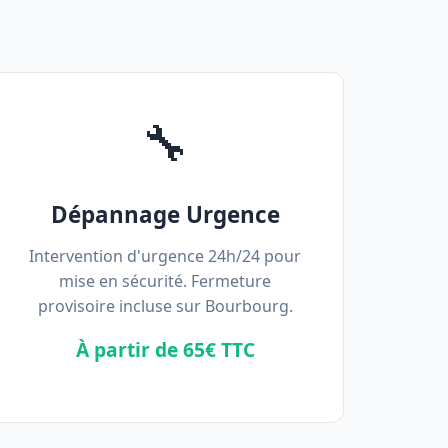
🔧
Dépannage Urgence
Intervention d'urgence 24h/24 pour
mise en sécurité. Fermeture
provisoire incluse sur Bourbourg.
À partir de 65€ TTC