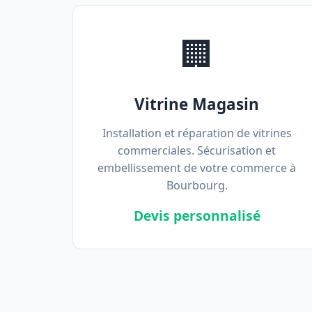
🏢
Vitrine Magasin
Installation et réparation de vitrines
commerciales. Sécurisation et
embellissement de votre commerce à
Bourbourg.
Devis personnalisé