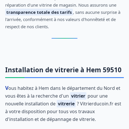
réparation d'une vitrine de magasin. Nous assurons une
transparence totale des tarifs
, sans aucune surprise à
l'arrivée, conformément à nos valeurs d'honnêteté et de
respect de nos clients.
Installation de vitrerie à Hem 59510
Vous habitez à Hem dans le département du Nord et
vous êtes à la recherche d'un
vitrier
pour une
nouvelle installation de
vitrerie
? Vitrierducoin.fr est
à votre disposition pour tous vos travaux
d'installation et de dépannage de vitrerie.