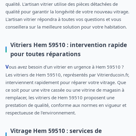
qualité. L'artisan vitrier utilise des pièces détachées de
qualité pour garantir la longévité de votre nouveau vitrage.
L'artisan vitrier répondra à toutes vos questions et vous
conseillera sur la meilleure solution pour votre habitation.
Vitriers Hem 59510 : intervention rapide
pour toutes réparations
Vous avez besoin d'un vitrier en urgence à Hem 59510 ?
Les vitriers de Hem 59510, représentés par Vitrierducoin.fr,
interviennent rapidement pour réparer votre vitrage. Que
ce soit pour une vitre cassée ou une vitrine de magasin à
remplacer, les vitriers de Hem 59510 proposent une
prestation de qualité, conforme aux normes en vigueur et
respectueuse de l'environnement.
Vitrage Hem 59510 : services de