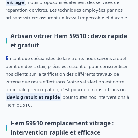
vitrage
, nous proposons également des services de
réparation de vitres. Les techniques employées par nos
artisans vitriers assurent un travail impeccable et durable.
Artisan vitrier Hem 59510 : devis rapide
et gratuit
En tant que spécialistes de la vitrerie, nous savons à quel
point un devis clair, précis est essentiel pour conscientiser
nos clients sur la tarification des différents travaux de
vitrerie que nous effectuons. Votre satisfaction est notre
principale préoccupation, c'est pourquoi nous offrons un
devis gratuit et rapide
pour toutes nos interventions à
Hem 59510.
Hem 59510 remplacement vitrage :
intervention rapide et efficace