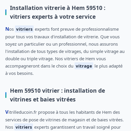
Installation vitrerie à Hem 59510 :
vitriers experts à votre service
Nos
vitriers
experts font preuve de professionnalisme
pour tous vos travaux d'installation de vitrerie. Que vous
soyez un particulier ou un professionnel, nous assurons
l'installation de tous types de vitrages, du simple vitrage au
double ou triple vitrage. Nos vitriers de Hem vous
accompagneront dans le choix du
vitrage
le plus adapté
à vos besoins.
Hem 59510 vitrier : installation de
vitrines et baies vitrées
Vitrilleducoin.fr propose à tous les habitants de Hem des
services de pose de vitrines de magasin et de baies vitrées.
Nos
vitriers
experts garantissent un travail soigné pour