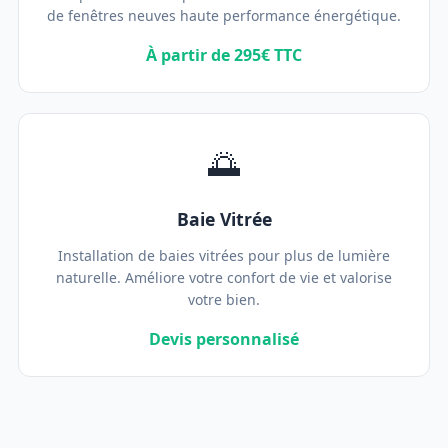
de fenêtres neuves haute performance énergétique.
À partir de 295€ TTC
🌅
Baie Vitrée
Installation de baies vitrées pour plus de lumière
naturelle. Améliore votre confort de vie et valorise
votre bien.
Devis personnalisé