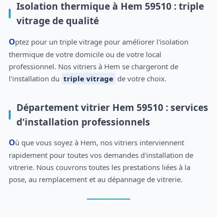
Isolation thermique à Hem 59510 : triple
vitrage de qualité
Optez pour un triple vitrage pour améliorer l'isolation
thermique de votre domicile ou de votre local
professionnel. Nos vitriers à Hem se chargeront de
l'installation du
triple vitrage
de votre choix.
Département vitrier Hem 59510 : services
d'installation professionnels
Où que vous soyez à Hem, nos vitriers interviennent
rapidement pour toutes vos demandes d'installation de
vitrerie. Nous couvrons toutes les prestations liées à la
pose, au remplacement et au dépannage de vitrerie.