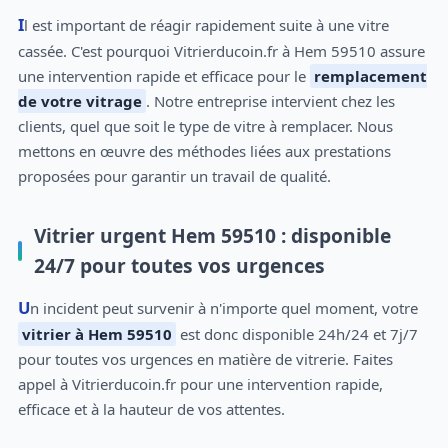
Il est important de réagir rapidement suite à une vitre
cassée. C'est pourquoi Vitrierducoin.fr à Hem 59510 assure
une intervention rapide et efficace pour le
remplacement
de votre vitrage
. Notre entreprise intervient chez les
clients, quel que soit le type de vitre à remplacer. Nous
mettons en œuvre des méthodes liées aux prestations
proposées pour garantir un travail de qualité.
Vitrier urgent Hem 59510 : disponible
24/7 pour toutes vos urgences
Un incident peut survenir à n'importe quel moment, votre
vitrier à Hem 59510
est donc disponible 24h/24 et 7j/7
pour toutes vos urgences en matière de vitrerie. Faites
appel à Vitrierducoin.fr pour une intervention rapide,
efficace et à la hauteur de vos attentes.