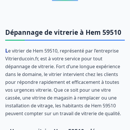
Dépannage de vitrerie à Hem 59510
Le vitrier de Hem 59510, représenté par l’entreprise
Vitrierducoin.fr, est à votre service pour tout
dépannage de vitrerie. Fort d’une longue expérience
dans le domaine, le vitrier intervient chez les clients
pour répondre rapidement et efficacement à toutes
vos urgences vitrerie. Que ce soit pour une vitre
cassée, une vitrine de magasin à remplacer ou une
installation de vitrage, les habitants de Hem 59510
peuvent compter sur un travail de vitrerie de qualité.