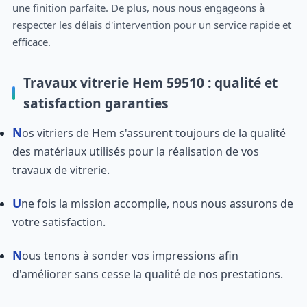
une finition parfaite. De plus, nous nous engageons à
respecter les délais d'intervention pour un service rapide et
efficace.
Travaux vitrerie Hem 59510 : qualité et
satisfaction garanties
Nos vitriers de Hem s'assurent toujours de la qualité
des matériaux utilisés pour la réalisation de vos
travaux de vitrerie.
Une fois la mission accomplie, nous nous assurons de
votre satisfaction.
Nous tenons à sonder vos impressions afin
d'améliorer sans cesse la qualité de nos prestations.