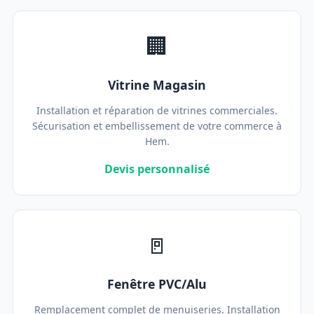
🏢
Vitrine Magasin
Installation et réparation de vitrines commerciales.
Sécurisation et embellissement de votre commerce à
Hem.
Devis personnalisé
🚪
Fenêtre PVC/Alu
Remplacement complet de menuiseries. Installation