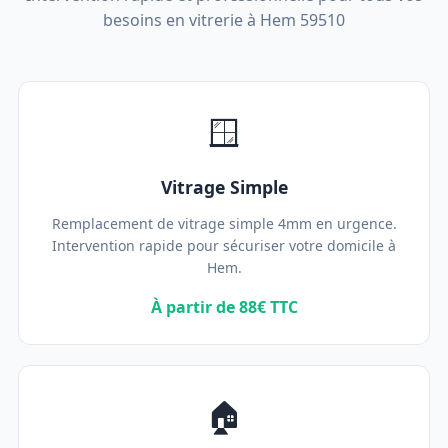
besoins en vitrerie à Hem 59510
🪟
Vitrage Simple
Remplacement de vitrage simple 4mm en urgence.
Intervention rapide pour sécuriser votre domicile à
Hem.
À partir de 88€ TTC
🏠