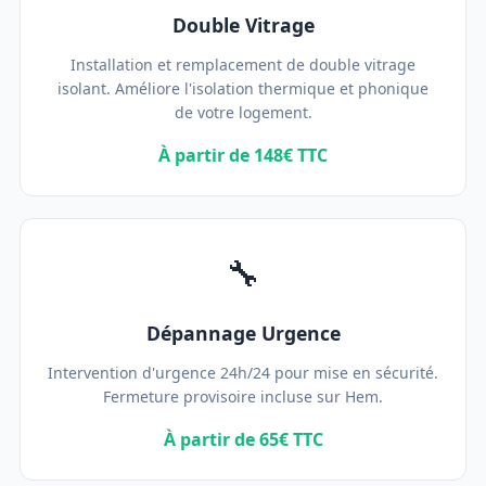
Double Vitrage
Installation et remplacement de double vitrage
isolant. Améliore l'isolation thermique et phonique
de votre logement.
À partir de 148€ TTC
🔧
Dépannage Urgence
Intervention d'urgence 24h/24 pour mise en sécurité.
Fermeture provisoire incluse sur Hem.
À partir de 65€ TTC