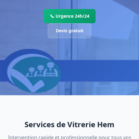
📞 Urgence 24h/24
Devis gratuit
Services de Vitrerie Hem
Intervention rapide et professionnelle pour tous vos