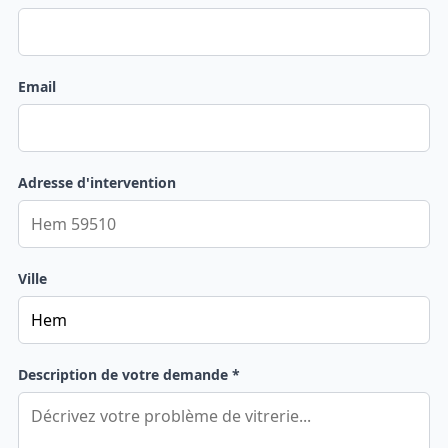
Email
Adresse d'intervention
Ville
Description de votre demande *