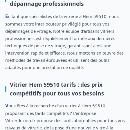
dépannage professionnels
En tant que spécialistes de la vitrerie à Hem 59510, nous
sommes votre interlocuteur privilégié pour tous vos
dépannages de vitrage. Notre équipe d'artisans vitriers
professionnels est régulièrement formée aux dernières
techniques de pose de vitrage, garantissant ainsi une
intervention rapide et efficace. Nous mettons en œuvre des
méthodes de travail éprouvées et utilisent des outils
adaptés pour une prestation de qualité.
Vitrier Hem 59510 tarifs : des prix
compétitifs pour tous vos besoins
Vous êtes à la recherche d'un vitrier à Hem 59510
proposant des tarifs compétitifs ? L'entreprise
Vitrierducoin.fr propose des tarifs abordables pour tous vos
travaux de vitrerie, de la pose d'une nouvelle vitre à la