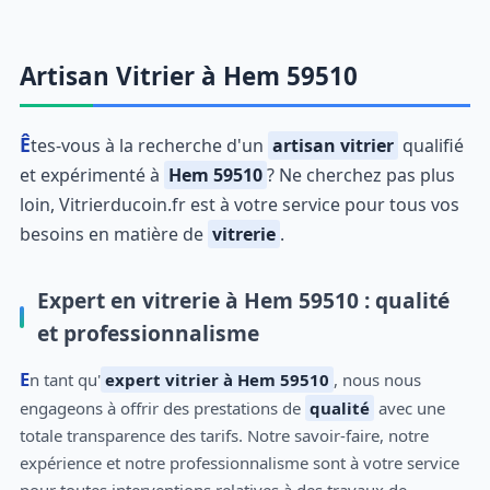
Artisan Vitrier à Hem 59510
Êtes-vous à la recherche d'un
artisan vitrier
qualifié
et expérimenté à
Hem 59510
? Ne cherchez pas plus
loin, Vitrierducoin.fr est à votre service pour tous vos
besoins en matière de
vitrerie
.
Expert en vitrerie à Hem 59510 : qualité
et professionnalisme
En tant qu'
expert vitrier à Hem 59510
, nous nous
engageons à offrir des prestations de
qualité
avec une
totale transparence des tarifs. Notre savoir-faire, notre
expérience et notre professionnalisme sont à votre service