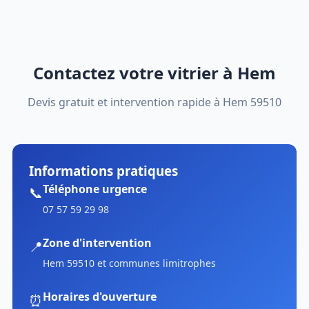
Contactez votre vitrier à Hem
Devis gratuit et intervention rapide à Hem 59510
Informations pratiques
Téléphone urgence
📞
07 57 59 29 98
Zone d'intervention
📍
Hem 59510 et communes limitrophes
Horaires d'ouverture
⏰