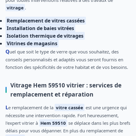
pour toutes interventions relatives à des travaux de
vitrage
.
Remplacement de vitres cassées
Installation de baies vitrées
Isolation thermique de vitrages
Vitrines de magasins
Quel que soit le type de verre que vous souhaitez, des
conseils personnalisés et adaptés vous seront fournis en
fonction des spécificités de votre habitat et de vos besoins.
Vitrage Hem 59510 vitrier : services de
remplacement et réparation
Le remplacement de la
vitre cassée
est une urgence qui
nécessite une intervention rapide. Fort heureusement,
l'expert vitrier à
Hem 59510
se déplace dans les plus brefs
délais pour vous dépanner. En plus du remplacement de