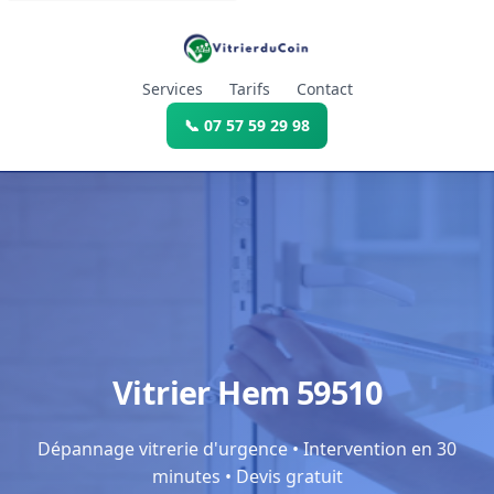
Services
Tarifs
Contact
📞 07 57 59 29 98
Vitrier Hem 59510
Dépannage vitrerie d'urgence • Intervention en 30
minutes • Devis gratuit