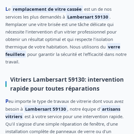
Le
remplacement de vitre cassée
est un de nos
services les plus demandés à
Lambersart 59130
.
Remplacer une vitre brisée est une tâche délicate qui
nécessite l’intervention d’un vitrier professionnel pour
obtenir un résultat optimal et qui respecte l’isolation
thermique de votre habitation. Nous utilisons du
verre
feuillete
pour garantir la sécurité et l'efficacité dans notre
travail.
Vitriers Lambersart 59130: intervention
rapide pour toutes réparations
Peu importe le type de travaux de vitrerie dont vous avez
besoin à
Lambersart 59130
, notre équipe d'
artisans
vitriers
est à votre service pour une intervention rapide.
Qu'il s'agisse d'une simple réparation de fenêtre, d'une
installation complète de panneaux de verre ou d'un