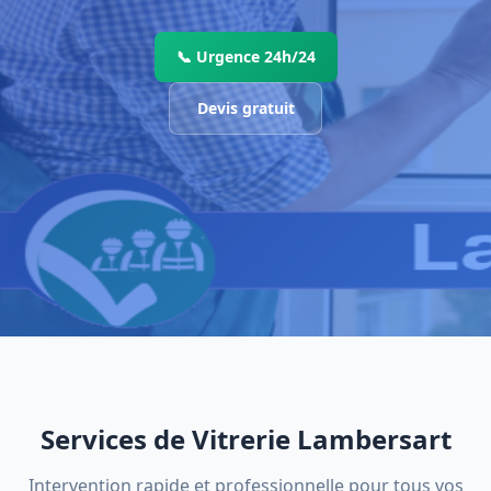
📞 Urgence 24h/24
Devis gratuit
Services de Vitrerie Lambersart
Intervention rapide et professionnelle pour tous vos