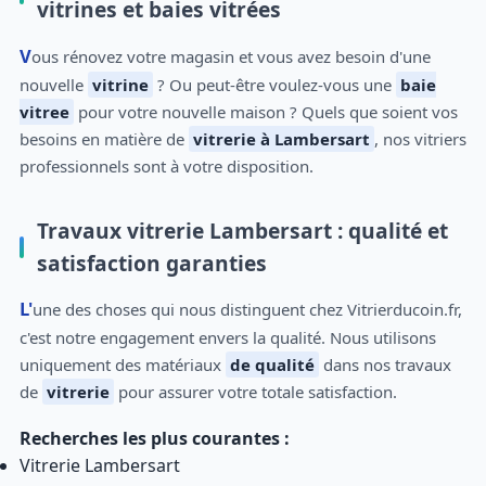
vitrines et baies vitrées
Vous rénovez votre magasin et vous avez besoin d'une
nouvelle
vitrine
? Ou peut-être voulez-vous une
baie
vitree
pour votre nouvelle maison ? Quels que soient vos
besoins en matière de
vitrerie à Lambersart
, nos vitriers
professionnels sont à votre disposition.
Travaux vitrerie Lambersart : qualité et
satisfaction garanties
L'une des choses qui nous distinguent chez Vitrierducoin.fr,
c'est notre engagement envers la qualité. Nous utilisons
uniquement des matériaux
de qualité
dans nos travaux
de
vitrerie
pour assurer votre totale satisfaction.
Recherches les plus courantes :
Vitrerie Lambersart