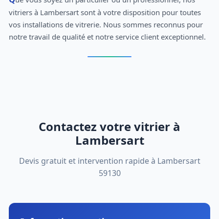
vitriers à Lambersart sont à votre disposition pour toutes
vos installations de vitrerie. Nous sommes reconnus pour
notre travail de qualité et notre service client exceptionnel.
Contactez votre vitrier à
Lambersart
Devis gratuit et intervention rapide à Lambersart
59130