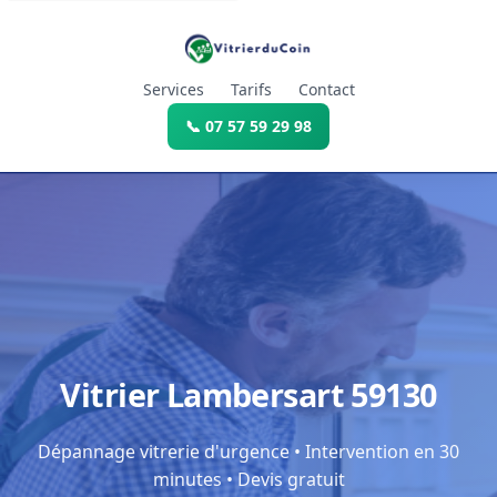
Services
Tarifs
Contact
📞 07 57 59 29 98
Vitrier Lambersart 59130
Dépannage vitrerie d'urgence • Intervention en 30
minutes • Devis gratuit