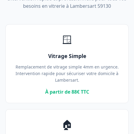
besoins en vitrerie à Lambersart 59130
🪟
Vitrage Simple
Remplacement de vitrage simple 4mm en urgence.
Intervention rapide pour sécuriser votre domicile à
Lambersart.
À partir de 88€ TTC
🏠