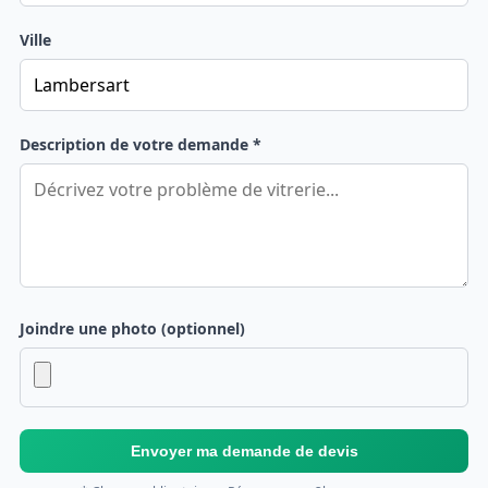
Ville
Description de votre demande *
Joindre une photo (optionnel)
Envoyer ma demande de devis