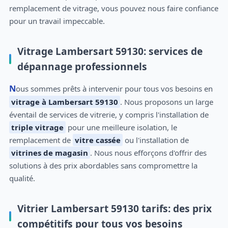
remplacement de vitrage, vous pouvez nous faire confiance
pour un travail impeccable.
Vitrage Lambersart 59130: services de
dépannage professionnels
Nous sommes prêts à intervenir pour tous vos besoins en
vitrage à Lambersart 59130
. Nous proposons un large
éventail de services de vitrerie, y compris l'installation de
triple vitrage
pour une meilleure isolation, le
remplacement de
vitre cassée
ou l'installation de
vitrines de magasin
. Nous nous efforçons d'offrir des
solutions à des prix abordables sans compromettre la
qualité.
Vitrier Lambersart 59130 tarifs: des prix
compétitifs pour tous vos besoins