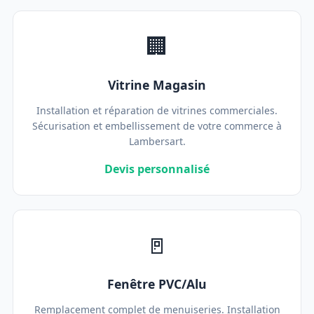
🏢
Vitrine Magasin
Installation et réparation de vitrines commerciales.
Sécurisation et embellissement de votre commerce à
Lambersart.
Devis personnalisé
🚪
Fenêtre PVC/Alu
Remplacement complet de menuiseries. Installation