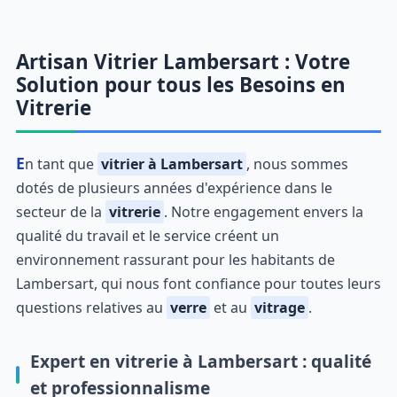
Artisan Vitrier Lambersart : Votre
Solution pour tous les Besoins en
Vitrerie
En tant que
vitrier à Lambersart
, nous sommes
dotés de plusieurs années d'expérience dans le
secteur de la
vitrerie
. Notre engagement envers la
qualité du travail et le service créent un
environnement rassurant pour les habitants de
Lambersart, qui nous font confiance pour toutes leurs
questions relatives au
verre
et au
vitrage
.
Expert en vitrerie à Lambersart : qualité
et professionnalisme