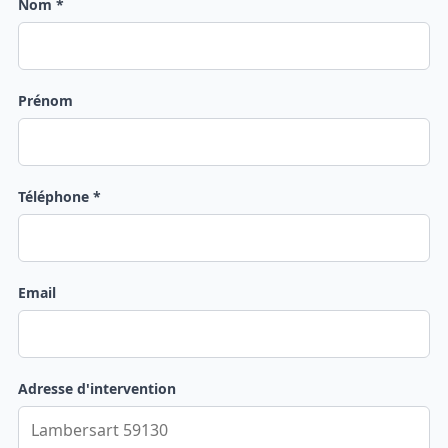
Nom *
Prénom
Téléphone *
Email
Adresse d'intervention