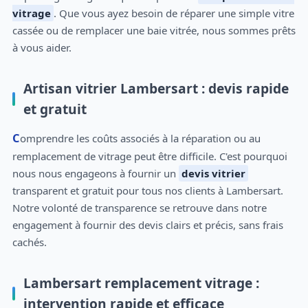
vitrage
. Que vous ayez besoin de réparer une simple vitre
cassée ou de remplacer une baie vitrée, nous sommes prêts
à vous aider.
Artisan vitrier Lambersart : devis rapide
et gratuit
Comprendre les coûts associés à la réparation ou au
remplacement de vitrage peut être difficile. C'est pourquoi
nous nous engageons à fournir un
devis vitrier
transparent et gratuit pour tous nos clients à Lambersart.
Notre volonté de transparence se retrouve dans notre
engagement à fournir des devis clairs et précis, sans frais
cachés.
Lambersart remplacement vitrage :
intervention rapide et efficace