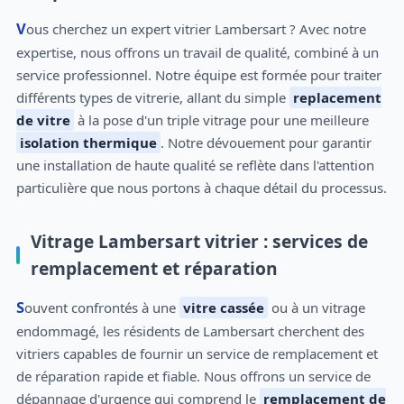
Vous cherchez un expert vitrier Lambersart ? Avec notre
expertise, nous offrons un travail de qualité, combiné à un
service professionnel. Notre équipe est formée pour traiter
différents types de vitrerie, allant du simple
replacement
de vitre
à la pose d'un triple vitrage pour une meilleure
isolation thermique
. Notre dévouement pour garantir
une installation de haute qualité se reflète dans l'attention
particulière que nous portons à chaque détail du processus.
Vitrage Lambersart vitrier : services de
remplacement et réparation
Souvent confrontés à une
vitre cassée
ou à un vitrage
endommagé, les résidents de Lambersart cherchent des
vitriers capables de fournir un service de remplacement et
de réparation rapide et fiable. Nous offrons un service de
dépannage d'urgence qui comprend le
remplacement de