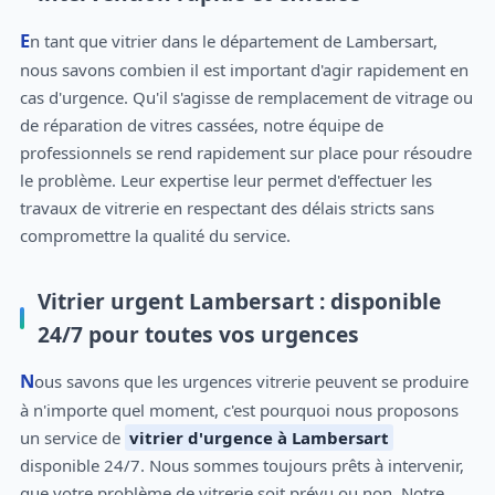
En tant que vitrier dans le département de Lambersart,
nous savons combien il est important d'agir rapidement en
cas d'urgence. Qu'il s'agisse de remplacement de vitrage ou
de réparation de vitres cassées, notre équipe de
professionnels se rend rapidement sur place pour résoudre
le problème. Leur expertise leur permet d'effectuer les
travaux de vitrerie en respectant des délais stricts sans
compromettre la qualité du service.
Vitrier urgent Lambersart : disponible
24/7 pour toutes vos urgences
Nous savons que les urgences vitrerie peuvent se produire
à n'importe quel moment, c'est pourquoi nous proposons
un service de
vitrier d'urgence à Lambersart
disponible 24/7. Nous sommes toujours prêts à intervenir,
que votre problème de vitrerie soit prévu ou non. Notre