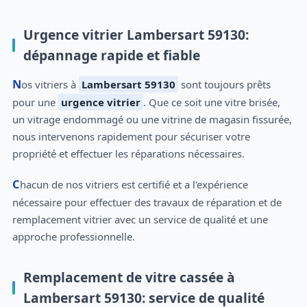
Urgence vitrier Lambersart 59130:
dépannage rapide et fiable
Nos vitriers à
Lambersart 59130
sont toujours prêts
pour une
urgence vitrier
. Que ce soit une vitre brisée,
un vitrage endommagé ou une vitrine de magasin fissurée,
nous intervenons rapidement pour sécuriser votre
propriété et effectuer les réparations nécessaires.
Chacun de nos vitriers est certifié et a l'expérience
nécessaire pour effectuer des travaux de réparation et de
remplacement vitrier avec un service de qualité et une
approche professionnelle.
Remplacement de vitre cassée à
Lambersart 59130: service de qualité