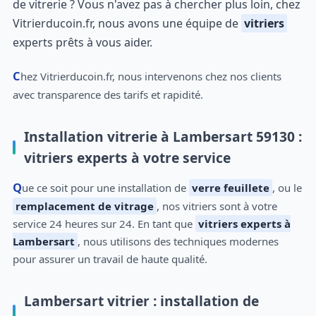
de vitrerie ? Vous n'avez pas à chercher plus loin, chez
Vitrierducoin.fr, nous avons une équipe de
vitriers
experts prêts à vous aider.
Chez Vitrierducoin.fr, nous intervenons chez nos clients
avec transparence des tarifs et rapidité.
Installation vitrerie à Lambersart 59130 :
vitriers experts à votre service
Que ce soit pour une installation de
verre feuillete
, ou le
remplacement de vitrage
, nos vitriers sont à votre
service 24 heures sur 24. En tant que
vitriers experts à
Lambersart
, nous utilisons des techniques modernes
pour assurer un travail de haute qualité.
Lambersart vitrier : installation de