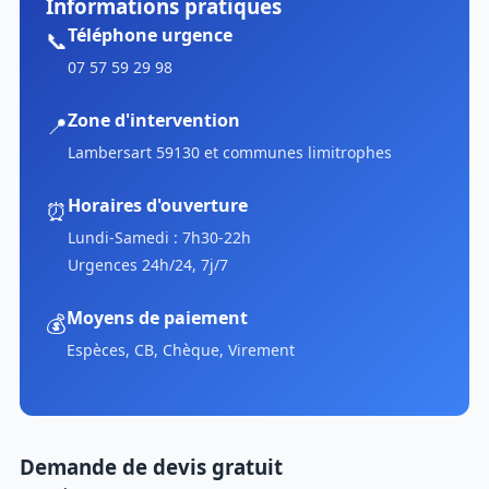
Informations pratiques
Téléphone urgence
📞
07 57 59 29 98
Zone d'intervention
📍
Lambersart 59130 et communes limitrophes
Horaires d'ouverture
⏰
Lundi-Samedi : 7h30-22h
Urgences 24h/24, 7j/7
Moyens de paiement
💰
Espèces, CB, Chèque, Virement
Demande de devis gratuit