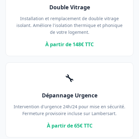
Double Vitrage
Installation et remplacement de double vitrage
isolant. Améliore l'isolation thermique et phonique
de votre logement.
À partir de 148€ TTC
🔧
Dépannage Urgence
Intervention d'urgence 24h/24 pour mise en sécurité.
Fermeture provisoire incluse sur Lambersart.
À partir de 65€ TTC