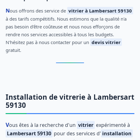
Nous offrons des service de
vitrier à Lambersart 59130
à des tarifs compétitifs. Nous estimons que la qualité n'a
pas besoin d'être coûteuse et nous nous efforçons de
rendre nos services accessibles à tous les budgets.
N'hésitez pas à nous contacter pour un
devis vitrier
gratuit.
Installation de vitrerie à Lambersart
59130
Vous êtes à la recherche d'un
vitrier
expérimenté à
Lambersart 59130
pour des services d'
installation