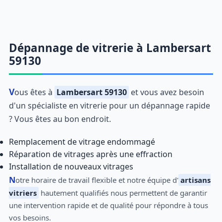
Dépannage de vitrerie à Lambersart
59130
Vous êtes à
Lambersart 59130
et vous avez besoin
d'un spécialiste en vitrerie pour un dépannage rapide
? Vous êtes au bon endroit.
Remplacement de vitrage endommagé
Réparation de vitrages après une effraction
Installation de nouveaux vitrages
Notre horaire de travail flexible et notre équipe d'
artisans
vitriers
hautement qualifiés nous permettent de garantir
une intervention rapide et de qualité pour répondre à tous
vos besoins.