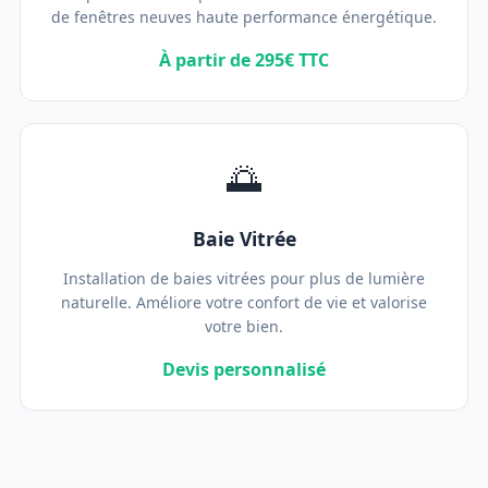
de fenêtres neuves haute performance énergétique.
À partir de 295€ TTC
🌅
Baie Vitrée
Installation de baies vitrées pour plus de lumière
naturelle. Améliore votre confort de vie et valorise
votre bien.
Devis personnalisé