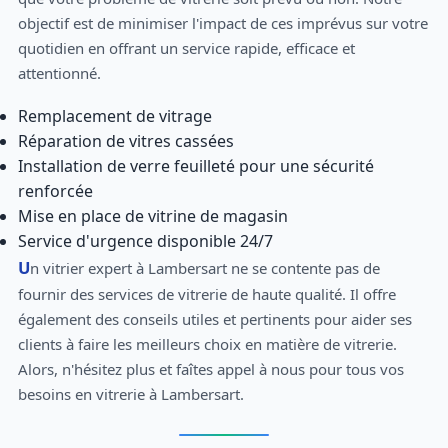
objectif est de minimiser l'impact de ces imprévus sur votre
quotidien en offrant un service rapide, efficace et
attentionné.
Remplacement de vitrage
Réparation de vitres cassées
Installation de verre feuilleté pour une sécurité
renforcée
Mise en place de vitrine de magasin
Service d'urgence disponible 24/7
Un vitrier expert à Lambersart ne se contente pas de
fournir des services de vitrerie de haute qualité. Il offre
également des conseils utiles et pertinents pour aider ses
clients à faire les meilleurs choix en matière de vitrerie.
Alors, n'hésitez plus et faîtes appel à nous pour tous vos
besoins en vitrerie à Lambersart.