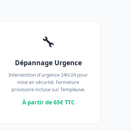
🔧
Dépannage Urgence
Intervention d'urgence 24h/24 pour
mise en sécurité. Fermeture
provisoire incluse sur Templeuve.
À partir de 65€ TTC