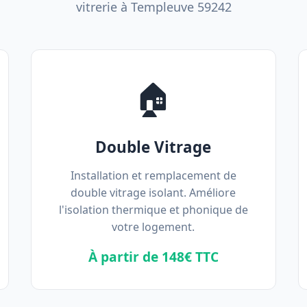
vitrerie à Templeuve 59242
🏠
Double Vitrage
Installation et remplacement de
double vitrage isolant. Améliore
l'isolation thermique et phonique de
votre logement.
À partir de 148€ TTC