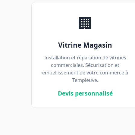
🏢
Vitrine Magasin
Installation et réparation de vitrines
commerciales. Sécurisation et
embellissement de votre commerce à
Templeuve.
Devis personnalisé