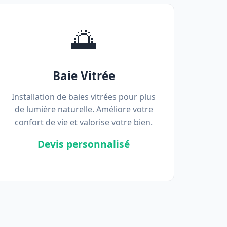
🌅
Baie Vitrée
Installation de baies vitrées pour plus
de lumière naturelle. Améliore votre
confort de vie et valorise votre bien.
Devis personnalisé