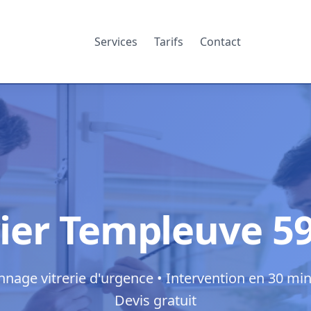
Services
Tarifs
Contact
rier Templeuve 5
nage vitrerie d'urgence • Intervention en 30 min
Devis gratuit