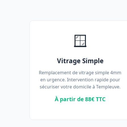
🪟
Vitrage Simple
Remplacement de vitrage simple 4mm
en urgence. Intervention rapide pour
sécuriser votre domicile à Templeuve.
À partir de 88€ TTC