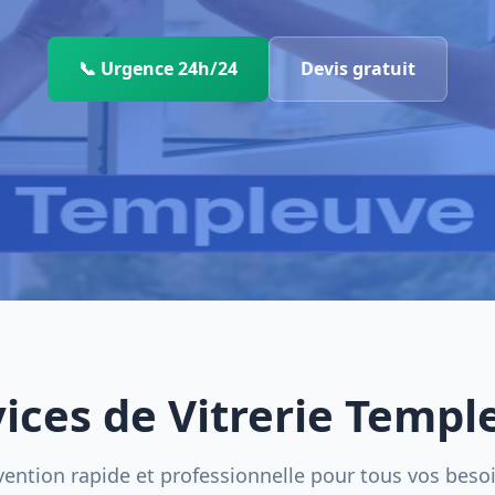
📞 Urgence 24h/24
Devis gratuit
vices de Vitrerie Templ
vention rapide et professionnelle pour tous vos beso