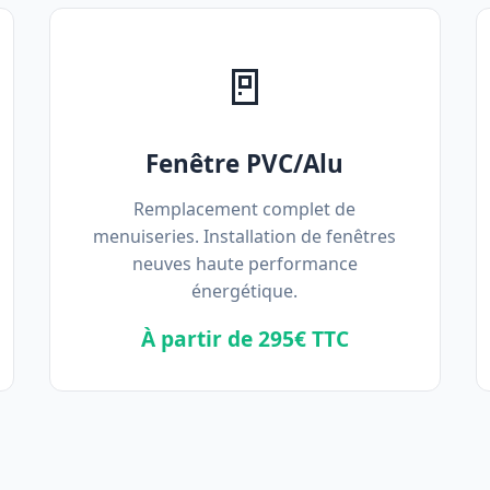
🚪
Fenêtre PVC/Alu
Remplacement complet de
menuiseries. Installation de fenêtres
neuves haute performance
énergétique.
À partir de 295€ TTC