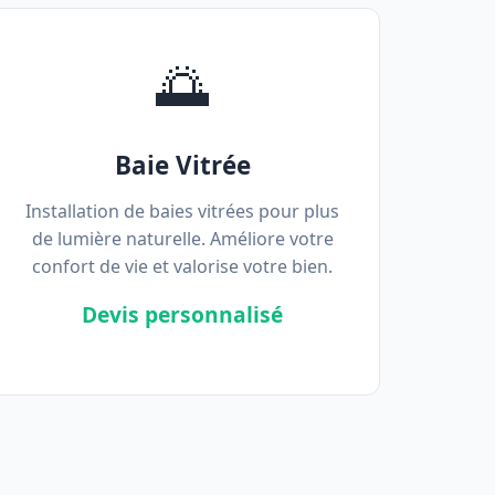
🌅
Baie Vitrée
Installation de baies vitrées pour plus
de lumière naturelle. Améliore votre
confort de vie et valorise votre bien.
Devis personnalisé