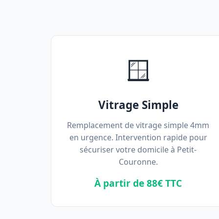
🪟
Vitrage Simple
Remplacement de vitrage simple 4mm
en urgence. Intervention rapide pour
sécuriser votre domicile à Petit-
Couronne.
À partir de 88€ TTC