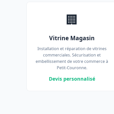
🏢
Vitrine Magasin
Installation et réparation de vitrines
commerciales. Sécurisation et
embellissement de votre commerce à
Petit-Couronne.
Devis personnalisé