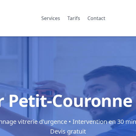
Services
Tarifs
Contact
er Petit-Couronne
nage vitrerie d'urgence • Intervention en 30 min
Devis gratuit