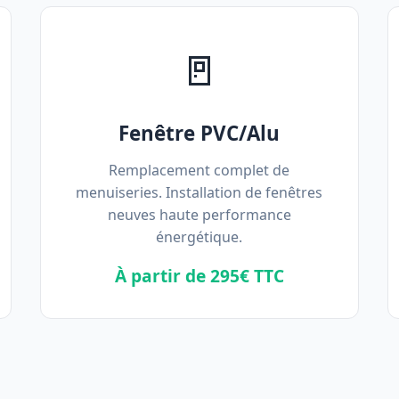
🚪
Fenêtre PVC/Alu
Remplacement complet de
menuiseries. Installation de fenêtres
neuves haute performance
énergétique.
À partir de 295€ TTC