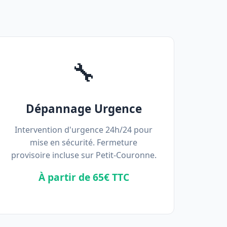
🔧
Dépannage Urgence
Intervention d'urgence 24h/24 pour
mise en sécurité. Fermeture
provisoire incluse sur Petit-Couronne.
À partir de 65€ TTC