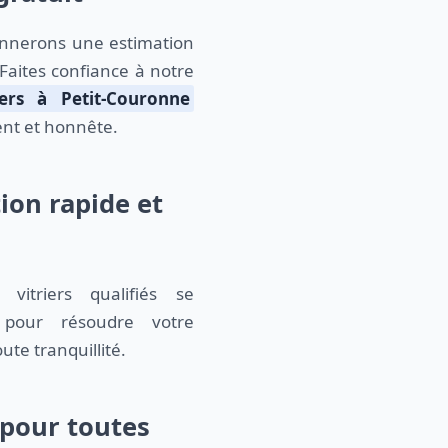
 Faites confiance à notre
iers à Petit-Couronne
ent et honnête.
ion rapide et
vitriers qualifiés se
 pour résoudre votre
ute tranquillité.
 pour toutes