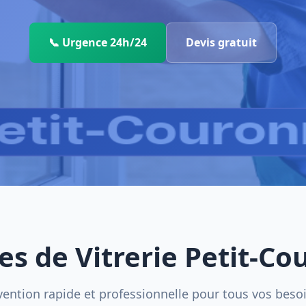
📞 Urgence 24h/24
Devis gratuit
es de Vitrerie Petit-C
vention rapide et professionnelle pour tous vos beso