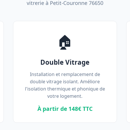
vitrerie à Petit-Couronne 76650
🏠
Double Vitrage
Installation et remplacement de
double vitrage isolant. Améliore
l'isolation thermique et phonique de
votre logement.
À partir de 148€ TTC