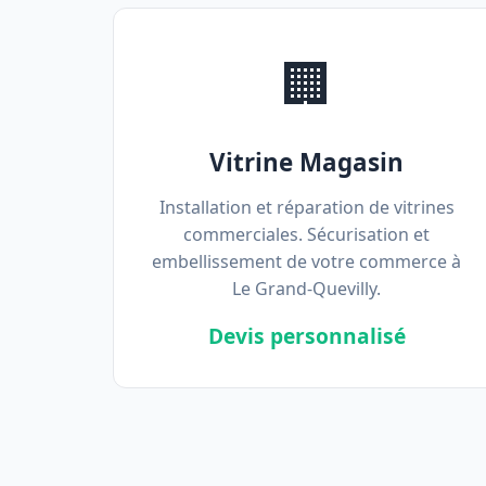
🏢
Vitrine Magasin
Installation et réparation de vitrines
commerciales. Sécurisation et
embellissement de votre commerce à
Le Grand-Quevilly.
Devis personnalisé