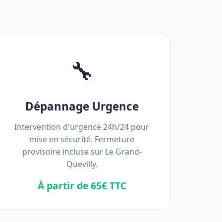
🔧
Dépannage Urgence
Intervention d'urgence 24h/24 pour
mise en sécurité. Fermeture
provisoire incluse sur Le Grand-
Quevilly.
À partir de 65€ TTC