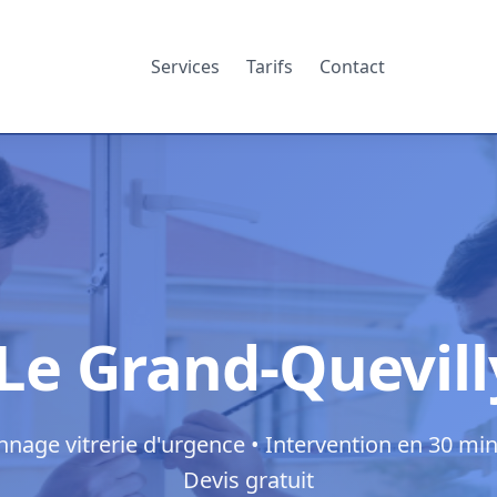
Services
Tarifs
Contact
 Le Grand-Quevil
nage vitrerie d'urgence • Intervention en 30 min
Devis gratuit