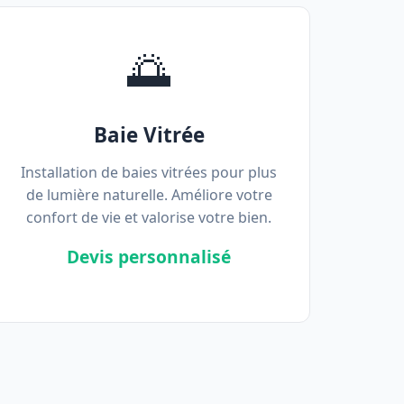
🌅
Baie Vitrée
Installation de baies vitrées pour plus
de lumière naturelle. Améliore votre
confort de vie et valorise votre bien.
Devis personnalisé