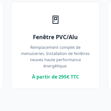
🚪
Fenêtre PVC/Alu
Remplacement complet de
menuiseries. Installation de fenêtres
neuves haute performance
énergétique.
À partir de 295€ TTC