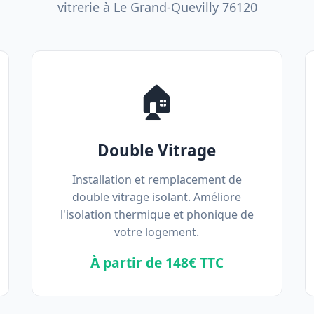
vitrerie à Le Grand-Quevilly 76120
🏠
Double Vitrage
Installation et remplacement de
double vitrage isolant. Améliore
l'isolation thermique et phonique de
votre logement.
À partir de 148€ TTC