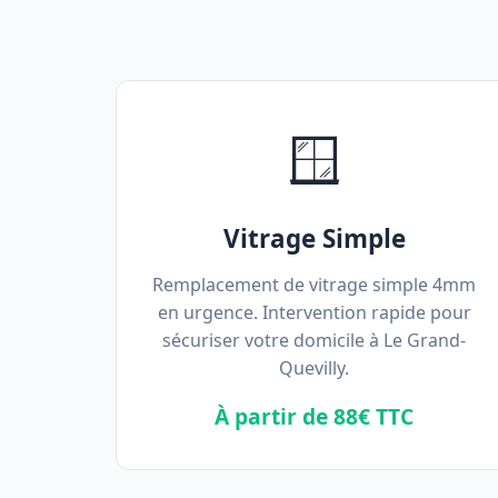
🪟
Vitrage Simple
Remplacement de vitrage simple 4mm
en urgence. Intervention rapide pour
sécuriser votre domicile à Le Grand-
Quevilly.
À partir de 88€ TTC