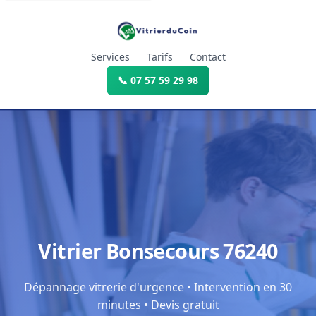
Services
Tarifs
Contact
📞 07 57 59 29 98
Vitrier Bonsecours 76240
Dépannage vitrerie d'urgence • Intervention en 30
minutes • Devis gratuit