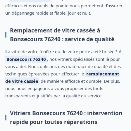
efficaces et nos outils de pointe nous permettent d'assurer
un dépannage rapide et fiable, jour et nuit.
Remplacement de vitre cassée à
Bonsecours 76240 : service de qualité
La vitre de votre fenêtre ou de votre porte a été brisée ? À
Bonsecours 76240
, nos vitriers spécialisés sont là pour
vous aider. Nous utilisons des matériaux de qualité et des
techniques éprouvées pour effectuer le
remplacement
de vitre cassée
de manière efficace et durable. De plus,
nous nous engageons à vous proposer des tarifs
transparents et justifiés par la qualité du service.
Vitriers Bonsecours 76240 : intervention
rapide pour toutes réparations