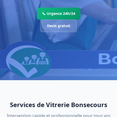
📞 Urgence 24h/24
Devis gratuit
Services de Vitrerie Bonsecours
Intervention rapide et professionnelle pour tous vos