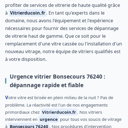
profiter de services de vitrerie de haute qualité grâce
à
Vitrierducoin.fr
. En tant qu'experts dans le
domaine, nous avons l'équipement et l'expérience
nécessaires pour fournir des services de dépannage
de vitrerie haut de gamme. Que ce soit pour le
remplacement d'une vitre cassée ou l'installation d'un
nouveau vitrage, notre équipe de vitriers qualifiés est
à votre disposition.
Urgence vitrier Bonsecours 76240 :
dépannage rapide et fiable
Votre vitre est brisée en plein milieu de la nuit ? Pas de
problème. La réactivité est l'un de nos engagements
primordiaux chez
Vitrierducoin.fr
. Nos vitriers
interviennent en
urgence
pour tous vos soucis de vitrage
à
Bonsecours 76240
. Nos procédures d'intervention