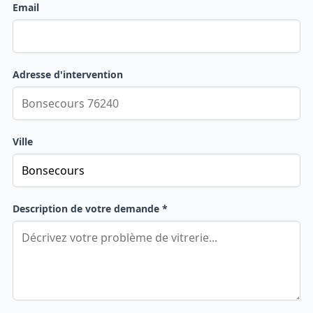
Email
Adresse d'intervention
Ville
Description de votre demande *