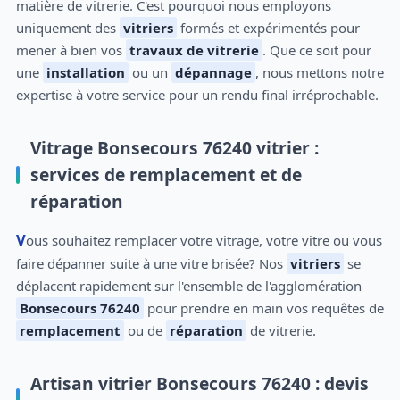
matière de vitrerie. C'est pourquoi nous employons
uniquement des
vitriers
formés et expérimentés pour
mener à bien vos
travaux de vitrerie
. Que ce soit pour
une
installation
ou un
dépannage
, nous mettons notre
expertise à votre service pour un rendu final irréprochable.
Vitrage Bonsecours 76240 vitrier :
services de remplacement et de
réparation
Vous souhaitez remplacer votre vitrage, votre vitre ou vous
faire dépanner suite à une vitre brisée? Nos
vitriers
se
déplacent rapidement sur l'ensemble de l'agglomération
Bonsecours 76240
pour prendre en main vos requêtes de
remplacement
ou de
réparation
de vitrerie.
Artisan vitrier Bonsecours 76240 : devis