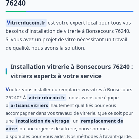
76240
Vitrierducoin.fr
est votre expert local pour tous vos
besoins d'installation de vitrerie à Bonsecours 76240.
Si vous avez un projet de vitre nécessitant un travail
de qualité, nous avons la solution.
Installation vitrerie à Bonsecours 76240 :
vitriers experts à votre service
Voulez-vous installer ou remplacer vos vitres à Bonsecours
76240? À
vitrierducoin.fr
, nous avons une équipe
d'
artisans vitriers
hautement qualifiés pour vous
accompagner dans vos travaux de vitrerie. Que ce soit pour
une
installation de vitrage
, un
remplacement de
vitre
ou une urgence de vitrerie, nous sommes
disponibles pour vous aider. Nos méthodes à l'avant-garde,