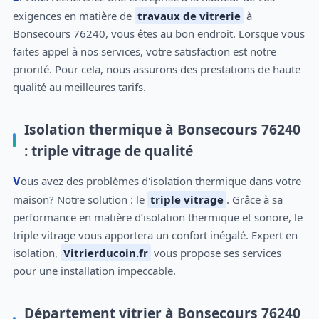
exigences en matière de
travaux de vitrerie
à
Bonsecours 76240, vous êtes au bon endroit. Lorsque vous
faites appel à nos services, votre satisfaction est notre
priorité. Pour cela, nous assurons des prestations de haute
qualité au meilleures tarifs.
Isolation thermique à Bonsecours 76240
: triple vitrage de qualité
Vous avez des problèmes d'isolation thermique dans votre
maison? Notre solution : le
triple vitrage
. Grâce à sa
performance en matière d’isolation thermique et sonore, le
triple vitrage vous apportera un confort inégalé. Expert en
isolation,
Vitrierducoin.fr
vous propose ses services
pour une installation impeccable.
Département vitrier à Bonsecours 76240