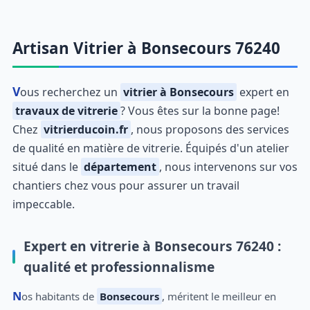
Artisan Vitrier à Bonsecours 76240
Vous recherchez un
vitrier à Bonsecours
expert en
travaux de vitrerie
? Vous êtes sur la bonne page!
Chez
vitrierducoin.fr
, nous proposons des services
de qualité en matière de vitrerie. Équipés d'un atelier
situé dans le
département
, nous intervenons sur vos
chantiers chez vous pour assurer un travail
impeccable.
Expert en vitrerie à Bonsecours 76240 :
qualité et professionnalisme
Nos habitants de
Bonsecours
, méritent le meilleur en