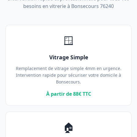
besoins en vitrerie à Bonsecours 76240
🪟
Vitrage Simple
Remplacement de vitrage simple 4mm en urgence.
Intervention rapide pour sécuriser votre domicile à
Bonsecours.
À partir de 88€ TTC
🏠