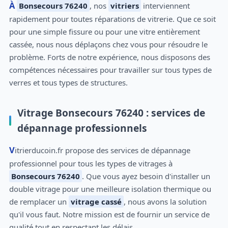
À
Bonsecours 76240
, nos
vitriers
interviennent
rapidement pour toutes réparations de vitrerie. Que ce soit
pour une simple fissure ou pour une vitre entièrement
cassée, nous nous déplaçons chez vous pour résoudre le
problème. Forts de notre expérience, nous disposons des
compétences nécessaires pour travailler sur tous types de
verres et tous types de structures.
Vitrage Bonsecours 76240 : services de
dépannage professionnels
Vitrierducoin.fr propose des services de dépannage
professionnel pour tous les types de vitrages à
Bonsecours 76240
. Que vous ayez besoin d'installer un
double vitrage pour une meilleure isolation thermique ou
de remplacer un
vitrage cassé
, nous avons la solution
qu'il vous faut. Notre mission est de fournir un service de
qualité tout en respectant les délais.