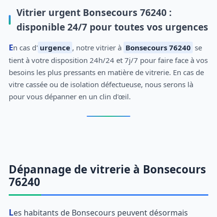
Vitrier urgent Bonsecours 76240 :
disponible 24/7 pour toutes vos urgences
En cas d'
urgence
, notre vitrier à
Bonsecours 76240
se
tient à votre disposition 24h/24 et 7j/7 pour faire face à vos
besoins les plus pressants en matière de vitrerie. En cas de
vitre cassée ou de isolation défectueuse, nous serons là
pour vous dépanner en un clin d'œil.
Dépannage de vitrerie à Bonsecours
76240
Les habitants de Bonsecours peuvent désormais