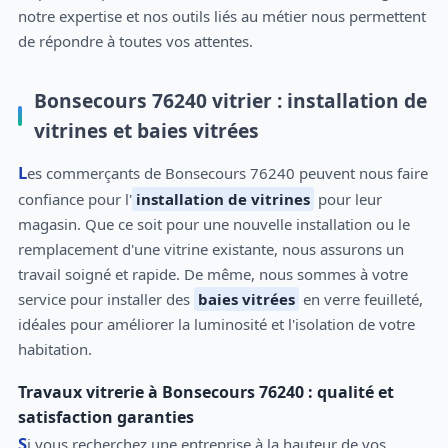
notre expertise et nos outils liés au métier nous permettent
de répondre à toutes vos attentes.
Bonsecours 76240 vitrier : installation de
vitrines et baies vitrées
Les commerçants de Bonsecours 76240 peuvent nous faire
confiance pour l'
installation de vitrines
pour leur
magasin. Que ce soit pour une nouvelle installation ou le
remplacement d'une vitrine existante, nous assurons un
travail soigné et rapide. De même, nous sommes à votre
service pour installer des
baies vitrées
en verre feuilleté,
idéales pour améliorer la luminosité et l'isolation de votre
habitation.
Travaux vitrerie à Bonsecours 76240 : qualité et
satisfaction garanties
Si vous recherchez une entreprise à la hauteur de vos