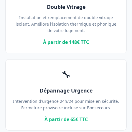
Double Vitrage
Installation et remplacement de double vitrage
isolant. Améliore l'isolation thermique et phonique
de votre logement.
À partir de 148€ TTC
🔧
Dépannage Urgence
Intervention d'urgence 24h/24 pour mise en sécurité.
Fermeture provisoire incluse sur Bonsecours.
À partir de 65€ TTC