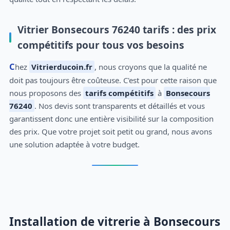
Vitrier Bonsecours 76240 tarifs : des prix
compétitifs pour tous vos besoins
Chez
Vitrierducoin.fr
, nous croyons que la qualité ne
doit pas toujours être coûteuse. C'est pour cette raison que
nous proposons des
tarifs compétitifs
à
Bonsecours
76240
. Nos devis sont transparents et détaillés et vous
garantissent donc une entière visibilité sur la composition
des prix. Que votre projet soit petit ou grand, nous avons
une solution adaptée à votre budget.
Installation de vitrerie à Bonsecours