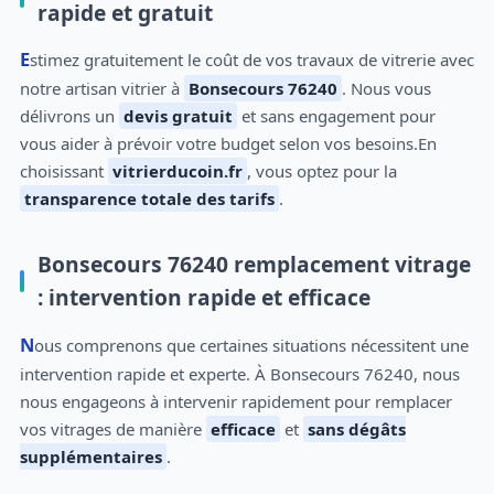
rapide et gratuit
Estimez gratuitement le coût de vos travaux de vitrerie avec
notre artisan vitrier à
Bonsecours 76240
. Nous vous
délivrons un
devis gratuit
et sans engagement pour
vous aider à prévoir votre budget selon vos besoins.En
choisissant
vitrierducoin.fr
, vous optez pour la
transparence totale des tarifs
.
Bonsecours 76240 remplacement vitrage
: intervention rapide et efficace
Nous comprenons que certaines situations nécessitent une
intervention rapide et experte. À Bonsecours 76240, nous
nous engageons à intervenir rapidement pour remplacer
vos vitrages de manière
efficace
et
sans dégâts
supplémentaires
.