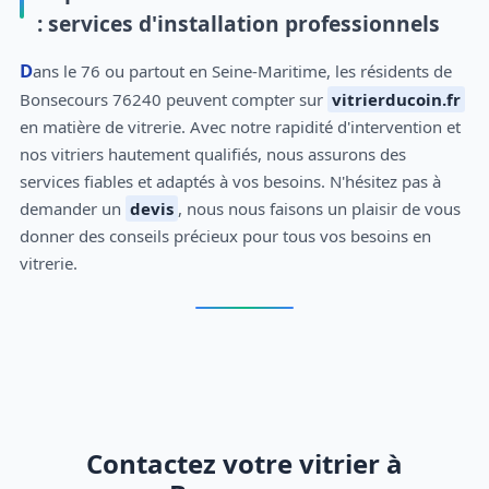
: services d'installation professionnels
Dans le 76 ou partout en Seine-Maritime, les résidents de
Bonsecours 76240 peuvent compter sur
vitrierducoin.fr
en matière de vitrerie. Avec notre rapidité d'intervention et
nos vitriers hautement qualifiés, nous assurons des
services fiables et adaptés à vos besoins. N'hésitez pas à
demander un
devis
, nous nous faisons un plaisir de vous
donner des conseils précieux pour tous vos besoins en
vitrerie.
Contactez votre vitrier à