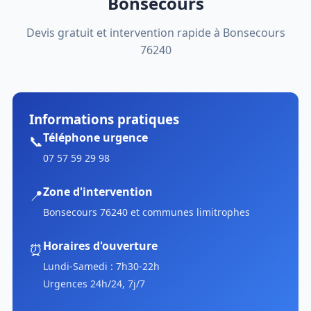
Bonsecours
Devis gratuit et intervention rapide à Bonsecours
76240
Informations pratiques
Téléphone urgence
📞
07 57 59 29 98
Zone d'intervention
📍
Bonsecours 76240 et communes limitrophes
Horaires d'ouverture
⏰
Lundi-Samedi : 7h30-22h
Urgences 24h/24, 7j/7