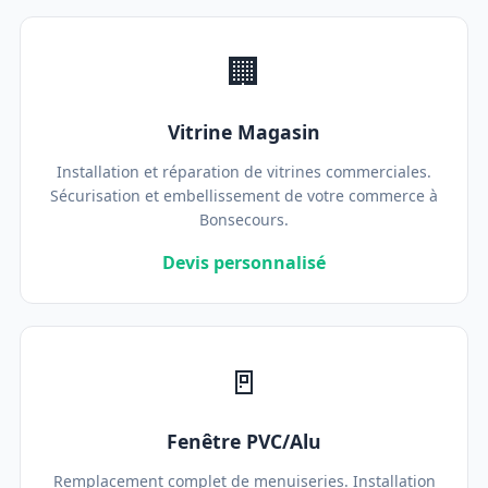
🏢
Vitrine Magasin
Installation et réparation de vitrines commerciales.
Sécurisation et embellissement de votre commerce à
Bonsecours.
Devis personnalisé
🚪
Fenêtre PVC/Alu
Remplacement complet de menuiseries. Installation