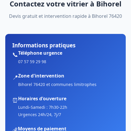
Contactez votre vitrier à Bihorel
Devis gratuit et intervention rapide à Bihorel 76420
Informations pratiques
Téléphone urgence
📞
07 57 59 29 98
Zone d'intervention
📍
Bihorel 76420 et communes limitrophes
Horaires d'ouverture
⏰
Lundi-Samedi : 7h30-22h
Urgences 24h/24, 7j/7
Moyens de paiement
💰