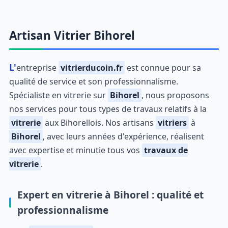
Artisan Vitrier Bihorel
L'entreprise
vitrierducoin.fr
est connue pour sa
qualité de service et son professionnalisme.
Spécialiste en vitrerie sur
Bihorel
, nous proposons
nos services pour tous types de travaux relatifs à la
vitrerie
aux Bihorellois. Nos artisans
vitriers
à
Bihorel
, avec leurs années d'expérience, réalisent
avec expertise et minutie tous vos
travaux de
vitrerie
.
Expert en vitrerie à Bihorel : qualité et
professionnalisme