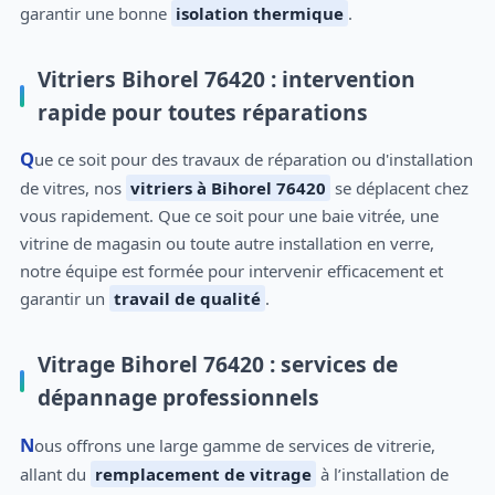
garantir une bonne
isolation thermique
.
Vitriers Bihorel 76420 : intervention
rapide pour toutes réparations
Que ce soit pour des travaux de réparation ou d'installation
de vitres, nos
vitriers à Bihorel 76420
se déplacent chez
vous rapidement. Que ce soit pour une baie vitrée, une
vitrine de magasin ou toute autre installation en verre,
notre équipe est formée pour intervenir efficacement et
garantir un
travail de qualité
.
Vitrage Bihorel 76420 : services de
dépannage professionnels
Nous offrons une large gamme de services de vitrerie,
allant du
remplacement de vitrage
à l’installation de