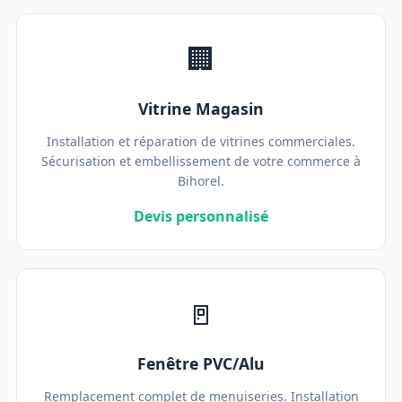
🏢
Vitrine Magasin
Installation et réparation de vitrines commerciales.
Sécurisation et embellissement de votre commerce à
Bihorel.
Devis personnalisé
🚪
Fenêtre PVC/Alu
Remplacement complet de menuiseries. Installation