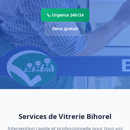
📞 Urgence 24h/24
Devis gratuit
Services de Vitrerie Bihorel
Intervention rapide et professionnelle pour tous vos