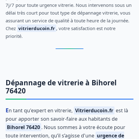
7j/7 pour toute urgence vitrerie. Nous intervenons sous un
délai très court pour tout type de dépannage vitrerie, vous
assurant un service de qualité à toute heure de la journée.
Chez
vitrierducoin.fr
, votre satisfaction est notre
priorité.
Dépannage de vitrerie à Bihorel
76420
En tant qu'expert en vitrerie,
Vitrierducoin.fr
est là
pour apporter son savoir-faire aux habitants de
Bihorel 76420
. Nous sommes à votre écoute pour
toute intervention, qu’il s’agisse d'une
urgence de