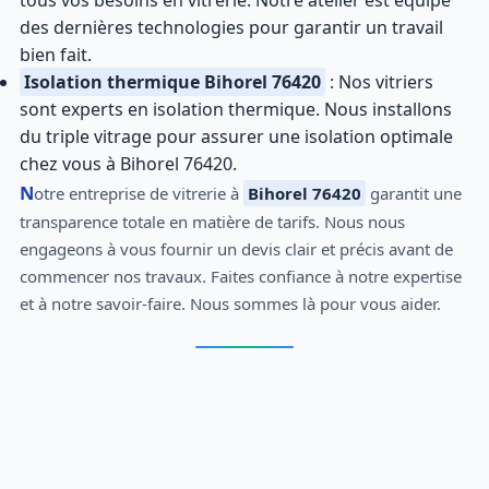
des dernières technologies pour garantir un travail
bien fait.
Isolation thermique Bihorel 76420
: Nos vitriers
sont experts en isolation thermique. Nous installons
du triple vitrage pour assurer une isolation optimale
chez vous à Bihorel 76420.
Notre entreprise de vitrerie à
Bihorel 76420
garantit une
transparence totale en matière de tarifs. Nous nous
engageons à vous fournir un devis clair et précis avant de
commencer nos travaux. Faites confiance à notre expertise
et à notre savoir-faire. Nous sommes là pour vous aider.