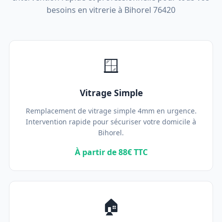
besoins en vitrerie à Bihorel 76420
🪟
Vitrage Simple
Remplacement de vitrage simple 4mm en urgence.
Intervention rapide pour sécuriser votre domicile à
Bihorel.
À partir de 88€ TTC
🏠