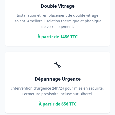
Double Vitrage
Installation et remplacement de double vitrage
isolant. Améliore l'isolation thermique et phonique
de votre logement.
À partir de 148€ TTC
🔧
Dépannage Urgence
Intervention d'urgence 24h/24 pour mise en sécurité.
Fermeture provisoire incluse sur Bihorel.
À partir de 65€ TTC