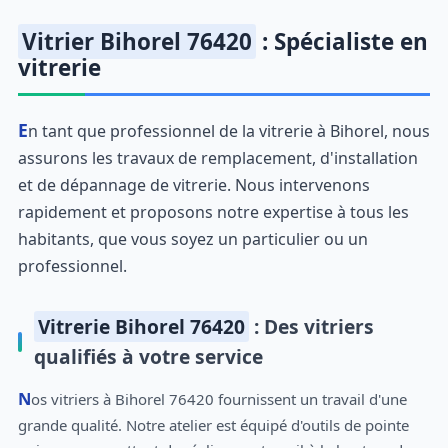
Vitrier Bihorel 76420
: Spécialiste en
vitrerie
En tant que professionnel de la vitrerie à Bihorel, nous
assurons les travaux de remplacement, d'installation
et de dépannage de vitrerie. Nous intervenons
rapidement et proposons notre expertise à tous les
habitants, que vous soyez un particulier ou un
professionnel.
Vitrerie Bihorel 76420
: Des vitriers
qualifiés à votre service
Nos vitriers à Bihorel 76420 fournissent un travail d'une
grande qualité. Notre atelier est équipé d'outils de pointe