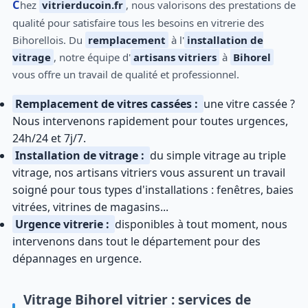
Chez
vitrierducoin.fr
, nous valorisons des prestations de
qualité pour satisfaire tous les besoins en vitrerie des
Bihorellois. Du
remplacement
à l'
installation de
vitrage
, notre équipe d'
artisans vitriers
à
Bihorel
vous offre un travail de qualité et professionnel.
Remplacement de vitres cassées :
une vitre cassée ?
Nous intervenons rapidement pour toutes urgences,
24h/24 et 7j/7.
Installation de vitrage :
du simple vitrage au triple
vitrage, nos artisans vitriers vous assurent un travail
soigné pour tous types d'installations : fenêtres, baies
vitrées, vitrines de magasins...
Urgence vitrerie :
disponibles à tout moment, nous
intervenons dans tout le département pour des
dépannages en urgence.
Vitrage Bihorel vitrier : services de