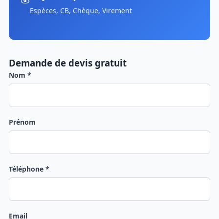
Espèces, CB, Chèque, Virement
Demande de devis gratuit
Nom *
Prénom
Téléphone *
Email