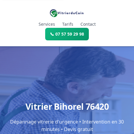
Services
Tarifs
Contact
📞 07 57 59 29 98
Vitrier Bihorel 76420
Dépannage vitrerie d'urgence • Intervention en 30
minutes • Devis gratuit