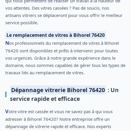
qui nous permettent de réaliser un travail à la hauteur de
vos attentes. Des vitres cassées ? Pas de soucis, nos
artisans vitriers se déplaceront pour vous offrir le meilleur
service possible.
Le remplacement de vitres à Bihorel 76420
Nos professionnels du remplacement de vitres à Bihorel
76420 sont disponibles et prêts à intervenir pour toutes
vos urgences. Grâce à notre grande expérience dans le
domaine, nous sommes capables de gérer tous les types de
travaux liés au remplacement de vitres.
Dépannage vitrerie Bihorel 76420
: Un
service rapide et efficace
Votre vitre est cassée et vous ne savez pas à qui vous
adresser à Bihorel 76420? Notre entreprise offre un
dépannage de vitrerie rapide et efficace. Nos experts