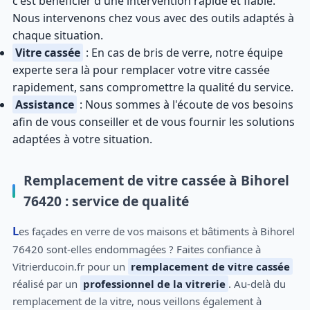
c'est bénéficier d'une intervention rapide et fiable.
Nous intervenons chez vous avec des outils adaptés à
chaque situation.
Vitre cassée
: En cas de bris de verre, notre équipe
experte sera là pour remplacer votre vitre cassée
rapidement, sans compromettre la qualité du service.
Assistance
: Nous sommes à l'écoute de vos besoins
afin de vous conseiller et de vous fournir les solutions
adaptées à votre situation.
Remplacement de vitre cassée à Bihorel
76420 : service de qualité
Les façades en verre de vos maisons et bâtiments à Bihorel
76420 sont-elles endommagées ? Faites confiance à
Vitrierducoin.fr pour un
remplacement de vitre cassée
réalisé par un
professionnel de la vitrerie
. Au-delà du
remplacement de la vitre, nous veillons également à