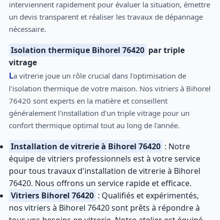
interviennent rapidement pour évaluer la situation, émettre
un devis transparent et réaliser les travaux de dépannage
nécessaire.
Isolation thermique Bihorel 76420
par triple
vitrage
La vitrerie joue un rôle crucial dans l'optimisation de
l'isolation thermique de votre maison. Nos vitriers à Bihorel
76420 sont experts en la matière et conseillent
généralement l'installation d'un triple vitrage pour un
confort thermique optimal tout au long de l'année.
Installation de vitrerie à Bihorel 76420
: Notre
équipe de vitriers professionnels est à votre service
pour tous travaux d'installation de vitrerie à Bihorel
76420. Nous offrons un service rapide et efficace.
Vitriers Bihorel 76420
: Qualifiés et expérimentés,
nos vitriers à Bihorel 76420 sont prêts à répondre à
tous vos besoins en vitrerie. Notre atelier est équipé