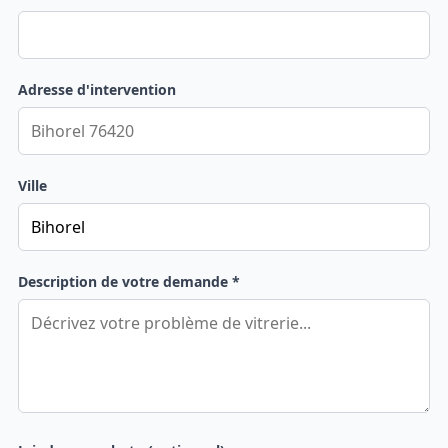
Adresse d'intervention
Ville
Description de votre demande *