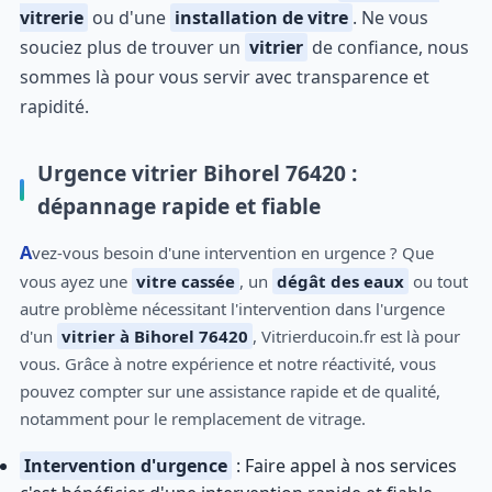
vitrerie
ou d'une
installation de vitre
. Ne vous
souciez plus de trouver un
vitrier
de confiance, nous
sommes là pour vous servir avec transparence et
rapidité.
Urgence vitrier Bihorel 76420 :
dépannage rapide et fiable
Avez-vous besoin d'une intervention en urgence ? Que
vous ayez une
vitre cassée
, un
dégât des eaux
ou tout
autre problème nécessitant l'intervention dans l'urgence
d'un
vitrier à Bihorel 76420
, Vitrierducoin.fr est là pour
vous. Grâce à notre expérience et notre réactivité, vous
pouvez compter sur une assistance rapide et de qualité,
notamment pour le remplacement de vitrage.
Intervention d'urgence
: Faire appel à nos services