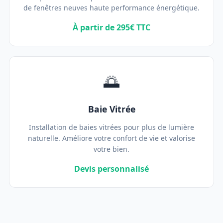
de fenêtres neuves haute performance énergétique.
À partir de 295€ TTC
🌅
Baie Vitrée
Installation de baies vitrées pour plus de lumière
naturelle. Améliore votre confort de vie et valorise
votre bien.
Devis personnalisé