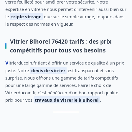
verre feuilleté pour améliorer votre sécurité. Notre
expertise en vitrerie nous permet d'intervenir aussi bien sur
le
triple vitrage
que sur le simple vitrage, toujours dans
le respect des normes en vigueur.
Vitrier Bihorel 76420 tarifs : des prix
compétitifs pour tous vos besoins
Vitrierducoin.fr tient à offrir un service de qualité à un prix
juste. Notre
devis de vitrier
est transparent et sans
surprise. Nous offrons une gamme de tarifs compétitifs
pour une large gamme de services. Faire le choix de
Vitrierducoin.fr, c'est bénéficier d'un bon rapport qualité-
prix pour vos
travaux de vitrerie à Bihorel
.