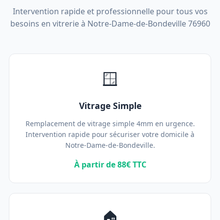
Intervention rapide et professionnelle pour tous vos
besoins en vitrerie à Notre-Dame-de-Bondeville 76960
🪟
Vitrage Simple
Remplacement de vitrage simple 4mm en urgence.
Intervention rapide pour sécuriser votre domicile à
Notre-Dame-de-Bondeville.
À partir de 88€ TTC
🏠