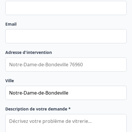
Email
Adresse d'intervention
Ville
Description de votre demande *