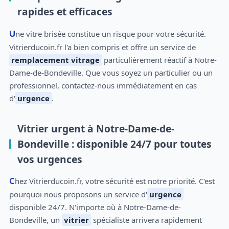
rapides et efficaces
Une vitre brisée constitue un risque pour votre sécurité.
Vitrierducoin.fr l'a bien compris et offre un service de
remplacement vitrage
particulièrement réactif à Notre-
Dame-de-Bondeville. Que vous soyez un particulier ou un
professionnel, contactez-nous immédiatement en cas
d'
urgence
.
Vitrier urgent à Notre-Dame-de-
Bondeville : disponible 24/7 pour toutes
vos urgences
Chez Vitrierducoin.fr, votre sécurité est notre priorité. C'est
pourquoi nous proposons un service d'
urgence
disponible 24/7. N'importe où à Notre-Dame-de-
Bondeville, un
vitrier
spécialiste arrivera rapidement