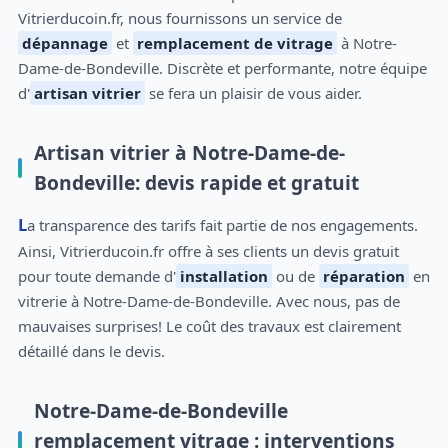
Vitrierducoin.fr, nous fournissons un service de
dépannage
et
remplacement de vitrage
à Notre-
Dame-de-Bondeville. Discrète et performante, notre équipe
d'
artisan vitrier
se fera un plaisir de vous aider.
Artisan vitrier à Notre-Dame-de-
Bondeville: devis rapide et gratuit
La transparence des tarifs fait partie de nos engagements.
Ainsi, Vitrierducoin.fr offre à ses clients un devis gratuit
pour toute demande d'
installation
ou de
réparation
en
vitrerie à Notre-Dame-de-Bondeville. Avec nous, pas de
mauvaises surprises! Le coût des travaux est clairement
détaillé dans le devis.
Notre-Dame-de-Bondeville
remplacement vitrage : interventions