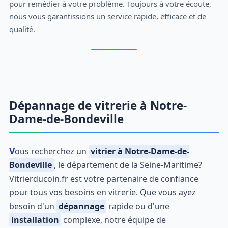
pour remédier à votre problème. Toujours à votre écoute,
nous vous garantissions un service rapide, efficace et de
qualité.
Dépannage de vitrerie à Notre-
Dame-de-Bondeville
Vous recherchez un
vitrier à Notre-Dame-de-
Bondeville
, le département de la Seine-Maritime?
Vitrierducoin.fr est votre partenaire de confiance
pour tous vos besoins en vitrerie. Que vous ayez
besoin d'un
dépannage
rapide ou d'une
installation
complexe, notre équipe de