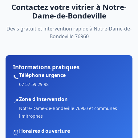
Contactez votre vitrier à Notre-
Dame-de-Bondeville
Devis gratuit et intervention rapide à Notre-Dame-de-
Bondeville 76960
Informations pratiques
Téléphone urgence
📞
07 57 59 29 98
Zone d'intervention
📍
Notre-Dame-de-Bondeville 76960 et communes
limitrophes
Horaires d'ouverture
⏰