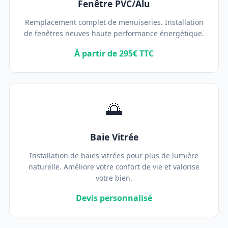
Fenêtre PVC/Alu
Remplacement complet de menuiseries. Installation
de fenêtres neuves haute performance énergétique.
À partir de 295€ TTC
🌅
Baie Vitrée
Installation de baies vitrées pour plus de lumière
naturelle. Améliore votre confort de vie et valorise
votre bien.
Devis personnalisé