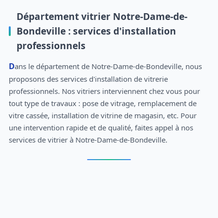
Département vitrier Notre-Dame-de-
Bondeville : services d'installation
professionnels
Dans le département de Notre-Dame-de-Bondeville, nous
proposons des services d'installation de vitrerie
professionnels. Nos vitriers interviennent chez vous pour
tout type de travaux : pose de vitrage, remplacement de
vitre cassée, installation de vitrine de magasin, etc. Pour
une intervention rapide et de qualité, faites appel à nos
services de vitrier à Notre-Dame-de-Bondeville.