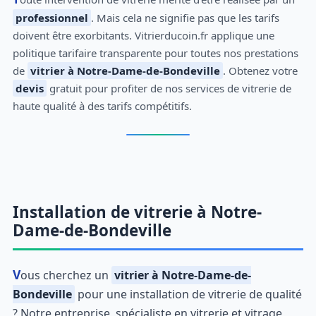
professionnel
. Mais cela ne signifie pas que les tarifs
doivent être exorbitants. Vitrierducoin.fr applique une
politique tarifaire transparente pour toutes nos prestations
de
vitrier à Notre-Dame-de-Bondeville
. Obtenez votre
devis
gratuit pour profiter de nos services de vitrerie de
haute qualité à des tarifs compétitifs.
Installation de vitrerie à Notre-
Dame-de-Bondeville
Vous cherchez un
vitrier à Notre-Dame-de-
Bondeville
pour une installation de vitrerie de qualité
? Notre entreprise, spécialiste en vitrerie et vitrage,