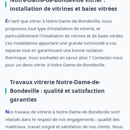
installation de vitrines et baies vitrées
En tant que vitrier à Notre-Dame-de-Bondeville, nous
proposons tout type d'installation de vitrerie, et
particulièrement l'installation de vitrines et de baies vitrées.
Ces installations apportent une grande luminosité à vos
espaces tout en garantissant une bonne isolation
thermique. Vous souhaitez en savoir plus ? Contactez-nous
pour un devis vitrier à Notre-Dame-de-Bondeville.
Travaux vitrerie Notre-Dame-de-
Bondeville : qualité et satisfaction
garanties
Nos travaux de vitrerie à Notre-Dame-de-Bondeville sont
réalisés dans le respect de nos engagements : qualité des
matériaux, travail soigné et satisfation de nos clients. Nous