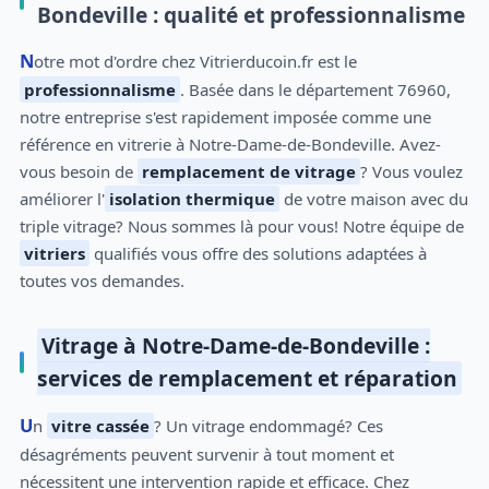
Bondeville : qualité et professionnalisme
Notre mot d'ordre chez Vitrierducoin.fr est le
professionnalisme
. Basée dans le département 76960,
notre entreprise s'est rapidement imposée comme une
référence en vitrerie à Notre-Dame-de-Bondeville. Avez-
vous besoin de
remplacement de vitrage
? Vous voulez
améliorer l'
isolation thermique
de votre maison avec du
triple vitrage? Nous sommes là pour vous! Notre équipe de
vitriers
qualifiés vous offre des solutions adaptées à
toutes vos demandes.
Vitrage à Notre-Dame-de-Bondeville :
services de remplacement et réparation
Un
vitre cassée
? Un vitrage endommagé? Ces
désagréments peuvent survenir à tout moment et
nécessitent une intervention rapide et efficace. Chez