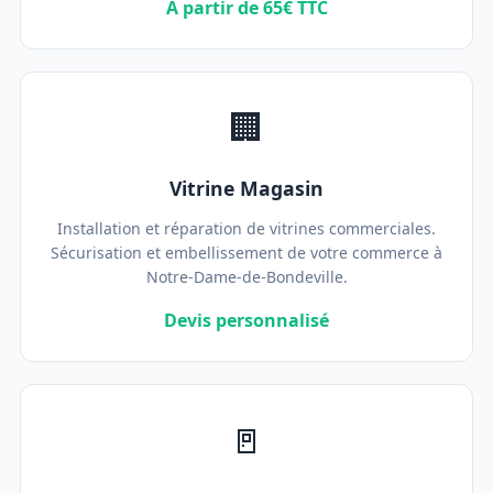
À partir de 65€ TTC
🏢
Vitrine Magasin
Installation et réparation de vitrines commerciales.
Sécurisation et embellissement de votre commerce à
Notre-Dame-de-Bondeville.
Devis personnalisé
🚪