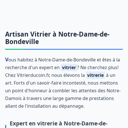
Artisan Vitrier à Notre-Dame-de-
Bondeville
Vous habitez à Notre-Dame-de-Bondeville et êtes à la
recherche d'un expert en
vitrier
? Ne cherchez plus!
Chez Vitrierducoin.fr, nous élevons la
vitrerie
à un
art. Forts d'un savoir-faire incontesté, nous mettons
un point d'honneur à combler les attentes des Notre-
Damois à travers une large gamme de prestations
allant de l'installation au dépannage.
Expert en vitrerie à Notre-Dame-de-