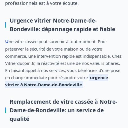
professionnels est à votre écoute.
Urgence vitrier Notre-Dame-de-
Bondeville: dépannage rapide et fiable
Une vitre cassée peut survenir à tout moment. Pour
préserver la sécurité de votre maison ou de votre
commerce, une intervention rapide est indispensable. Chez
Vitrierducoin.fr, la réactivité est une de nos valeurs phares.
En faisant appel à nos services, vous bénéficiez d'une prise
en charge immédiate pour résoudre votre
urgence
vitrier à Notre-Dame-de-Bondeville
.
Remplacement de vitre cassée à Notre-
Dame-de-Bondeville: un service de
qualité