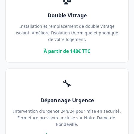
Double Vitrage
Installation et remplacement de double vitrage
isolant. Améliore l'isolation thermique et phonique
de votre logement.
À partir de 148€ TTC
🔧
Dépannage Urgence
Intervention d'urgence 24h/24 pour mise en sécurité.
Fermeture provisoire incluse sur Notre-Dame-de-
Bondeville.