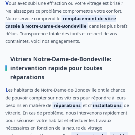
Vous avez subi une effraction ou votre vitrage est brisé ?
Ne laissez pas ce problème compromettre votre confort.
Notre service comprend le
remplacement de vitre
cassée à Notre-Dame-de-Bondeville
dans les plus brefs
délais. Transparence totale des tarifs et respect de vos
contraintes, voici nos engagements.
Vitriers Notre-Dame-de-Bondeville:
intervention rapide pour toutes
réparations
Les habitants de Notre-Dame-de-Bondeville ont la chance
de pouvoir compter sur nos vitriers pour répondre à leurs
besoins en matière de
réparations
et d'
installations
de
vitrerie. En cas de problème, nous intervenons rapidement
pour sécuriser votre habitat et effectuer les travaux
nécessaires en fonction de la nature du vitrage