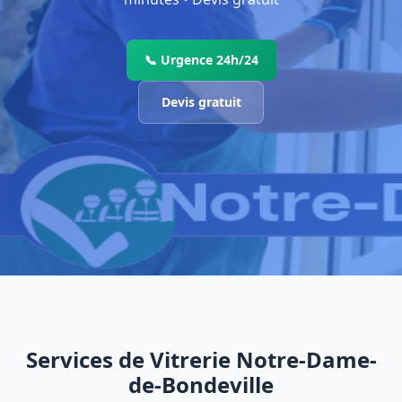
📞 Urgence 24h/24
Devis gratuit
Services de Vitrerie Notre-Dame-
de-Bondeville