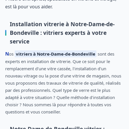
est là pour vous aider.
Installation vitrerie à Notre-Dame-de-
Bondeville : vitriers experts à votre
service
Nos
vitriers à Notre-Dame-de-Bondeville
sont des
experts en installation de vitrerie. Que ce soit pour le
remplacement d'une vitre cassée, l'installation d'un
nouveau vitrage ou la pose d'une vitrine de magasin, nous
vous proposons des travaux de vitrerie de qualité, réalisés
par des professionnels. Quel type de verre est le plus
adapté à votre situation ? Quelle méthode d'installation
choisir ? Nous sommes là pour répondre à toutes vos
questions et vous conseiller.
Notre-Dame-de-Bondeville vitrier :