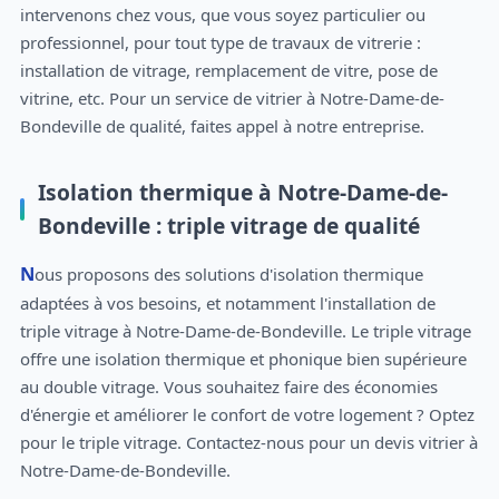
intervenons chez vous, que vous soyez particulier ou
professionnel, pour tout type de travaux de vitrerie :
installation de vitrage, remplacement de vitre, pose de
vitrine, etc. Pour un service de vitrier à Notre-Dame-de-
Bondeville de qualité, faites appel à notre entreprise.
Isolation thermique à Notre-Dame-de-
Bondeville : triple vitrage de qualité
Nous proposons des solutions d'isolation thermique
adaptées à vos besoins, et notamment l'installation de
triple vitrage à Notre-Dame-de-Bondeville. Le triple vitrage
offre une isolation thermique et phonique bien supérieure
au double vitrage. Vous souhaitez faire des économies
d'énergie et améliorer le confort de votre logement ? Optez
pour le triple vitrage. Contactez-nous pour un devis vitrier à
Notre-Dame-de-Bondeville.