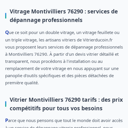
Vitrage Montivilliers 76290 : services de
dépannage professionnels
Que ce soit pour un double vitrage, un vitrage feuillete ou
un triple vitrage, les artisans vitriers de Vitrierducoin.fr
vous proposent leurs services de dépannage professionnels
à Montivilliers 76290. À partir d'un devis vitrier détaillé et
transparent, nous procédons à l'installation ou au
remplacement de votre vitrage en nous appuyant sur une
panoplie d'outils spécifiques et des pièces détachées de
première qualité.
Vitrier Montivilliers 76290 tarifs : des prix
compétitifs pour tous vos besoins
Parce que nous pensons que tout le monde doit avoir accès
à un service de dépannage vitrerie professionnel, nous