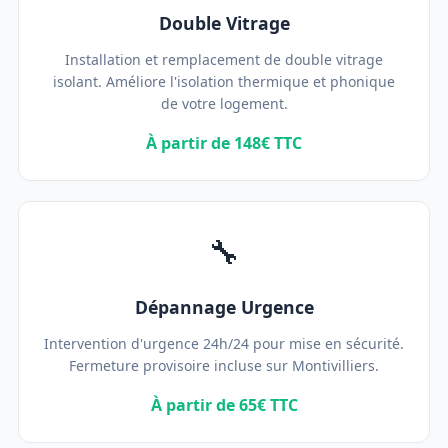
Double Vitrage
Installation et remplacement de double vitrage
isolant. Améliore l'isolation thermique et phonique
de votre logement.
À partir de 148€ TTC
🔧
Dépannage Urgence
Intervention d'urgence 24h/24 pour mise en sécurité.
Fermeture provisoire incluse sur Montivilliers.
À partir de 65€ TTC