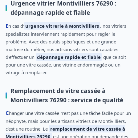
Urgence vitrier Montivilliers 76290 :
dépannage rapide et fiable
En cas d'
urgence vitrerie à Montivilliers
, nos vitriers
spécialistes interviennent rapidement pour régler le
problème. Avec des outils spécifiques et une grande
maitrise du métier, nos artisans vitriers sont capables
d'effectuer un
dépannage rapide et fiable
que ce soit
pour une vitre cassée, une vitrine endommagée ou un
vitrage à remplacer.
Remplacement de vitre cassée à
Montivilliers 76290 : service de qualité
Changer une vitre cassée n'est pas une tâche facile pour un
néophyte, mais pour les artisans vitriers de Montivilliers,
c'est une routine. Le
remplacement de vitre cassée à
Montivilliers 76290
est une opération qui demande des