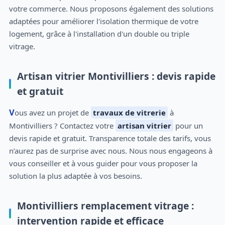
votre commerce. Nous proposons également des solutions
adaptées pour améliorer l'isolation thermique de votre
logement, grâce à l'installation d'un double ou triple
vitrage.
Artisan vitrier Montivilliers : devis rapide
et gratuit
Vous avez un projet de
travaux de vitrerie
à
Montivilliers ? Contactez votre
artisan vitrier
pour un
devis rapide et gratuit. Transparence totale des tarifs, vous
n’aurez pas de surprise avec nous. Nous nous engageons à
vous conseiller et à vous guider pour vous proposer la
solution la plus adaptée à vos besoins.
Montivilliers remplacement vitrage :
intervention rapide et efficace