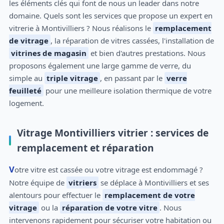
les éléments clés qui font de nous un leader dans notre
domaine. Quels sont les services que propose un expert en
vitrerie à Montivilliers ? Nous réalisons le
remplacement
de vitrage
, la réparation de vitres cassées, l'installation de
vitrines de magasin
et bien d'autres prestations. Nous
proposons également une large gamme de verre, du
simple au
triple vitrage
, en passant par le
verre
feuilleté
pour une meilleure isolation thermique de votre
logement.
Vitrage Montivilliers vitrier : services de
remplacement et réparation
Votre vitre est cassée ou votre vitrage est endommagé ?
Notre équipe de
vitriers
se déplace à Montivilliers et ses
alentours pour effectuer le
remplacement de votre
vitrage
ou la
réparation de votre vitre
. Nous
intervenons rapidement pour sécuriser votre habitation ou