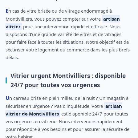
En cas de vitre brisée ou de vitrage endommagé à
Montivilliers, vous pouvez compter sur votre
artisan
vitrier
pour une intervention rapide et efficace. Nous
disposons d'une grande variété de vitres et de vitrages
pour faire face à toutes les situations. Notre objectif est de
sécuriser votre logement ou commerce dans les plus brefs
délais.
Vitrier urgent Montivilliers : disponible
24/7 pour toutes vos urgences
Un carreau brisé en plein milieu de la nuit ? Un magasin à
sécuriser en urgence ? Pas d'inquiétude, votre
artisan
vitrier de Montivilliers
est disponible 24/7 pour toutes
vos urgences en vitrerie. Nous intervenons rapidement
pour répondre à vos besoins et pour assurer la sécurité de
votre habitat.