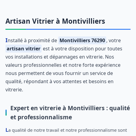
Artisan Vitrier à Montivilliers
Installé à proximité de
Montivilliers 76290
, votre
artisan vitrier
est à votre disposition pour toutes
vos installations et dépannages en vitrerie. Nos
valeurs professionnelles et notre forte expérience
nous permettent de vous fournir un service de
qualité, répondant à vos attentes et besoins en
vitrerie.
Expert en vitrerie à Montivilliers : qualité
et professionnalisme
La qualité de notre travail et notre professionnalisme sont