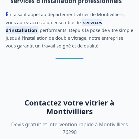
services d'installation professionnels
En faisant appel au département vitrier de Montivilliers,
vous aurez accès à un ensemble de
services
d'installation
performants. Depuis la pose de vitre simple
jusqu'à l'installation de double vitrage, notre entreprise
vous garantit un travail soigné et de qualité.
Contactez votre vitrier à
Montivilliers
Devis gratuit et intervention rapide à Montivilliers
76290