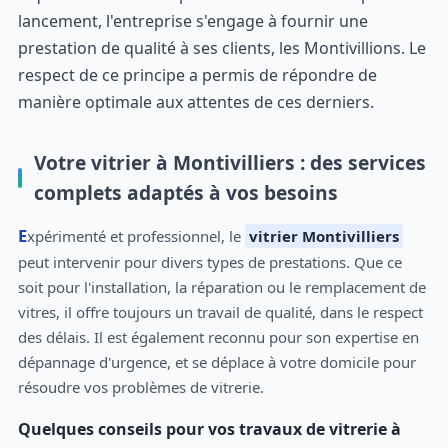
lancement, l'entreprise s'engage à fournir une
prestation de qualité à ses clients, les Montivillions. Le
respect de ce principe a permis de répondre de
manière optimale aux attentes de ces derniers.
Votre vitrier à Montivilliers : des services
complets adaptés à vos besoins
Expérimenté et professionnel, le
vitrier Montivilliers
peut intervenir pour divers types de prestations. Que ce
soit pour l'installation, la réparation ou le remplacement de
vitres, il offre toujours un travail de qualité, dans le respect
des délais. Il est également reconnu pour son expertise en
dépannage d'urgence, et se déplace à votre domicile pour
résoudre vos problèmes de vitrerie.
Quelques conseils pour vos travaux de vitrerie à