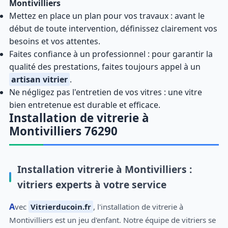
Montivilliers
Mettez en place un plan pour vos travaux : avant le
début de toute intervention, définissez clairement vos
besoins et vos attentes.
Faites confiance à un professionnel : pour garantir la
qualité des prestations, faites toujours appel à un
artisan vitrier
.
Ne négligez pas l'entretien de vos vitres : une vitre
bien entretenue est durable et efficace.
Installation de vitrerie à
Montivilliers 76290
Installation vitrerie à Montivilliers :
vitriers experts à votre service
Avec
Vitrierducoin.fr
, l'installation de vitrerie à
Montivilliers est un jeu d'enfant. Notre équipe de vitriers se