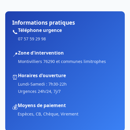
Informations pratiques
Téléphone urgence
📞
07 57 59 29 98
Zone d'intervention
📍
Montivilliers 76290 et communes limitrophes
Horaires d'ouverture
⏰
Lundi-Samedi : 7h30-22h
Urgences 24h/24, 7j/7
Moyens de paiement
💰
Espèces, CB, Chèque, Virement