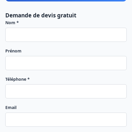
Demande de devis gratuit
Nom *
Prénom
Téléphone *
Email