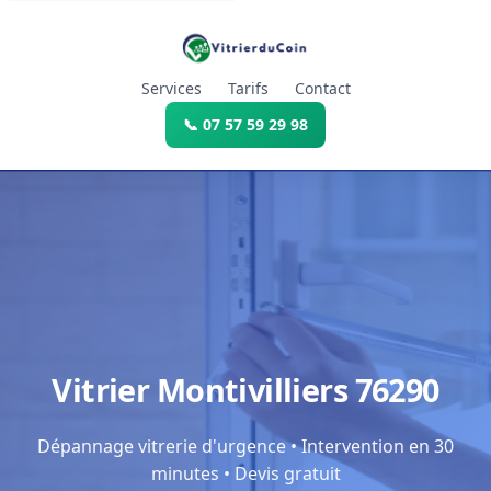
Services
Tarifs
Contact
📞 07 57 59 29 98
Vitrier Montivilliers 76290
Dépannage vitrerie d'urgence • Intervention en 30
minutes • Devis gratuit