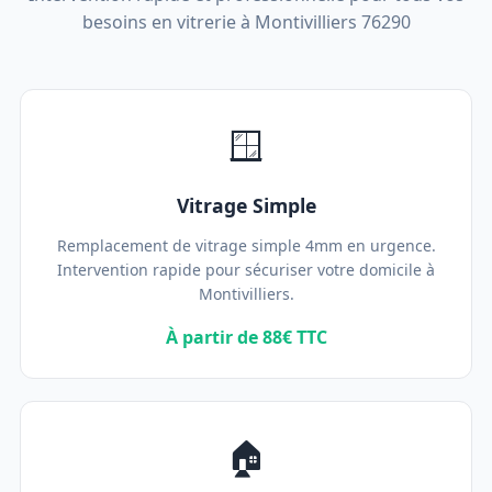
besoins en vitrerie à Montivilliers 76290
🪟
Vitrage Simple
Remplacement de vitrage simple 4mm en urgence.
Intervention rapide pour sécuriser votre domicile à
Montivilliers.
À partir de 88€ TTC
🏠