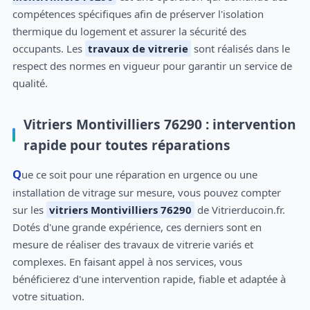
compétences spécifiques afin de préserver l'isolation
thermique du logement et assurer la sécurité des
occupants. Les
travaux de vitrerie
sont réalisés dans le
respect des normes en vigueur pour garantir un service de
qualité.
Vitriers Montivilliers 76290 : intervention
rapide pour toutes réparations
Que ce soit pour une réparation en urgence ou une
installation de vitrage sur mesure, vous pouvez compter
sur les
vitriers Montivilliers 76290
de Vitrierducoin.fr.
Dotés d'une grande expérience, ces derniers sont en
mesure de réaliser des travaux de vitrerie variés et
complexes. En faisant appel à nos services, vous
bénéficierez d'une intervention rapide, fiable et adaptée à
votre situation.