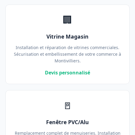
🏢
Vitrine Magasin
Installation et réparation de vitrines commerciales.
Sécurisation et embellissement de votre commerce à
Montivilliers.
Devis personnalisé
🚪
Fenêtre PVC/Alu
Remplacement complet de menuiseries. Installation