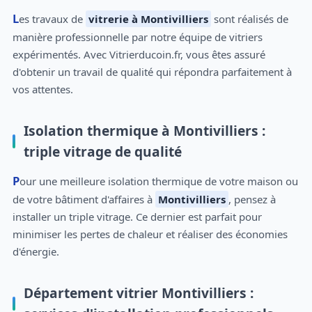
Les travaux de
vitrerie à Montivilliers
sont réalisés de
manière professionnelle par notre équipe de vitriers
expérimentés. Avec Vitrierducoin.fr, vous êtes assuré
d'obtenir un travail de qualité qui répondra parfaitement à
vos attentes.
Isolation thermique à Montivilliers :
triple vitrage de qualité
Pour une meilleure isolation thermique de votre maison ou
de votre bâtiment d'affaires à
Montivilliers
, pensez à
installer un triple vitrage. Ce dernier est parfait pour
minimiser les pertes de chaleur et réaliser des économies
d'énergie.
Département vitrier Montivilliers :