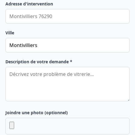
Adresse d'intervention
Ville
Description de votre demande *
Joindre une photo (optionnel)