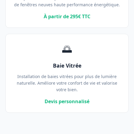
de fenêtres neuves haute performance énergétique.
À partir de 295€ TTC
🌅
Baie Vitrée
Installation de baies vitrées pour plus de lumière
naturelle. Améliore votre confort de vie et valorise
votre bien.
Devis personnalisé