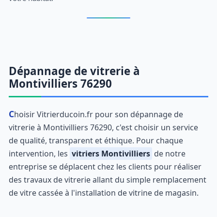
Dépannage de vitrerie à
Montivilliers 76290
Choisir Vitrierducoin.fr pour son dépannage de
vitrerie à Montivilliers 76290, c'est choisir un service
de qualité, transparent et éthique. Pour chaque
intervention, les
vitriers Montivilliers
de notre
entreprise se déplacent chez les clients pour réaliser
des travaux de vitrerie allant du simple remplacement
de vitre cassée à l'installation de vitrine de magasin.