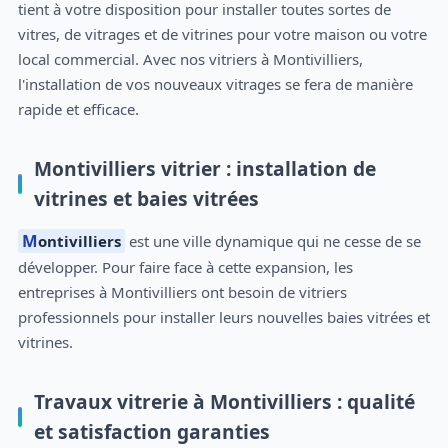
tient à votre disposition pour installer toutes sortes de
vitres, de vitrages et de vitrines pour votre maison ou votre
local commercial. Avec nos vitriers à Montivilliers,
l'installation de vos nouveaux vitrages se fera de manière
rapide et efficace.
Montivilliers vitrier : installation de
vitrines et baies vitrées
Montivilliers
est une ville dynamique qui ne cesse de se
développer. Pour faire face à cette expansion, les
entreprises à Montivilliers ont besoin de vitriers
professionnels pour installer leurs nouvelles baies vitrées et
vitrines.
Travaux vitrerie à Montivilliers : qualité
et satisfaction garanties