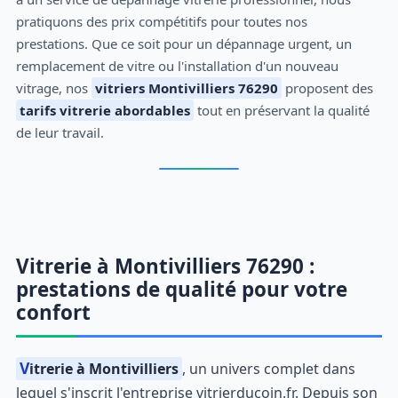
pratiquons des prix compétitifs pour toutes nos
prestations. Que ce soit pour un dépannage urgent, un
remplacement de vitre ou l'installation d'un nouveau
vitrage, nos
vitriers Montivilliers 76290
proposent des
tarifs vitrerie abordables
tout en préservant la qualité
de leur travail.
Vitrerie à Montivilliers 76290 :
prestations de qualité pour votre
confort
Vitrerie à Montivilliers
, un univers complet dans
lequel s'inscrit l'entreprise vitrierducoin.fr. Depuis son