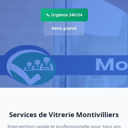
📞 Urgence 24h/24
Devis gratuit
Services de Vitrerie Montivilliers
Intervention rapide et professionnelle pour tous vos