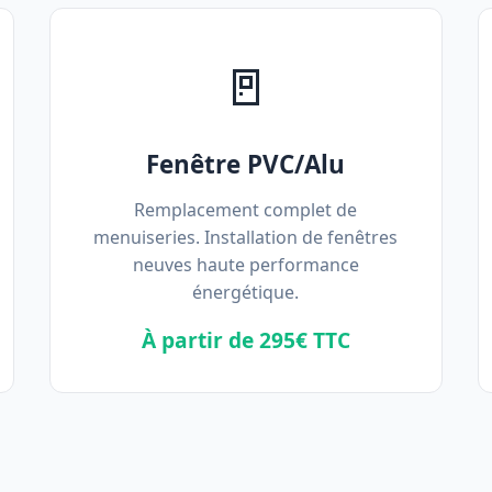
🚪
Fenêtre PVC/Alu
Remplacement complet de
menuiseries. Installation de fenêtres
neuves haute performance
énergétique.
À partir de 295€ TTC