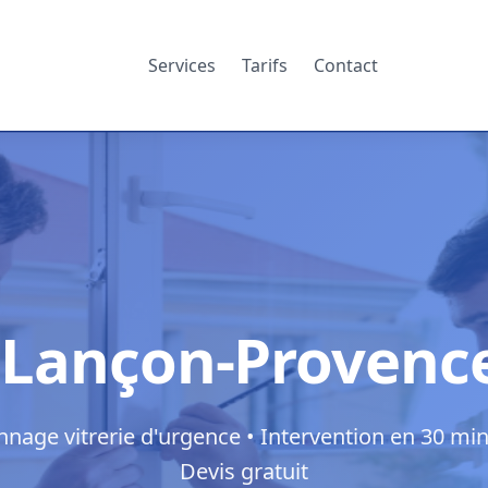
Services
Tarifs
Contact
r Lançon-Provenc
nage vitrerie d'urgence • Intervention en 30 min
Devis gratuit