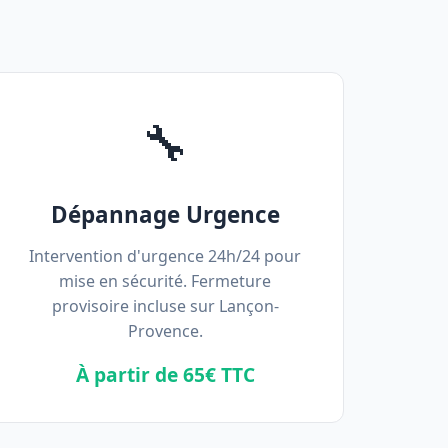
🔧
Dépannage Urgence
Intervention d'urgence 24h/24 pour
mise en sécurité. Fermeture
provisoire incluse sur Lançon-
Provence.
À partir de 65€ TTC