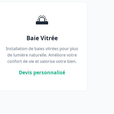
🌅
Baie Vitrée
Installation de baies vitrées pour plus
de lumière naturelle. Améliore votre
confort de vie et valorise votre bien.
Devis personnalisé