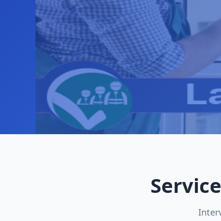
Service
Inter