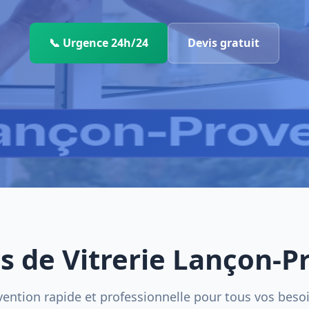
📞 Urgence 24h/24
Devis gratuit
s de Vitrerie Lançon-
vention rapide et professionnelle pour tous vos beso