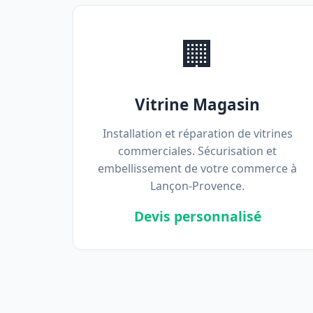
🏢
Vitrine Magasin
Installation et réparation de vitrines
commerciales. Sécurisation et
embellissement de votre commerce à
Lançon-Provence.
Devis personnalisé