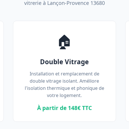
vitrerie à Lançon-Provence 13680
🏠
Double Vitrage
Installation et remplacement de
double vitrage isolant. Améliore
l'isolation thermique et phonique de
votre logement.
À partir de 148€ TTC