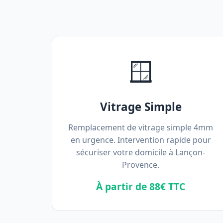
🪟
Vitrage Simple
Remplacement de vitrage simple 4mm
en urgence. Intervention rapide pour
sécuriser votre domicile à Lançon-
Provence.
À partir de 88€ TTC