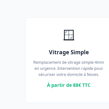
🪟
Vitrage Simple
Remplacement de vitrage simple 4mm
en urgence. Intervention rapide pour
sécuriser votre domicile à Noves.
À partir de 88€ TTC