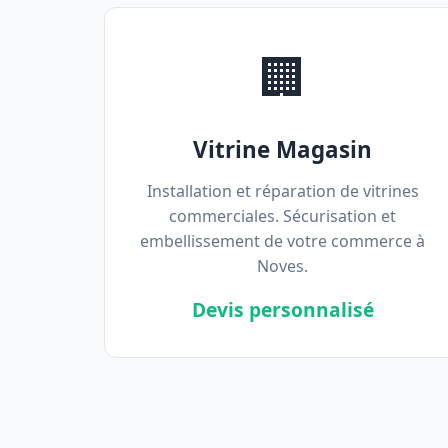
🏢
Vitrine Magasin
Installation et réparation de vitrines
commerciales. Sécurisation et
embellissement de votre commerce à
Noves.
Devis personnalisé