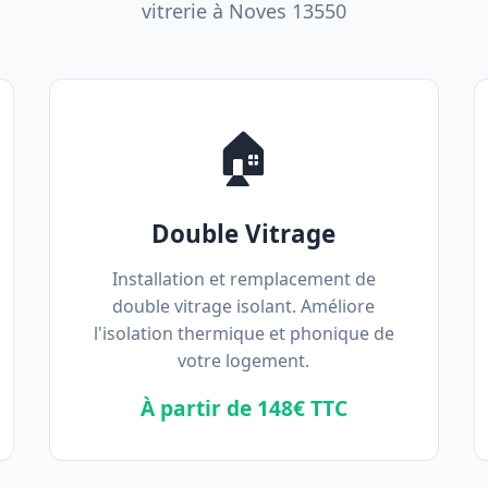
vitrerie à Noves 13550
🏠
Double Vitrage
Installation et remplacement de
double vitrage isolant. Améliore
l'isolation thermique et phonique de
votre logement.
À partir de 148€ TTC