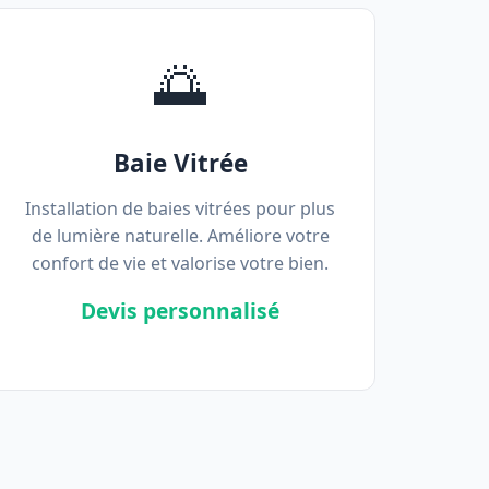
🌅
Baie Vitrée
Installation de baies vitrées pour plus
de lumière naturelle. Améliore votre
confort de vie et valorise votre bien.
Devis personnalisé