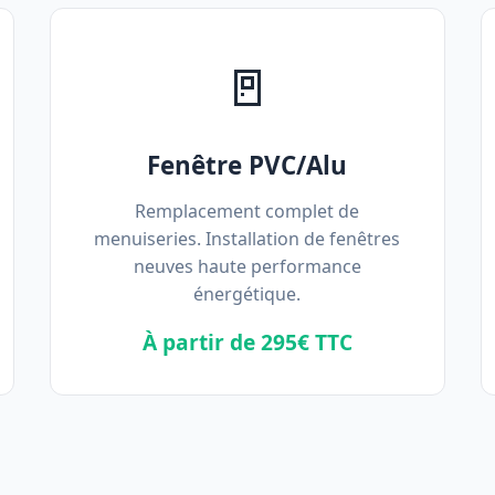
🚪
Fenêtre PVC/Alu
Remplacement complet de
menuiseries. Installation de fenêtres
neuves haute performance
énergétique.
À partir de 295€ TTC