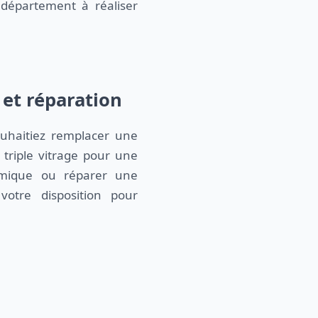
département à réaliser
 et réparation
uhaitiez remplacer une
n triple vitrage pour une
ermique ou réparer une
votre disposition pour