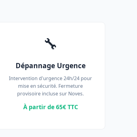
🔧
Dépannage Urgence
Intervention d'urgence 24h/24 pour
mise en sécurité. Fermeture
provisoire incluse sur Noves.
À partir de 65€ TTC