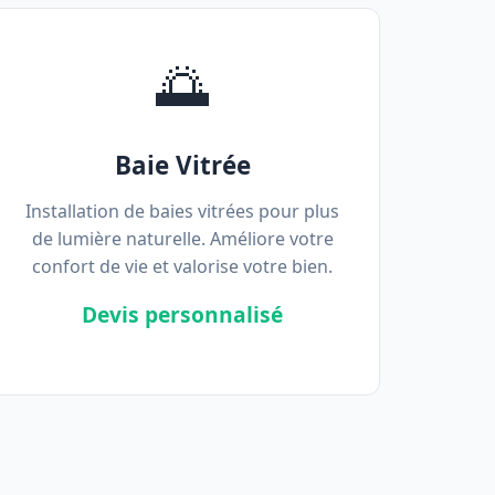
🌅
Baie Vitrée
Installation de baies vitrées pour plus
de lumière naturelle. Améliore votre
confort de vie et valorise votre bien.
Devis personnalisé