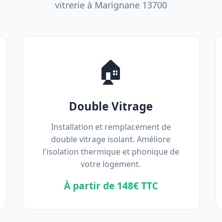
vitrerie à Marignane 13700
🏠
Double Vitrage
Installation et remplacement de
double vitrage isolant. Améliore
l'isolation thermique et phonique de
votre logement.
À partir de 148€ TTC