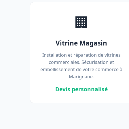
🏢
Vitrine Magasin
Installation et réparation de vitrines
commerciales. Sécurisation et
embellissement de votre commerce à
Marignane.
Devis personnalisé