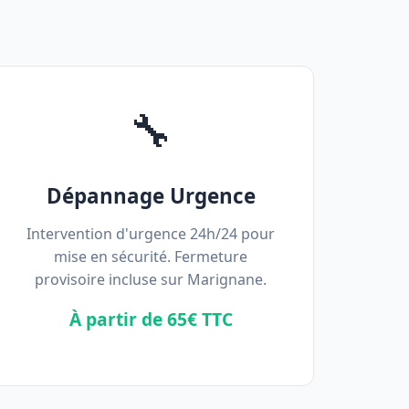
🔧
Dépannage Urgence
Intervention d'urgence 24h/24 pour
mise en sécurité. Fermeture
provisoire incluse sur Marignane.
À partir de 65€ TTC