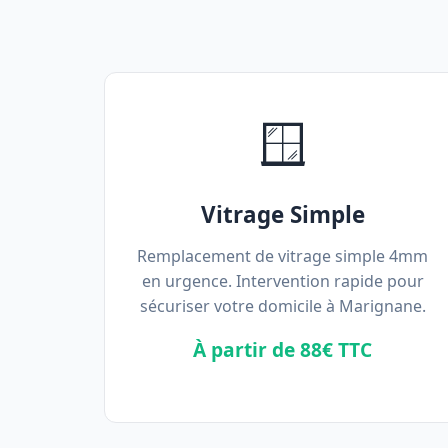
🪟
Vitrage Simple
Remplacement de vitrage simple 4mm
en urgence. Intervention rapide pour
sécuriser votre domicile à Marignane.
À partir de 88€ TTC