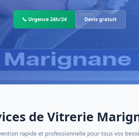
📞 Urgence 24h/24
Devis gratuit
vices de Vitrerie Marig
vention rapide et professionnelle pour tous vos beso