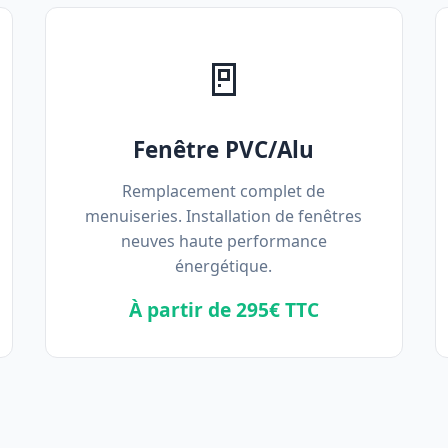
🚪
Fenêtre PVC/Alu
Remplacement complet de
menuiseries. Installation de fenêtres
neuves haute performance
énergétique.
À partir de 295€ TTC