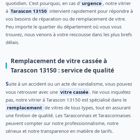
quotidien. C'est pourquoi, en cas d'
urgence
, notre vitrier
à
Tarascon 13150
intervient rapidement pour répondre à
vos besoins de réparation ou de remplacement de vitre.
Peu importe le quartier du département où vous vous
trouvez, nous venons à votre rescousse dans les plus brefs
délais.
Remplacement de vitre cassée à
Tarascon 13150 : service de qualité
Suite à un accident ou un acte de vandalisme, vous pouvez
vous retrouver avec une
vitre cassée
. Ne vous inquiétez
pas, notre vitrier à Tarascon 13150 est spécialisé dans le
remplacement
de vitres de tous types, tout en assurant
une finition de qualité. Les Tarasconnais et Tarasconnaises
peuvent compter sur notre professionnalisme, notre
sérieux et notre transparence en matière de tarifs.