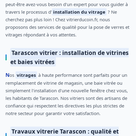
peut-être avez-vous besoin d'un expert pour vous guider à
travers le processus d'
installation du vitrage
? Ne
cherchez pas plus loin ! Chez vitrierducoin.fr, nous
proposons des services de qualité pour la pose de verres et
vitrages répondant à vos attentes.
Tarascon vitrier : installation de vitrines
et baies vitrées
Nos
vitrages
à haute performance sont parfaits pour un
remplacement de vitrine de magasin, une baie vitrée ou
simplement l'installation d'une nouvelle fenêtre chez vous,
les habitants de Tarascon. Nos vitriers sont des artisans de
confiance qui respectent les directives les plus strictes de
notre secteur pour garantir votre satisfaction.
Travaux vitrerie Tarascon : qualité et