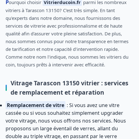
Pourquoi choisir
Vitrierducoin.fr
parmi les nombreux
vitriers à Tarascon 13150? C'est très simple. En tant
qu'experts dans notre domaine, nous fournissons des
services de vitrerie avec professionnalisme et de haute
qualité afin d'assurer votre pleine satisfaction. De plus,
nous sommes connus pour notre transparence en termes
de tarification et notre capacité d'intervention rapide.
Comme notre nom l'indique, nous sommes les vitriers du
coin, toujours prêts à intervenir avec efficacité.
Vitrage Tarascon 13150 vitrier : services
de remplacement et réparation
Remplacement de vitre
: Si vous avez une vitre
cassée ou si vous souhaitez simplement upgrader
votre vitrage, nous vous offrons nos services. Nous
proposons un large éventail de verres, allant du
double au triple vitrage, en passant par le verre