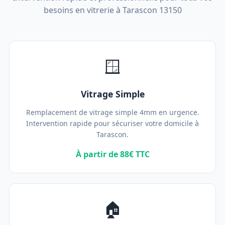
besoins en vitrerie à Tarascon 13150
🪟
Vitrage Simple
Remplacement de vitrage simple 4mm en urgence.
Intervention rapide pour sécuriser votre domicile à
Tarascon.
À partir de 88€ TTC
🏠