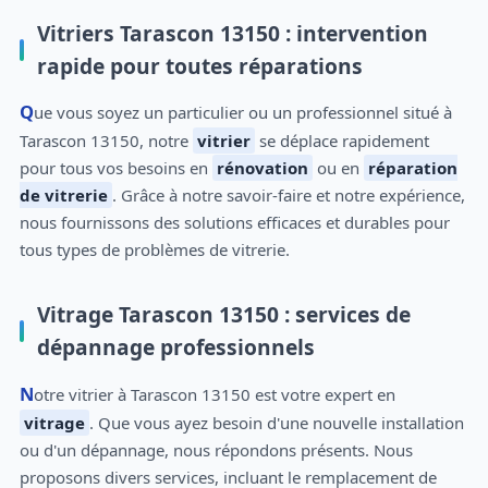
Vitriers Tarascon 13150 : intervention
rapide pour toutes réparations
Que vous soyez un particulier ou un professionnel situé à
Tarascon 13150, notre
vitrier
se déplace rapidement
pour tous vos besoins en
rénovation
ou en
réparation
de vitrerie
. Grâce à notre savoir-faire et notre expérience,
nous fournissons des solutions efficaces et durables pour
tous types de problèmes de vitrerie.
Vitrage Tarascon 13150 : services de
dépannage professionnels
Notre vitrier à Tarascon 13150 est votre expert en
vitrage
. Que vous ayez besoin d'une nouvelle installation
ou d'un dépannage, nous répondons présents. Nous
proposons divers services, incluant le remplacement de