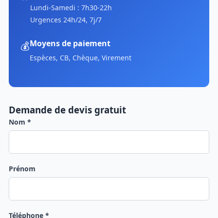
Lundi-Samedi : 7h30-22h
Urgences 24h/24, 7j/7
Moyens de paiement
💰
Espèces, CB, Chèque, Virement
Demande de devis gratuit
Nom *
Prénom
Téléphone *