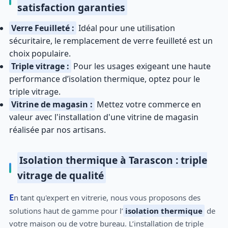
satisfaction garanties
Verre Feuilleté :
Idéal pour une utilisation
sécuritaire, le remplacement de verre feuilleté est un
choix populaire.
Triple vitrage :
Pour les usages exigeant une haute
performance d’isolation thermique, optez pour le
triple vitrage.
Vitrine de magasin :
Mettez votre commerce en
valeur avec l'installation d'une vitrine de magasin
réalisée par nos artisans.
Isolation thermique à Tarascon : triple
vitrage de qualité
En tant qu'expert en vitrerie, nous vous proposons des
solutions haut de gamme pour l’
isolation thermique
de
votre maison ou de votre bureau. L’installation de triple