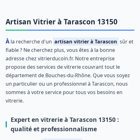
Artisan Vitrier à Tarascon 13150
À la recherche d'un
artisan vitrier à Tarascon
sûr et
fiable ? Ne cherchez plus, vous êtes à la bonne
adresse chez vitrierducoin.fr. Notre entreprise
propose des services de vitrerie couvrant tout le
département de Bouches-du-Rhône. Que vous soyez
un particulier ou un professionnel à Tarascon, nous
sommes à votre service pour tous vos besoins en
vitrerie.
Expert en vitrerie à Tarascon 13150 :
qualité et professionnalisme