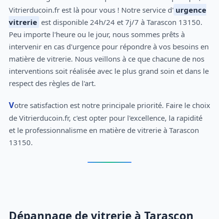
Vitrierducoin.fr est là pour vous ! Notre service d'
urgence
vitrerie
est disponible 24h/24 et 7j/7 à Tarascon 13150.
Peu importe l'heure ou le jour, nous sommes prêts à
intervenir en cas d'urgence pour répondre à vos besoins en
matière de vitrerie. Nous veillons à ce que chacune de nos
interventions soit réalisée avec le plus grand soin et dans le
respect des règles de l'art.
Votre satisfaction est notre principale priorité. Faire le choix
de Vitrierducoin.fr, c'est opter pour l'excellence, la rapidité
et le professionnalisme en matière de vitrerie à Tarascon
13150.
Dépannage de vitrerie à Tarascon