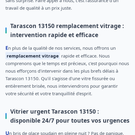
sans surprise. Faire appel à nous, c'est l'assurance d'un
travail de qualité à un prix juste.
Tarascon 13150 remplacement vitrage :
intervention rapide et efficace
En plus de la qualité de nos services, nous offrons un
remplacement vitrage
rapide et efficace. Nous
comprenons que le temps est précieux, c'est pourquoi nous
nous efforçons d'intervenir dans les plus brefs délais à
Tarascon 13150. Qu'il s'agisse d'une vitre fissurée ou
entièrement brisée, nous interviendrons pour garantir
votre sécurité et votre tranquillité d'esprit.
Vitrier urgent Tarascon 13150 :
disponible 24/7 pour toutes vos urgences
Un bris de glace soudain en pleine nuit ? Pas de panique,