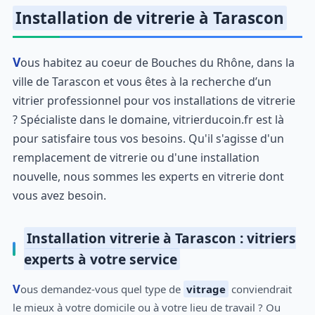
Installation de vitrerie à Tarascon
Vous habitez au coeur de Bouches du Rhône, dans la
ville de Tarascon et vous êtes à la recherche d’un
vitrier professionnel pour vos installations de vitrerie
? Spécialiste dans le domaine, vitrierducoin.fr est là
pour satisfaire tous vos besoins. Qu'il s'agisse d'un
remplacement de vitrerie ou d'une installation
nouvelle, nous sommes les experts en vitrerie dont
vous avez besoin.
Installation vitrerie à Tarascon : vitriers
experts à votre service
Vous demandez-vous quel type de
vitrage
conviendrait
le mieux à votre domicile ou à votre lieu de travail ? Ou