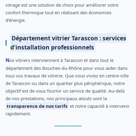
vitrage est une solution de choix pour améliorer votre
confort thermique tout en réalisant des économies
d’énergie.
Département vitrier Tarascon : services
d'installation professionnels
Nos vitriers interviennent à Tarascon et dans tout le
département des Bouches-du-Rhône pour vous aider dans
tous vos travaux de vitrerie. Que vous viviez en centre-ville
de Tarascon ou dans un quartier plus périphérique, notre
objectif est de vous fournir un service de qualité. Au-delà
de nos prestations, nos principaux atouts sont la
transparence de nos tarifs
et notre capacité à intervenir
rapidement.