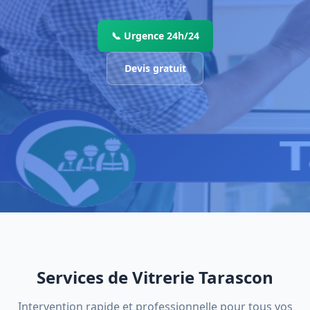
📞 Urgence 24h/24
Devis gratuit
Services de Vitrerie Tarascon
Intervention rapide et professionnelle pour tous vos