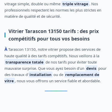
vitrage simple, double ou même
triple vitrage
. Nos
professionnels respectent les normes les plus strictes en
matière de qualité et de sécurité.
Vitrier Tarascon 13150 tarifs : des prix
compétitifs pour tous vos besoins
À Tarascon 13150, notre vitrier propose des services de
haute qualité à des tarifs compétitifs. Nous veillons à la
transparence totale
de nos tarifs pour éviter toute
mauvaise surprise. Que vous ayez besoin d'un
devis
pour
des travaux d'
installation
ou de
remplacement de
vitre
, nous vous offrons un service fiable et abordable.