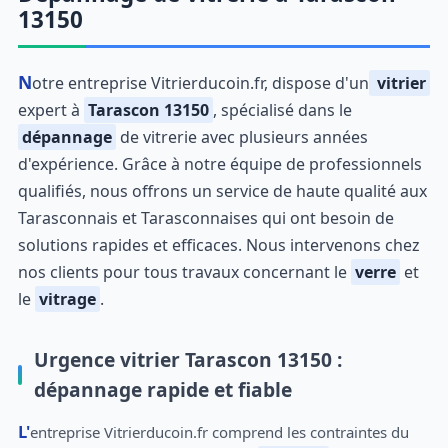
13150
Notre entreprise Vitrierducoin.fr, dispose d'un
vitrier
expert à
Tarascon 13150
, spécialisé dans le
dépannage
de vitrerie avec plusieurs années
d'expérience. Grâce à notre équipe de professionnels
qualifiés, nous offrons un service de haute qualité aux
Tarasconnais et Tarasconnaises qui ont besoin de
solutions rapides et efficaces. Nous intervenons chez
nos clients pour tous travaux concernant le
verre
et
le
vitrage
.
Urgence vitrier Tarascon 13150 :
dépannage rapide et fiable
L'entreprise Vitrierducoin.fr comprend les contraintes du