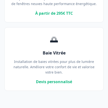
de fenêtres neuves haute performance énergétique.
À partir de 295€ TTC
🌅
Baie Vitrée
Installation de baies vitrées pour plus de lumière
naturelle. Améliore votre confort de vie et valorise
votre bien.
Devis personnalisé