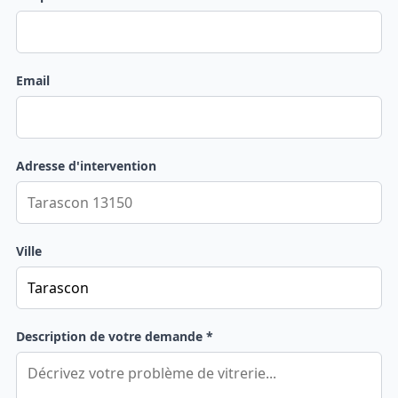
Email
Adresse d'intervention
Ville
Description de votre demande *