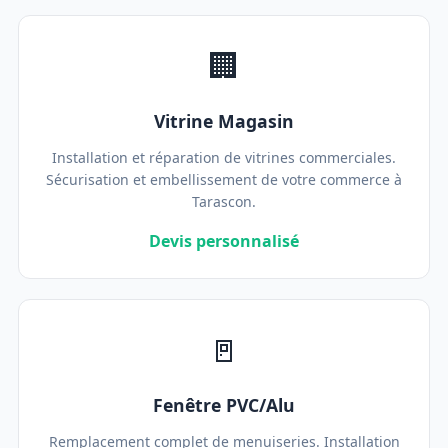
🏢
Vitrine Magasin
Installation et réparation de vitrines commerciales.
Sécurisation et embellissement de votre commerce à
Tarascon.
Devis personnalisé
🚪
Fenêtre PVC/Alu
Remplacement complet de menuiseries. Installation