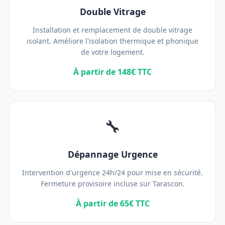
Double Vitrage
Installation et remplacement de double vitrage
isolant. Améliore l'isolation thermique et phonique
de votre logement.
À partir de 148€ TTC
🔧
Dépannage Urgence
Intervention d'urgence 24h/24 pour mise en sécurité.
Fermeture provisoire incluse sur Tarascon.
À partir de 65€ TTC