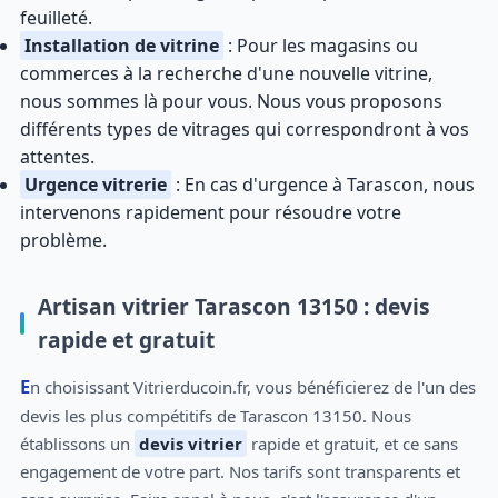
feuilleté.
Installation de vitrine
: Pour les magasins ou
commerces à la recherche d'une nouvelle vitrine,
nous sommes là pour vous. Nous vous proposons
différents types de vitrages qui correspondront à vos
attentes.
Urgence vitrerie
: En cas d'urgence à Tarascon, nous
intervenons rapidement pour résoudre votre
problème.
Artisan vitrier Tarascon 13150 : devis
rapide et gratuit
En choisissant Vitrierducoin.fr, vous bénéficierez de l'un des
devis les plus compétitifs de Tarascon 13150. Nous
établissons un
devis vitrier
rapide et gratuit, et ce sans
engagement de votre part. Nos tarifs sont transparents et