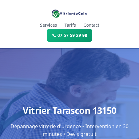
Services
Tarifs
Contact
📞 07 57 59 29 98
Vitrier Tarascon 13150
Dépannage vitrerie d'urgence • Intervention en 30
minutes • Devis gratuit