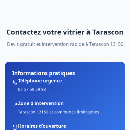
Contactez votre vitrier à Tarascon
Devis gratuit et intervention rapide à Tarascon 13150
Informations pratiques
Téléphone urgence
📞
07 57 59 29 98
Zone d'intervention
📍
Tarascon 13150 et communes limitrophes
Horaires d'ouverture
⏰