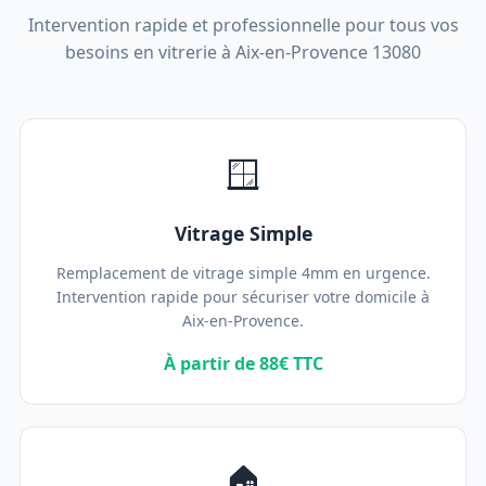
Intervention rapide et professionnelle pour tous vos
besoins en vitrerie à Aix-en-Provence 13080
🪟
Vitrage Simple
Remplacement de vitrage simple 4mm en urgence.
Intervention rapide pour sécuriser votre domicile à
Aix-en-Provence.
À partir de 88€ TTC
🏠