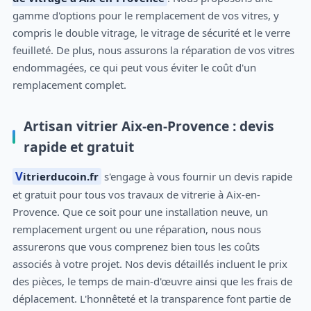
gamme d'options pour le remplacement de vos vitres, y
compris le double vitrage, le vitrage de sécurité et le verre
feuilleté. De plus, nous assurons la réparation de vos vitres
endommagées, ce qui peut vous éviter le coût d'un
remplacement complet.
Artisan vitrier Aix-en-Provence : devis
rapide et gratuit
Vitrierducoin.fr
s'engage à vous fournir un devis rapide
et gratuit pour tous vos travaux de vitrerie à Aix-en-
Provence. Que ce soit pour une installation neuve, un
remplacement urgent ou une réparation, nous nous
assurerons que vous comprenez bien tous les coûts
associés à votre projet. Nos devis détaillés incluent le prix
des pièces, le temps de main-d'œuvre ainsi que les frais de
déplacement. L'honnêteté et la transparence font partie de