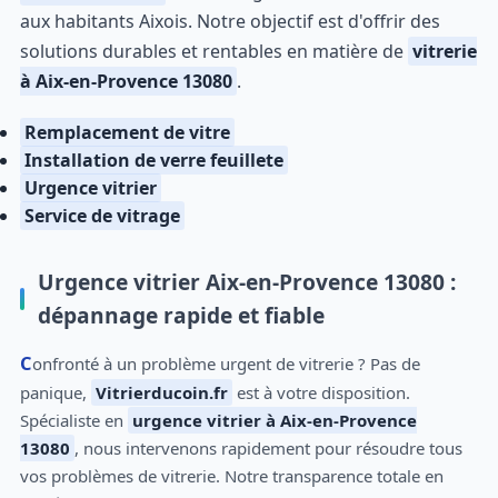
aux habitants Aixois. Notre objectif est d'offrir des
solutions durables et rentables en matière de
vitrerie
à Aix-en-Provence 13080
.
Remplacement de vitre
Installation de verre feuillete
Urgence vitrier
Service de vitrage
Urgence vitrier Aix-en-Provence 13080 :
dépannage rapide et fiable
Confronté à un problème urgent de vitrerie ? Pas de
panique,
Vitrierducoin.fr
est à votre disposition.
Spécialiste en
urgence vitrier à Aix-en-Provence
13080
, nous intervenons rapidement pour résoudre tous
vos problèmes de vitrerie. Notre transparence totale en