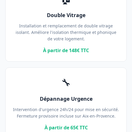
Double Vitrage
Installation et remplacement de double vitrage
isolant. Améliore l'isolation thermique et phonique
de votre logement.
À partir de 148€ TTC
🔧
Dépannage Urgence
Intervention d'urgence 24h/24 pour mise en sécurité.
Fermeture provisoire incluse sur Aix-en-Provence.
À partir de 65€ TTC