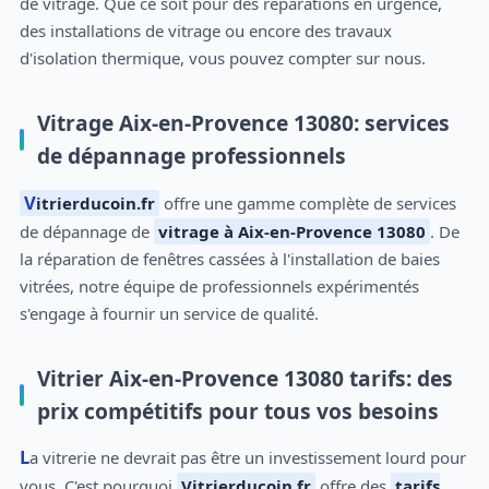
de vitrage. Que ce soit pour des réparations en urgence,
des installations de vitrage ou encore des travaux
d'isolation thermique, vous pouvez compter sur nous.
Vitrage Aix-en-Provence 13080: services
de dépannage professionnels
Vitrierducoin.fr
offre une gamme complète de services
de dépannage de
vitrage à Aix-en-Provence 13080
. De
la réparation de fenêtres cassées à l'installation de baies
vitrées, notre équipe de professionnels expérimentés
s'engage à fournir un service de qualité.
Vitrier Aix-en-Provence 13080 tarifs: des
prix compétitifs pour tous vos besoins
La vitrerie ne devrait pas être un investissement lourd pour
vous. C'est pourquoi
Vitrierducoin.fr
offre des
tarifs