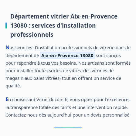
Département vitrier Aix-en-Provence
13080 : services d'installation
professionnels
Nos services d'installation professionnels de vitrerie dans le
département de
Aix-en-Provence 13080
sont conçus
pour répondre à tous vos besoins. Nos artisans sont formés
pour installer toutes sortes de vitres, des vitrines de
magasin aux baies vitrées, tout en offrant un service de
qualité.
En choisissant Vitrierducoin.fr, vous optez pour l'excellence,
la transparence totale des tarifs et une intervention rapide.
Contactez-nous dès aujourd'hui pour un devis personnalisé.