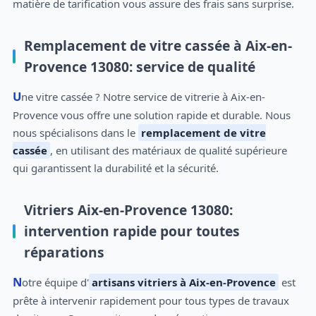
matière de tarification vous assure des frais sans surprise.
Remplacement de vitre cassée à Aix-en-
Provence 13080: service de qualité
Une vitre cassée ? Notre service de vitrerie à Aix-en-
Provence vous offre une solution rapide et durable. Nous
nous spécialisons dans le
remplacement de vitre
cassée
, en utilisant des matériaux de qualité supérieure
qui garantissent la durabilité et la sécurité.
Vitriers Aix-en-Provence 13080:
intervention rapide pour toutes
réparations
Notre équipe d'
artisans vitriers à Aix-en-Provence
est
prête à intervenir rapidement pour tous types de travaux