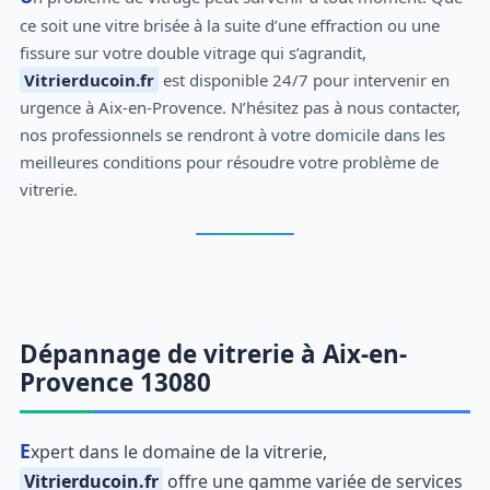
ce soit une vitre brisée à la suite d’une effraction ou une
fissure sur votre double vitrage qui s’agrandit,
Vitrierducoin.fr
est disponible 24/7 pour intervenir en
urgence à Aix-en-Provence. N’hésitez pas à nous contacter,
nos professionnels se rendront à votre domicile dans les
meilleures conditions pour résoudre votre problème de
vitrerie.
Dépannage de vitrerie à Aix-en-
Provence 13080
Expert dans le domaine de la vitrerie,
Vitrierducoin.fr
offre une gamme variée de services