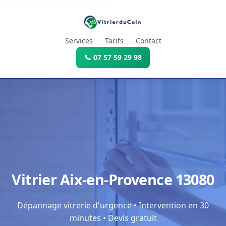
Services
Tarifs
Contact
📞 07 57 59 29 98
Vitrier Aix-en-Provence 13080
Dépannage vitrerie d'urgence • Intervention en 30
minutes • Devis gratuit