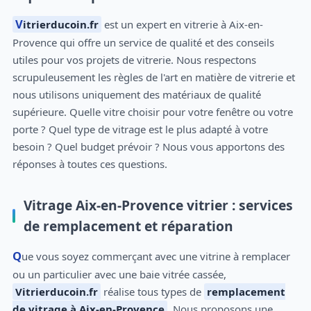
Vitrierducoin.fr
est un expert en vitrerie à Aix-en-
Provence qui offre un service de qualité et des conseils
utiles pour vos projets de vitrerie. Nous respectons
scrupuleusement les règles de l'art en matière de vitrerie et
nous utilisons uniquement des matériaux de qualité
supérieure. Quelle vitre choisir pour votre fenêtre ou votre
porte ? Quel type de vitrage est le plus adapté à votre
besoin ? Quel budget prévoir ? Nous vous apportons des
réponses à toutes ces questions.
Vitrage Aix-en-Provence vitrier : services
de remplacement et réparation
Que vous soyez commerçant avec une vitrine à remplacer
ou un particulier avec une baie vitrée cassée,
Vitrierducoin.fr
réalise tous types de
remplacement
de vitrage à Aix-en-Provence
. Nous proposons une