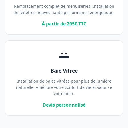
Remplacement complet de menuiseries. Installation
de fenêtres neuves haute performance énergétique.
À partir de 295€ TTC
🌅
Baie Vitrée
Installation de baies vitrées pour plus de lumière
naturelle. Améliore votre confort de vie et valorise
votre bien.
Devis personnalisé