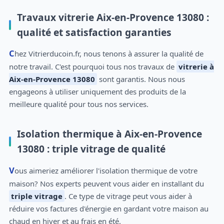
Travaux vitrerie Aix-en-Provence 13080 :
qualité et satisfaction garanties
Chez Vitrierducoin.fr, nous tenons à assurer la qualité de
notre travail. C'est pourquoi tous nos travaux de
vitrerie à
Aix-en-Provence 13080
sont garantis. Nous nous
engageons à utiliser uniquement des produits de la
meilleure qualité pour tous nos services.
Isolation thermique à Aix-en-Provence
13080 : triple vitrage de qualité
Vous aimeriez améliorer l'isolation thermique de votre
maison? Nos experts peuvent vous aider en installant du
triple vitrage
. Ce type de vitrage peut vous aider à
réduire vos factures d'énergie en gardant votre maison au
chaud en hiver et au frais en été.