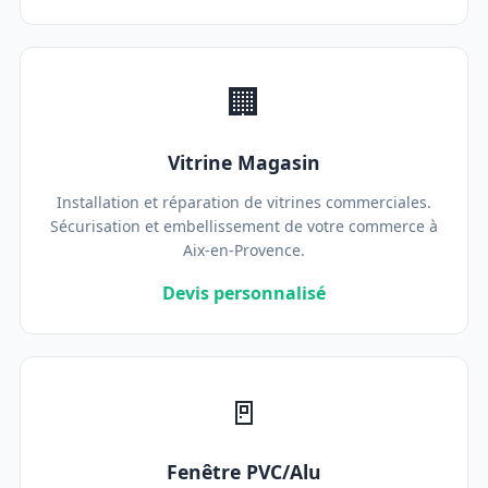
🏢
Vitrine Magasin
Installation et réparation de vitrines commerciales.
Sécurisation et embellissement de votre commerce à
Aix-en-Provence.
Devis personnalisé
🚪
Fenêtre PVC/Alu