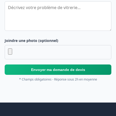
Joindre une photo (optionnel)
Envoyer ma demande de devis
* Champs obligatoires - Réponse sous 2h en moyenne