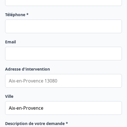
Téléphone *
Email
Adresse d'intervention
Ville
Description de votre demande *