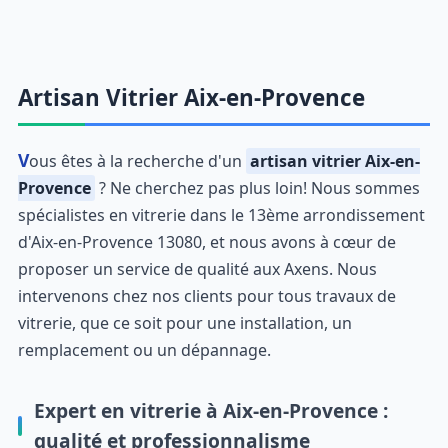
Artisan Vitrier Aix-en-Provence
Vous êtes à la recherche d'un
artisan vitrier Aix-en-
Provence
? Ne cherchez pas plus loin! Nous sommes
spécialistes en vitrerie dans le 13ème arrondissement
d'Aix-en-Provence 13080, et nous avons à cœur de
proposer un service de qualité aux Axens. Nous
intervenons chez nos clients pour tous travaux de
vitrerie, que ce soit pour une installation, un
remplacement ou un dépannage.
Expert en vitrerie à Aix-en-Provence :
qualité et professionnalisme