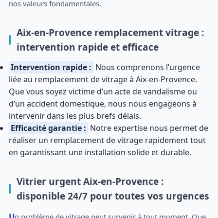
nos valeurs fondamentales.
Aix-en-Provence remplacement vitrage :
intervention rapide et efficace
Intervention rapide :
Nous comprenons l’urgence
liée au remplacement de vitrage à Aix-en-Provence.
Que vous soyez victime d’un acte de vandalisme ou
d’un accident domestique, nous nous engageons à
intervenir dans les plus brefs délais.
Efficacité garantie :
Notre expertise nous permet de
réaliser un remplacement de vitrage rapidement tout
en garantissant une installation solide et durable.
Vitrier urgent Aix-en-Provence :
disponible 24/7 pour toutes vos urgences
Un problème de vitrage peut survenir à tout moment. Que