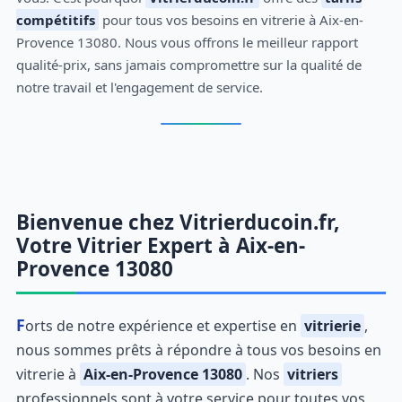
compétitifs
pour tous vos besoins en vitrerie à Aix-en-
Provence 13080. Nous vous offrons le meilleur rapport
qualité-prix, sans jamais compromettre sur la qualité de
notre travail et l'engagement de service.
Bienvenue chez Vitrierducoin.fr,
Votre Vitrier Expert à Aix-en-
Provence 13080
Forts de notre expérience et expertise en
vitrierie
,
nous sommes prêts à répondre à tous vos besoins en
vitrerie à
Aix-en-Provence 13080
. Nos
vitriers
professionnels sont à votre service pour toutes vos