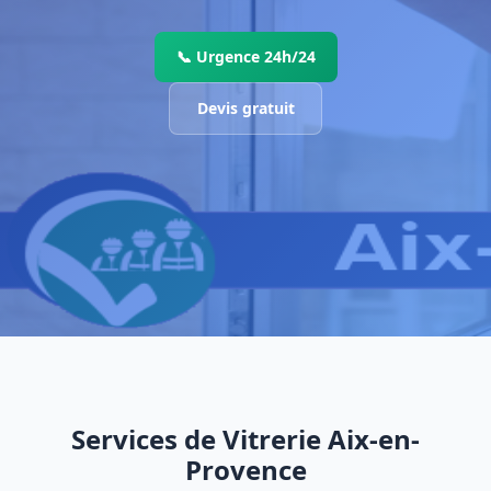
📞 Urgence 24h/24
Devis gratuit
Services de Vitrerie Aix-en-
Provence