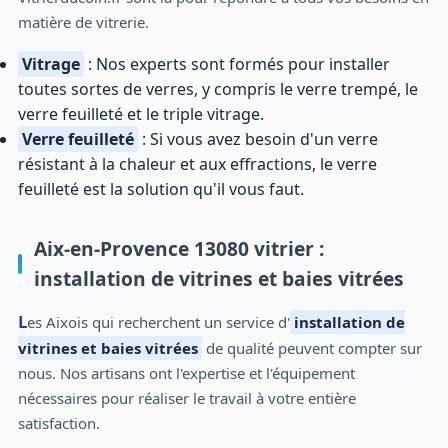
matière de vitrerie.
Vitrage
: Nos experts sont formés pour installer
toutes sortes de verres, y compris le verre trempé, le
verre feuilleté et le triple vitrage.
Verre feuilleté
: Si vous avez besoin d'un verre
résistant à la chaleur et aux effractions, le verre
feuilleté est la solution qu'il vous faut.
Aix-en-Provence 13080 vitrier :
installation de vitrines et baies vitrées
Les Aixois qui recherchent un service d'
installation de
vitrines et baies vitrées
de qualité peuvent compter sur
nous. Nos artisans ont l'expertise et l'équipement
nécessaires pour réaliser le travail à votre entière
satisfaction.