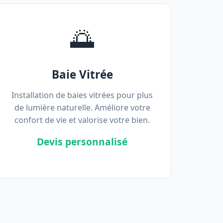
🌅
Baie Vitrée
Installation de baies vitrées pour plus
de lumière naturelle. Améliore votre
confort de vie et valorise votre bien.
Devis personnalisé