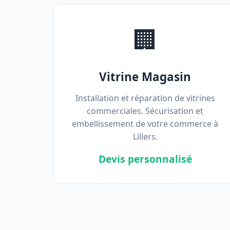
🏢
Vitrine Magasin
Installation et réparation de vitrines
commerciales. Sécurisation et
embellissement de votre commerce à
Lillers.
Devis personnalisé