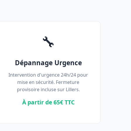
🔧
Dépannage Urgence
Intervention d'urgence 24h/24 pour
mise en sécurité. Fermeture
provisoire incluse sur Lillers.
À partir de 65€ TTC