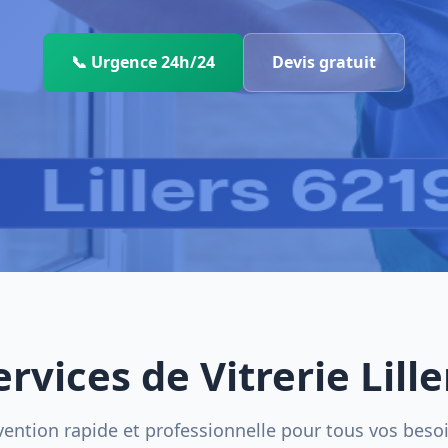
📞 Urgence 24h/24
Devis gratuit
ervices de Vitrerie Lille
vention rapide et professionnelle pour tous vos beso