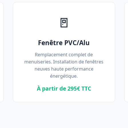
🚪
Fenêtre PVC/Alu
Remplacement complet de
menuiseries. Installation de fenêtres
neuves haute performance
énergétique.
À partir de 295€ TTC