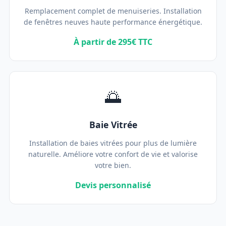
Remplacement complet de menuiseries. Installation
de fenêtres neuves haute performance énergétique.
À partir de 295€ TTC
🌅
Baie Vitrée
Installation de baies vitrées pour plus de lumière
naturelle. Améliore votre confort de vie et valorise
votre bien.
Devis personnalisé