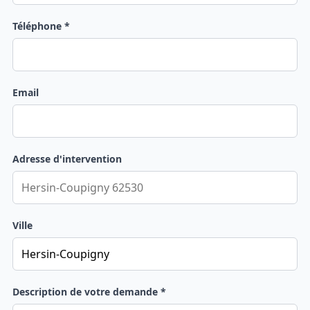
Téléphone *
Email
Adresse d'intervention
Ville
Description de votre demande *