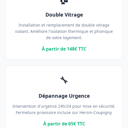
Double Vitrage
Installation et remplacement de double vitrage
isolant. Améliore l'isolation thermique et phonique
de votre logement.
À partir de 148€ TTC
🔧
Dépannage Urgence
Intervention d'urgence 24h/24 pour mise en sécurité.
Fermeture provisoire incluse sur Hersin-Coupigny.
À partir de 65€ TTC