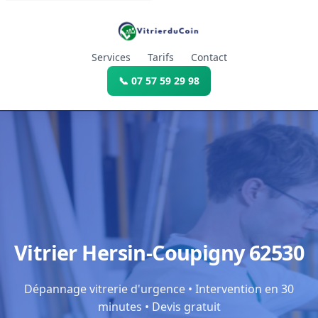
Services
Tarifs
Contact
📞 07 57 59 29 98
Vitrier Hersin-Coupigny 62530
Dépannage vitrerie d'urgence • Intervention en 30
minutes • Devis gratuit