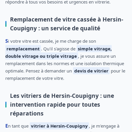
répondre à tous vos besoins et urgences en vitrerie.
Remplacement de vitre cassée à Hersin-
Coupigny : un service de qualité
Si votre vitre est cassée, je me charge de son
remplacement
. Qu'il s'agisse de
simple vitrage,
double vitrage ou triple vitrage
, je vous assure un
remplacement dans les normes et une isolation thermique
optimale. Pensez à demander un
devis de vitrier
pour le
remplacement de votre vitre.
Les vitriers de Hersin-Coupigny : une
intervention rapide pour toutes
réparations
En tant que
vitrier à Hersin-Coupigny
, je m'engage à