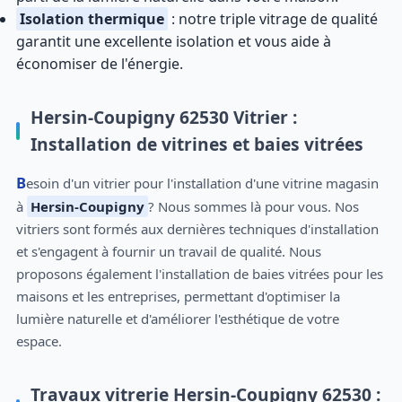
Isolation thermique
: notre triple vitrage de qualité
garantit une excellente isolation et vous aide à
économiser de l'énergie.
Hersin-Coupigny 62530 Vitrier :
Installation de vitrines et baies vitrées
Besoin d'un vitrier pour l'installation d'une vitrine magasin
à
Hersin-Coupigny
? Nous sommes là pour vous. Nos
vitriers sont formés aux dernières techniques d'installation
et s'engagent à fournir un travail de qualité. Nous
proposons également l'installation de baies vitrées pour les
maisons et les entreprises, permettant d'optimiser la
lumière naturelle et d'améliorer l'esthétique de votre
espace.
Travaux vitrerie Hersin-Coupigny 62530 :