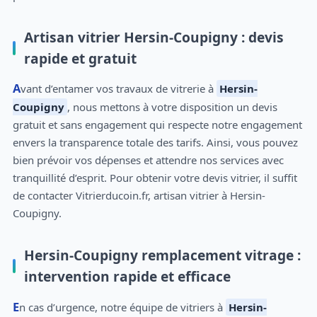
Artisan vitrier Hersin-Coupigny : devis
rapide et gratuit
Avant d’entamer vos travaux de vitrerie à
Hersin-
Coupigny
, nous mettons à votre disposition un devis
gratuit et sans engagement qui respecte notre engagement
envers la transparence totale des tarifs. Ainsi, vous pouvez
bien prévoir vos dépenses et attendre nos services avec
tranquillité d’esprit. Pour obtenir votre devis vitrier, il suffit
de contacter Vitrierducoin.fr, artisan vitrier à Hersin-
Coupigny.
Hersin-Coupigny remplacement vitrage :
intervention rapide et efficace
En cas d’urgence, notre équipe de vitriers à
Hersin-