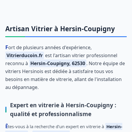
Artisan Vitrier à Hersin-Coupigny
Fort de plusieurs années d'expérience,
Vitrierducoin.fr
est l'artisan vitrier professionnel
reconnu à
Hersin-Coupigny, 62530
. Notre équipe de
vitriers Hersinois est dédiée à satisfaire tous vos
besoins en matière de vitrerie, allant de l'installation
au dépannage.
Expert en vitrerie à Hersin-Coupigny :
qualité et professionnalisme
Êtes-vous à la recherche d’un expert en vitrerie à
Hersin-