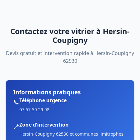
Contactez votre vitrier à Hersin-
Coupigny
Devis gratuit et intervention rapide à Hersin-Coupigny
62530
Informations pratiques
Téléphone urgence
📞
07 57 59 29 98
Zone d'intervention
📍
Hersin-Coupigny 62530 et communes limitrophes