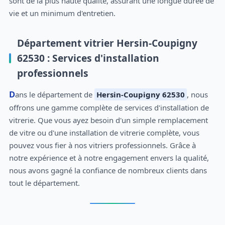
sont de la plus haute qualité, assurant une longue durée de
vie et un minimum d'entretien.
Département vitrier Hersin-Coupigny
62530 : Services d'installation
professionnels
Dans le département de
Hersin-Coupigny 62530
, nous
offrons une gamme complète de services d'installation de
vitrerie. Que vous ayez besoin d'un simple remplacement
de vitre ou d'une installation de vitrerie complète, vous
pouvez vous fier à nos vitriers professionnels. Grâce à
notre expérience et à notre engagement envers la qualité,
nous avons gagné la confiance de nombreux clients dans
tout le département.