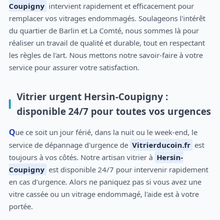
Coupigny
intervient rapidement et efficacement pour
remplacer vos vitrages endommagés. Soulageons l'intérêt
du quartier de Barlin et La Comté, nous sommes là pour
réaliser un travail de qualité et durable, tout en respectant
les règles de l'art. Nous mettons notre savoir-faire à votre
service pour assurer votre satisfaction.
Vitrier urgent Hersin-Coupigny :
disponible 24/7 pour toutes vos urgences
Que ce soit un jour férié, dans la nuit ou le week-end, le
service de dépannage d'urgence de
Vitrierducoin.fr
est
toujours à vos côtés. Notre artisan vitrier à
Hersin-
Coupigny
est disponible 24/7 pour intervenir rapidement
en cas d'urgence. Alors ne paniquez pas si vous avez une
vitre cassée ou un vitrage endommagé, l'aide est à votre
portée.