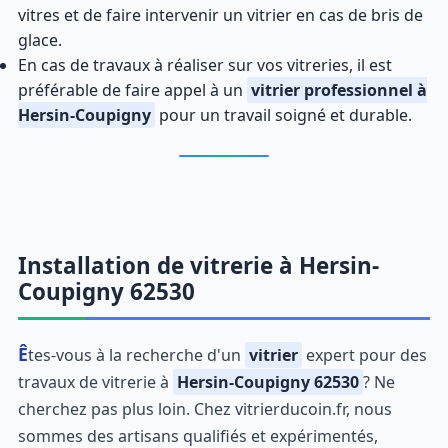
vitres et de faire intervenir un vitrier en cas de bris de
glace.
En cas de travaux à réaliser sur vos vitreries, il est
préférable de faire appel à un
vitrier professionnel à
Hersin-Coupigny
pour un travail soigné et durable.
Installation de vitrerie à Hersin-
Coupigny 62530
Êtes-vous à la recherche d'un
vitrier
expert pour des
travaux de vitrerie à
Hersin-Coupigny 62530
? Ne
cherchez pas plus loin. Chez vitrierducoin.fr, nous
sommes des artisans qualifiés et expérimentés,