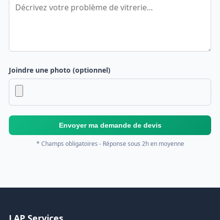
Joindre une photo (optionnel)
Envoyer ma demande de devis
* Champs obligatoires - Réponse sous 2h en moyenne
LAP Services