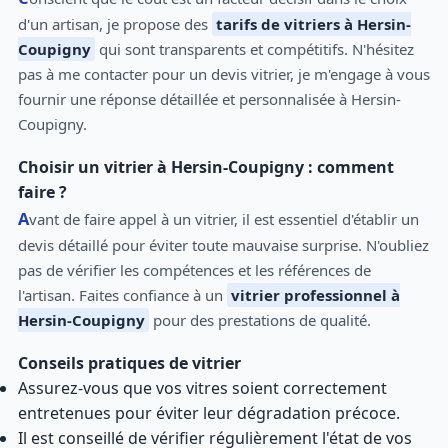
d'un artisan, je propose des
tarifs de vitriers à Hersin-
Coupigny
qui sont transparents et compétitifs. N'hésitez
pas à me contacter pour un devis vitrier, je m'engage à vous
fournir une réponse détaillée et personnalisée à Hersin-
Coupigny.
Choisir un vitrier à Hersin-Coupigny : comment
faire ?
Avant de faire appel à un vitrier, il est essentiel d'établir un
devis détaillé pour éviter toute mauvaise surprise. N'oubliez
pas de vérifier les compétences et les références de
l'artisan. Faites confiance à un
vitrier professionnel à
Hersin-Coupigny
pour des prestations de qualité.
Conseils pratiques de vitrier
Assurez-vous que vos vitres soient correctement
entretenues pour éviter leur dégradation précoce.
Il est conseillé de vérifier régulièrement l'état de vos