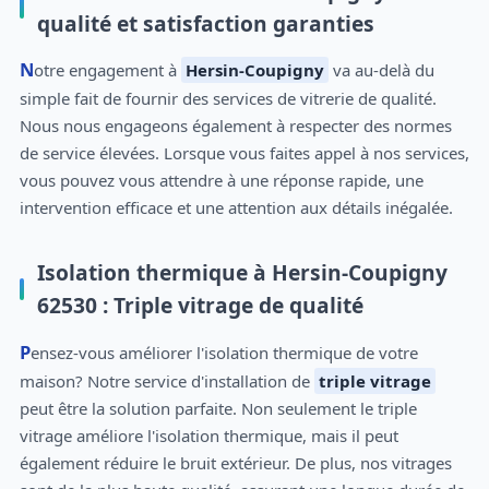
qualité et satisfaction garanties
Notre engagement à
Hersin-Coupigny
va au-delà du
simple fait de fournir des services de vitrerie de qualité.
Nous nous engageons également à respecter des normes
de service élevées. Lorsque vous faites appel à nos services,
vous pouvez vous attendre à une réponse rapide, une
intervention efficace et une attention aux détails inégalée.
Isolation thermique à Hersin-Coupigny
62530 : Triple vitrage de qualité
Pensez-vous améliorer l'isolation thermique de votre
maison? Notre service d'installation de
triple vitrage
peut être la solution parfaite. Non seulement le triple
vitrage améliore l'isolation thermique, mais il peut
également réduire le bruit extérieur. De plus, nos vitrages