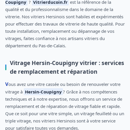
Coupigny
?
Vitrierducoin.fr
est la référence de la
qualité et du professionnalisme dans le domaine de la
vitrerie. Nos vitriers Hersinois sont habiles et expérimentés
pour effectuer des travaux de vitrerie de haute qualité. Pour
toute installation, remplacement ou dépannage de vos
vitrages, faites confiance à nos artisans vitriers du
département du Pas-de-Calais.
Vitrage Hersin-Coupigny vitrier : services
de remplacement et réparation
Vous avez une vitre cassée ou besoin de renouveler votre
vitrage à
Hersin-Coupigny
? Grâce à nos compétences
techniques et à notre expertise, nous offrons un service de
remplacement et de réparation de vitrage fiable et rapide.
Que ce soit pour une vitre simple, un vitrage feuilleté ou un
triple vitrage, nos vitriers Hersinois sont à votre service
pour satisfaire toutes vos demandes.