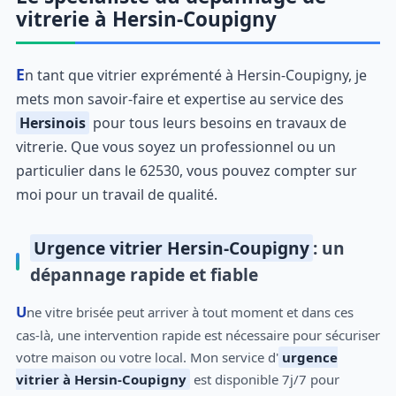
vitrerie à Hersin-Coupigny
En tant que vitrier exprémenté à Hersin-Coupigny, je
mets mon savoir-faire et expertise au service des
Hersinois
pour tous leurs besoins en travaux de
vitrerie. Que vous soyez un professionnel ou un
particulier dans le 62530, vous pouvez compter sur
moi pour un travail de qualité.
Urgence vitrier Hersin-Coupigny
: un
dépannage rapide et fiable
Une vitre brisée peut arriver à tout moment et dans ces
cas-là, une intervention rapide est nécessaire pour sécuriser
votre maison ou votre local. Mon service d'
urgence
vitrier à Hersin-Coupigny
est disponible 7j/7 pour