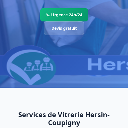
📞 Urgence 24h/24
Devis gratuit
Services de Vitrerie Hersin-
Coupigny