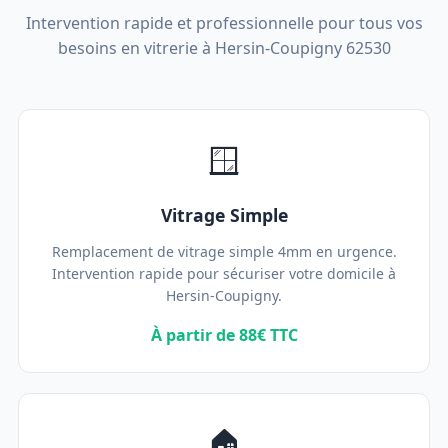
Intervention rapide et professionnelle pour tous vos
besoins en vitrerie à Hersin-Coupigny 62530
🪟
Vitrage Simple
Remplacement de vitrage simple 4mm en urgence.
Intervention rapide pour sécuriser votre domicile à
Hersin-Coupigny.
À partir de 88€ TTC
🏠