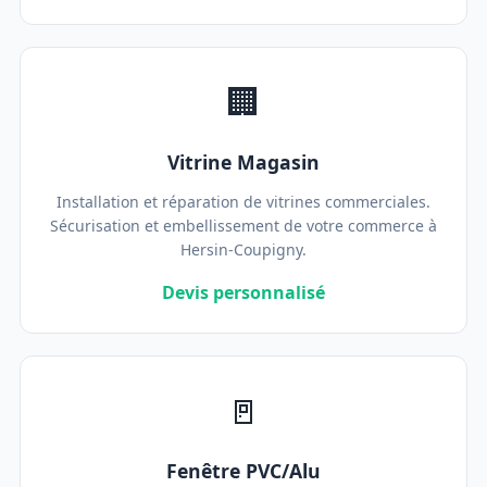
🏢
Vitrine Magasin
Installation et réparation de vitrines commerciales.
Sécurisation et embellissement de votre commerce à
Hersin-Coupigny.
Devis personnalisé
🚪
Fenêtre PVC/Alu