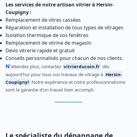
Les services de notre artisan vitrier à Hersin-
Coupigny :
Remplacement de vitres cassées
Réparation et installation de tous types de vitrages
Isolation thermique de vos fenêtres
Remplacement de vitrine de magasin
Devis vitrerie rapide et gratuit
Conseils personnalisés pour chacun de nos clients.
N'attendez plus, contactez
vitrierducoin.fr
dès
aujourd'hui pour tous vos travaux de vitrage à
Hersin-
Coupigny!
Notre expérience et notre professionnalisme
sont la garantie d’un travail bien accompli.
Le spécialiste du dépannage de