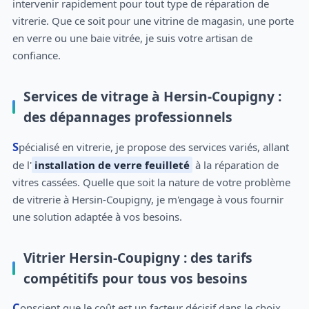
intervenir rapidement pour tout type de réparation de
vitrerie. Que ce soit pour une vitrine de magasin, une porte
en verre ou une baie vitrée, je suis votre artisan de
confiance.
Services de vitrage à Hersin-Coupigny :
des dépannages professionnels
Spécialisé en vitrerie, je propose des services variés, allant
de l'
installation de verre feuilleté
à la réparation de
vitres cassées. Quelle que soit la nature de votre problème
de vitrerie à Hersin-Coupigny, je m'engage à vous fournir
une solution adaptée à vos besoins.
Vitrier Hersin-Coupigny : des tarifs
compétitifs pour tous vos besoins
Conscient que le coût est un facteur décisif dans le choix