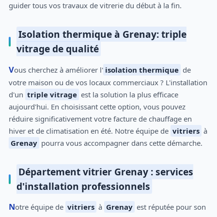
guider tous vos travaux de vitrerie du début à la fin.
Isolation thermique à Grenay: triple
vitrage de qualité
Vous cherchez à améliorer l'
isolation thermique
de
votre maison ou de vos locaux commerciaux ? L'installation
d'un
triple vitrage
est la solution la plus efficace
aujourd'hui. En choisissant cette option, vous pouvez
réduire significativement votre facture de chauffage en
hiver et de climatisation en été. Notre équipe de
vitriers
à
Grenay
pourra vous accompagner dans cette démarche.
Département vitrier Grenay : services
d'installation professionnels
Notre équipe de
vitriers
à
Grenay
est réputée pour son