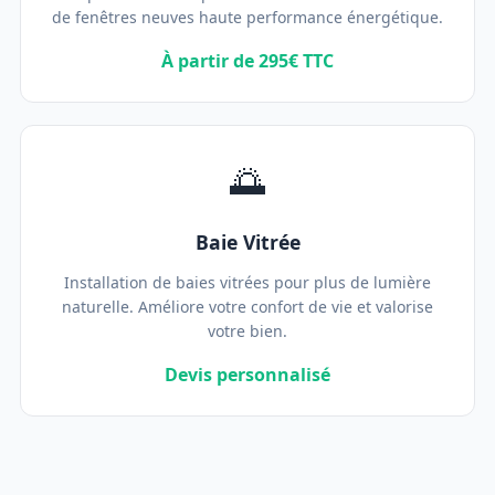
de fenêtres neuves haute performance énergétique.
À partir de 295€ TTC
🌅
Baie Vitrée
Installation de baies vitrées pour plus de lumière
naturelle. Améliore votre confort de vie et valorise
votre bien.
Devis personnalisé