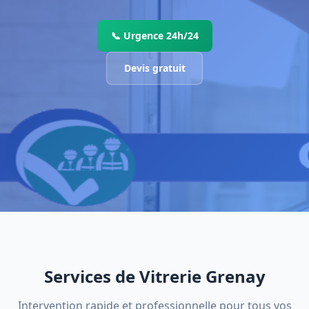
📞 Urgence 24h/24
Devis gratuit
Services de Vitrerie Grenay
Intervention rapide et professionnelle pour tous vos