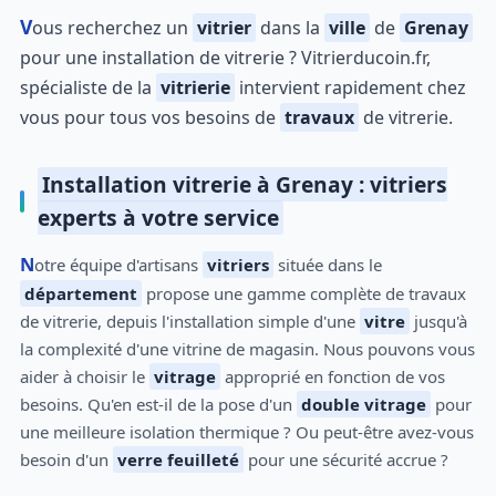
Vous recherchez un
vitrier
dans la
ville
de
Grenay
pour une installation de vitrerie ? Vitrierducoin.fr,
spécialiste de la
vitrierie
intervient rapidement chez
vous pour tous vos besoins de
travaux
de vitrerie.
Installation vitrerie à Grenay : vitriers
experts à votre service
Notre équipe d'artisans
vitriers
située dans le
département
propose une gamme complète de travaux
de vitrerie, depuis l'installation simple d'une
vitre
jusqu'à
la complexité d'une vitrine de magasin. Nous pouvons vous
aider à choisir le
vitrage
approprié en fonction de vos
besoins. Qu'en est-il de la pose d'un
double vitrage
pour
une meilleure isolation thermique ? Ou peut-être avez-vous
besoin d'un
verre feuilleté
pour une sécurité accrue ?