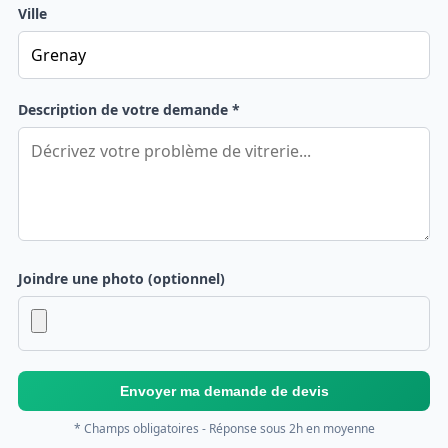
Ville
Description de votre demande *
Joindre une photo (optionnel)
Envoyer ma demande de devis
* Champs obligatoires - Réponse sous 2h en moyenne