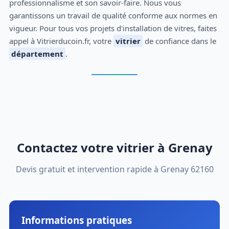
professionnalisme et son savoir-faire. Nous vous
garantissons un travail de qualité conforme aux normes en
vigueur. Pour tous vos projets d'installation de vitres, faites
appel à Vitrierducoin.fr, votre
vitrier
de confiance dans le
département
.
Contactez votre vitrier à Grenay
Devis gratuit et intervention rapide à Grenay 62160
Informations pratiques