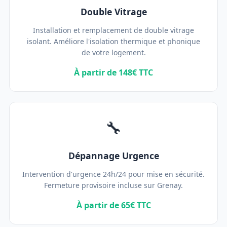
Double Vitrage
Installation et remplacement de double vitrage
isolant. Améliore l'isolation thermique et phonique
de votre logement.
À partir de 148€ TTC
🔧
Dépannage Urgence
Intervention d'urgence 24h/24 pour mise en sécurité.
Fermeture provisoire incluse sur Grenay.
À partir de 65€ TTC