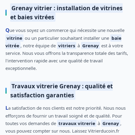
Grenay vitrier : installation de vitrines
et baies vitrées
Que vous soyez un commerce qui nécessite une nouvelle
vitrine
ou un particulier souhaitant installer une
baie
vitrée
, notre équipe de
vitriers
à
Grenay
est à votre
service. Nous vous offrons la transparence totale des tarifs,
l'intervention rapide avec une qualité de travail
exceptionnelle.
Travaux vitrerie Grenay : qualité et
satisfaction garanties
La satisfaction de nos clients est notre priorité. Nous nous
efforçons de fournir un travail soigné et de qualité. Pour
toutes vos demandes de
travaux vitrerie
à
Grenay
,
vous pouvez compter sur nous. Laissez Vitrierducoin.fr