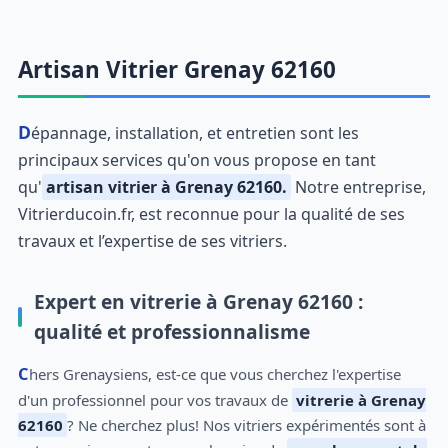
Artisan Vitrier Grenay 62160
Dépannage, installation, et entretien sont les
principaux services qu'on vous propose en tant
qu'
artisan vitrier à Grenay 62160.
Notre entreprise,
Vitrierducoin.fr, est reconnue pour la qualité de ses
travaux et l’expertise de ses vitriers.
Expert en vitrerie à Grenay 62160 :
qualité et professionnalisme
Chers Grenaysiens, est-ce que vous cherchez l'expertise
d'un professionnel pour vos travaux de
vitrerie à Grenay
62160
? Ne cherchez plus! Nos vitriers expérimentés sont à