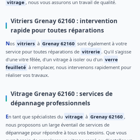
vitrage
, nous vous assurons un travail de qualité.
Vitriers Grenay 62160 : intervention
rapide pour toutes réparations
Nos
vitriers
à
Grenay 62160
sont également à votre
service pour toutes réparations de
vitrerie
. Qu'il s'agisse
d'une vitre fêlée, d'un vitrage à isoler ou d'un
verre
feuilleté
à remplacer, nous intervenons rapidement pour
réaliser vos travaux.
Vitrage Grenay 62160 : services de
dépannage professionnels
En tant que spécialistes du
vitrage
à
Grenay 62160
,
nous proposons un large éventail de services de
dépannage pour répondre à tous vos besoins. Que vous