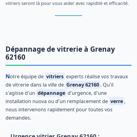
vitriers seront là pour vous aider avec rapidité et efficacité.
Dépannage de vitrerie à Grenay
62160
Notre équipe de
vitriers
experts réalise vos travaux
de vitrerie dans la ville de
Grenay 62160
. Qu'il
s'agisse d'un
dépannage
d'urgence, d'une
installation nuova ou d'un remplacement de
verre
,
nous intervenons rapidement pour toutes vos
demandes.
Urgence vitrier Grenay 62160 :