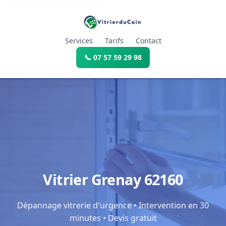
Services
Tarifs
Contact
📞 07 57 59 29 98
Vitrier Grenay 62160
Dépannage vitrerie d'urgence • Intervention en 30
minutes • Devis gratuit