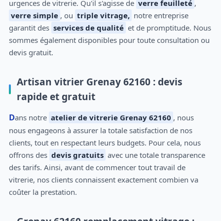
urgences de vitrerie. Qu'il s'agisse de
verre feuilleté
,
verre simple
, ou
triple vitrage,
notre entreprise
garantit des
services de qualité
et de promptitude. Nous
sommes également disponibles pour toute consultation ou
devis gratuit.
Artisan vitrier Grenay 62160 : devis
rapide et gratuit
Dans notre
atelier de vitrerie Grenay 62160
, nous
nous engageons à assurer la totale satisfaction de nos
clients, tout en respectant leurs budgets. Pour cela, nous
offrons des
devis gratuits
avec une totale transparence
des tarifs. Ainsi, avant de commencer tout travail de
vitrerie, nos clients connaissent exactement combien va
coûter la prestation.