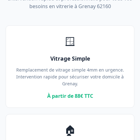
besoins en vitrerie à Grenay 62160
🪟
Vitrage Simple
Remplacement de vitrage simple 4mm en urgence.
Intervention rapide pour sécuriser votre domicile à
Grenay.
À partir de 88€ TTC
🏠