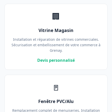
🏢
Vitrine Magasin
Installation et réparation de vitrines commerciales.
Sécurisation et embellissement de votre commerce à
Grenay.
Devis personnalisé
🚪
Fenêtre PVC/Alu
Remplacement complet de menuiseries. Installation