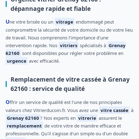
dépannage rapide et fiable
Une vitre brisée ou un
vitrage
endommagé peut
compromettre la sécurité de votre domicile ou de votre lieu
de travail. Nous comprenons l'importance d'une
intervention rapide. Nos
vitriers
spécialisés à
Grenay
62160
sont disponibles pour régler votre problème en
urgence
avec efficacité.
Remplacement de vitre cassée à Grenay
62160 : service de qualité
Offrir un service de qualité est l'une de nos principales
valeurs chez Vitrierducoin.fr. Vous avez une
vitre cassée
à
Grenay 62160
? Nos experts en
vitrerie
assurent le
remplacement
de votre vitre de manière efficace et
professionnelle. Qu'il s'agisse d'un simple ou d'un double