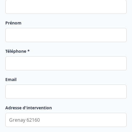
Prénom
Téléphone *
Email
Adresse d'intervention