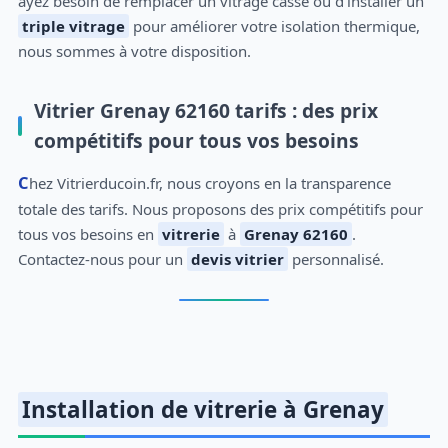
ayez besoin de remplacer un vitrage cassé ou d'installer un
triple vitrage
pour améliorer votre isolation thermique,
nous sommes à votre disposition.
Vitrier Grenay 62160 tarifs : des prix
compétitifs pour tous vos besoins
Chez Vitrierducoin.fr, nous croyons en la transparence
totale des tarifs. Nous proposons des prix compétitifs pour
tous vos besoins en
vitrerie
à
Grenay 62160
.
Contactez-nous pour un
devis vitrier
personnalisé.
Installation de vitrerie à Grenay