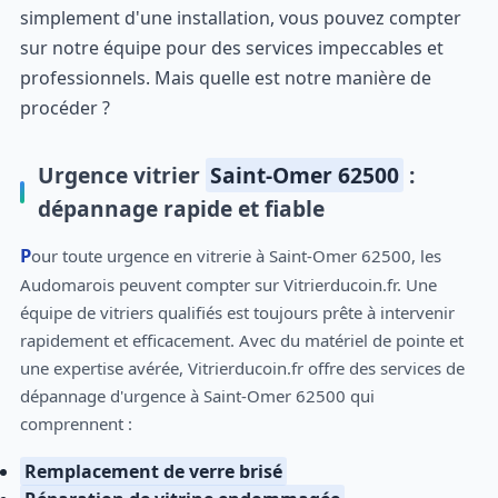
simplement d'une installation, vous pouvez compter
sur notre équipe pour des services impeccables et
professionnels. Mais quelle est notre manière de
procéder ?
Urgence vitrier
Saint-Omer 62500
:
dépannage rapide et fiable
Pour toute urgence en vitrerie à Saint-Omer 62500, les
Audomarois peuvent compter sur Vitrierducoin.fr. Une
équipe de vitriers qualifiés est toujours prête à intervenir
rapidement et efficacement. Avec du matériel de pointe et
une expertise avérée, Vitrierducoin.fr offre des services de
dépannage d'urgence à Saint-Omer 62500 qui
comprennent :
Remplacement de verre brisé