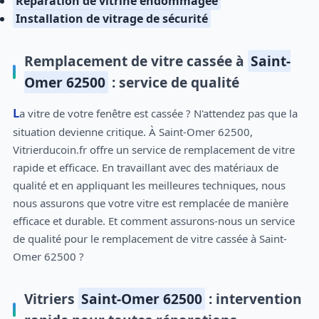
Réparation de vitrine endommagée
Installation de vitrage de sécurité
Remplacement de vitre cassée à
Saint-
Omer 62500
: service de qualité
La vitre de votre fenêtre est cassée ? N'attendez pas que la
situation devienne critique. À Saint-Omer 62500,
Vitrierducoin.fr offre un service de remplacement de vitre
rapide et efficace. En travaillant avec des matériaux de
qualité et en appliquant les meilleures techniques, nous
nous assurons que votre vitre est remplacée de manière
efficace et durable. Et comment assurons-nous un service
de qualité pour le remplacement de vitre cassée à Saint-
Omer 62500 ?
Vitriers
Saint-Omer 62500
: intervention