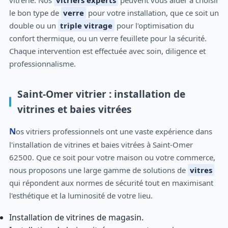
vitrerie. Nos
vitriers experts
peuvent vous aider à choisir
le bon type de
verre
pour votre installation, que ce soit un
double ou un
triple vitrage
pour l'optimisation du
confort thermique, ou un verre feuillete pour la sécurité.
Chaque intervention est effectuée avec soin, diligence et
professionnalisme.
Saint-Omer vitrier : installation de
vitrines et baies vitrées
Nos vitriers professionnels ont une vaste expérience dans
l'installation de vitrines et baies vitrées à Saint-Omer
62500. Que ce soit pour votre maison ou votre commerce,
nous proposons une large gamme de solutions de
vitres
qui répondent aux normes de sécurité tout en maximisant
l'esthétique et la luminosité de votre lieu.
Installation de vitrines de magasin.