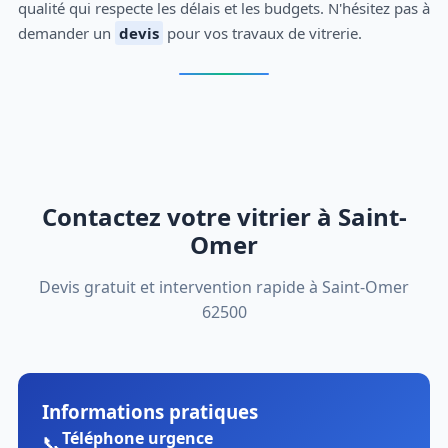
qualité qui respecte les délais et les budgets. N'hésitez pas à
demander un
devis
pour vos travaux de vitrerie.
Contactez votre vitrier à Saint-
Omer
Devis gratuit et intervention rapide à Saint-Omer
62500
Informations pratiques
Téléphone urgence
📞