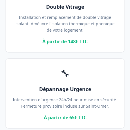
Double Vitrage
Installation et remplacement de double vitrage
isolant. Améliore l'isolation thermique et phonique
de votre logement.
À partir de 148€ TTC
🔧
Dépannage Urgence
Intervention d'urgence 24h/24 pour mise en sécurité.
Fermeture provisoire incluse sur Saint-Omer.
À partir de 65€ TTC