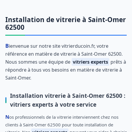
Installation de vitrerie à Saint-Omer
62500
Bienvenue sur notre site vitrierducoin.fr, votre
référence en matière de vitrerie à Saint-Omer 62500.
Nous sommes une équipe de
vitriers experts
prêts à
répondre à tous vos besoins en matière de vitrerie à
Saint-Omer.
Installation vitrerie à Saint-Omer 62500 :
vitriers experts à votre service
Nos professionnels de la vitrerie interviennent chez nos
clients à Saint-Omer 62500 pour toute installation de