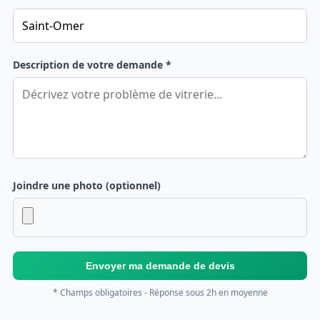
Description de votre demande *
Joindre une photo (optionnel)
Envoyer ma demande de devis
* Champs obligatoires - Réponse sous 2h en moyenne