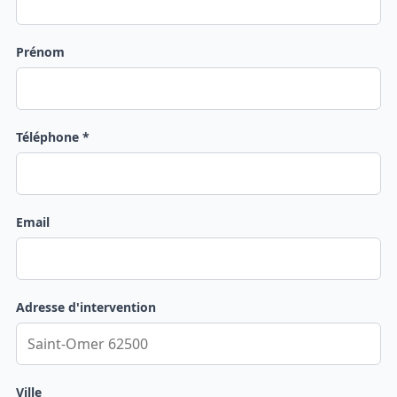
Prénom
Téléphone *
Email
Adresse d'intervention
Ville