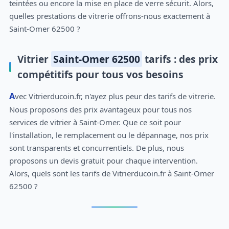
teintées ou encore la mise en place de verre sécurit. Alors,
quelles prestations de vitrerie offrons-nous exactement à
Saint-Omer 62500 ?
Vitrier
Saint-Omer 62500
tarifs : des prix
compétitifs pour tous vos besoins
Avec Vitrierducoin.fr, n'ayez plus peur des tarifs de vitrerie.
Nous proposons des prix avantageux pour tous nos
services de vitrier à Saint-Omer. Que ce soit pour
l'installation, le remplacement ou le dépannage, nos prix
sont transparents et concurrentiels. De plus, nous
proposons un devis gratuit pour chaque intervention.
Alors, quels sont les tarifs de Vitrierducoin.fr à Saint-Omer
62500 ?