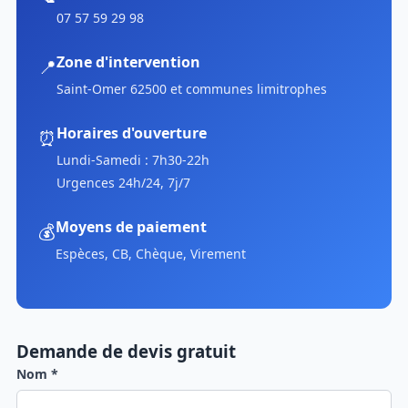
07 57 59 29 98
Zone d'intervention
📍
Saint-Omer 62500 et communes limitrophes
Horaires d'ouverture
⏰
Lundi-Samedi : 7h30-22h
Urgences 24h/24, 7j/7
Moyens de paiement
💰
Espèces, CB, Chèque, Virement
Demande de devis gratuit
Nom *