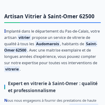
Artisan Vitrier à Saint-Omer 62500
Implanté dans le département du Pas-de-Calais, votre
artisan
vitrier
propose un service de vitrerie de
qualité à tous les
Audomarois
, habitants de
Saint-
Omer 62500
. Avec une maitrise exemplaire et de
longues années d'expérience, vous pouvez compter
sur notre expertise pour toutes vos interventions de
vitrerie
.
Expert en vitrerie à Saint-Omer : qualité
et professionnalisme
Nous nous engageons à fournir des prestations de haute