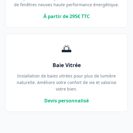
de fenêtres neuves haute performance énergétique.
À partir de 295€ TTC
🌅
Baie Vitrée
Installation de baies vitrées pour plus de lumière
naturelle. Améliore votre confort de vie et valorise
votre bien.
Devis personnalisé