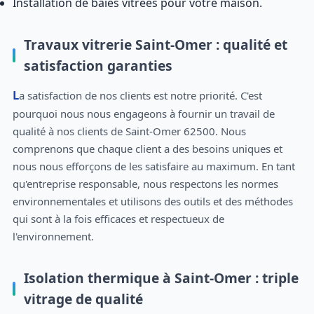
Installation de baies vitrées pour votre maison.
Travaux vitrerie Saint-Omer : qualité et
satisfaction garanties
La satisfaction de nos clients est notre priorité. C'est
pourquoi nous nous engageons à fournir un travail de
qualité à nos clients de Saint-Omer 62500. Nous
comprenons que chaque client a des besoins uniques et
nous nous efforçons de les satisfaire au maximum. En tant
qu'entreprise responsable, nous respectons les normes
environnementales et utilisons des outils et des méthodes
qui sont à la fois efficaces et respectueux de
l'environnement.
Isolation thermique à Saint-Omer : triple
vitrage de qualité