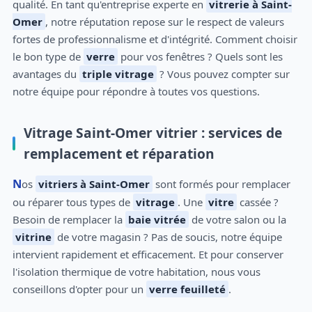
qualité. En tant qu'entreprise experte en
vitrerie à Saint-
Omer
, notre réputation repose sur le respect de valeurs
fortes de professionnalisme et d'intégrité. Comment choisir
le bon type de
verre
pour vos fenêtres ? Quels sont les
avantages du
triple vitrage
? Vous pouvez compter sur
notre équipe pour répondre à toutes vos questions.
Vitrage Saint-Omer vitrier : services de
remplacement et réparation
Nos
vitriers à Saint-Omer
sont formés pour remplacer
ou réparer tous types de
vitrage
. Une
vitre
cassée ?
Besoin de remplacer la
baie vitrée
de votre salon ou la
vitrine
de votre magasin ? Pas de soucis, notre équipe
intervient rapidement et efficacement. Et pour conserver
l'isolation thermique de votre habitation, nous vous
conseillons d'opter pour un
verre feuilleté
.