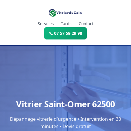
Services
Tarifs
Contact
📞 07 57 59 29 98
Vitrier Saint-Omer 62500
Dépannage vitrerie d'urgence • Intervention en 30
minutes • Devis gratuit