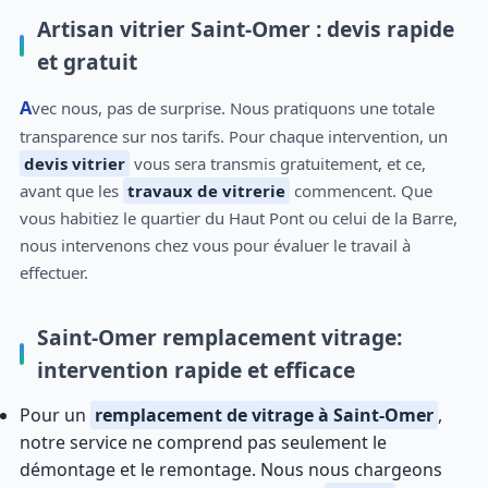
Artisan vitrier Saint-Omer : devis rapide
et gratuit
Avec nous, pas de surprise. Nous pratiquons une totale
transparence sur nos tarifs. Pour chaque intervention, un
devis vitrier
vous sera transmis gratuitement, et ce,
avant que les
travaux de vitrerie
commencent. Que
vous habitiez le quartier du Haut Pont ou celui de la Barre,
nous intervenons chez vous pour évaluer le travail à
effectuer.
Saint-Omer remplacement vitrage:
intervention rapide et efficace
Pour un
remplacement de vitrage à Saint-Omer
,
notre service ne comprend pas seulement le
démontage et le remontage. Nous nous chargeons