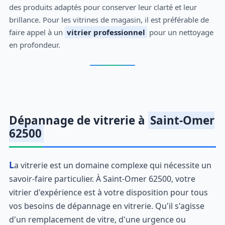
des produits adaptés pour conserver leur clarté et leur
brillance. Pour les vitrines de magasin, il est préférable de
faire appel à un
vitrier professionnel
pour un nettoyage
en profondeur.
Dépannage de vitrerie à
Saint-Omer
62500
La vitrerie est un domaine complexe qui nécessite un
savoir-faire particulier. À Saint-Omer 62500, votre
vitrier d'expérience est à votre disposition pour tous
vos besoins de dépannage en vitrerie. Qu'il s'agisse
d'un remplacement de vitre, d'une urgence ou