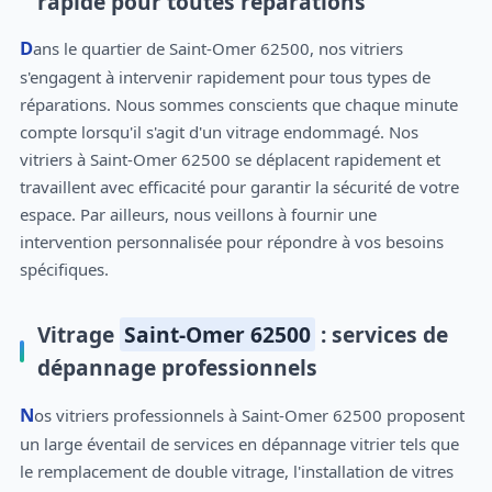
rapide pour toutes réparations
Dans le quartier de Saint-Omer 62500, nos vitriers
s'engagent à intervenir rapidement pour tous types de
réparations. Nous sommes conscients que chaque minute
compte lorsqu'il s'agit d'un vitrage endommagé. Nos
vitriers à Saint-Omer 62500 se déplacent rapidement et
travaillent avec efficacité pour garantir la sécurité de votre
espace. Par ailleurs, nous veillons à fournir une
intervention personnalisée pour répondre à vos besoins
spécifiques.
Vitrage
Saint-Omer 62500
: services de
dépannage professionnels
Nos vitriers professionnels à Saint-Omer 62500 proposent
un large éventail de services en dépannage vitrier tels que
le remplacement de double vitrage, l'installation de vitres