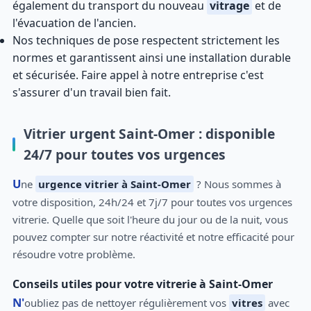
également du transport du nouveau
vitrage
et de
l'évacuation de l'ancien.
Nos techniques de pose respectent strictement les
normes et garantissent ainsi une installation durable
et sécurisée. Faire appel à notre entreprise c'est
s'assurer d'un travail bien fait.
Vitrier urgent Saint-Omer : disponible
24/7 pour toutes vos urgences
Une
urgence vitrier à Saint-Omer
? Nous sommes à
votre disposition, 24h/24 et 7j/7 pour toutes vos urgences
vitrerie. Quelle que soit l'heure du jour ou de la nuit, vous
pouvez compter sur notre réactivité et notre efficacité pour
résoudre votre problème.
Conseils utiles pour votre vitrerie à Saint-Omer
N'oubliez pas de nettoyer régulièrement vos
vitres
avec