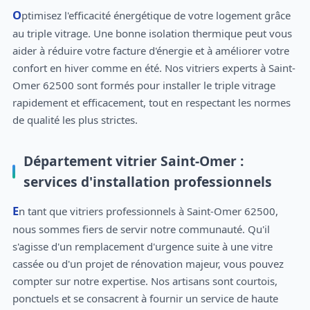
Optimisez l'efficacité énergétique de votre logement grâce
au triple vitrage. Une bonne isolation thermique peut vous
aider à réduire votre facture d'énergie et à améliorer votre
confort en hiver comme en été. Nos vitriers experts à Saint-
Omer 62500 sont formés pour installer le triple vitrage
rapidement et efficacement, tout en respectant les normes
de qualité les plus strictes.
Département vitrier Saint-Omer :
services d'installation professionnels
En tant que vitriers professionnels à Saint-Omer 62500,
nous sommes fiers de servir notre communauté. Qu'il
s'agisse d'un remplacement d'urgence suite à une vitre
cassée ou d'un projet de rénovation majeur, vous pouvez
compter sur notre expertise. Nos artisans sont courtois,
ponctuels et se consacrent à fournir un service de haute