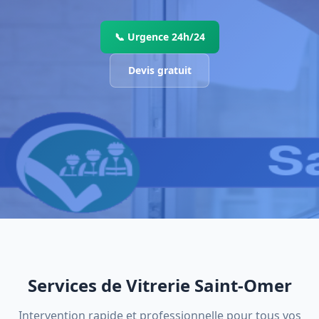
📞 Urgence 24h/24
Devis gratuit
Services de Vitrerie Saint-Omer
Intervention rapide et professionnelle pour tous vos