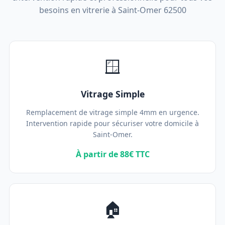
besoins en vitrerie à Saint-Omer 62500
🪟
Vitrage Simple
Remplacement de vitrage simple 4mm en urgence.
Intervention rapide pour sécuriser votre domicile à
Saint-Omer.
À partir de 88€ TTC
🏠