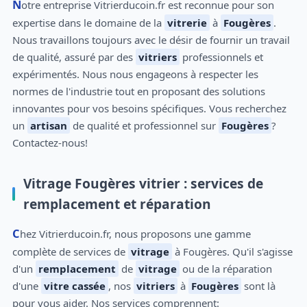
Notre entreprise Vitrierducoin.fr est reconnue pour son
expertise dans le domaine de la
vitrerie
à
Fougères
.
Nous travaillons toujours avec le désir de fournir un travail
de qualité, assuré par des
vitriers
professionnels et
expérimentés. Nous nous engageons à respecter les
normes de l'industrie tout en proposant des solutions
innovantes pour vos besoins spécifiques. Vous recherchez
un
artisan
de qualité et professionnel sur
Fougères
?
Contactez-nous!
Vitrage Fougères vitrier : services de
remplacement et réparation
Chez Vitrierducoin.fr, nous proposons une gamme
complète de services de
vitrage
à Fougères. Qu'il s'agisse
d'un
remplacement
de
vitrage
ou de la réparation
d'une
vitre cassée
, nos
vitriers
à
Fougères
sont là
pour vous aider. Nos services comprennent: