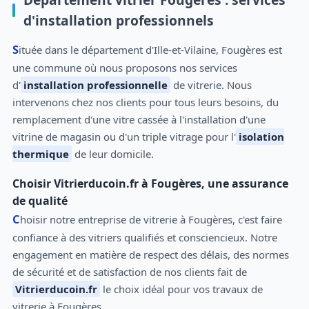
d'installation professionnels
Située dans le département d'Ille-et-Vilaine, Fougères est
une commune où nous proposons nos services
d'
installation professionnelle
de vitrerie. Nous
intervenons chez nos clients pour tous leurs besoins, du
remplacement d'une vitre cassée à l'installation d'une
vitrine de magasin ou d'un triple vitrage pour l'
isolation
thermique
de leur domicile.
Choisir Vitrierducoin.fr à Fougères, une assurance
de qualité
Choisir notre entreprise de vitrerie à Fougères, c'est faire
confiance à des vitriers qualifiés et consciencieux. Notre
engagement en matière de respect des délais, des normes
de sécurité et de satisfaction de nos clients fait de
Vitrierducoin.fr
le choix idéal pour vos travaux de
vitrerie à Fougères.