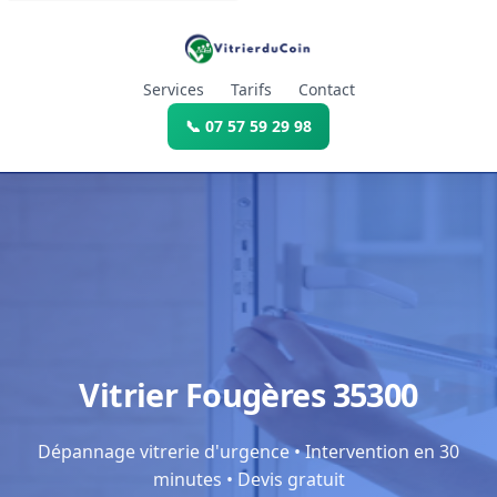
Services
Tarifs
Contact
📞 07 57 59 29 98
Vitrier Fougères 35300
Dépannage vitrerie d'urgence • Intervention en 30
minutes • Devis gratuit