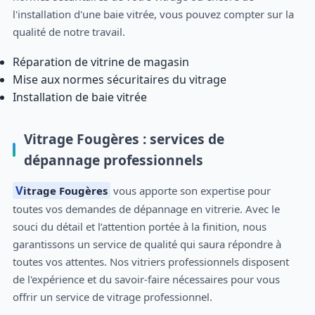
l'installation d'une baie vitrée, vous pouvez compter sur la
qualité de notre travail.
Réparation de vitrine de magasin
Mise aux normes sécuritaires du vitrage
Installation de baie vitrée
Vitrage Fougères : services de
dépannage professionnels
Vitrage Fougères
vous apporte son expertise pour
toutes vos demandes de dépannage en vitrerie. Avec le
souci du détail et l’attention portée à la finition, nous
garantissons un service de qualité qui saura répondre à
toutes vos attentes. Nos vitriers professionnels disposent
de l'expérience et du savoir-faire nécessaires pour vous
offrir un service de vitrage professionnel.