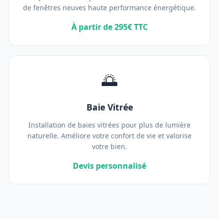
de fenêtres neuves haute performance énergétique.
À partir de 295€ TTC
🌅
Baie Vitrée
Installation de baies vitrées pour plus de lumière
naturelle. Améliore votre confort de vie et valorise
votre bien.
Devis personnalisé