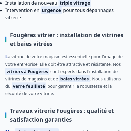
Installation de nouveau
triple vitrage
Intervention en
urgence
pour tous dépannages
vitrerie
Fougères vitrier : installation de vitrines
et baies vitrées
La vitrine de votre magasin est essentielle pour l'image de
votre entreprise. Elle doit être attractive et résistante. Nos
vitriers à Fougères
sont experts dans l'installation de
vitrines de magasins et de
baies vitrées
. Nous utilisons
du
verre feuilleté
pour garantir la robustesse et la
sécurité de votre vitrine.
Travaux vitrerie Fougères : qualité et
satisfaction garanties