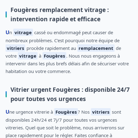
Fougères remplacement vitrage :
intervention rapide et efficace
Un
vitrage
cassé ou endommagé peut causer de
nombreux problèmes. C'est pourquoi notre équipe de
vitriers
procède rapidement au
remplacement
de
votre
vitrage
à
Fougères
. Nous nous engageons à
intervenir dans les plus brefs délais afin de sécuriser votre
habitation ou votre commerce.
Vitrier urgent Fougères : disponible 24/7
pour toutes vos urgences
Une urgence vitrerie à
Fougères
? Nos
vitriers
sont
disponibles 24h/24 et 7j/7 pour toutes vos urgences
vitreries. Quel que soit le problème, nous arriverons sur
place rapidement pour le régler. Faites confiance à