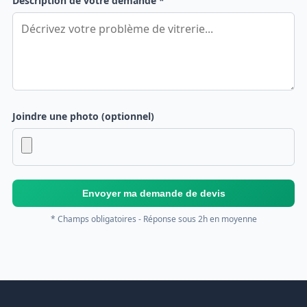
Description de votre demande *
Joindre une photo (optionnel)
Envoyer ma demande de devis
* Champs obligatoires - Réponse sous 2h en moyenne