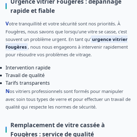
Urgence vitrier Fougères : dépannage
rapide et fiable
Votre tranquillité et votre sécurité sont nos priorités. À
Fougères, nous savons que lorsqu'une vitre se casse, c'est
souvent un problème urgent. En tant qu'
urgence vitrier
Fougères
, nous nous engageons à intervenir rapidement
pour résoudre vos problèmes de vitrage.
Intervention rapide
Travail de qualité
Tarifs transparents
Nos vitriers professionnels sont formés pour manipuler
avec soin tous types de verre et pour effectuer un travail de
qualité qui respecte les normes de sécurité.
Remplacement de vitre cassée à
Fougères : service de qualité