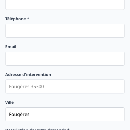
Téléphone *
Email
Adresse d'intervention
Ville