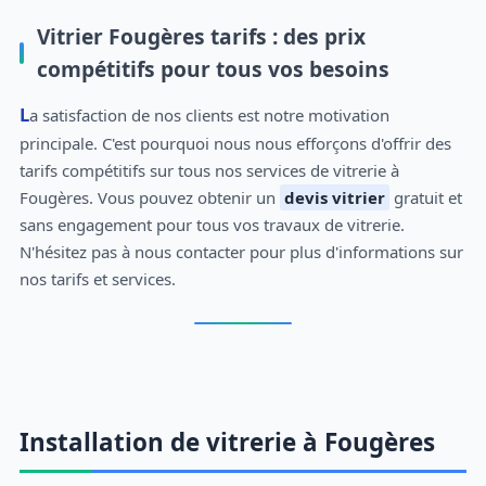
Vitrier Fougères tarifs : des prix
compétitifs pour tous vos besoins
La satisfaction de nos clients est notre motivation
principale. C'est pourquoi nous nous efforçons d'offrir des
tarifs compétitifs sur tous nos services de vitrerie à
Fougères. Vous pouvez obtenir un
devis vitrier
gratuit et
sans engagement pour tous vos travaux de vitrerie.
N'hésitez pas à nous contacter pour plus d'informations sur
nos tarifs et services.
Installation de vitrerie à Fougères