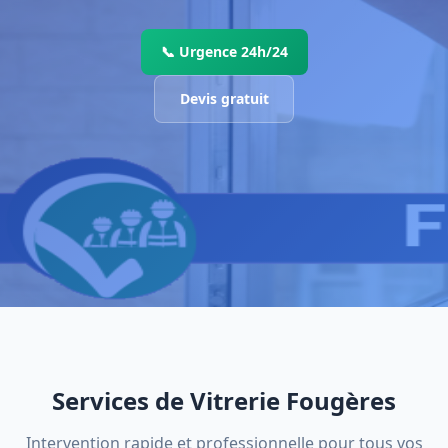
📞 Urgence 24h/24
Devis gratuit
Services de Vitrerie Fougères
Intervention rapide et professionnelle pour tous vos