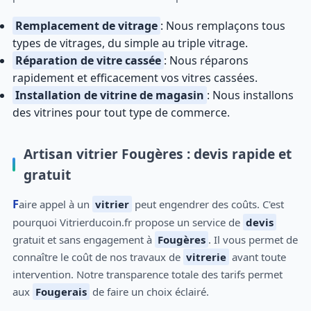
Remplacement de vitrage
: Nous remplaçons tous
types de vitrages, du simple au triple vitrage.
Réparation de vitre cassée
: Nous réparons
rapidement et efficacement vos vitres cassées.
Installation de vitrine de magasin
: Nous installons
des vitrines pour tout type de commerce.
Artisan vitrier Fougères : devis rapide et
gratuit
Faire appel à un
vitrier
peut engendrer des coûts. C'est
pourquoi Vitrierducoin.fr propose un service de
devis
gratuit et sans engagement à
Fougères
. Il vous permet de
connaître le coût de nos travaux de
vitrerie
avant toute
intervention. Notre transparence totale des tarifs permet
aux
Fougerais
de faire un choix éclairé.