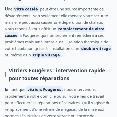
Une
vitre cassée
peut être une source importante de
désagréments. Non seulement elle menace votre sécurité
mais elle peut aussi causer une déperdition de chaleur.
Nous tenons à vous offrir un
remplacement de vitre
cassée
à Fougères qui non seulement remédiera à ces
problèmes mais améliorera aussi l'isolation thermique de
votre habitation grâce à l'installation d'un
double vitrage
ou même d'un
triple vitrage
.
Vitriers Fougères : intervention rapide
pour toutes réparations
En tant que
vitriers Fougères
, nous intervenons
rapidement à votre domicile ou sur votre lieu de travail
pour effectuer les réparations nécessaires. Qu'il s'agisse du
remplacement d'une vitrine de magasin, de la mise aux
normes sécuritaires de votre vitrage ou encore de