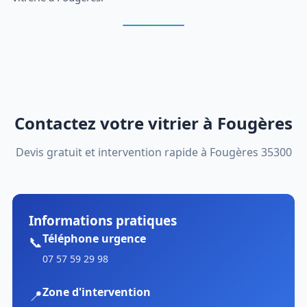
Contactez votre vitrier à Fougères
Devis gratuit et intervention rapide à Fougères 35300
Informations pratiques
Téléphone urgence
📞
07 57 59 29 98
Zone d'intervention
📍