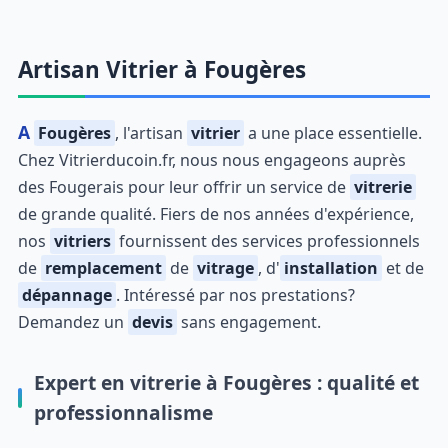
Artisan Vitrier à Fougères
A
Fougères
, l'artisan
vitrier
a une place essentielle.
Chez Vitrierducoin.fr, nous nous engageons auprès
des Fougerais pour leur offrir un service de
vitrerie
de grande qualité. Fiers de nos années d'expérience,
nos
vitriers
fournissent des services professionnels
de
remplacement
de
vitrage
, d'
installation
et de
dépannage
. Intéressé par nos prestations?
Demandez un
devis
sans engagement.
Expert en vitrerie à Fougères : qualité et
professionnalisme