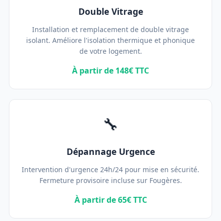
Double Vitrage
Installation et remplacement de double vitrage
isolant. Améliore l'isolation thermique et phonique
de votre logement.
À partir de 148€ TTC
🔧
Dépannage Urgence
Intervention d'urgence 24h/24 pour mise en sécurité.
Fermeture provisoire incluse sur Fougères.
À partir de 65€ TTC