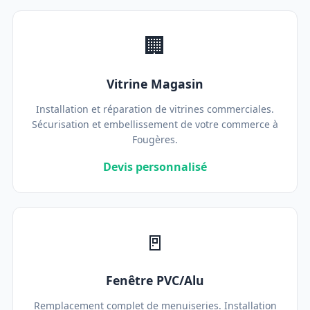
🏢
Vitrine Magasin
Installation et réparation de vitrines commerciales.
Sécurisation et embellissement de votre commerce à
Fougères.
Devis personnalisé
🚪
Fenêtre PVC/Alu
Remplacement complet de menuiseries. Installation