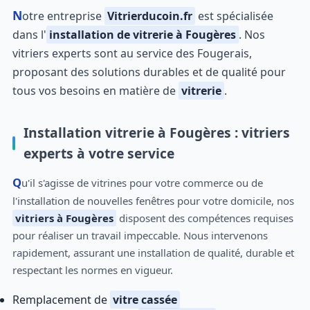
Notre entreprise
Vitrierducoin.fr
est spécialisée
dans l'
installation de vitrerie à Fougères
. Nos
vitriers experts sont au service des Fougerais,
proposant des solutions durables et de qualité pour
tous vos besoins en matière de
vitrerie
.
Installation vitrerie à Fougères : vitriers
experts à votre service
Qu'il s'agisse de vitrines pour votre commerce ou de
l'installation de nouvelles fenêtres pour votre domicile, nos
vitriers à Fougères
disposent des compétences requises
pour réaliser un travail impeccable. Nous intervenons
rapidement, assurant une installation de qualité, durable et
respectant les normes en vigueur.
Remplacement de
vitre cassée