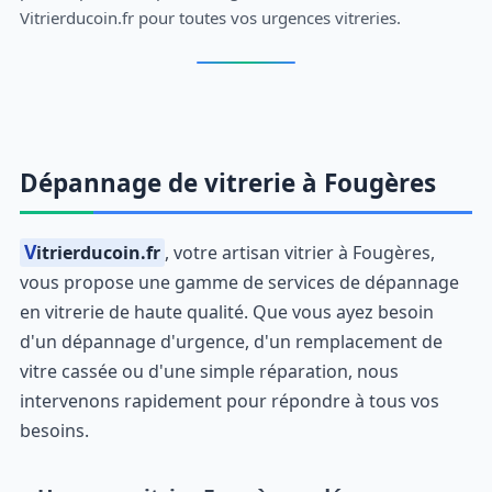
Vitrierducoin.fr pour toutes vos urgences vitreries.
Dépannage de vitrerie à Fougères
Vitrierducoin.fr
, votre artisan vitrier à Fougères,
vous propose une gamme de services de dépannage
en vitrerie de haute qualité. Que vous ayez besoin
d'un dépannage d'urgence, d'un remplacement de
vitre cassée ou d'une simple réparation, nous
intervenons rapidement pour répondre à tous vos
besoins.