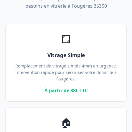
besoins en vitrerie à Fougères 35300
🪟
Vitrage Simple
Remplacement de vitrage simple 4mm en urgence.
Intervention rapide pour sécuriser votre domicile à
Fougères.
À partir de 88€ TTC
🏠