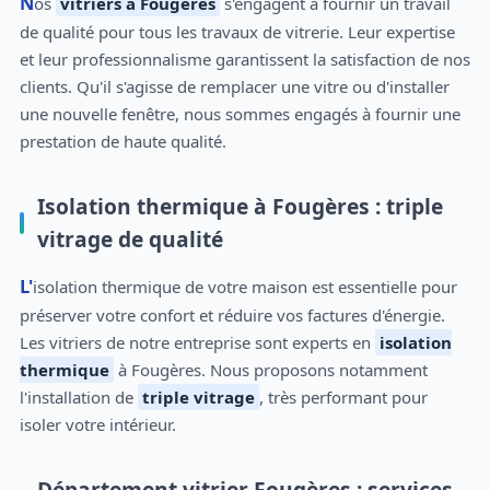
Nos
vitriers à Fougères
s'engagent à fournir un travail
de qualité pour tous les travaux de vitrerie. Leur expertise
et leur professionnalisme garantissent la satisfaction de nos
clients. Qu'il s'agisse de remplacer une vitre ou d'installer
une nouvelle fenêtre, nous sommes engagés à fournir une
prestation de haute qualité.
Isolation thermique à Fougères : triple
vitrage de qualité
L'isolation thermique de votre maison est essentielle pour
préserver votre confort et réduire vos factures d'énergie.
Les vitriers de notre entreprise sont experts en
isolation
thermique
à Fougères. Nous proposons notamment
l'installation de
triple vitrage
, très performant pour
isoler votre intérieur.
Département vitrier Fougères : services