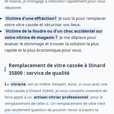
et-Vilaine, je m'engage à intervenir rapidement pour vous
dépanner.
Victime d'une effraction?
Je suis là pour remplacer
votre vitre cassée et sécuriser vos lieux.
Victime de la foudre ou d'un choc accidentel sur
votre vitrine de magasin ?
Je me déplace pour
évaluer le dommage et trouver la solution la plus
rapide et la plus économique pour vous.
Remplacement de vitre cassée à Dinard
35800 : service de qualité
La
vitrerie
est un métier d'expert. Ainsi, si vous avez une
vitre cassée à Dinard 35800, je vous conseille vivement de
faire appel à un
artisan vitrier professionnel
pour le
remplacement de celle-ci. Un remplacement de vitre n'est
pas seulement question de pouvoir revoir à travers la