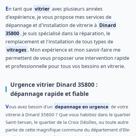
En tant que
vitrier
avec plusieurs années
d'expérience, je vous propose mes services de
dépannage et d'installation de vitrerie à
Dinard
35800
. Je suis spécialisé dans la réparation, le
remplacement et l'installation de tous types de
vitrages
. Mon expérience et mon savoir-faire me
permettent de vous proposer une intervention rapide
et professionnelle pour tous vos besoins en vitrerie.
Urgence vitrier Dinard 35800 :
dépannage rapide et fiable
Vous avez besoin d'un
depannage en urgence
de votre
vitrerie à Dinard 35800 ? Que vous habitiez dans le quartier
Saint-Servan, le quartier de la Croix Désilles, ou toute autre
partie de cette magnifique commune du département d'Ille-