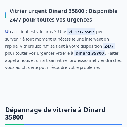
Vitrier urgent Dinard 35800 : Disponible
24/7 pour toutes vos urgences
Un accident est vite arrivé. Une
vitre cassée
peut
survenir à tout moment et nécessite une intervention
rapide. Vitrierducoin.fr se tient à votre disposition
24/7
pour toutes vos urgences vitrerie à
Dinard 35800
. Faites
appel à nous et un artisan vitrier professionnel viendra chez
vous au plus vite pour résoudre votre problème.
Dépannage de vitrerie à Dinard
35800