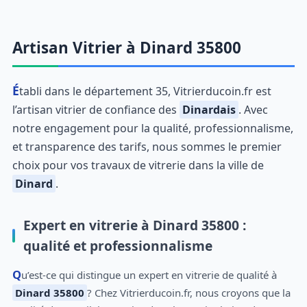
Artisan Vitrier à Dinard 35800
Établi dans le département 35, Vitrierducoin.fr est
l’artisan vitrier de confiance des
Dinardais
. Avec
notre engagement pour la qualité, professionnalisme,
et transparence des tarifs, nous sommes le premier
choix pour vos travaux de vitrerie dans la ville de
Dinard
.
Expert en vitrerie à Dinard 35800 :
qualité et professionnalisme
Qu’est-ce qui distingue un expert en vitrerie de qualité à
Dinard 35800
? Chez Vitrierducoin.fr, nous croyons que la