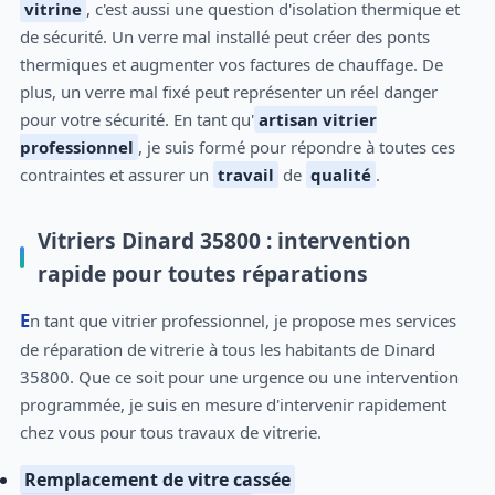
vitrine
, c'est aussi une question d'isolation thermique et
de sécurité. Un verre mal installé peut créer des ponts
thermiques et augmenter vos factures de chauffage. De
plus, un verre mal fixé peut représenter un réel danger
pour votre sécurité. En tant qu'
artisan vitrier
professionnel
, je suis formé pour répondre à toutes ces
contraintes et assurer un
travail
de
qualité
.
Vitriers Dinard 35800 : intervention
rapide pour toutes réparations
En tant que vitrier professionnel, je propose mes services
de réparation de vitrerie à tous les habitants de Dinard
35800. Que ce soit pour une urgence ou une intervention
programmée, je suis en mesure d'intervenir rapidement
chez vous pour tous travaux de vitrerie.
Remplacement de vitre cassée