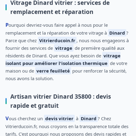
Vitrage Dinard vitrier : services de
remplacement et réparation
Pourquoi devriez-vous faire appel à nous pour le
remplacement et la réparation de votre vitrage à
Dinard
?
Parce que chez
Vitrierducoin.fr
, nous nous engageons à
fournir des services de
vitrage
de première qualité aux
résidents de Dinard. Que vous ayez besoin de
vitrage
isolant pour améliorer l'isolation thermique
de votre
maison ou de
verre feuilleté
pour renforcer la sécurité,
nous avons la solution.
Artisan vitrier Dinard 35800 : devis
rapide et gratuit
Vous cherchez un
devis vitrier
à
Dinard
? Chez
Vitrierducoin.fr, nous croyons en la transparence totale des
tarifs. C'est pourquoi nous proposons des devis rapides et