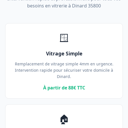
besoins en vitrerie à Dinard 35800
🪟
Vitrage Simple
Remplacement de vitrage simple 4mm en urgence.
Intervention rapide pour sécuriser votre domicile à
Dinard.
À partir de 88€ TTC
🏠