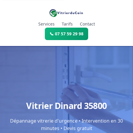
Services
Tarifs
Contact
📞 07 57 59 29 98
Vitrier Dinard 35800
Dépannage vitrerie d'urgence • Intervention en 30
minutes • Devis gratuit