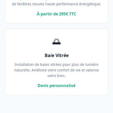
de fenêtres neuves haute performance énergétique.
À partir de 295€ TTC
🌅
Baie Vitrée
Installation de baies vitrées pour plus de lumière
naturelle. Améliore votre confort de vie et valorise
votre bien.
Devis personnalisé