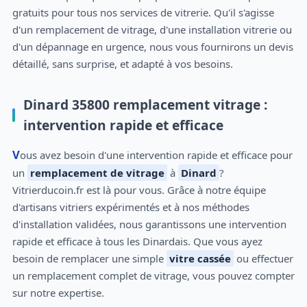
gratuits pour tous nos services de vitrerie. Qu'il s'agisse
d'un remplacement de vitrage, d'une installation vitrerie ou
d'un dépannage en urgence, nous vous fournirons un devis
détaillé, sans surprise, et adapté à vos besoins.
Dinard 35800 remplacement vitrage :
intervention rapide et efficace
Vous avez besoin d'une intervention rapide et efficace pour
un
remplacement de vitrage
à
Dinard
?
Vitrierducoin.fr est là pour vous. Grâce à notre équipe
d'artisans vitriers expérimentés et à nos méthodes
d'installation validées, nous garantissons une intervention
rapide et efficace à tous les Dinardais. Que vous ayez
besoin de remplacer une simple
vitre cassée
ou effectuer
un remplacement complet de vitrage, vous pouvez compter
sur notre expertise.