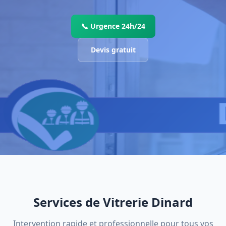
📞 Urgence 24h/24
Devis gratuit
Services de Vitrerie Dinard
Intervention rapide et professionnelle pour tous vos