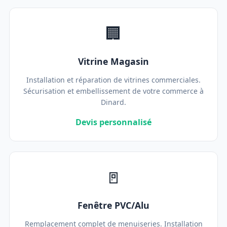
🏢
Vitrine Magasin
Installation et réparation de vitrines commerciales.
Sécurisation et embellissement de votre commerce à
Dinard.
Devis personnalisé
🚪
Fenêtre PVC/Alu
Remplacement complet de menuiseries. Installation