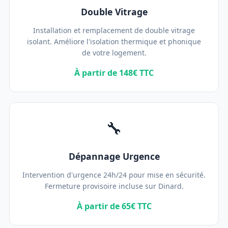
Double Vitrage
Installation et remplacement de double vitrage
isolant. Améliore l'isolation thermique et phonique
de votre logement.
À partir de 148€ TTC
🔧
Dépannage Urgence
Intervention d'urgence 24h/24 pour mise en sécurité.
Fermeture provisoire incluse sur Dinard.
À partir de 65€ TTC