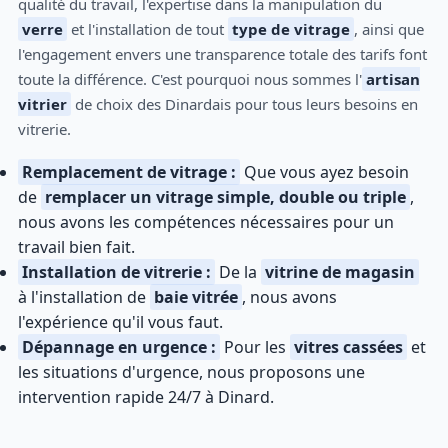
qualité du travail, l'expertise dans la manipulation du
verre
et l'installation de tout
type de vitrage
, ainsi que
l'engagement envers une transparence totale des tarifs font
toute la différence. C'est pourquoi nous sommes l'
artisan
vitrier
de choix des Dinardais pour tous leurs besoins en
vitrerie.
Remplacement de vitrage :
Que vous ayez besoin
de
remplacer un vitrage simple, double ou triple
,
nous avons les compétences nécessaires pour un
travail bien fait.
Installation de vitrerie :
De la
vitrine de magasin
à l'installation de
baie vitrée
, nous avons
l'expérience qu'il vous faut.
Dépannage en urgence :
Pour les
vitres cassées
et
les situations d'urgence, nous proposons une
intervention rapide 24/7 à Dinard.