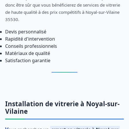
donc être sûr que vous bénéficierez de services de vitrerie
de haute qualité à des prix compétitifs à Noyal-sur-Vilaine
35530.
Devis personnalisé
Rapidité d'intervention
Conseils professionnels
Matériaux de qualité
Satisfaction garantie
Installation de vitrerie à Noyal-sur-
Vilaine