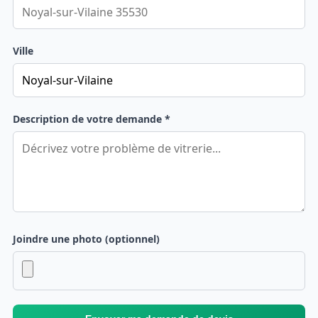
Ville
Description de votre demande *
Joindre une photo (optionnel)