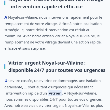
: intervention rapide et efficace
A Noyal-sur-Vilaine, nous intervenons rapidement pour le
remplacement de votre vitrage. Grâce à notre localisation
stratégique, notre délai d'intervention est réduit au
minimum. Avec notre artisan vitrier Noyal-sur-Vilaine, le
remplacement de votre vitrage devient une action rapide,
efficace et sans surprise.
Vitrier urgent Noyal-sur-Vilaine :
disponible 24/7 pour toutes vos urgences
Une vitre cassée, une vitrine endommagée, une isolation
défaillante, … sont autant d'urgences qui nécessitent
l'intervention rapide d'un
vitrier
. A Noyal-sur-Vilaine,
nous sommes disponibles 24/7 pour toutes vos urgences.
Avec notre service de vitrier urgent Noyal-sur-Vilaine, plus