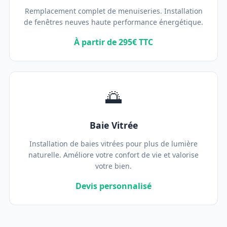
Remplacement complet de menuiseries. Installation
de fenêtres neuves haute performance énergétique.
À partir de 295€ TTC
🌅
Baie Vitrée
Installation de baies vitrées pour plus de lumière
naturelle. Améliore votre confort de vie et valorise
votre bien.
Devis personnalisé