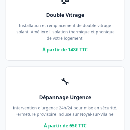
Double Vitrage
Installation et remplacement de double vitrage
isolant. Améliore l'isolation thermique et phonique
de votre logement.
À partir de 148€ TTC
🔧
Dépannage Urgence
Intervention d'urgence 24h/24 pour mise en sécurité.
Fermeture provisoire incluse sur Noyal-sur-Vilaine.
À partir de 65€ TTC