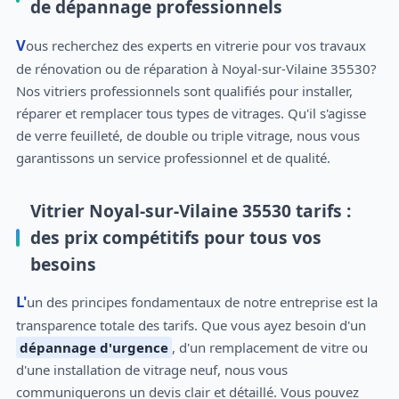
de dépannage professionnels
Vous recherchez des experts en vitrerie pour vos travaux
de rénovation ou de réparation à Noyal-sur-Vilaine 35530?
Nos vitriers professionnels sont qualifiés pour installer,
réparer et remplacer tous types de vitrages. Qu'il s'agisse
de verre feuilleté, de double ou triple vitrage, nous vous
garantissons un service professionnel et de qualité.
Vitrier Noyal-sur-Vilaine 35530 tarifs :
des prix compétitifs pour tous vos
besoins
L'un des principes fondamentaux de notre entreprise est la
transparence totale des tarifs. Que vous ayez besoin d'un
dépannage d'urgence
, d'un remplacement de vitre ou
d'une installation de vitrage neuf, nous vous
communiquerons un devis clair et détaillé. Vous pouvez