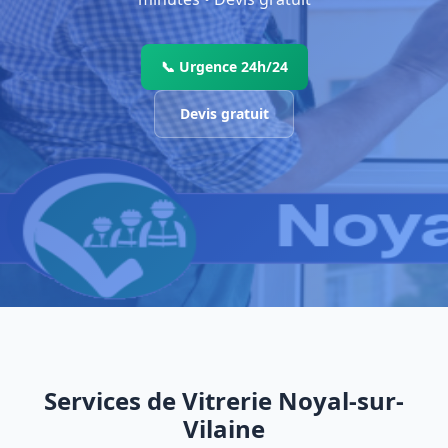
📞 Urgence 24h/24
Devis gratuit
Services de Vitrerie Noyal-sur-
Vilaine