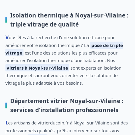
Isolation thermique à Noyal-sur-Vilaine :
triple vitrage de qualité
Vous êtes à la recherche d’une solution efficace pour
améliorer votre isolation thermique ? La
pose de triple
vitrage
est l'une des solutions les plus efficaces pour
améliorer l'isolation thermique d'une habitation. Nos
vitriers à Noyal-sur-Vilaine
sont experts en isolation
thermique et sauront vous orienter vers la solution de
vitrage la plus adaptée à vos besoins.
Département vitrier Noyal-sur-Vilaine :
services d'installation professionnels
Les artisans de vitrierducoin.fr à Noyal-sur-Vilaine sont des
professionnels qualifiés, prêts à intervenir sur tous vos