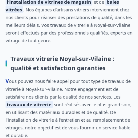
l’installation de vitrines de magasin
et de
baies
vitrées
. Nos équipes d'artisans vitriers interviennent chez
nos clients pour réaliser des prestations de qualité, dans les
meilleurs délais. Vos travaux de vitrerie à Noyal-sur-Vilaine
seront effectués par des professionnels qualifiés, experts en
vitrage de tout genre.
Travaux vitrerie Noyal-sur-Vilaine :
qualité et satisfaction garanties
Vous pouvez nous faire appel pour tout type de travaux de
vitrerie à Noyal-sur-Vilaine. Notre engagement est de
satisfaire nos clients par la qualité de nos services. Les
travaux de vitrerie
sont réalisés avec le plus grand soin,
en utilisant des matériaux durables et de qualité. De
l’installation de vitrerie à l’entretien et au remplacement de
vitrages, notre objectif est de vous fournir un service fiable
et durable.