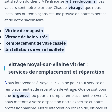
satisfaction du client. A l'entreprise
vitrierducoin.fr
, ces
valeurs sont notre leitmotiv. Chaque
vitrage
que nous
installons ou remplaçons est une preuve de notre expertise
et de notre savoir-faire.
Vitrine de magasin
Vitrage de baie vitrée
Remplacement de vitre cassée
Installation de verre feuilleté
Vitrage Noyal-sur-Vilaine vitrier :
services de remplacement et réparation
Nous intervenons à Noyal-sur-Vilaine pour tout service de
remplacement et de réparation de vitrage. Que ce soit pour
une
urgence
, ou pour un simple remplacement préventif,
nous mettons à votre disposition notre expertise et notre
professionnalisme. Notre intervention est rapide, efficace et