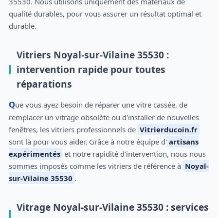
35530. Nous utilisons uniquement des matériaux de
qualité durables, pour vous assurer un résultat optimal et
durable.
Vitriers Noyal-sur-Vilaine 35530 :
intervention rapide pour toutes
réparations
Que vous ayez besoin de réparer une vitre cassée, de
remplacer un vitrage obsolète ou d'installer de nouvelles
fenêtres, les vitriers professionnels de
Vitrierducoin.fr
sont là pour vous aider. Grâce à notre équipe d'
artisans
expérimentés
et notre rapidité d'intervention, nous nous
sommes imposés comme les vitriers de référence à
Noyal-
sur-Vilaine 35530
.
Vitrage Noyal-sur-Vilaine 35530 : services