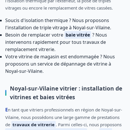
l'isolation thermique par l'extérieur, la pose de triples
vitrages ou encore le remplacement de vitres cassées.
Soucis d'isolation thermique ? Nous proposons
l'installation de triple vitrage à Noyal-sur-Vilaine.
Besoin de remplacer votre
baie vitrée
? Nous
intervenons rapidement pour tous travaux de
remplacement vitrerie.
Votre vitrine de magasin est endommagée ? Nous
proposons un service de dépannage de vitrine à
Noyal-sur-Vilaine.
Noyal-sur-Vilaine vitrier : installation de
vitrines et baies vitrées
En tant que vitriers professionnels en région de Noyal-sur-
Vilaine, nous possédons une large gamme de prestations
de
travaux de vitrerie
. Parmi celles-ci, nous proposons