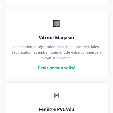
🏢
Vitrine Magasin
Installation et réparation de vitrines commerciales.
Sécurisation et embellissement de votre commerce à
Noyal-sur-Vilaine.
Devis personnalisé
🚪
Fenêtre PVC/Alu