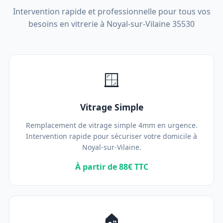
Intervention rapide et professionnelle pour tous vos
besoins en vitrerie à Noyal-sur-Vilaine 35530
🪟
Vitrage Simple
Remplacement de vitrage simple 4mm en urgence.
Intervention rapide pour sécuriser votre domicile à
Noyal-sur-Vilaine.
À partir de 88€ TTC
🏠