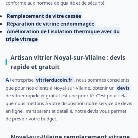
conforme aux normes de qualité et de sécurité.
Remplacement de vitre cassée
Réparation de vitrine endommagée
Amélioration de l'isolation thermique avec du
triple vitrage
Artisan vitrier Noyal-sur-Vilaine : devis
rapide et gratuit
A l'entreprise
vitrierducoin.fr
, nous sommes conscients
que pour nos clients à Noyal-sur-Vilaine, obtenir un
devis
de vitrier rapide et gratuit est une priorité. C'est pour cela
que nous mettons à votre disposition notre service de devis
en ligne. Transparent et détaillé, notre devis vous permet
de prévoir votre budget.
Noyal-sur-Vilaine remplacement vitrage