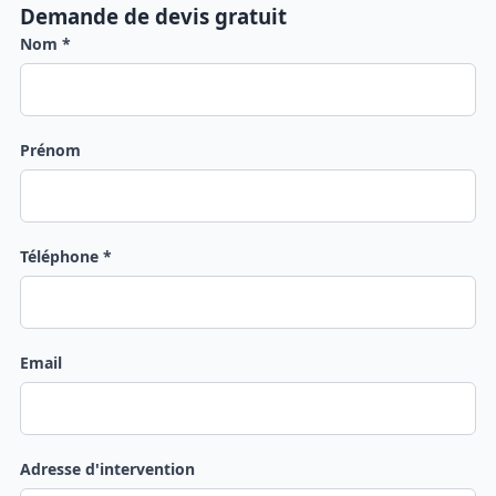
Demande de devis gratuit
Nom *
Prénom
Téléphone *
Email
Adresse d'intervention