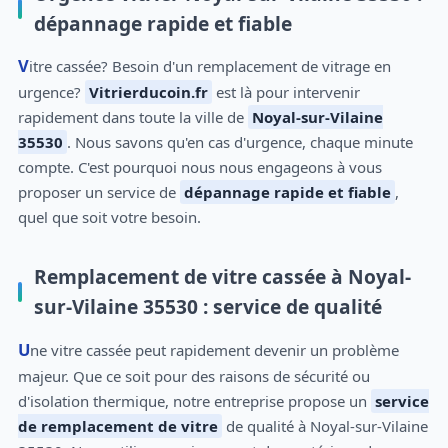
dépannage rapide et fiable
Vitre cassée? Besoin d'un remplacement de vitrage en
urgence?
Vitrierducoin.fr
est là pour intervenir
rapidement dans toute la ville de
Noyal-sur-Vilaine
35530
. Nous savons qu'en cas d'urgence, chaque minute
compte. C'est pourquoi nous nous engageons à vous
proposer un service de
dépannage rapide et fiable
,
quel que soit votre besoin.
Remplacement de vitre cassée à Noyal-
sur-Vilaine 35530 : service de qualité
Une vitre cassée peut rapidement devenir un problème
majeur. Que ce soit pour des raisons de sécurité ou
d'isolation thermique, notre entreprise propose un
service
de remplacement de vitre
de qualité à Noyal-sur-Vilaine