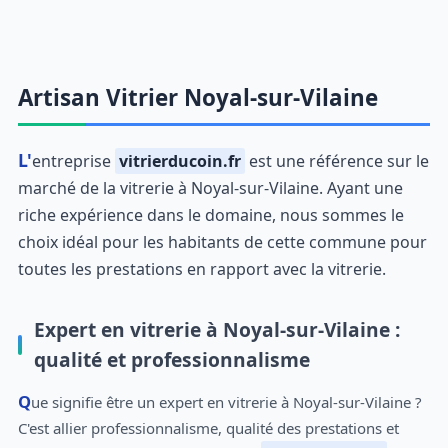
Artisan Vitrier Noyal-sur-Vilaine
L'entreprise
vitrierducoin.fr
est une référence sur le
marché de la vitrerie à Noyal-sur-Vilaine. Ayant une
riche expérience dans le domaine, nous sommes le
choix idéal pour les habitants de cette commune pour
toutes les prestations en rapport avec la vitrerie.
Expert en vitrerie à Noyal-sur-Vilaine :
qualité et professionnalisme
Que signifie être un expert en vitrerie à Noyal-sur-Vilaine ?
C'est allier professionnalisme, qualité des prestations et