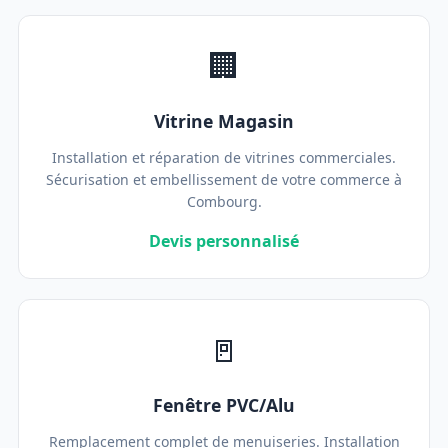
🏢
Vitrine Magasin
Installation et réparation de vitrines commerciales.
Sécurisation et embellissement de votre commerce à
Combourg.
Devis personnalisé
🚪
Fenêtre PVC/Alu
Remplacement complet de menuiseries. Installation