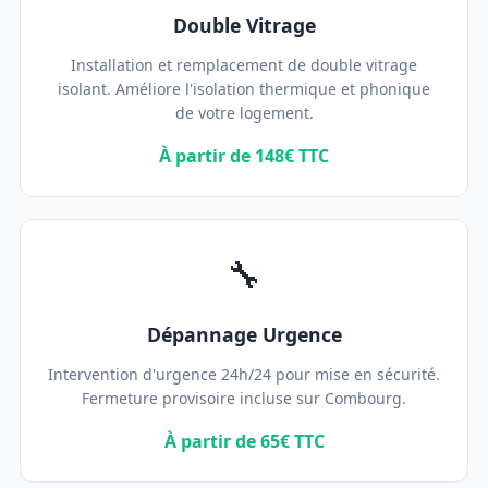
Double Vitrage
Installation et remplacement de double vitrage
isolant. Améliore l'isolation thermique et phonique
de votre logement.
À partir de 148€ TTC
🔧
Dépannage Urgence
Intervention d'urgence 24h/24 pour mise en sécurité.
Fermeture provisoire incluse sur Combourg.
À partir de 65€ TTC