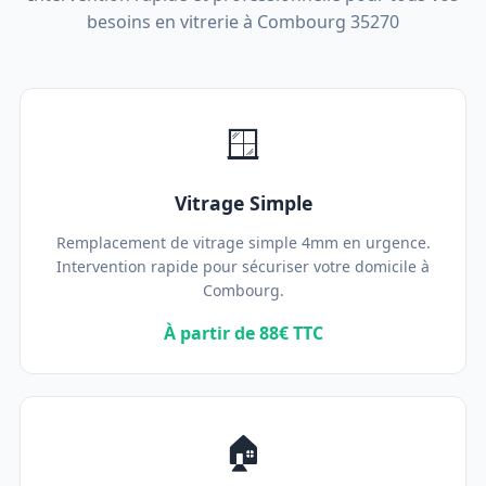
besoins en vitrerie à Combourg 35270
🪟
Vitrage Simple
Remplacement de vitrage simple 4mm en urgence.
Intervention rapide pour sécuriser votre domicile à
Combourg.
À partir de 88€ TTC
🏠