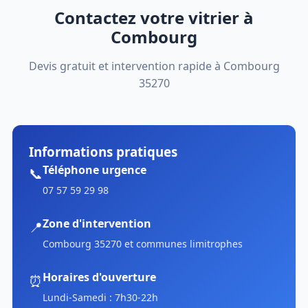
Contactez votre vitrier à
Combourg
Devis gratuit et intervention rapide à Combourg
35270
Informations pratiques
Téléphone urgence
📞
07 57 59 29 98
Zone d'intervention
📍
Combourg 35270 et communes limitrophes
Horaires d'ouverture
⏰
Lundi-Samedi : 7h30-22h