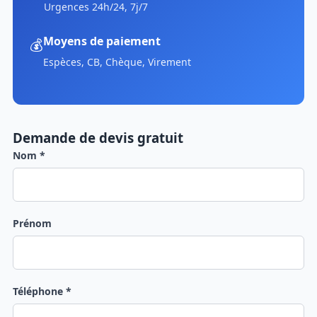
Urgences 24h/24, 7j/7
Moyens de paiement
💰
Espèces, CB, Chèque, Virement
Demande de devis gratuit
Nom *
Prénom
Téléphone *