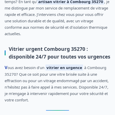
temps? En tant qu'
artisan vitrier à Combourg 35270
, je
me distingue par mon service de remplacement de vitrage
rapide et efficace. J’interviens chez vous pour vous offrir
une solution durable et de qualité, avec un vitrage
conforme aux normes de sécurité et d'isolation thermique
actuelles.
Vitrier urgent Combourg 35270 :
disponible 24/7 pour toutes vos urgences
Vous avez besoin d'un
vitrier en urgence
à Combourg
35270? Que ce soit pour une vitre brisée suite à une
effraction ou pour un vitrage endommagé par un accident,
n'hésitez pas à faire appel à mes services. Disponible 24/7,
je m’engage à intervenir rapidement pour votre sécurité et
votre confort.