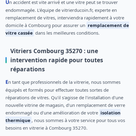
Un accident est vite arrivé et une vitre peut se trouver
endommagée. L’équipe de vitrierducoin.fr, experte en
remplacement de vitres, interviendra rapidement à votre
domicile à Combourg pour assurer un
remplacement de
vitre cassée
dans les meilleures conditions.
Vitriers Combourg 35270 : une
intervention rapide pour toutes
réparations
En tant que professionnels de la vitrerie, nous sommes
équipés et formés pour effectuer toutes sortes de
réparations de vitres. Qu'il s'agisse de l'installation d'une
nouvelle vitrine de magasin, d'un remplacement de verre
endommagé ou d'une amélioration de votre
isolation
thermique
, nous sommes à votre service pour tous vos
besoins en vitrerie à Combourg 35270.