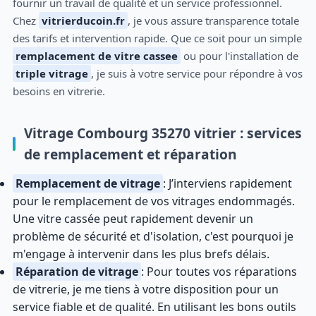
fournir un travail de qualité et un service professionnel.
Chez
vitrierducoin.fr
, je vous assure transparence totale
des tarifs et intervention rapide. Que ce soit pour un simple
remplacement de vitre cassee
ou pour l'installation de
triple vitrage
, je suis à votre service pour répondre à vos
besoins en vitrerie.
Vitrage Combourg 35270 vitrier : services
de remplacement et réparation
Remplacement de vitrage
: J’interviens rapidement
pour le remplacement de vos vitrages endommagés.
Une vitre cassée peut rapidement devenir un
problème de sécurité et d'isolation, c'est pourquoi je
m'engage à intervenir dans les plus brefs délais.
Réparation de vitrage
: Pour toutes vos réparations
de vitrerie, je me tiens à votre disposition pour un
service fiable et de qualité. En utilisant les bons outils