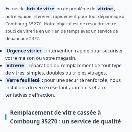
En cas de
bris de vitre
ou de problème de
vitrine
,
notre équipe intervient rapidement pour tout dépannage à
Combourg 35270. Notre objectif est de résoudre votre
souci de vitrerie en un rien de temps avec un service de
dépannage 24/7.
Urgence vitrier
: intervention rapide pour sécuriser
votre maison ou votre magasin.
Vitrerie
: réparation ou remplacement de tout type
de vitres, simples, doubles ou triples vitrages.
Verre feuilleté
: pour une sécurité renforcée, nous
installons du verre résistant aux chocs et aux
tentatives d’effraction.
Remplacement de vitre cassée à
Combourg 35270 : un service de qualité