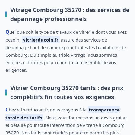
Vitrage Combourg 35270 : des services de
dépannage professionnels
Quel que soit le type de travaux de vitrerie dont vous avez
besoin,
vitrierducoin.fr
assure des services de
dépannage haut de gamme pour toutes les habitations de
Combourg. Du simple au triple vitrage, nous sommes
équipés et formés pour répondre à l'ensemble de vos
exigences.
Vitrier Combourg 35270 tarifs : des prix
compétitifs fin toutes vos exigences.
Chez vitrierducoin.fr, nous croyons à la
transparence
totale des tarifs
. Nous vous fournissons un devis gratuit
et détaillé pour toute intervention de vitrerie à Combourg
35270. Nos tarifs sont étudiés pour être parmi les plus