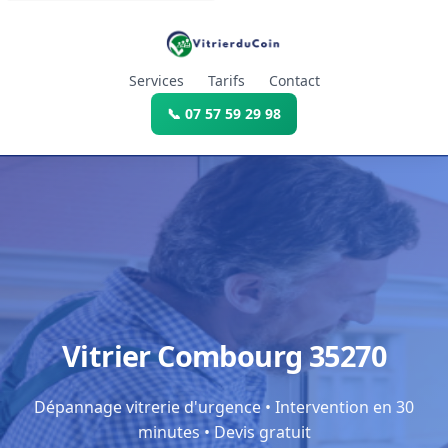
Services
Tarifs
Contact
📞 07 57 59 29 98
Vitrier Combourg 35270
Dépannage vitrerie d'urgence • Intervention en 30
minutes • Devis gratuit