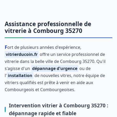
Assistance professionnelle de
vitrerie à Combourg 35270
Fort de plusieurs années d'expérience,
vitrierducoin.fr
offre un service professionnel de
vitrerie dans la belle ville de Combourg 35270. Qu'il
s'agisse d'un
dépannage d'urgence
ou de
l'
installation
de nouvelles vitres, notre équipe de
vitriers qualifiés est prête à venir en aide aux
Combourgeois et Combourgeoises.
Intervention vitrier à Combourg 35270 :
dépannage rapide et fiable