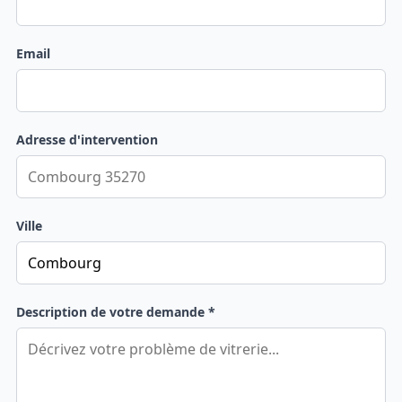
Email
Adresse d'intervention
Ville
Description de votre demande *