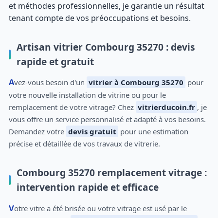
et méthodes professionnelles, je garantie un résultat
tenant compte de vos préoccupations et besoins.
Artisan vitrier Combourg 35270 : devis
rapide et gratuit
Avez-vous besoin d'un
vitrier à Combourg 35270
pour
votre nouvelle installation de vitrine ou pour le
remplacement de votre vitrage? Chez
vitrierducoin.fr
, je
vous offre un service personnalisé et adapté à vos besoins.
Demandez votre
devis gratuit
pour une estimation
précise et détaillée de vos travaux de vitrerie.
Combourg 35270 remplacement vitrage :
intervention rapide et efficace
Votre vitre a été brisée ou votre vitrage est usé par le