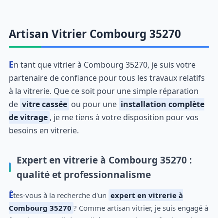
Artisan Vitrier Combourg 35270
En tant que vitrier à Combourg 35270, je suis votre
partenaire de confiance pour tous les travaux relatifs
à la vitrerie. Que ce soit pour une simple réparation
de
vitre cassée
ou pour une
installation complète
de vitrage
, je me tiens à votre disposition pour vos
besoins en vitrerie.
Expert en vitrerie à Combourg 35270 :
qualité et professionnalisme
Êtes-vous à la recherche d'un
expert en vitrerie à
Combourg 35270
? Comme artisan vitrier, je suis engagé à