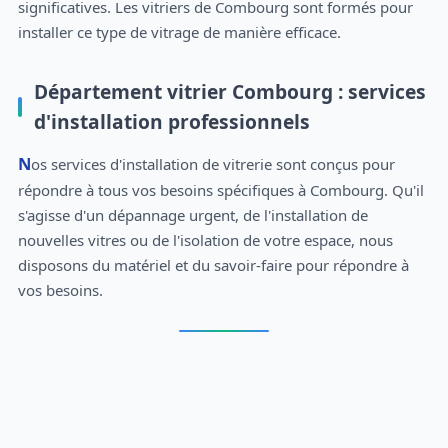
significatives. Les vitriers de Combourg sont formés pour
installer ce type de vitrage de manière efficace.
Département vitrier Combourg : services
d'installation professionnels
Nos services d'installation de vitrerie sont conçus pour
répondre à tous vos besoins spécifiques à Combourg. Qu'il
s'agisse d'un dépannage urgent, de l'installation de
nouvelles vitres ou de l'isolation de votre espace, nous
disposons du matériel et du savoir-faire pour répondre à
vos besoins.