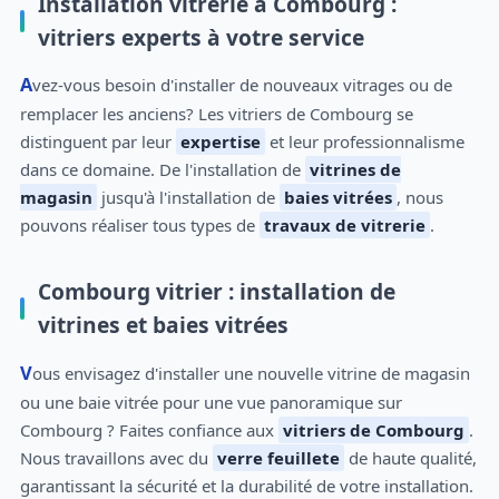
Installation vitrerie à Combourg :
vitriers experts à votre service
Avez-vous besoin d'installer de nouveaux vitrages ou de
remplacer les anciens? Les vitriers de Combourg se
distinguent par leur
expertise
et leur professionnalisme
dans ce domaine. De l'installation de
vitrines de
magasin
jusqu'à l'installation de
baies vitrées
, nous
pouvons réaliser tous types de
travaux de vitrerie
.
Combourg vitrier : installation de
vitrines et baies vitrées
Vous envisagez d'installer une nouvelle vitrine de magasin
ou une baie vitrée pour une vue panoramique sur
Combourg ? Faites confiance aux
vitriers de Combourg
.
Nous travaillons avec du
verre feuillete
de haute qualité,
garantissant la sécurité et la durabilité de votre installation.