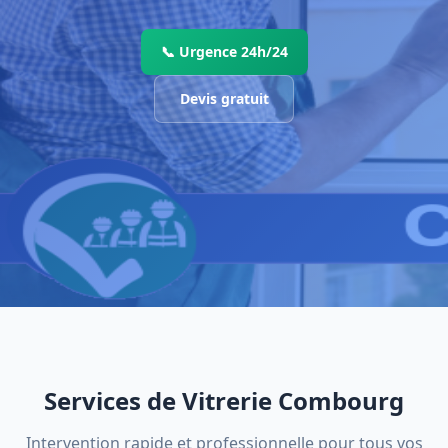
📞 Urgence 24h/24
Devis gratuit
Services de Vitrerie Combourg
Intervention rapide et professionnelle pour tous vos