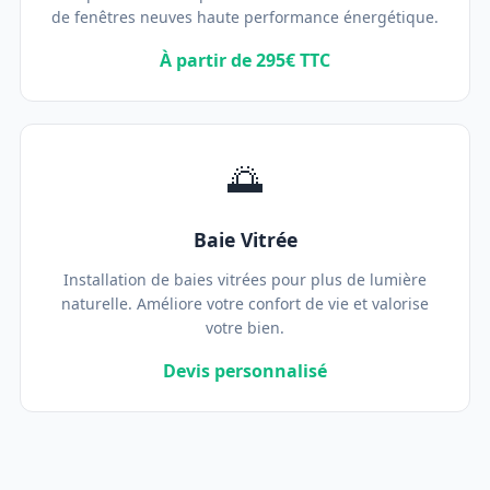
de fenêtres neuves haute performance énergétique.
À partir de 295€ TTC
🌅
Baie Vitrée
Installation de baies vitrées pour plus de lumière
naturelle. Améliore votre confort de vie et valorise
votre bien.
Devis personnalisé