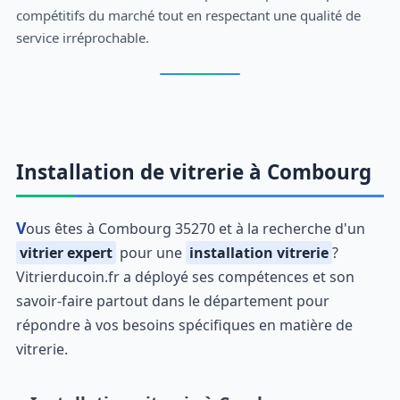
compétitifs du marché tout en respectant une qualité de
service irréprochable.
Installation de vitrerie à Combourg
Vous êtes à Combourg 35270 et à la recherche d'un
vitrier expert
pour une
installation vitrerie
?
Vitrierducoin.fr a déployé ses compétences et son
savoir-faire partout dans le département pour
répondre à vos besoins spécifiques en matière de
vitrerie.