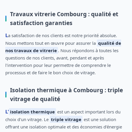
Travaux vitrerie Combourg : qualité et
satisfaction garanties
La satisfaction de nos clients est notre priorité absolue.
Nous mettons tout en œuvre pour assurer la
qualité de
nos travaux de vitrerie
. Nous répondons à toutes les
questions de nos clients, avant, pendant et après
l'intervention pour leur permettre de comprendre le
processus et de faire le bon choix de vitrage.
Isolation thermique à Combourg : triple
vitrage de qualité
L'
isolation thermique
est un aspect important lors du
choix d'un vitrage. Le
triple vitrage
est une solution
offrant une isolation optimale et des économies d'énergie