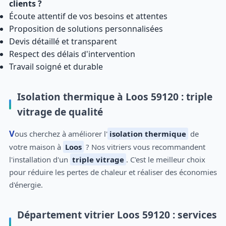
clients ?
Écoute attentif de vos besoins et attentes
Proposition de solutions personnalisées
Devis détaillé et transparent
Respect des délais d'intervention
Travail soigné et durable
Isolation thermique à Loos 59120 : triple
vitrage de qualité
Vous cherchez à améliorer l'
isolation thermique
de
votre maison à
Loos
? Nos vitriers vous recommandent
l'installation d'un
triple vitrage
. C'est le meilleur choix
pour réduire les pertes de chaleur et réaliser des économies
d'énergie.
Département vitrier Loos 59120 : services