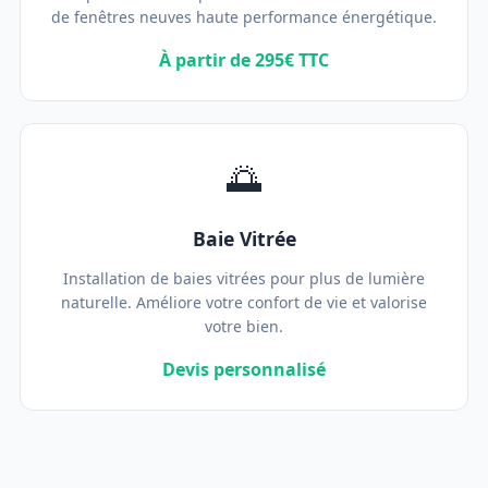
de fenêtres neuves haute performance énergétique.
À partir de 295€ TTC
🌅
Baie Vitrée
Installation de baies vitrées pour plus de lumière
naturelle. Améliore votre confort de vie et valorise
votre bien.
Devis personnalisé