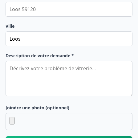
Ville
Description de votre demande *
Joindre une photo (optionnel)