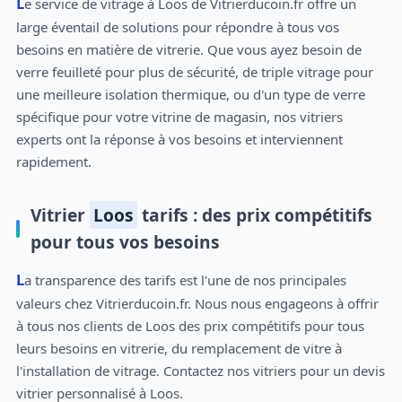
Le service de vitrage à Loos de Vitrierducoin.fr offre un
large éventail de solutions pour répondre à tous vos
besoins en matière de vitrerie. Que vous ayez besoin de
verre feuilleté pour plus de sécurité, de triple vitrage pour
une meilleure isolation thermique, ou d'un type de verre
spécifique pour votre vitrine de magasin, nos vitriers
experts ont la réponse à vos besoins et interviennent
rapidement.
Vitrier
Loos
tarifs : des prix compétitifs
pour tous vos besoins
La transparence des tarifs est l'une de nos principales
valeurs chez Vitrierducoin.fr. Nous nous engageons à offrir
à tous nos clients de Loos des prix compétitifs pour tous
leurs besoins en vitrerie, du remplacement de vitre à
l'installation de vitrage. Contactez nos vitriers pour un devis
vitrier personnalisé à Loos.