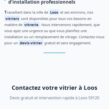
d'installation professionnels
Travaillant dans la ville de
Loos
et ses environs, nos
vitriers
sont disponibles pour tous vos besoins en
matière de
vitrerie
. Nous intervenons rapidement, que
vous ayez une urgence ou que vous planifiez une
installation ou un remplacement de vitrage. Contactez-nous
pour un
devis vitrier
gratuit et sans engagement.
Contactez votre vitrier à Loos
Devis gratuit et intervention rapide à Loos 59120