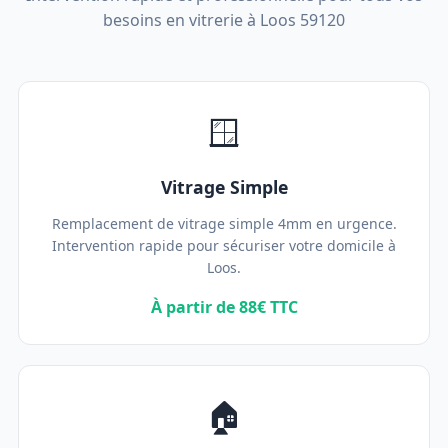
besoins en vitrerie à Loos 59120
🪟
Vitrage Simple
Remplacement de vitrage simple 4mm en urgence.
Intervention rapide pour sécuriser votre domicile à
Loos.
À partir de 88€ TTC
🏠