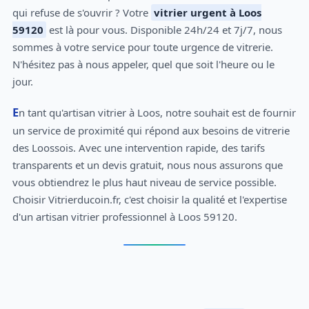
qui refuse de s'ouvrir ? Votre
vitrier urgent à Loos
59120
est là pour vous. Disponible 24h/24 et 7j/7, nous
sommes à votre service pour toute urgence de vitrerie.
N'hésitez pas à nous appeler, quel que soit l'heure ou le
jour.
En tant qu'artisan vitrier à Loos, notre souhait est de fournir
un service de proximité qui répond aux besoins de vitrerie
des Loossois. Avec une intervention rapide, des tarifs
transparents et un devis gratuit, nous nous assurons que
vous obtiendrez le plus haut niveau de service possible.
Choisir Vitrierducoin.fr, c'est choisir la qualité et l'expertise
d'un artisan vitrier professionnel à Loos 59120.