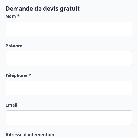
Demande de devis gratuit
Nom *
Prénom
Téléphone *
Email
Adresse d'intervention