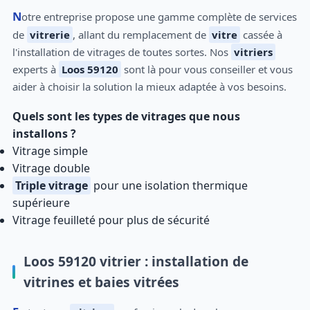
Notre entreprise propose une gamme complète de services
de
vitrerie
, allant du remplacement de
vitre
cassée à
l'installation de vitrages de toutes sortes. Nos
vitriers
experts à
Loos 59120
sont là pour vous conseiller et vous
aider à choisir la solution la mieux adaptée à vos besoins.
Quels sont les types de vitrages que nous
installons ?
Vitrage simple
Vitrage double
Triple vitrage
pour une isolation thermique
supérieure
Vitrage feuilleté pour plus de sécurité
Loos 59120 vitrier : installation de
vitrines et baies vitrées