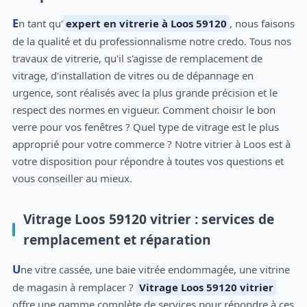
En tant qu'
expert en vitrerie à Loos 59120
, nous faisons
de la qualité et du professionnalisme notre credo. Tous nos
travaux de vitrerie, qu'il s'agisse de remplacement de
vitrage, d'installation de vitres ou de dépannage en
urgence, sont réalisés avec la plus grande précision et le
respect des normes en vigueur. Comment choisir le bon
verre pour vos fenêtres ? Quel type de vitrage est le plus
approprié pour votre commerce ? Notre vitrier à Loos est à
votre disposition pour répondre à toutes vos questions et
vous conseiller au mieux.
Vitrage Loos 59120 vitrier : services de
remplacement et réparation
Une vitre cassée, une baie vitrée endommagée, une vitrine
de magasin à remplacer ?
Vitrage Loos 59120 vitrier
offre une gamme complète de services pour répondre à ces