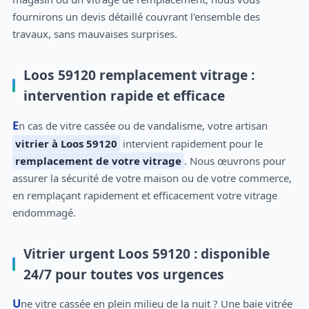
fournirons un devis détaillé couvrant l'ensemble des
travaux, sans mauvaises surprises.
Loos 59120 remplacement vitrage :
intervention rapide et efficace
En cas de vitre cassée ou de vandalisme, votre artisan
vitrier à Loos 59120
intervient rapidement pour le
remplacement de votre vitrage
. Nous œuvrons pour
assurer la sécurité de votre maison ou de votre commerce,
en remplaçant rapidement et efficacement votre vitrage
endommagé.
Vitrier urgent Loos 59120 : disponible
24/7 pour toutes vos urgences
Une vitre cassée en plein milieu de la nuit ? Une baie vitrée