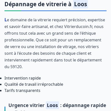
Dépannage de vitrerie à
Loos
Le domaine de la vitrerie requiert précision, expertise
et savoir-faire artisanal, et chez Vitrierducoin.fr, nous
offrons tout cela avec un grand sens de l'éthique
professionnelle. Que ce soit pour un remplacement
de verre ou une installation de vitrage, nos vitriers
sont à l'écoute des besoins de chaque client et
interviennent rapidement dans tout le département
du 59120.
Intervention rapide
Qualité de travail irréprochable
Tarifs transparents
Urgence vitrier
Loos
: dépannage rapide