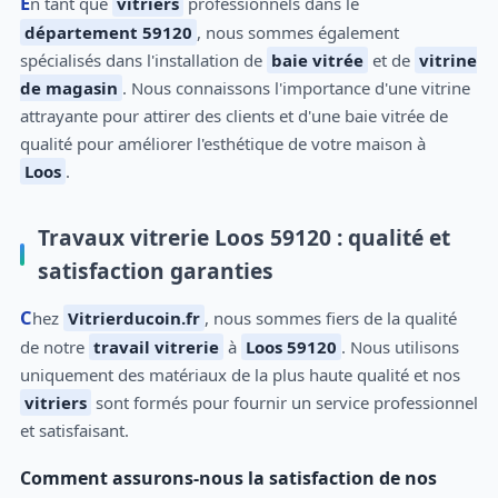
En tant que
vitriers
professionnels dans le
département 59120
, nous sommes également
spécialisés dans l'installation de
baie vitrée
et de
vitrine
de magasin
. Nous connaissons l'importance d'une vitrine
attrayante pour attirer des clients et d'une baie vitrée de
qualité pour améliorer l'esthétique de votre maison à
Loos
.
Travaux vitrerie Loos 59120 : qualité et
satisfaction garanties
Chez
Vitrierducoin.fr
, nous sommes fiers de la qualité
de notre
travail vitrerie
à
Loos 59120
. Nous utilisons
uniquement des matériaux de la plus haute qualité et nos
vitriers
sont formés pour fournir un service professionnel
et satisfaisant.
Comment assurons-nous la satisfaction de nos