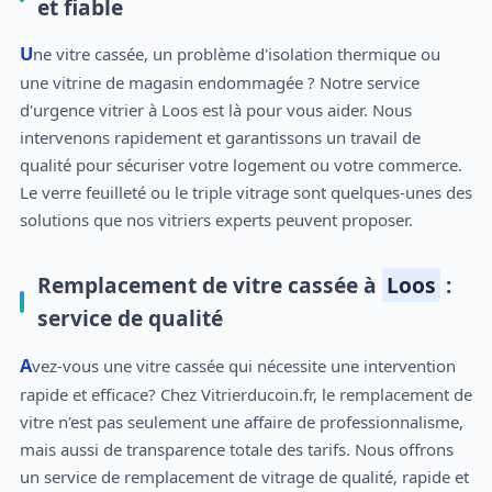
et fiable
Une vitre cassée, un problème d'isolation thermique ou
une vitrine de magasin endommagée ? Notre service
d'urgence vitrier à Loos est là pour vous aider. Nous
intervenons rapidement et garantissons un travail de
qualité pour sécuriser votre logement ou votre commerce.
Le verre feuilleté ou le triple vitrage sont quelques-unes des
solutions que nos vitriers experts peuvent proposer.
Remplacement de vitre cassée à
Loos
:
service de qualité
Avez-vous une vitre cassée qui nécessite une intervention
rapide et efficace? Chez Vitrierducoin.fr, le remplacement de
vitre n'est pas seulement une affaire de professionnalisme,
mais aussi de transparence totale des tarifs. Nous offrons
un service de remplacement de vitrage de qualité, rapide et