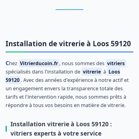
Installation de vitrerie à Loos 59120
Chez
Vitrierducoin.fr
, nous sommes des
vitriers
spécialisés dans l'installation de
vitrerie
à
Loos
59120
. Avec des années d'expérience à notre actif et
un engagement envers la transparence totale des
tarifs et l'intervention rapide, nous sommes prêts à
répondre à tous vos besoins en matière de vitrerie.
Installation vitrerie à Loos 59120 :
vitriers experts à votre service