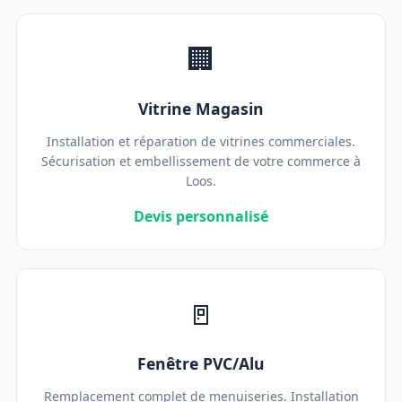
🏢
Vitrine Magasin
Installation et réparation de vitrines commerciales.
Sécurisation et embellissement de votre commerce à
Loos.
Devis personnalisé
🚪
Fenêtre PVC/Alu
Remplacement complet de menuiseries. Installation