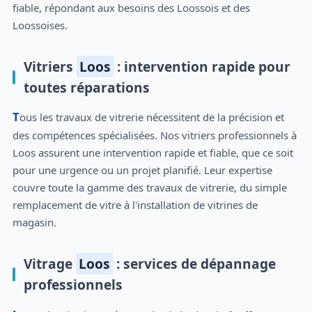
fiable, répondant aux besoins des Loossois et des
Loossoises.
Vitriers
Loos
: intervention rapide pour
toutes réparations
Tous les travaux de vitrerie nécessitent de la précision et
des compétences spécialisées. Nos vitriers professionnels à
Loos assurent une intervention rapide et fiable, que ce soit
pour une urgence ou un projet planifié. Leur expertise
couvre toute la gamme des travaux de vitrerie, du simple
remplacement de vitre à l'installation de vitrines de
magasin.
Vitrage
Loos
: services de dépannage
professionnels