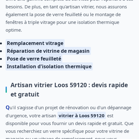
besoins. De plus, en tant qu'artisan vitrier, nous assurons
également la pose de verre feuilleté ou le montage de
fenêtres à triple vitrage pour une isolation thermique
optime.
Remplacement vitrage
Réparation de vitrine de magasin
Pose de verre feuilleté
Installation d'isolation thermique
Artisan vitrier Loos 59120 : devis rapide
et gratuit
Qu'il s'agisse d'un projet de rénovation ou d'un dépannage
d'urgence, votre artisan
vitrier à Loos 59120
est
disponible pour vous fournir un devis rapide et gratuit. Que
vous recherchiez un verre spécifique pour votre vitrine de
magasin ou un vitrage de remplacement, nous vous