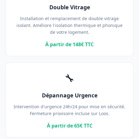
Double Vitrage
Installation et remplacement de double vitrage
isolant. Améliore l'isolation thermique et phonique
de votre logement.
À partir de 148€ TTC
🔧
Dépannage Urgence
Intervention d'urgence 24h/24 pour mise en sécurité.
Fermeture provisoire incluse sur Loos.
À partir de 65€ TTC