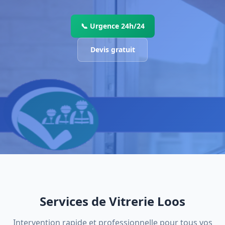
📞 Urgence 24h/24
Devis gratuit
Services de Vitrerie Loos
Intervention rapide et professionnelle pour tous vos