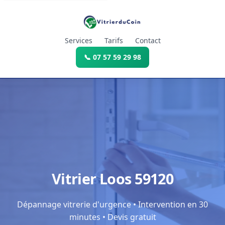
Services
Tarifs
Contact
📞 07 57 59 29 98
Vitrier Loos 59120
Dépannage vitrerie d'urgence • Intervention en 30
minutes • Devis gratuit