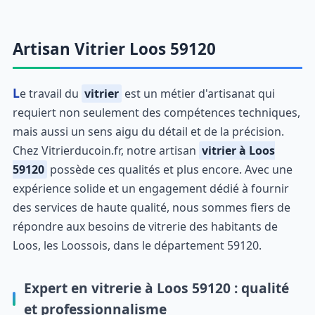
Artisan Vitrier Loos 59120
Le travail du
vitrier
est un métier d'artisanat qui
requiert non seulement des compétences techniques,
mais aussi un sens aigu du détail et de la précision.
Chez Vitrierducoin.fr, notre artisan
vitrier à Loos
59120
possède ces qualités et plus encore. Avec une
expérience solide et un engagement dédié à fournir
des services de haute qualité, nous sommes fiers de
répondre aux besoins de vitrerie des habitants de
Loos, les Loossois, dans le département 59120.
Expert en vitrerie à Loos 59120 : qualité
et professionnalisme