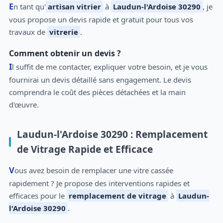
En tant qu'
artisan vitrier
à
Laudun-l'Ardoise 30290
, je
vous propose un devis rapide et gratuit pour tous vos
travaux de
vitrerie
.
Comment obtenir un devis ?
Il suffit de me contacter, expliquer votre besoin, et je vous
fournirai un devis détaillé sans engagement. Le devis
comprendra le coût des pièces détachées et la main
d'œuvre.
Laudun-l'Ardoise 30290 : Remplacement
de Vitrage Rapide et Efficace
Vous avez besoin de remplacer une vitre cassée
rapidement ? Je propose des interventions rapides et
efficaces pour le
remplacement de vitrage
à
Laudun-
l'Ardoise 30290
.