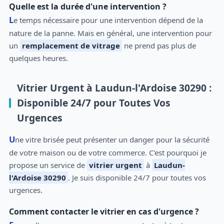
Quelle est la durée d'une intervention ?
Le temps nécessaire pour une intervention dépend de la
nature de la panne. Mais en général, une intervention pour
un
remplacement de vitrage
ne prend pas plus de
quelques heures.
Vitrier Urgent à Laudun-l'Ardoise 30290 :
Disponible 24/7 pour Toutes Vos
Urgences
Une vitre brisée peut présenter un danger pour la sécurité
de votre maison ou de votre commerce. C'est pourquoi je
propose un service de
vitrier urgent
à
Laudun-
l'Ardoise 30290
. Je suis disponible 24/7 pour toutes vos
urgences.
Comment contacter le vitrier en cas d'urgence ?