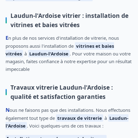
Laudun-l'Ardoise vitrier : installation de
vitrines et baies vitrées
En plus de nos services d'installation de vitrerie, nous
proposons aussi l'installation de
vitrines et baies
vitrées
à
Laudun-l'Ardoise
. Pour votre maison ou votre
magasin, faites confiance à notre expertise pour un résultat
impeccable
Travaux vitrerie Laudun-l'Ardoise :
qualité et satisfaction garanties
Nous ne faisons pas que des installations. Nous effectuons
également tout type de
travaux de vitrerie
à
Laudun-
l'Ardoise
. Voici quelques-uns de ces travaux :