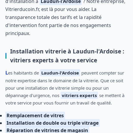
d'installation à
Laudun-l'Ardoise
? Notre entreprise,
Vitrierducoin.fr, est là pour vous aider. La
transparence totale des tarifs et la rapidité
d'intervention font partie de nos engagements
principaux.
Installation vitrerie à Laudun-l'Ardoise :
vitriers experts à votre service
Les habitants de
Laudun-l'Ardoise
peuvent compter sur
notre expertise dans le domaine de la vitrerie. Que ce soit
pour une installation de vitrerie simple ou pour un
dépannage d'urgence, nos
vitriers experts
se mettent à
votre service pour vous fournir un travail de qualité.
Remplacement de vitres
Installation de double ou triple vitrage
Réparation de vitrines de magasin