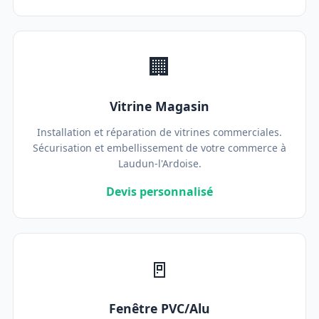
🏢
Vitrine Magasin
Installation et réparation de vitrines commerciales.
Sécurisation et embellissement de votre commerce à
Laudun-l'Ardoise.
Devis personnalisé
🚪
Fenêtre PVC/Alu