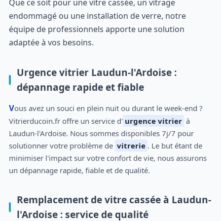
Que ce soit pour une vitre cassée, un vitrage
endommagé ou une installation de verre, notre
équipe de professionnels apporte une solution
adaptée à vos besoins.
Urgence vitrier Laudun-l'Ardoise :
dépannage rapide et fiable
Vous avez un souci en plein nuit ou durant le week-end ?
Vitrierducoin.fr offre un service d'
urgence vitrier
à
Laudun-l'Ardoise. Nous sommes disponibles 7j/7 pour
solutionner votre problème de
vitrerie
. Le but étant de
minimiser l'impact sur votre confort de vie, nous assurons
un dépannage rapide, fiable et de qualité.
Remplacement de vitre cassée à Laudun-
l'Ardoise : service de qualité