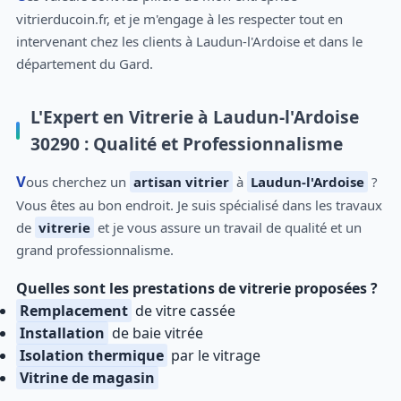
vitrierducoin.fr, et je m'engage à les respecter tout en
intervenant chez les clients à Laudun-l'Ardoise et dans le
département du Gard.
L'Expert en Vitrerie à Laudun-l'Ardoise
30290 : Qualité et Professionnalisme
Vous cherchez un
artisan vitrier
à
Laudun-l'Ardoise
?
Vous êtes au bon endroit. Je suis spécialisé dans les travaux
de
vitrerie
et je vous assure un travail de qualité et un
grand professionnalisme.
Quelles sont les prestations de vitrerie proposées ?
Remplacement
de vitre cassée
Installation
de baie vitrée
Isolation thermique
par le vitrage
Vitrine de magasin