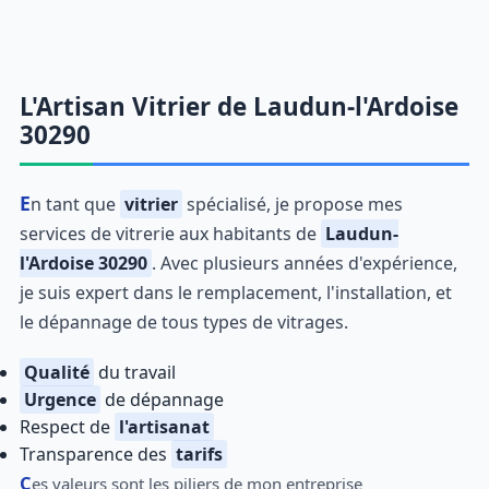
L'Artisan Vitrier de Laudun-l'Ardoise
30290
En tant que
vitrier
spécialisé, je propose mes
services de vitrerie aux habitants de
Laudun-
l'Ardoise 30290
. Avec plusieurs années d'expérience,
je suis expert dans le remplacement, l'installation, et
le dépannage de tous types de vitrages.
Qualité
du travail
Urgence
de dépannage
Respect de
l'artisanat
Transparence des
tarifs
Ces valeurs sont les piliers de mon entreprise