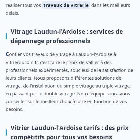
réaliser tous vos
travaux de vitrerie
dans les meilleurs
délais.
Vitrage Laudun-l'Ardoise : services de
dépannage professionnels
Confier vos travaux de vitrage à Laudun-l'Ardoise à
Vitrierducoin.fr, c'est faire le choix de s'allier à des
professionnels expérimentés, soucieux de la satisfaction de
leurs clients. Nous proposons différentes solutions de
vitrage, de l'installation du simple vitrage au triple vitrage,
en passant par le double vitrage. Notre équipe saura vous
conseiller sur le meilleur choix à faire en fonction de vos
besoins.
Vitrier Laudun-l'Ardoise tarifs : des prix
compétitifs pour tous vos besoins