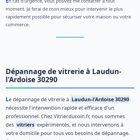
En cas d'urgence, vous pouvez me contacter à tout
moment. Je ferai de mon mieux pour intervenir le plus
rapidement possible pour sécuriser votre maison ou votre
commerce.
Dépannage de vitrerie à Laudun-
l'Ardoise 30290
Le dépannage de vitrerie à
Laudun-l'Ardoise 30290
nécessite l'intervention rapide et efficace d'un
professionnel. Chez Vitrierducoin.fr, nous sommes
des
vitriers
expérimentés, et nous intervenons à
votre domicile pour tous vos besoins de dépannage.