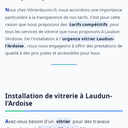
Nous chez Vitrierducoin.fr, nous accordons une importance
particulière à la transparence de nos tarifs. C'est pour cette
raison que nous proposons des
tarifs compétitifs
pour
tous les services de vitrerie que nous proposons à Laudun-
l'Ardoise. De l'installation à l'
urgence vitrier Laudun-
l'Ardoise
, nous nous engageons à offrir des prestations de
qualité à des prix justes et accessibles pour tous.
Installation de vitrerie à Laudun-
l'Ardoise
Avez-vous besoin d'un
vitrier
pour des travaux