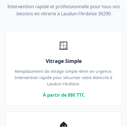
Intervention rapide et professionnelle pour tous vos
besoins en vitrerie à Laudun-l'Ardoise 30290
🪟
Vitrage Simple
Remplacement de vitrage simple 4mm en urgence.
Intervention rapide pour sécuriser votre domicile à
Laudun-l'Ardoise.
À partir de 88€ TTC
🏠