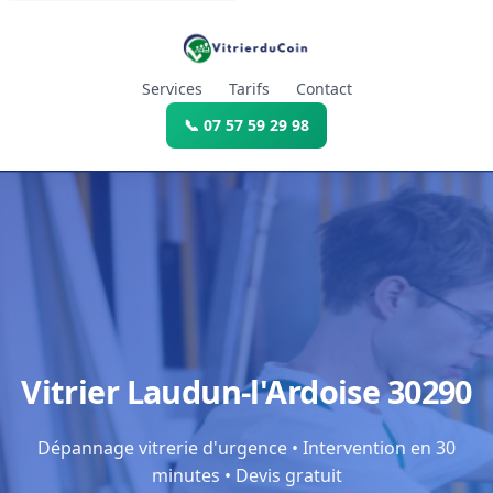
Services
Tarifs
Contact
📞 07 57 59 29 98
Vitrier Laudun-l'Ardoise 30290
Dépannage vitrerie d'urgence • Intervention en 30
minutes • Devis gratuit