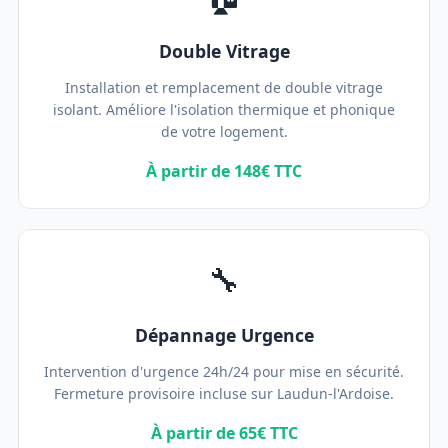
Double Vitrage
Installation et remplacement de double vitrage
isolant. Améliore l'isolation thermique et phonique
de votre logement.
À partir de 148€ TTC
🔧
Dépannage Urgence
Intervention d'urgence 24h/24 pour mise en sécurité.
Fermeture provisoire incluse sur Laudun-l'Ardoise.
À partir de 65€ TTC