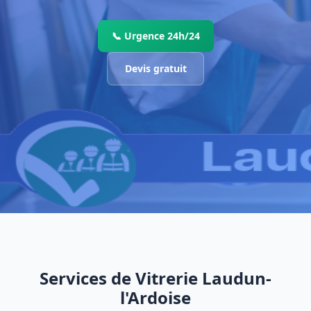
📞 Urgence 24h/24
Devis gratuit
Services de Vitrerie Laudun-
l'Ardoise