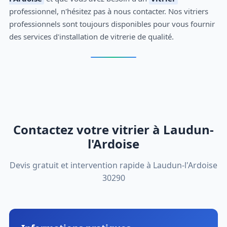
professionnel, n'hésitez pas à nous contacter. Nos vitriers
professionnels sont toujours disponibles pour vous fournir
des services d'installation de vitrerie de qualité.
Contactez votre vitrier à Laudun-
l'Ardoise
Devis gratuit et intervention rapide à Laudun-l'Ardoise
30290