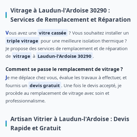
Vitrage à Laudun-l'Ardoise 30290 :
Services de Remplacement et Réparation
Vous avez une
vitre cassée
? Vous souhaitez installer un
triple vitrage
pour une meilleure isolation thermique ?
Je propose des services de remplacement et de réparation
de
vitrage
à
Laudun-l'Ardoise 30290
.
Comment se passe le remplacement de vitrage ?
Je me déplace chez vous, évalue les travaux à effectuer, et
fournis un
devis gratuit
. Une fois le devis accepté, je
procède au remplacement de vitrage avec soin et
professionnalisme.
Artisan Vitrier à Laudun-l'Ardoise : Devis
Rapide et Gratuit