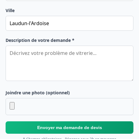
Ville
Description de votre demande *
Joindre une photo (optionnel)
Envoyer ma demande de devis