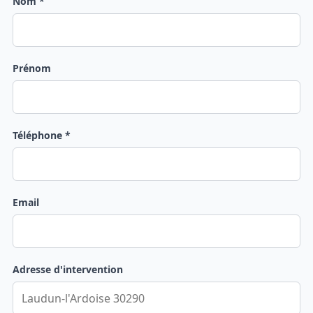
Nom *
Prénom
Téléphone *
Email
Adresse d'intervention