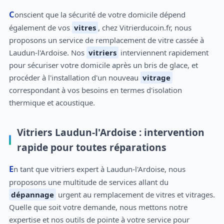
Conscient que la sécurité de votre domicile dépend
également de vos
vitres
, chez Vitrierducoin.fr, nous
proposons un service de remplacement de vitre cassée à
Laudun-l'Ardoise. Nos
vitriers
interviennent rapidement
pour sécuriser votre domicile après un bris de glace, et
procéder à l'installation d'un nouveau
vitrage
correspondant à vos besoins en termes d'isolation
thermique et acoustique.
Vitriers Laudun-l'Ardoise : intervention
rapide pour toutes réparations
En tant que vitriers expert à Laudun-l'Ardoise, nous
proposons une multitude de services allant du
dépannage
urgent au remplacement de vitres et vitrages.
Quelle que soit votre demande, nous mettons notre
expertise et nos outils de pointe à votre service pour