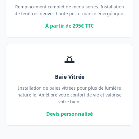
Remplacement complet de menuiseries. Installation
de fenêtres neuves haute performance énergétique.
À partir de 295€ TTC
🌅
Baie Vitrée
Installation de baies vitrées pour plus de lumière
naturelle. Améliore votre confort de vie et valorise
votre bien.
Devis personnalisé