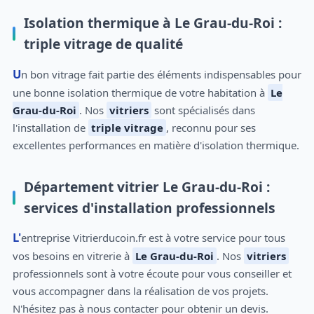
Isolation thermique à Le Grau-du-Roi :
triple vitrage de qualité
Un bon vitrage fait partie des éléments indispensables pour
une bonne isolation thermique de votre habitation à
Le
Grau-du-Roi
. Nos
vitriers
sont spécialisés dans
l'installation de
triple vitrage
, reconnu pour ses
excellentes performances en matière d'isolation thermique.
Département vitrier Le Grau-du-Roi :
services d'installation professionnels
L'entreprise Vitrierducoin.fr est à votre service pour tous
vos besoins en vitrerie à
Le Grau-du-Roi
. Nos
vitriers
professionnels sont à votre écoute pour vous conseiller et
vous accompagner dans la réalisation de vos projets.
N'hésitez pas à nous contacter pour obtenir un devis.