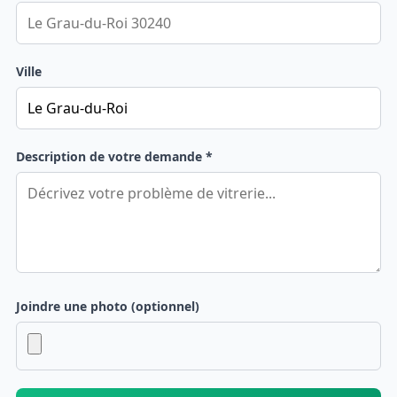
Ville
Description de votre demande *
Joindre une photo (optionnel)