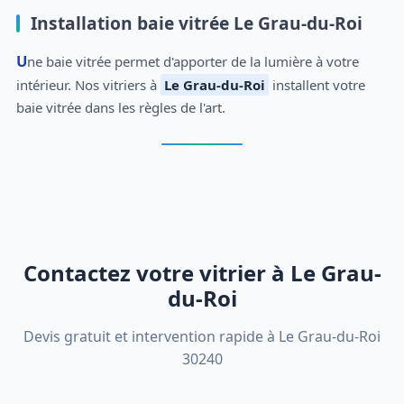
Installation baie vitrée Le Grau-du-Roi
Une baie vitrée permet d'apporter de la lumière à votre
intérieur. Nos vitriers à
Le Grau-du-Roi
installent votre
baie vitrée dans les règles de l'art.
Contactez votre vitrier à Le Grau-
du-Roi
Devis gratuit et intervention rapide à Le Grau-du-Roi
30240