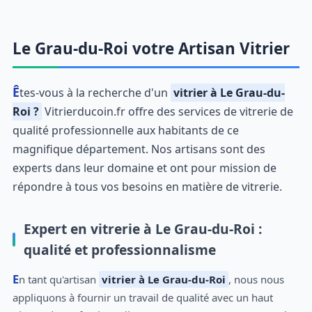
Le Grau-du-Roi votre Artisan Vitrier
Êtes-vous à la recherche d'un
vitrier à Le Grau-du-
Roi ?
Vitrierducoin.fr offre des services de vitrerie de
qualité professionnelle aux habitants de ce
magnifique département. Nos artisans sont des
experts dans leur domaine et ont pour mission de
répondre à tous vos besoins en matière de vitrerie.
Expert en vitrerie à Le Grau-du-Roi :
qualité et professionnalisme
En tant qu'artisan
vitrier à Le Grau-du-Roi
, nous nous
appliquons à fournir un travail de qualité avec un haut