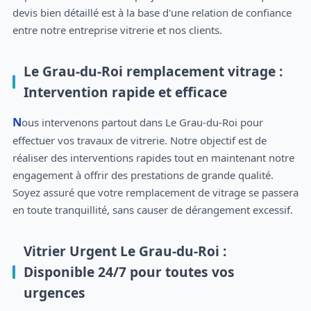
devis bien détaillé est à la base d'une relation de confiance
entre notre entreprise vitrerie et nos clients.
Le Grau-du-Roi remplacement vitrage :
Intervention rapide et efficace
Nous intervenons partout dans Le Grau-du-Roi pour
effectuer vos travaux de vitrerie. Notre objectif est de
réaliser des interventions rapides tout en maintenant notre
engagement à offrir des prestations de grande qualité.
Soyez assuré que votre remplacement de vitrage se passera
en toute tranquillité, sans causer de dérangement excessif.
Vitrier Urgent Le Grau-du-Roi :
Disponible 24/7 pour toutes vos
urgences