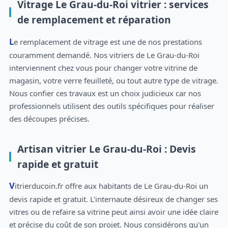
Vitrage Le Grau-du-Roi vitrier : services
de remplacement et réparation
Le remplacement de vitrage est une de nos prestations
couramment demandé. Nos vitriers de Le Grau-du-Roi
interviennent chez vous pour changer votre vitrine de
magasin, votre verre feuilleté, ou tout autre type de vitrage.
Nous confier ces travaux est un choix judicieux car nos
professionnels utilisent des outils spécifiques pour réaliser
des découpes précises.
Artisan vitrier Le Grau-du-Roi : Devis
rapide et gratuit
Vitrierducoin.fr offre aux habitants de Le Grau-du-Roi un
devis rapide et gratuit. L'internaute désireux de changer ses
vitres ou de refaire sa vitrine peut ainsi avoir une idée claire
et précise du coût de son projet. Nous considérons qu'un