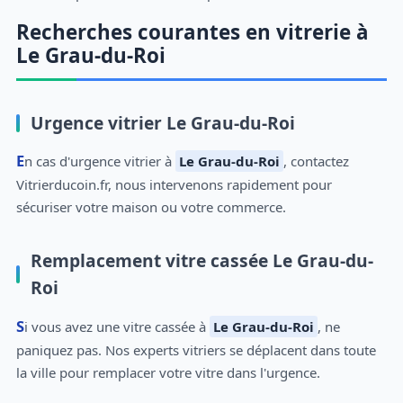
Recherches courantes en vitrerie à
Le Grau-du-Roi
Urgence vitrier Le Grau-du-Roi
En cas d'urgence vitrier à
Le Grau-du-Roi
, contactez
Vitrierducoin.fr, nous intervenons rapidement pour
sécuriser votre maison ou votre commerce.
Remplacement vitre cassée Le Grau-du-
Roi
Si vous avez une vitre cassée à
Le Grau-du-Roi
, ne
paniquez pas. Nos experts vitriers se déplacent dans toute
la ville pour remplacer votre vitre dans l'urgence.