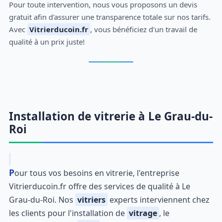
Pour toute intervention, nous vous proposons un devis
gratuit afin d'assurer une transparence totale sur nos tarifs.
Avec
Vitrierducoin.fr
, vous bénéficiez d'un travail de
qualité à un prix juste!
Installation de vitrerie à Le Grau-du-
Roi
Pour tous vos besoins en vitrerie, l'entreprise
Vitrierducoin.fr offre des services de qualité à Le
Grau-du-Roi. Nos
vitriers
experts interviennent chez
les clients pour l'installation de
vitrage
, le