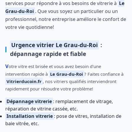
services pour répondre à vos besoins de vitrerie à
Le
Grau-du-Roi
. Que vous soyez un particulier ou un
professionnel, notre entreprise améliore le confort de
votre vie quotidienne!
Urgence vitrier Le Grau-du-Roi
:
dépannage rapide et fiable
Votre vitre est brisée et vous avez besoin d'une
intervention rapide à
Le Grau-du-Roi
? Faites confiance à
Vitrierducoin.fr
, nos vitriers qualifiés interviendront
rapidement pour résoudre votre problème!
Dépannage vitrerie
: remplacement de vitrage,
réparation de vitrine cassée, etc.
Installation vitrerie
: pose de vitres, installation de
baie vitrée, etc.