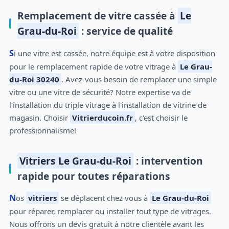
Remplacement de vitre cassée à
Le
Grau-du-Roi
: service de qualité
Si une vitre est cassée, notre équipe est à votre disposition
pour le remplacement rapide de votre vitrage à
Le Grau-
du-Roi 30240
. Avez-vous besoin de remplacer une simple
vitre ou une vitre de sécurité? Notre expertise va de
l'installation du triple vitrage à l'installation de vitrine de
magasin. Choisir
Vitrierducoin.fr
, c'est choisir le
professionnalisme!
Vitriers Le Grau-du-Roi
: intervention
rapide pour toutes réparations
Nos
vitriers
se déplacent chez vous à
Le Grau-du-Roi
pour réparer, remplacer ou installer tout type de vitrages.
Nous offrons un devis gratuit à notre clientèle avant les