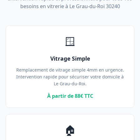
besoins en vitrerie à Le Grau-du-Roi 30240
🪟
Vitrage Simple
Remplacement de vitrage simple 4mm en urgence.
Intervention rapide pour sécuriser votre domicile à
Le Grau-du-Roi.
À partir de 88€ TTC
🏠