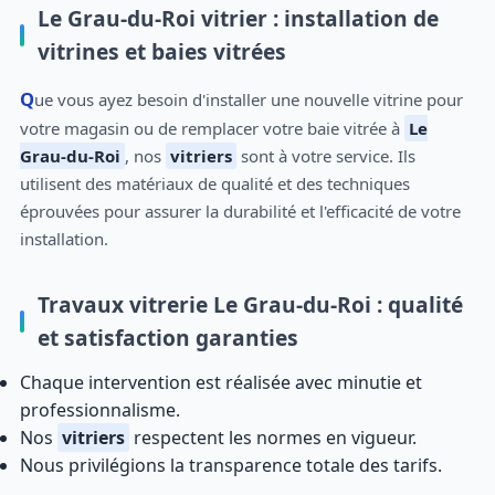
Le Grau-du-Roi vitrier : installation de
vitrines et baies vitrées
Que vous ayez besoin d'installer une nouvelle vitrine pour
votre magasin ou de remplacer votre baie vitrée à
Le
Grau-du-Roi
, nos
vitriers
sont à votre service. Ils
utilisent des matériaux de qualité et des techniques
éprouvées pour assurer la durabilité et l'efficacité de votre
installation.
Travaux vitrerie Le Grau-du-Roi : qualité
et satisfaction garanties
Chaque intervention est réalisée avec minutie et
professionnalisme.
Nos
vitriers
respectent les normes en vigueur.
Nous privilégions la transparence totale des tarifs.