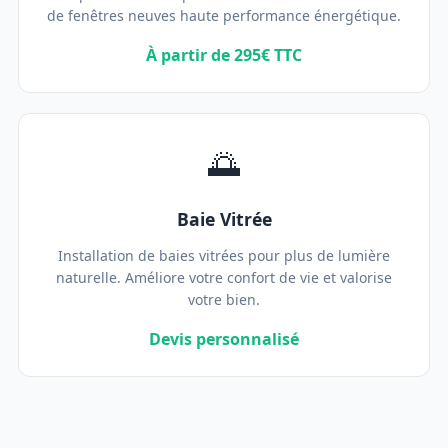
de fenêtres neuves haute performance énergétique.
À partir de 295€ TTC
🌅
Baie Vitrée
Installation de baies vitrées pour plus de lumière
naturelle. Améliore votre confort de vie et valorise
votre bien.
Devis personnalisé