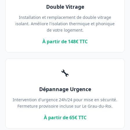
Double Vitrage
Installation et remplacement de double vitrage
isolant. Améliore l'isolation thermique et phonique
de votre logement.
À partir de 148€ TTC
🔧
Dépannage Urgence
Intervention d'urgence 24h/24 pour mise en sécurité.
Fermeture provisoire incluse sur Le Grau-du-Roi.
À partir de 65€ TTC