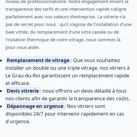
niveau de professionnalisme. Notre engagement envers la
transparence des tarifs et une intervention rapide s'aligne
parfaitement avec nos valeurs d'entreprise. La vitrerie n'a
pas de secret pour nous : qu'il s'agisse de l'installation d'une
baie vitrée, du remplacement d'une vitre cassée ou de
l'isolation thermique de votre vitrage, nous sommes là
pour vous aider.
Remplacement de vitrage
: Que vous souhaitiez
installer un double ou une triple vitrage, nos vitriers à
Le Grau-du-Roi garantissent un remplacement rapide
et efficace.
Devis vitrerie
: nous offrons un devis détaillé à tous
nos clients afin de garantir la transparence des coûts.
Dépannage en urgence
: Nos vitriers sont
disponibles 24/7 pour intervenir rapidement en cas
d'urgence.