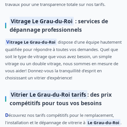
travaux pour une transparence totale sur nos tarifs.
Vitrage Le Grau-du-Roi
: services de
dépannage professionnels
Vitrage Le Grau-du-Roi
dispose d'une équipe hautement
qualifiée pour répondre à toutes vos demandes. Quel que
soit le type de vitrage que vous avez besoin, un simple
vitrage ou un double vitrage, nous sommes en mesure de
vous aider! Donnez-vous la tranquillité d'esprit en
choisissant un vitrier d'expérience!
Vitrier Le Grau-du-Roi tarifs
: des prix
compétitifs pour tous vos besoins
Découvrez nos tarifs compétitifs pour le remplacement,
l'installation et le dépannage de vitrerie à
Le Grau-du-Roi
.