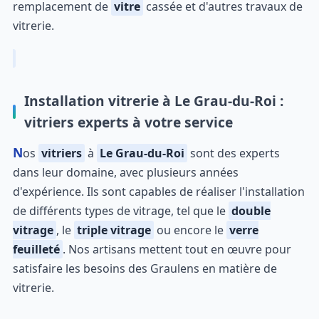
remplacement de
vitre
cassée et d'autres travaux de
vitrerie.
Installation vitrerie à Le Grau-du-Roi :
vitriers experts à votre service
Nos
vitriers
à
Le Grau-du-Roi
sont des experts
dans leur domaine, avec plusieurs années
d'expérience. Ils sont capables de réaliser l'installation
de différents types de vitrage, tel que le
double
vitrage
, le
triple vitrage
ou encore le
verre
feuilleté
. Nos artisans mettent tout en œuvre pour
satisfaire les besoins des Graulens en matière de
vitrerie.