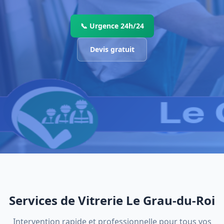
📞 Urgence 24h/24
Devis gratuit
Services de Vitrerie Le Grau-du-Roi
Intervention rapide et professionnelle pour tous vos