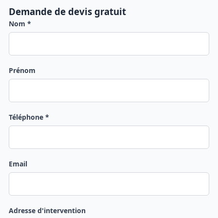
Demande de devis gratuit
Nom *
Prénom
Téléphone *
Email
Adresse d'intervention