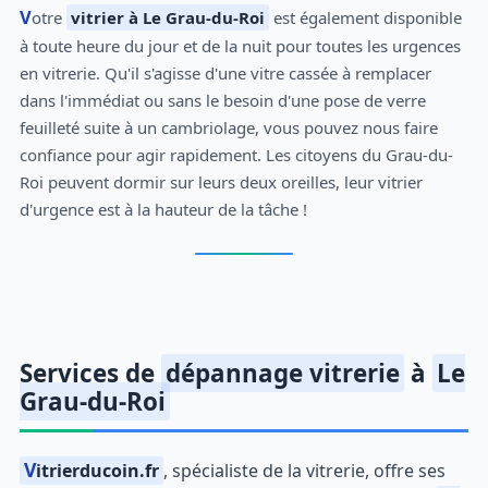
Votre
vitrier à Le Grau-du-Roi
est également disponible
à toute heure du jour et de la nuit pour toutes les urgences
en vitrerie. Qu'il s'agisse d'une vitre cassée à remplacer
dans l'immédiat ou sans le besoin d'une pose de verre
feuilleté suite à un cambriolage, vous pouvez nous faire
confiance pour agir rapidement. Les citoyens du Grau-du-
Roi peuvent dormir sur leurs deux oreilles, leur vitrier
d'urgence est à la hauteur de la tâche !
Services de
dépannage vitrerie
à
Le
Grau-du-Roi
Vitrierducoin.fr
, spécialiste de la vitrerie, offre ses