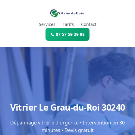
Services
Tarifs
Contact
📞 07 57 59 29 98
Vitrier Le Grau-du-Roi 30240
Dépannage vitrerie d'urgence • Intervention en 30
minutes • Devis gratuit