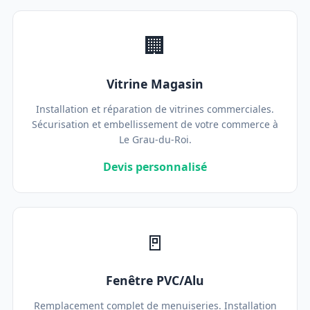
🏢
Vitrine Magasin
Installation et réparation de vitrines commerciales.
Sécurisation et embellissement de votre commerce à
Le Grau-du-Roi.
Devis personnalisé
🚪
Fenêtre PVC/Alu
Remplacement complet de menuiseries. Installation