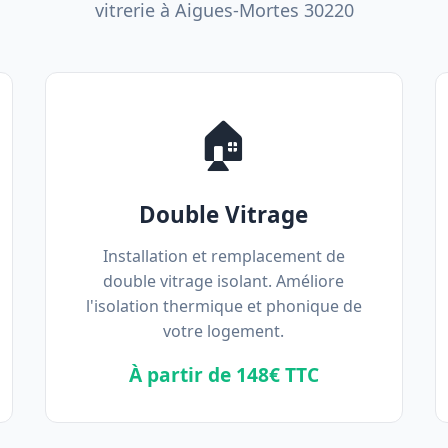
vitrerie à Aigues-Mortes 30220
🏠
Double Vitrage
Installation et remplacement de
double vitrage isolant. Améliore
l'isolation thermique et phonique de
votre logement.
À partir de 148€ TTC