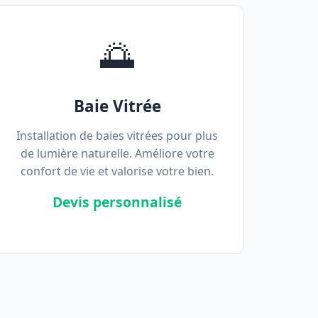
🌅
Baie Vitrée
Installation de baies vitrées pour plus
de lumière naturelle. Améliore votre
confort de vie et valorise votre bien.
Devis personnalisé