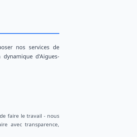
on dynamique d'Aigues-
 faire le travail - nous
ire avec transparence,