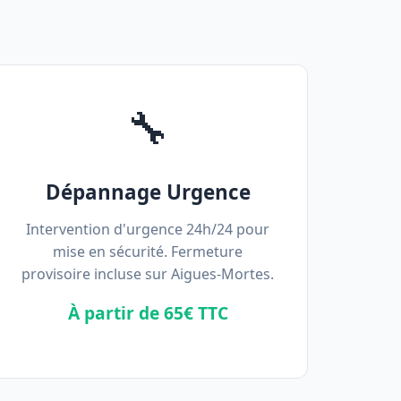
🔧
Dépannage Urgence
Intervention d'urgence 24h/24 pour
mise en sécurité. Fermeture
provisoire incluse sur Aigues-Mortes.
À partir de 65€ TTC