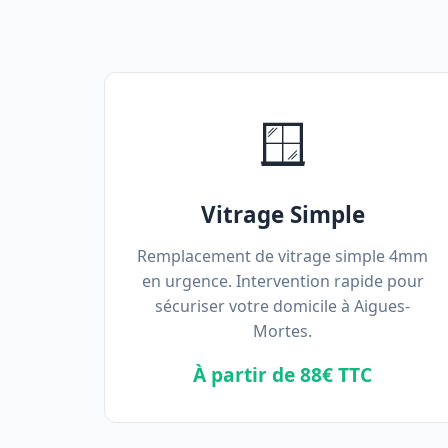
🪟
Vitrage Simple
Remplacement de vitrage simple 4mm
en urgence. Intervention rapide pour
sécuriser votre domicile à Aigues-
Mortes.
À partir de 88€ TTC