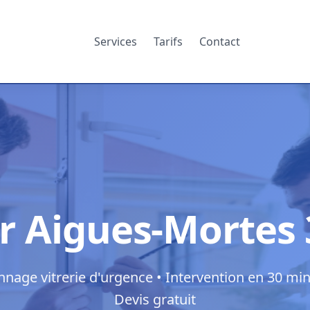
Services
Tarifs
Contact
er Aigues-Mortes
nage vitrerie d'urgence • Intervention en 30 min
Devis gratuit