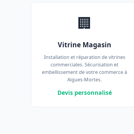
🏢
Vitrine Magasin
Installation et réparation de vitrines
commerciales. Sécurisation et
embellissement de votre commerce à
Aigues-Mortes.
Devis personnalisé