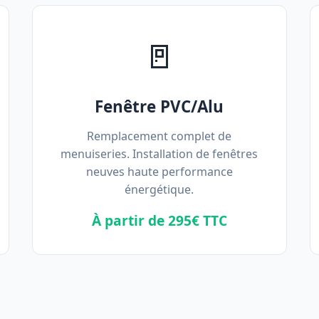
🚪
Fenêtre PVC/Alu
Remplacement complet de
menuiseries. Installation de fenêtres
neuves haute performance
énergétique.
À partir de 295€ TTC