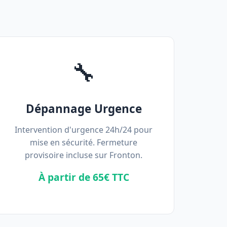
🔧
Dépannage Urgence
Intervention d'urgence 24h/24 pour
mise en sécurité. Fermeture
provisoire incluse sur Fronton.
À partir de 65€ TTC