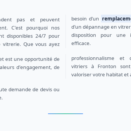
besoin d'un
remplaceme
d'un dépannage en vitrer
nt. C'est pourquoi nos
disposition pour une i
t disponibles 24/7 pour
efficace.
 vitrerie. Que vous ayez
vitriers à Fronton son
aleurs d'engagement, de
valoriser votre habitat et
e.