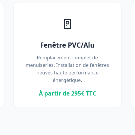
🚪
Fenêtre PVC/Alu
Remplacement complet de
menuiseries. Installation de fenêtres
neuves haute performance
énergétique.
À partir de 295€ TTC