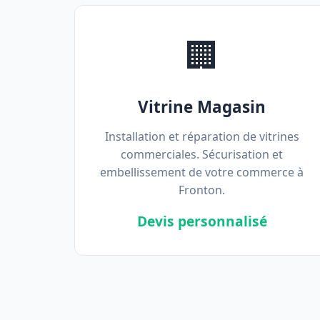
🏢
Vitrine Magasin
Installation et réparation de vitrines
commerciales. Sécurisation et
embellissement de votre commerce à
Fronton.
Devis personnalisé