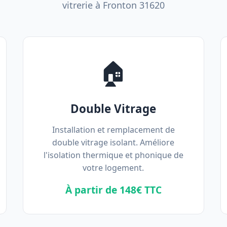
vitrerie à Fronton 31620
🏠
Double Vitrage
Installation et remplacement de
double vitrage isolant. Améliore
l'isolation thermique et phonique de
votre logement.
À partir de 148€ TTC