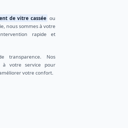
nt de vitre cassée
ou
ie, nous sommes à votre
ntervention rapide et
t à votre service pour
 améliorer votre confort.