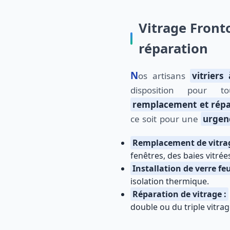
Vitrage Front
réparation
Nos artisans
vitriers
disposition pour 
remplacement et répa
ce soit pour une
urgen
Remplacement de vitrag
fenêtres, des baies vitrée
Installation de verre feu
isolation thermique.
Réparation de vitrage :
double ou du triple vitrag