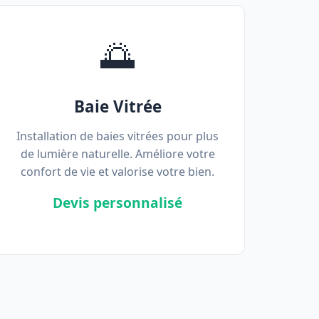
🌅
Baie Vitrée
Installation de baies vitrées pour plus
de lumière naturelle. Améliore votre
confort de vie et valorise votre bien.
Devis personnalisé