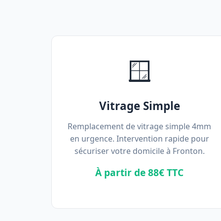
🪟
Vitrage Simple
Remplacement de vitrage simple 4mm
en urgence. Intervention rapide pour
sécuriser votre domicile à Fronton.
À partir de 88€ TTC