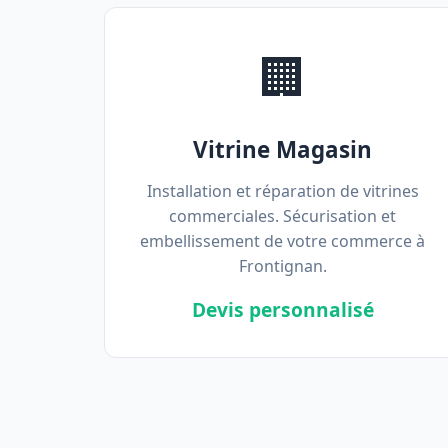
🏢
Vitrine Magasin
Installation et réparation de vitrines
commerciales. Sécurisation et
embellissement de votre commerce à
Frontignan.
Devis personnalisé