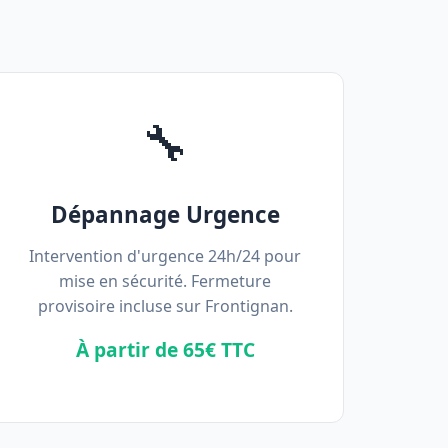
🔧
Dépannage Urgence
Intervention d'urgence 24h/24 pour
mise en sécurité. Fermeture
provisoire incluse sur Frontignan.
À partir de 65€ TTC