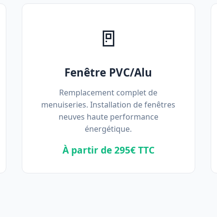
🚪
Fenêtre PVC/Alu
Remplacement complet de
menuiseries. Installation de fenêtres
neuves haute performance
énergétique.
À partir de 295€ TTC