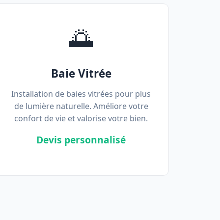
🌅
Baie Vitrée
Installation de baies vitrées pour plus
de lumière naturelle. Améliore votre
confort de vie et valorise votre bien.
Devis personnalisé