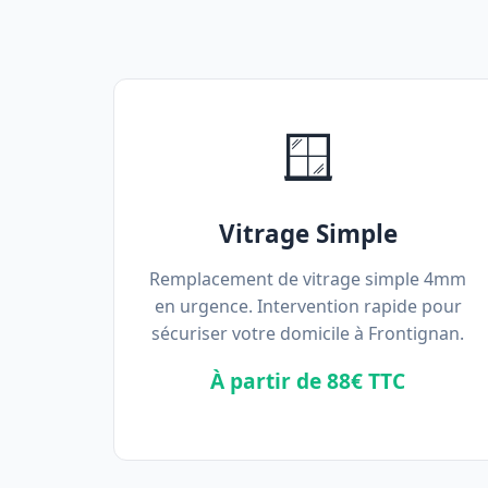
🪟
Vitrage Simple
Remplacement de vitrage simple 4mm
en urgence. Intervention rapide pour
sécuriser votre domicile à Frontignan.
À partir de 88€ TTC