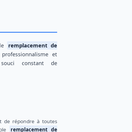
 le
remplacement de
professionnalisme et
souci constant de
mple
remplacement de