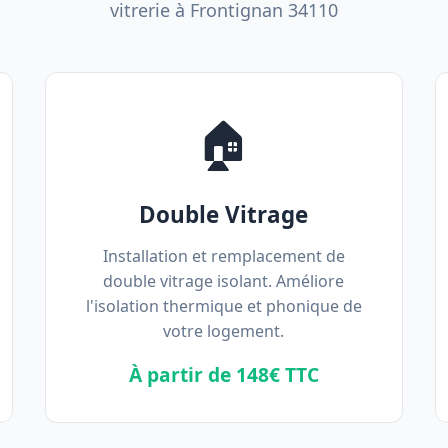
vitrerie à Frontignan 34110
🏠
Double Vitrage
Installation et remplacement de
double vitrage isolant. Améliore
l'isolation thermique et phonique de
votre logement.
À partir de 148€ TTC