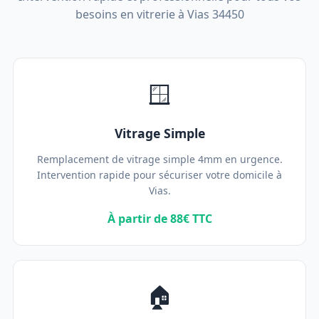
besoins en vitrerie à Vias 34450
🪟
Vitrage Simple
Remplacement de vitrage simple 4mm en urgence.
Intervention rapide pour sécuriser votre domicile à
Vias.
À partir de 88€ TTC
🏠