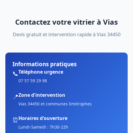
Contactez votre vitrier à Vias
Devis gratuit et intervention rapide à Vias 34450
Informations pratiques
Téléphone urgence
📞
07 57 59 29 98
Zone d'intervention
📍
Vias 34450 et communes limitrophes
Horaires d'ouverture
⏰
Lundi-Samedi : 7h30-22h