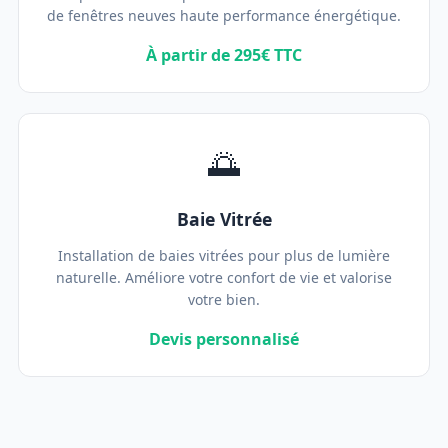
de fenêtres neuves haute performance énergétique.
À partir de 295€ TTC
🌅
Baie Vitrée
Installation de baies vitrées pour plus de lumière
naturelle. Améliore votre confort de vie et valorise
votre bien.
Devis personnalisé