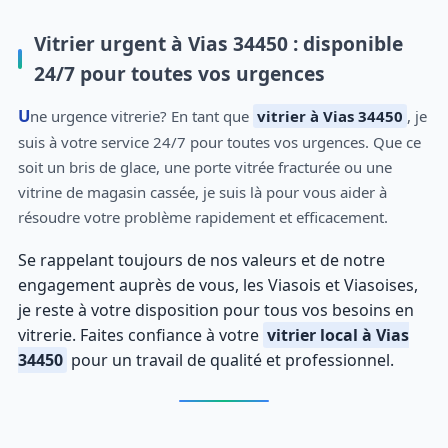
Vitrier urgent à Vias 34450 : disponible
24/7 pour toutes vos urgences
Une urgence vitrerie? En tant que
vitrier à Vias 34450
, je
suis à votre service 24/7 pour toutes vos urgences. Que ce
soit un bris de glace, une porte vitrée fracturée ou une
vitrine de magasin cassée, je suis là pour vous aider à
résoudre votre problème rapidement et efficacement.
Se rappelant toujours de nos valeurs et de notre
engagement auprès de vous, les Viasois et Viasoises,
je reste à votre disposition pour tous vos besoins en
vitrerie. Faites confiance à votre
vitrier local à Vias
34450
pour un travail de qualité et professionnel.