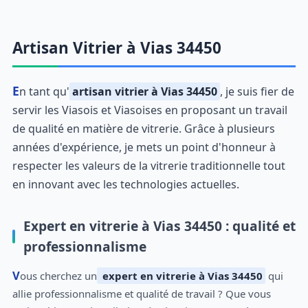
Artisan Vitrier à Vias 34450
En tant qu'
artisan vitrier à Vias 34450
, je suis fier de
servir les Viasois et Viasoises en proposant un travail
de qualité en matière de vitrerie. Grâce à plusieurs
années d'expérience, je mets un point d'honneur à
respecter les valeurs de la vitrerie traditionnelle tout
en innovant avec les technologies actuelles.
Expert en vitrerie à Vias 34450 : qualité et
professionnalisme
Vous cherchez un
expert en vitrerie à Vias 34450
qui
allie professionnalisme et qualité de travail ? Que vous