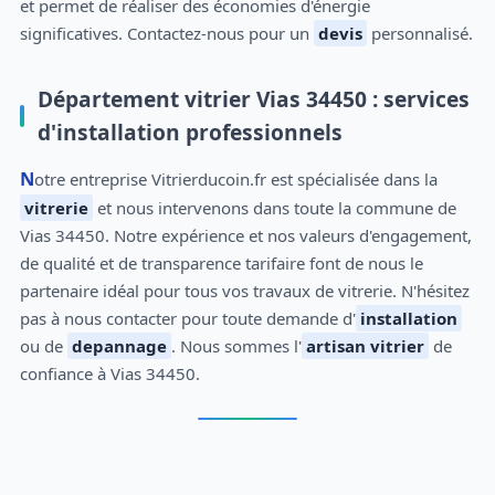
et permet de réaliser des économies d'énergie
significatives. Contactez-nous pour un
devis
personnalisé.
Département vitrier Vias 34450 : services
d'installation professionnels
Notre entreprise Vitrierducoin.fr est spécialisée dans la
vitrerie
et nous intervenons dans toute la commune de
Vias 34450. Notre expérience et nos valeurs d'engagement,
de qualité et de transparence tarifaire font de nous le
partenaire idéal pour tous vos travaux de vitrerie. N'hésitez
pas à nous contacter pour toute demande d'
installation
ou de
depannage
. Nous sommes l'
artisan vitrier
de
confiance à Vias 34450.