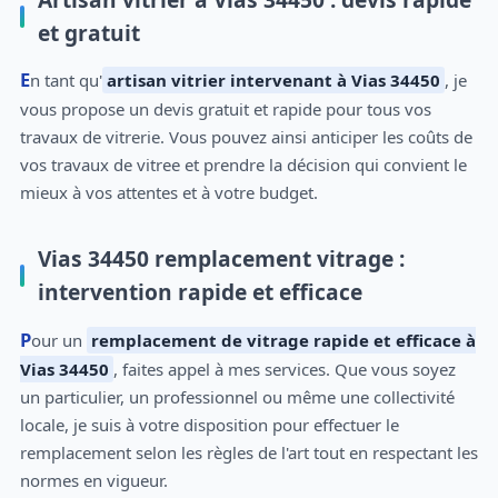
et gratuit
En tant qu'
artisan vitrier intervenant à Vias 34450
, je
vous propose un devis gratuit et rapide pour tous vos
travaux de vitrerie. Vous pouvez ainsi anticiper les coûts de
vos travaux de vitree et prendre la décision qui convient le
mieux à vos attentes et à votre budget.
Vias 34450 remplacement vitrage :
intervention rapide et efficace
Pour un
remplacement de vitrage rapide et efficace à
Vias 34450
, faites appel à mes services. Que vous soyez
un particulier, un professionnel ou même une collectivité
locale, je suis à votre disposition pour effectuer le
remplacement selon les règles de l'art tout en respectant les
normes en vigueur.