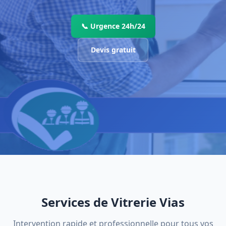
📞 Urgence 24h/24
Devis gratuit
Services de Vitrerie Vias
Intervention rapide et professionnelle pour tous vos