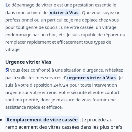
Le dépannage de vitrerie est une prestation essentielle
dans mon activité de
vitrier à Vias
. Que vous soyez un
professionnel ou un particulier, je me déplace chez vous
pour tout genre de soucis : une vitre cassée, un vitrage
endommagé par un choc, etc. Je suis capable de réparer ou
remplacer rapidement et efficacement tous types de
vitrage.
Urgence vitrier Vias
Si vous êtes confronté à une situation d'urgence, n'hésitez
pas à solliciter mes services d'
urgence vitrier à Vias
. Je
suis à votre disposition 24h/24 pour toute intervention
urgente sur votre vitrerie. Votre sécurité et votre confort
sont ma priorité, donc je m'assure de vous fournir une
assistance rapide et efficace.
Remplacement de vitre cassée
: Je procède au
remplacement des vitres cassées dans les plus brefs