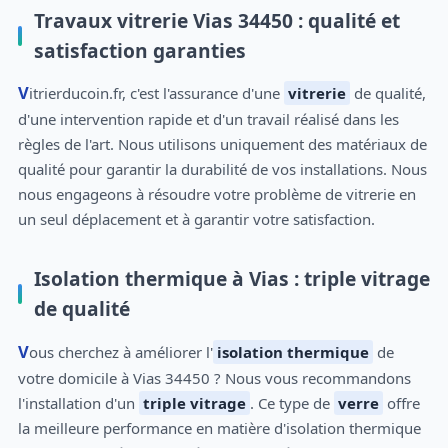
Travaux vitrerie Vias 34450 : qualité et
satisfaction garanties
Vitrierducoin.fr, c'est l'assurance d'une
vitrerie
de qualité,
d'une intervention rapide et d'un travail réalisé dans les
règles de l'art. Nous utilisons uniquement des matériaux de
qualité pour garantir la durabilité de vos installations. Nous
nous engageons à résoudre votre problème de vitrerie en
un seul déplacement et à garantir votre satisfaction.
Isolation thermique à Vias : triple vitrage
de qualité
Vous cherchez à améliorer l'
isolation thermique
de
votre domicile à Vias 34450 ? Nous vous recommandons
l'installation d'un
triple vitrage
. Ce type de
verre
offre
la meilleure performance en matière d'isolation thermique