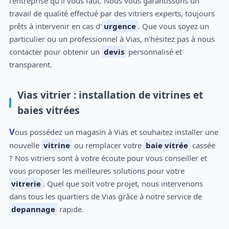
l'entreprise qu'il vous faut. Nous vous garantissons un
travail de qualité effectué par des vitriers experts, toujours
prêts à intervenir en cas d'
urgence
. Que vous soyez un
particulier ou un professionnel à Vias, n'hésitez pas à nous
contacter pour obtenir un
devis
personnalisé et
transparent.
Vias vitrier : installation de vitrines et
baies vitrées
Vous possédez un magasin à Vias et souhaitez installer une
nouvelle
vitrine
ou remplacer votre
baie vitrée
cassée
? Nos vitriers sont à votre écoute pour vous conseiller et
vous proposer les meilleures solutions pour votre
vitrerie
. Quel que soit votre projet, nous intervenons
dans tous les quartiers de Vias grâce à notre service de
depannage
rapide.