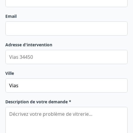
Email
Adresse d'intervention
Ville
Description de votre demande *