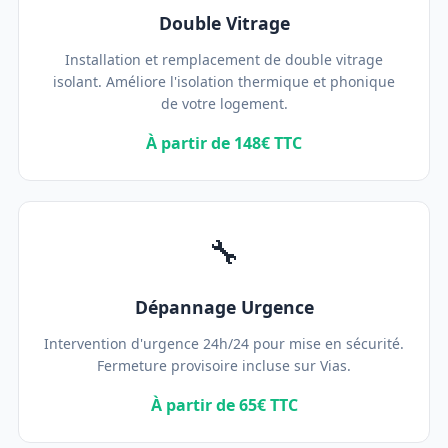
Double Vitrage
Installation et remplacement de double vitrage
isolant. Améliore l'isolation thermique et phonique
de votre logement.
À partir de 148€ TTC
🔧
Dépannage Urgence
Intervention d'urgence 24h/24 pour mise en sécurité.
Fermeture provisoire incluse sur Vias.
À partir de 65€ TTC