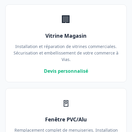
🏢
Vitrine Magasin
Installation et réparation de vitrines commerciales.
Sécurisation et embellissement de votre commerce à
Vias.
Devis personnalisé
🚪
Fenêtre PVC/Alu
Remplacement complet de menuiseries. Installation