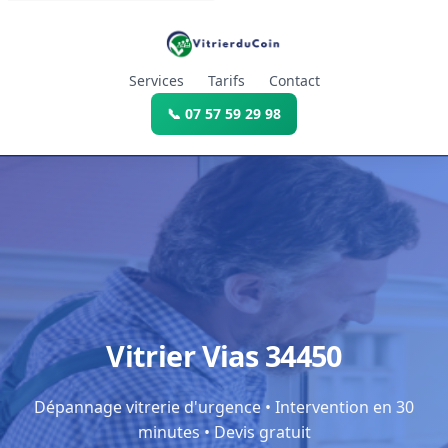
Services
Tarifs
Contact
📞 07 57 59 29 98
Vitrier Vias 34450
Dépannage vitrerie d'urgence • Intervention en 30
minutes • Devis gratuit