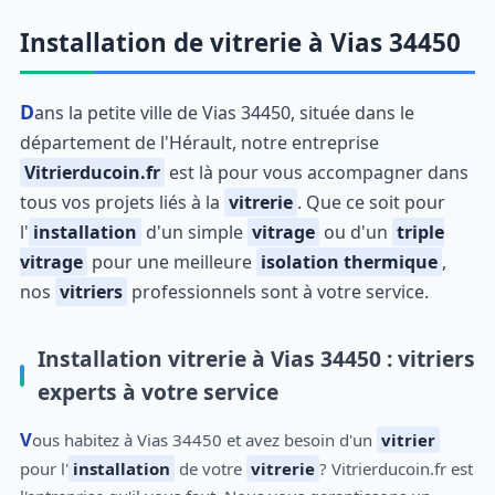
Installation de vitrerie à Vias 34450
Dans la petite ville de Vias 34450, située dans le
département de l'Hérault, notre entreprise
Vitrierducoin.fr
est là pour vous accompagner dans
tous vos projets liés à la
vitrerie
. Que ce soit pour
l'
installation
d'un simple
vitrage
ou d'un
triple
vitrage
pour une meilleure
isolation thermique
,
nos
vitriers
professionnels sont à votre service.
Installation vitrerie à Vias 34450 : vitriers
experts à votre service
Vous habitez à Vias 34450 et avez besoin d'un
vitrier
pour l'
installation
de votre
vitrerie
? Vitrierducoin.fr est