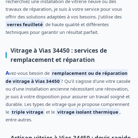
recherchiez une installation de vitrerie neuve ou des
travaux de réparation, je suis à votre service pour vous
offrir des solutions adaptées à vos besoins. J'utilise des
verres feuilleté
de haute qualité et différentes
techniques pour garantir un résultat parfait.
Vitrage à Vias 34450 : services de
remplacement et réparation
Avez-vous besoin de
remplacement ou de réparation
de vitrage à Vias 34450
? Qu'il s'agisse d'une vitre cassée
ou d'une installation ancienne nécessitant une rénovation,
je suis à votre disposition pour assurer un travail soigné et
durable. Les types de vitrage que je propose comprennent
le
triple vitrage
et le
vitrage isolant thermique
,
entre autres.
Artisan vitrier à Vias 34450 : devis rapide