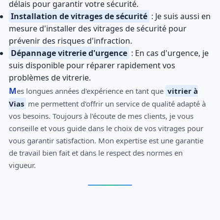
délais pour garantir votre sécurité.
Installation de vitrages de sécurité
: Je suis aussi en
mesure d'installer des vitrages de sécurité pour
prévenir des risques d'infraction.
Dépannage vitrerie d'urgence
: En cas d'urgence, je
suis disponible pour réparer rapidement vos
problèmes de vitrerie.
Mes longues années d'expérience en tant que
vitrier à
Vias
me permettent d'offrir un service de qualité adapté à
vos besoins. Toujours à l'écoute de mes clients, je vous
conseille et vous guide dans le choix de vos vitrages pour
vous garantir satisfaction. Mon expertise est une garantie
de travail bien fait et dans le respect des normes en
vigueur.