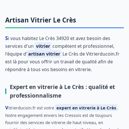
Artisan Vitrier Le Crès
Si vous habitez Le Crès 34920 et avez besoin des
services d'un
vitrier
compétent et professionnel,
l'équipe d’
artisan vitrier
Le Crès de Vitrierducoin.fr
est là pour vous offrir un travail de qualité afin de
répondre à tous vos besoins en vitrerie.
Expert en vitrerie à Le Crès : qualité et
professionnalisme
Vitrierducoin.fr est votre
expert en vitrerie à Le Crès
.
Notre engagement envers les Cressois est de toujours
fournir des services de vitrerie de haut niveau, en