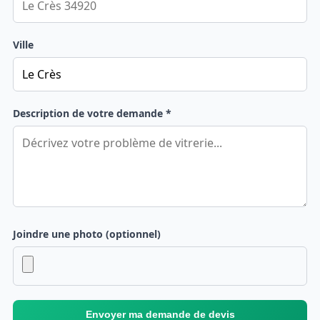
Ville
Description de votre demande *
Joindre une photo (optionnel)
Envoyer ma demande de devis