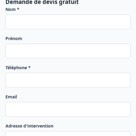
Demande de devis gratuit
Nom *
Prénom
Téléphone *
Email
Adresse d'intervention