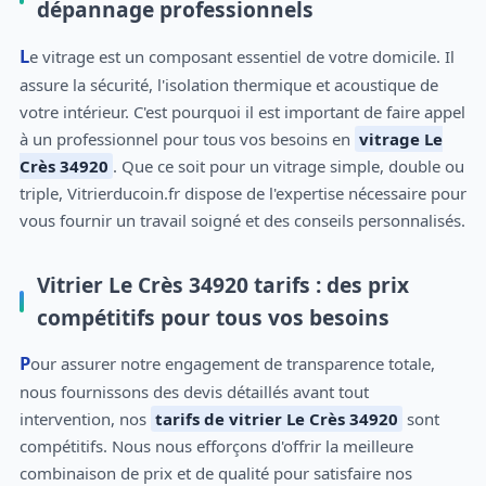
dépannage professionnels
Le vitrage est un composant essentiel de votre domicile. Il
assure la sécurité, l'isolation thermique et acoustique de
votre intérieur. C'est pourquoi il est important de faire appel
à un professionnel pour tous vos besoins en
vitrage Le
Crès 34920
. Que ce soit pour un vitrage simple, double ou
triple, Vitrierducoin.fr dispose de l'expertise nécessaire pour
vous fournir un travail soigné et des conseils personnalisés.
Vitrier Le Crès 34920 tarifs : des prix
compétitifs pour tous vos besoins
Pour assurer notre engagement de transparence totale,
nous fournissons des devis détaillés avant tout
intervention, nos
tarifs de vitrier Le Crès 34920
sont
compétitifs. Nous nous efforçons d'offrir la meilleure
combinaison de prix et de qualité pour satisfaire nos