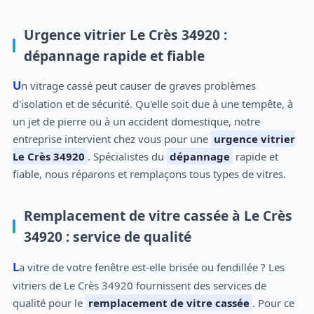
Urgence vitrier Le Crès 34920 :
dépannage rapide et fiable
Un vitrage cassé peut causer de graves problèmes
d'isolation et de sécurité. Qu'elle soit due à une tempête, à
un jet de pierre ou à un accident domestique, notre
entreprise intervient chez vous pour une
urgence vitrier
Le Crès 34920
. Spécialistes du
dépannage
rapide et
fiable, nous réparons et remplaçons tous types de vitres.
Remplacement de vitre cassée à Le Crès
34920 : service de qualité
La vitre de votre fenêtre est-elle brisée ou fendillée ? Les
vitriers de Le Crès 34920 fournissent des services de
qualité pour le
remplacement de vitre cassée
. Pour ce