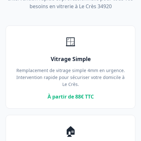
besoins en vitrerie à Le Crès 34920
🪟
Vitrage Simple
Remplacement de vitrage simple 4mm en urgence.
Intervention rapide pour sécuriser votre domicile à
Le Crès.
À partir de 88€ TTC
🏠