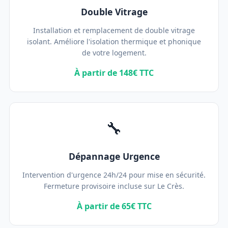
Double Vitrage
Installation et remplacement de double vitrage
isolant. Améliore l'isolation thermique et phonique
de votre logement.
À partir de 148€ TTC
🔧
Dépannage Urgence
Intervention d'urgence 24h/24 pour mise en sécurité.
Fermeture provisoire incluse sur Le Crès.
À partir de 65€ TTC