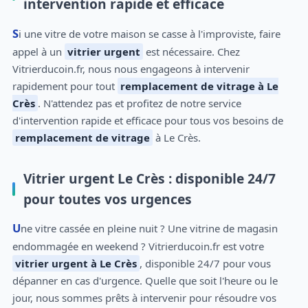
intervention rapide et efficace
Si une vitre de votre maison se casse à l'improviste, faire
appel à un
vitrier urgent
est nécessaire. Chez
Vitrierducoin.fr, nous nous engageons à intervenir
rapidement pour tout
remplacement de vitrage à Le
Crès
. N'attendez pas et profitez de notre service
d'intervention rapide et efficace pour tous vos besoins de
remplacement de vitrage
à Le Crès.
Vitrier urgent Le Crès : disponible 24/7
pour toutes vos urgences
Une vitre cassée en pleine nuit ? Une vitrine de magasin
endommagée en weekend ? Vitrierducoin.fr est votre
vitrier urgent à Le Crès
, disponible 24/7 pour vous
dépanner en cas d'urgence. Quelle que soit l'heure ou le
jour, nous sommes prêts à intervenir pour résoudre vos