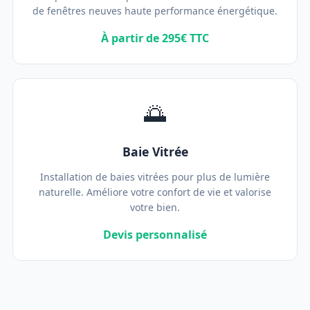
de fenêtres neuves haute performance énergétique.
À partir de 295€ TTC
🌅
Baie Vitrée
Installation de baies vitrées pour plus de lumière
naturelle. Améliore votre confort de vie et valorise
votre bien.
Devis personnalisé