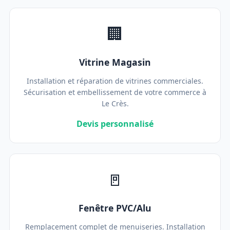
🏢
Vitrine Magasin
Installation et réparation de vitrines commerciales.
Sécurisation et embellissement de votre commerce à
Le Crès.
Devis personnalisé
🚪
Fenêtre PVC/Alu
Remplacement complet de menuiseries. Installation