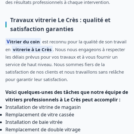
des résultats professionnels à chaque intervention.
Travaux vitrerie Le Crès : qualité et
satisfaction garanties
Vitrier du coin
est reconnu pour la qualité de son travail
en
vitrerie à Le Crès
. Nous nous engageons à respecter
les délais prévus pour vos travaux et à vous fournir un
service de haut niveau. Nous sommes fiers de la
satisfaction de nos clients et nous travaillons sans relâche
pour garantir leur satisfaction.
Voici quelques-unes des tâches que notre équipe de
vitriers professionnels à Le Crès peut accomplir :
Installation de vitrine de magasin
Remplacement de vitre cassée
Installation de baie vitrée
Remplacement de double vitrage