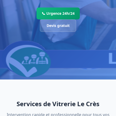
📞 Urgence 24h/24
Devis gratuit
Services de Vitrerie Le Crès
Intervention rapide et professionnelle pour tous vos