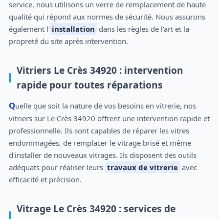
service, nous utilisons un verre de remplacement de haute
qualité qui répond aux normes de sécurité. Nous assurons
également l'
installation
dans les règles de l'art et la
propreté du site après intervention.
Vitriers Le Crès 34920 : intervention
rapide pour toutes réparations
Quelle que soit la nature de vos besoins en vitrerie, nos
vitriers sur Le Crès 34920 offrent une intervention rapide et
professionnelle. Ils sont capables de réparer les vitres
endommagées, de remplacer le vitrage brisé et même
d'installer de nouveaux vitrages. Ils disposent des outils
adéquats pour réaliser leurs
travaux de vitrerie
avec
efficacité et précision.
Vitrage Le Crès 34920 : services de