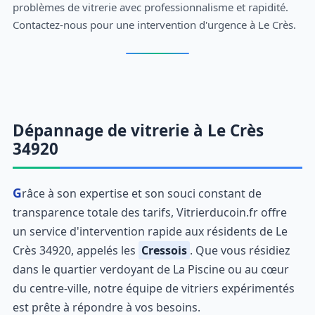
problèmes de vitrerie avec professionnalisme et rapidité.
Contactez-nous pour une intervention d'urgence à Le Crès.
Dépannage de vitrerie à Le Crès
34920
Grâce à son expertise et son souci constant de
transparence totale des tarifs, Vitrierducoin.fr offre
un service d'intervention rapide aux résidents de Le
Crès 34920, appelés les
Cressois
. Que vous résidiez
dans le quartier verdoyant de La Piscine ou au cœur
du centre-ville, notre équipe de vitriers expérimentés
est prête à répondre à vos besoins.