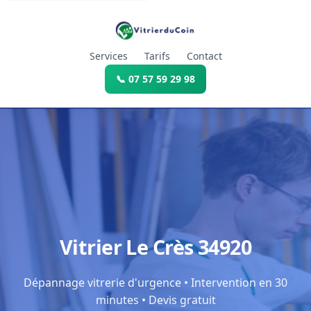
Services
Tarifs
Contact
📞 07 57 59 29 98
Vitrier Le Crès 34920
Dépannage vitrerie d'urgence • Intervention en 30
minutes • Devis gratuit