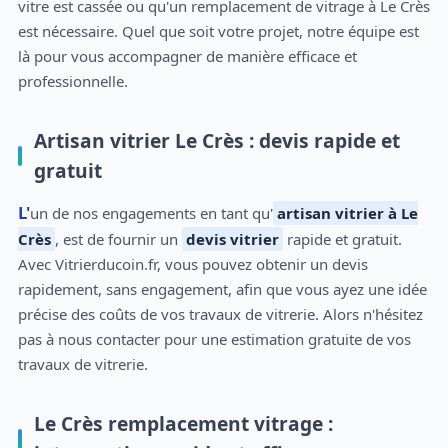
vitre est cassée ou qu'un remplacement de vitrage à Le Crès
est nécessaire. Quel que soit votre projet, notre équipe est
là pour vous accompagner de manière efficace et
professionnelle.
Artisan vitrier Le Crès : devis rapide et
gratuit
L'un de nos engagements en tant qu'
artisan vitrier à Le
Crès
, est de fournir un
devis vitrier
rapide et gratuit.
Avec Vitrierducoin.fr, vous pouvez obtenir un devis
rapidement, sans engagement, afin que vous ayez une idée
précise des coûts de vos travaux de vitrerie. Alors n'hésitez
pas à nous contacter pour une estimation gratuite de vos
travaux de vitrerie.
Le Crès remplacement vitrage :