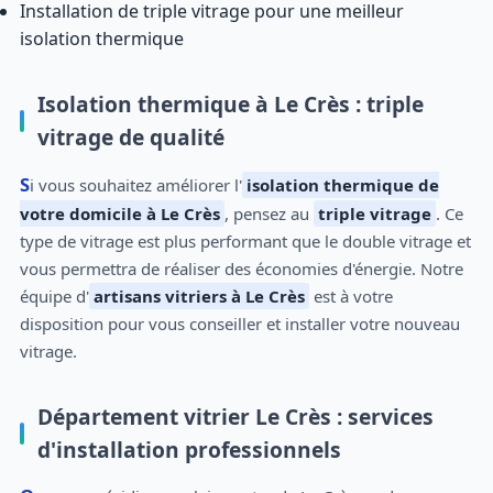
Installation de triple vitrage pour une meilleur
isolation thermique
Isolation thermique à Le Crès : triple
vitrage de qualité
Si vous souhaitez améliorer l'
isolation thermique de
votre domicile à Le Crès
, pensez au
triple vitrage
. Ce
type de vitrage est plus performant que le double vitrage et
vous permettra de réaliser des économies d'énergie. Notre
équipe d'
artisans vitriers à Le Crès
est à votre
disposition pour vous conseiller et installer votre nouveau
vitrage.
Département vitrier Le Crès : services
d'installation professionnels