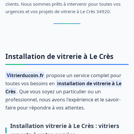
clients. Nous sommes prêts à intervenir pour toutes vos
urgences et vos projets de vitrerie à Le Crès 34920.
Installation de vitrerie à Le Crès
Vitrierducoin.fr
propose un service complet pour
toutes vos besoins en
installation de vitrerie à Le
Crès
. Que vous soyez un particulier ou un
professionnel, nous avons l'expérience et le savoir-
faire pour répondre à vos attentes.
Installation vitrerie à Le Crès : vitriers