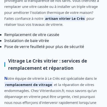
privilégiant la transparence de nos tarifs. Vous cherchez à
remplacer une vitre cassée ou à installer un triple vitrage
pour améliorer l'isolation thermique de votre maison?
Faites confiance à notre
artisan vitrier Le Crès
pour
réaliser tous vos travaux de vitrerie.
Remplacement de vitre cassée
Instalation de baie vitrée
Pose de verre feuilleté pour plus de sécurité
Vitrage Le Crès vitrier : services de
remplacement et réparation
Notre équipe de vitrerie à Le Crès est spécialisée dans le
remplacement de vitrage
et la réparation de vitres
endommagées. Chez Vitrierducoin.fr, nous savons qu'un
dépannage en vitrerie peut être urgente, c'est pourquoi
nous nous efforçons d'intervenir rapidement lorsqu'une