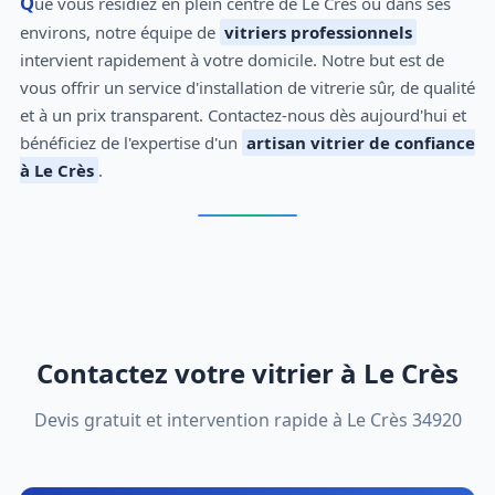
Que vous résidiez en plein centre de Le Crès ou dans ses
environs, notre équipe de
vitriers professionnels
intervient rapidement à votre domicile. Notre but est de
vous offrir un service d'installation de vitrerie sûr, de qualité
et à un prix transparent. Contactez-nous dès aujourd'hui et
bénéficiez de l'expertise d'un
artisan vitrier de confiance
à Le Crès
.
Contactez votre vitrier à Le Crès
Devis gratuit et intervention rapide à Le Crès 34920