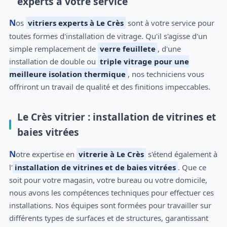
experts à votre service
Nos
vitriers experts à Le Crès
sont à votre service pour
toutes formes d'installation de vitrage. Qu'il s'agisse d'un
simple remplacement de
verre feuillete
, d'une
installation de double ou
triple vitrage pour une
meilleure isolation thermique
, nos techniciens vous
offriront un travail de qualité et des finitions impeccables.
Le Crès vitrier : installation de vitrines et
baies vitrées
Notre expertise en
vitrerie à Le Crès
s'étend également à
l'
installation de vitrines et de baies vitrées
. Que ce
soit pour votre magasin, votre bureau ou votre domicile,
nous avons les compétences techniques pour effectuer ces
installations. Nos équipes sont formées pour travailler sur
différents types de surfaces et de structures, garantissant